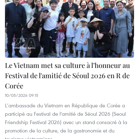
Le Vietnam met sa culture à l’honneur au
Festival de l'amitié de Séoul 2026 en R de
Corée
10/05/2026 09:15
L’ambassade du Vietnam en République de Corée a
participé au Festival de l'amitié de Séoul 2026 (Seoul
Friendship Festival 2026) avec un stand consacré à la
promotion de la culture, de la gastronomie et du
tourisme vietnamiens.