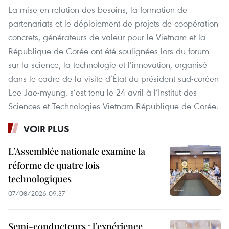
La mise en relation des besoins, la formation de
partenariats et le déploiement de projets de coopération
concrets, générateurs de valeur pour le Vietnam et la
République de Corée ont été soulignées lors du forum
sur la science, la technologie et l’innovation, organisé
dans le cadre de la visite d’État du président sud-coréen
Lee Jae-myung, s’est tenu le 24 avril à l’Institut des
Sciences et Technologies Vietnam-République de Corée.
VOIR PLUS
L’Assemblée nationale examine la
réforme de quatre lois
technologiques
07/08/2026 09:37
Semi-conducteurs : l’expérience