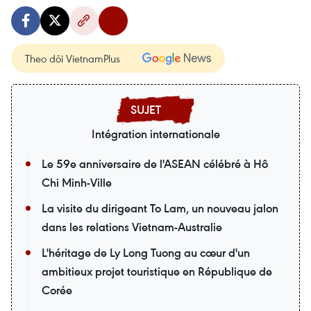
Theo dõi VietnamPlus
Intégration internationale
Le 59e anniversaire de l'ASEAN célébré à Hô
Chi Minh-Ville
La visite du dirigeant To Lam, un nouveau jalon
dans les relations Vietnam-Australie
L'héritage de Ly Long Tuong au cœur d'un
ambitieux projet touristique en République de
Corée