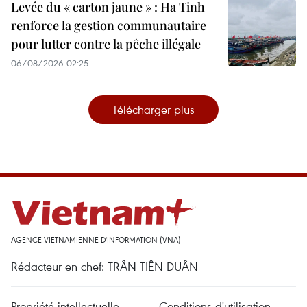
Levée du « carton jaune » : Ha Tinh
renforce la gestion communautaire
pour lutter contre la pêche illégale
06/08/2026 02:25
Télécharger plus
AGENCE VIETNAMIENNE D'INFORMATION (VNA)
Rédacteur en chef: TRÂN TIÊN DUÂN
Propriété intellectuelle
Conditions d'utilisation