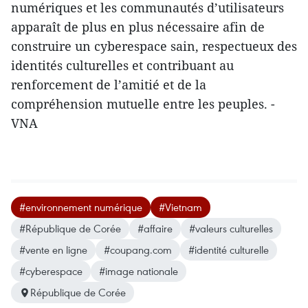
numériques et les communautés d’utilisateurs
apparaît de plus en plus nécessaire afin de
construire un cyberespace sain, respectueux des
identités culturelles et contribuant au
renforcement de l’amitié et de la
compréhension mutuelle entre les peuples. -
VNA
#environnement numérique
#Vietnam
#République de Corée
#affaire
#valeurs culturelles
#vente en ligne
#coupang.com
#identité culturelle
#cyberespace
#image nationale
République de Corée