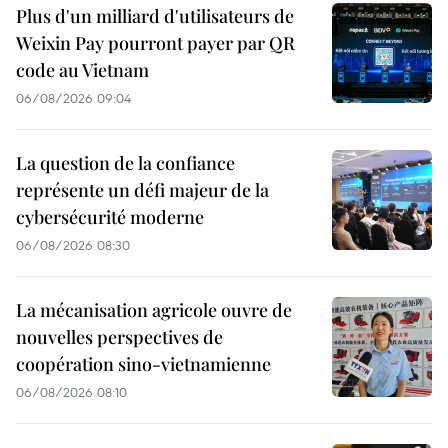
Plus d'un milliard d'utilisateurs de
Weixin Pay pourront payer par QR
code au Vietnam
06/08/2026 09:04
La question de la confiance
représente un défi majeur de la
cybersécurité moderne
06/08/2026 08:30
La mécanisation agricole ouvre de
nouvelles perspectives de
coopération sino-vietnamienne
06/08/2026 08:10