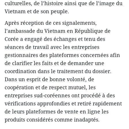
culturelles, de l’histoire ainsi que de l’image du
Vietnam et de son peuple.
Après réception de ces signalements,
l’ambassade du Vietnam en République de
Corée a engagé des échanges et tenu des
séances de travail avec les entreprises
gestionnaires des plateformes concernées afin
de clarifier les faits et de demander une
coordination dans le traitement du dossier.
Dans un esprit de bonne volonté, de
coopération et de respect mutuel, les
entreprises sud-coréennes ont procédé à des
vérifications approfondies et retiré rapidement
de leurs plateformes de vente en ligne les
produits considérés comme inadaptés.