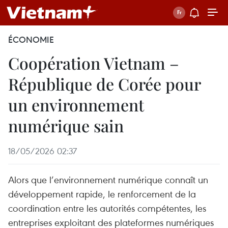
ÉCONOMIE
Coopération Vietnam –
République de Corée pour
un environnement
numérique sain
18/05/2026 02:37
Alors que l’environnement numérique connaît un
développement rapide, le renforcement de la
coordination entre les autorités compétentes, les
entreprises exploitant des plateformes numériques