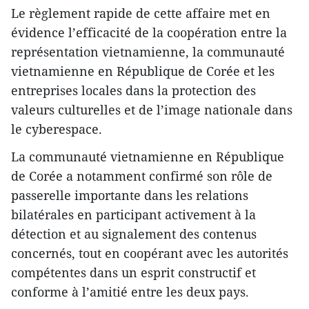
Le règlement rapide de cette affaire met en
évidence l’efficacité de la coopération entre la
représentation vietnamienne, la communauté
vietnamienne en République de Corée et les
entreprises locales dans la protection des
valeurs culturelles et de l’image nationale dans
le cyberespace.
La communauté vietnamienne en République
de Corée a notamment confirmé son rôle de
passerelle importante dans les relations
bilatérales en participant activement à la
détection et au signalement des contenus
concernés, tout en coopérant avec les autorités
compétentes dans un esprit constructif et
conforme à l’amitié entre les deux pays.