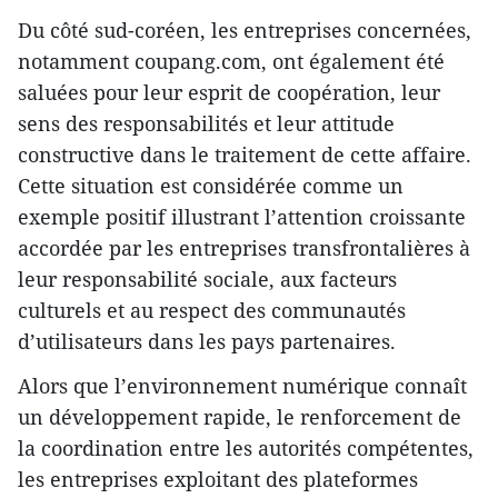
Du côté sud-coréen, les entreprises concernées,
notamment coupang.com, ont également été
saluées pour leur esprit de coopération, leur
sens des responsabilités et leur attitude
constructive dans le traitement de cette affaire.
Cette situation est considérée comme un
exemple positif illustrant l’attention croissante
accordée par les entreprises transfrontalières à
leur responsabilité sociale, aux facteurs
culturels et au respect des communautés
d’utilisateurs dans les pays partenaires.
Alors que l’environnement numérique connaît
un développement rapide, le renforcement de
la coordination entre les autorités compétentes,
les entreprises exploitant des plateformes