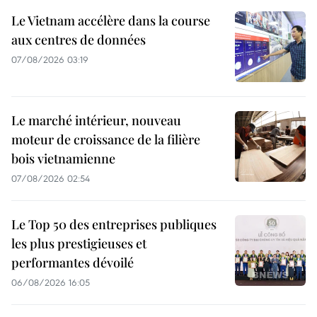
Le Vietnam accélère dans la course
aux centres de données
07/08/2026 03:19
Le marché intérieur, nouveau
moteur de croissance de la filière
bois vietnamienne
07/08/2026 02:54
Le Top 50 des entreprises publiques
les plus prestigieuses et
performantes dévoilé
06/08/2026 16:05