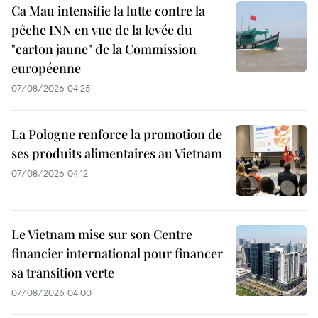
Ca Mau intensifie la lutte contre la
pêche INN en vue de la levée du
"carton jaune" de la Commission
européenne
07/08/2026 04:25
La Pologne renforce la promotion de
ses produits alimentaires au Vietnam
07/08/2026 04:12
Le Vietnam mise sur son Centre
financier international pour financer
sa transition verte
07/08/2026 04:00