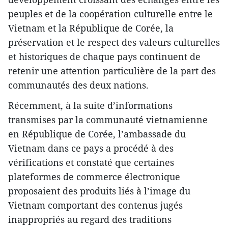
peuples et de la coopération culturelle entre le
Vietnam et la République de Corée, la
préservation et le respect des valeurs culturelles
et historiques de chaque pays continuent de
retenir une attention particulière de la part des
communautés des deux nations.
Récemment, à la suite d’informations
transmises par la communauté vietnamienne
en République de Corée, l’ambassade du
Vietnam dans ce pays a procédé à des
vérifications et constaté que certaines
plateformes de commerce électronique
proposaient des produits liés à l’image du
Vietnam comportant des contenus jugés
inappropriés au regard des traditions