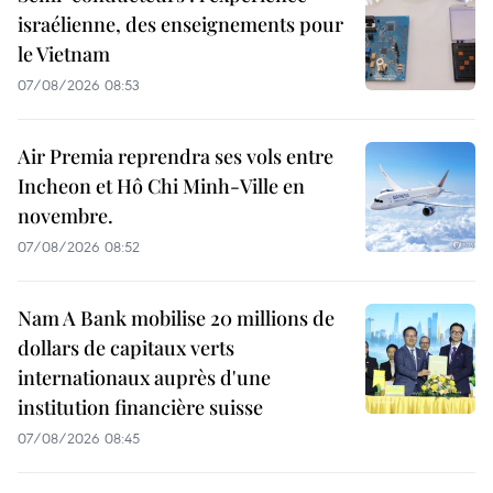
israélienne, des enseignements pour
le Vietnam
07/08/2026 08:53
Air Premia reprendra ses vols entre
Incheon et Hô Chi Minh-Ville en
novembre.
07/08/2026 08:52
Nam A Bank mobilise 20 millions de
dollars de capitaux verts
internationaux auprès d'une
institution financière suisse
07/08/2026 08:45