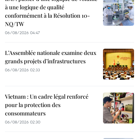
à une logique de qualité
conformément à la Résolution 10-
NQ/TW
06/08/2026 04:47
L’Assemblée nationale examine deux
grands projets d’infrastructures
06/08/2026 02:33
Vietnam : Un cadre légal renforcé
pour la protection des
consommateurs
06/08/2026 02:30