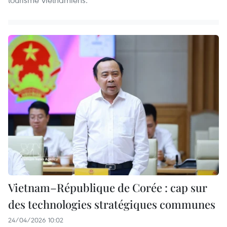
Vietnam–République de Corée : cap sur
des technologies stratégiques communes
24/04/2026 10:02