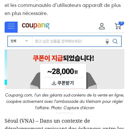
et les communautés d’utilisateurs apparaît de plus
en plus nécessaire.
Coupang.com, l'un des géants sud-coréens de la vente en ligne,
coopère activement avec l'ambassade du Vietnam pour régler
l'affaire. Photo: Capture d'écran
Séoul (VNA) – Dans un contexte de
développement croissant des échanges entre les