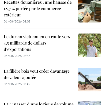
Recettes douanières : une hausse de
18,7 % portée par le commerce
extérieur
06/08/2026 08:03
Le durian vietnamien en route vers
4,5 milliards de dollars
d'exportations
06/08/2026 07:57
La filière bois veut créer davantage
de valeur ajoutée
06/08/2026 07:45
IDE : passer d'une logique de volume