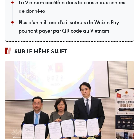
Le Vietnam accélère dans la course aux centres
de données
Plus d'un milliard d'utilisateurs de Weixin Pay
pourront payer par QR code au Vietnam
SUR LE MÊME SUJET