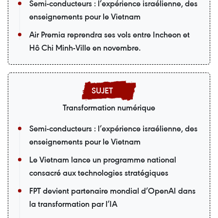
Semi-conducteurs : l’expérience israélienne, des
enseignements pour le Vietnam
Air Premia reprendra ses vols entre Incheon et
Hô Chi Minh-Ville en novembre.
Transformation numérique
Semi-conducteurs : l’expérience israélienne, des
enseignements pour le Vietnam
Le Vietnam lance un programme national
consacré aux technologies stratégiques
FPT devient partenaire mondial d’OpenAI dans
la transformation par l’IA