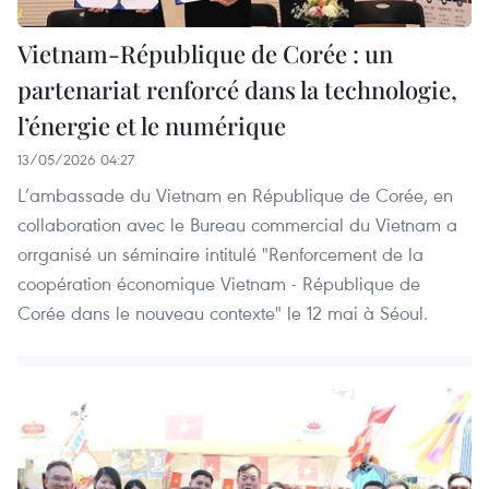
Vietnam-République de Corée : un
partenariat renforcé dans la technologie,
l’énergie et le numérique
13/05/2026 04:27
L’ambassade du Vietnam en République de Corée, en
collaboration avec le Bureau commercial du Vietnam a
orrganisé un séminaire intitulé "Renforcement de la
coopération économique Vietnam - République de
Corée dans le nouveau contexte" le 12 mai à Séoul.