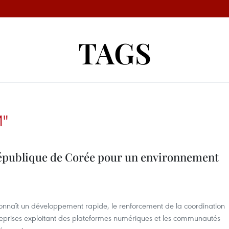
TAGS
"
épublique de Corée pour un environnement
onnaît un développement rapide, le renforcement de la coordination
treprises exploitant des plateformes numériques et les communautés