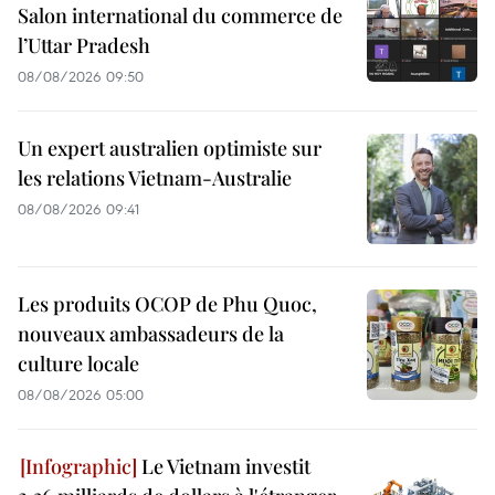
Salon international du commerce de
l’Uttar Pradesh
08/08/2026 09:50
Un expert australien optimiste sur
les relations Vietnam-Australie
08/08/2026 09:41
Les produits OCOP de Phu Quoc,
nouveaux ambassadeurs de la
culture locale
08/08/2026 05:00
Le Vietnam investit