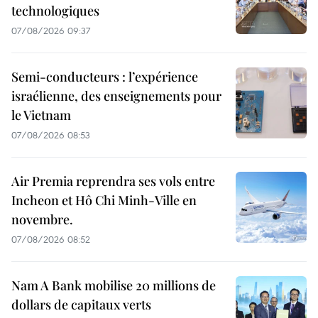
technologiques
07/08/2026 09:37
Semi-conducteurs : l’expérience
israélienne, des enseignements pour
le Vietnam
07/08/2026 08:53
Air Premia reprendra ses vols entre
Incheon et Hô Chi Minh-Ville en
novembre.
07/08/2026 08:52
Nam A Bank mobilise 20 millions de
dollars de capitaux verts