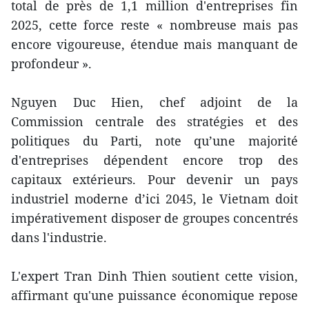
total de près de 1,1 million d'entreprises fin
2025, cette force reste « nombreuse mais pas
encore vigoureuse, étendue mais manquant de
profondeur ».
Nguyen Duc Hien, chef adjoint de la
Commission centrale des stratégies et des
politiques du Parti, note qu’une majorité
d'entreprises dépendent encore trop des
capitaux extérieurs. Pour devenir un pays
industriel moderne d’ici 2045, le Vietnam doit
impérativement disposer de groupes concentrés
dans l'industrie.
L'expert Tran Dinh Thien soutient cette vision,
affirmant qu'une puissance économique repose