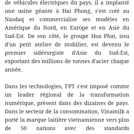
de véhicules électriques du pays, il a implanté
une usine géante à Hai Phong, s'est coté au
Nasdaq et commercialise ses modèles en
Amérique du Nord, en Europe et en Asie du
Sud-Est. De son côté, le groupe Hoa Phat, issu
d'un petit atelier de mobilier, est devenu le
premier sidérurgiste d'Asie du Sud-Est,
exportant des millions de tonnes d'acier chaque
année.
Dans les technologies, FPT s'est imposé comme
un leader régional de la transformation
numérique, présent dans des dizaines de pays.
Dans le secteur de la consommation, Vinamilk a
porté la marque laitière vietnamienne vers plus
de 50 nations avec des standards