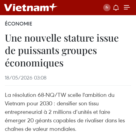
ÉCONOMIE
Une nouvelle stature issue
de puissants groupes
économiques
18/05/2026 03:08
La résolution 68-NQ/TW scelle l'ambition du
Vietnam pour 2030 : densifier son tissu
entrepreneurial à 2 millions d’unités et faire
émerger 20 géants capables de rivaliser dans les
chaînes de valeur mondiales.