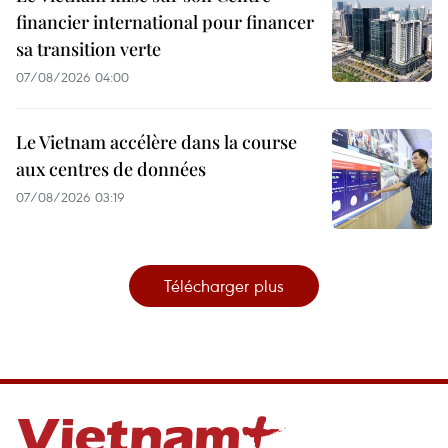
financier international pour financer
sa transition verte
07/08/2026 04:00
Le Vietnam accélère dans la course
aux centres de données
07/08/2026 03:19
Télécharger plus