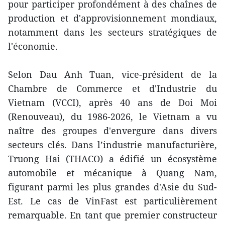
pour participer profondément à des chaînes de
production et d'approvisionnement mondiaux,
notamment dans les secteurs stratégiques de
l'économie.
Selon Dau Anh Tuan, vice-président de la
Chambre de Commerce et d'Industrie du
Vietnam (VCCI), après 40 ans de Doi Moi
(Renouveau), du 1986-2026, le Vietnam a vu
naître des groupes d'envergure dans divers
secteurs clés. Dans l’industrie manufacturière,
Truong Hai (THACO) a édifié un écosystème
automobile et mécanique à Quang Nam,
figurant parmi les plus grandes d'Asie du Sud-
Est. Le cas de VinFast est particulièrement
remarquable. En tant que premier constructeur