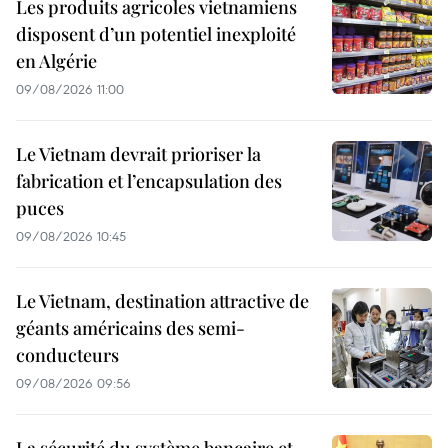
Les produits agricoles vietnamiens
disposent d’un potentiel inexploité
en Algérie
09/08/2026 11:00
Le Vietnam devrait prioriser la
fabrication et l’encapsulation des
puces
09/08/2026 10:45
Le Vietnam, destination attractive de
géants américains des semi-
conducteurs
09/08/2026 09:56