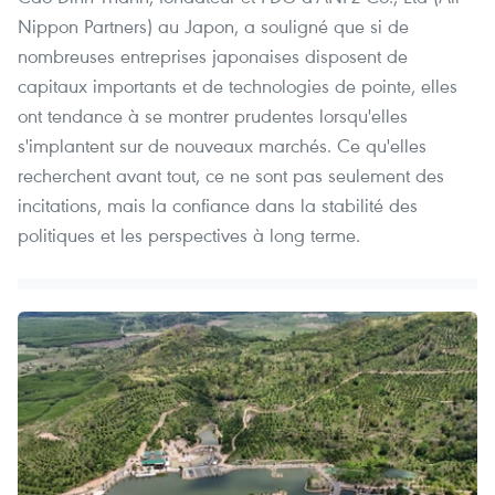
Nippon Partners) au Japon, a souligné que si de
nombreuses entreprises japonaises disposent de
capitaux importants et de technologies de pointe, elles
ont tendance à se montrer prudentes lorsqu'elles
s'implantent sur de nouveaux marchés. Ce qu'elles
recherchent avant tout, ce ne sont pas seulement des
incitations, mais la confiance dans la stabilité des
politiques et les perspectives à long terme.