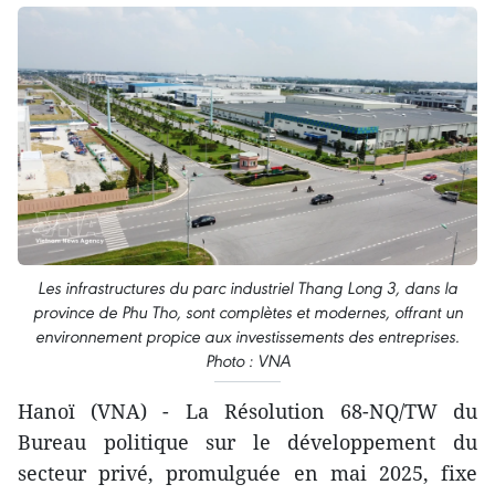
Les infrastructures du parc industriel Thang Long 3, dans la
province de Phu Tho, sont complètes et modernes, offrant un
environnement propice aux investissements des entreprises.
Photo : VNA
Hanoï (VNA) - La Résolution 68-NQ/TW du
Bureau politique sur le développement du
secteur privé, promulguée en mai 2025, fixe