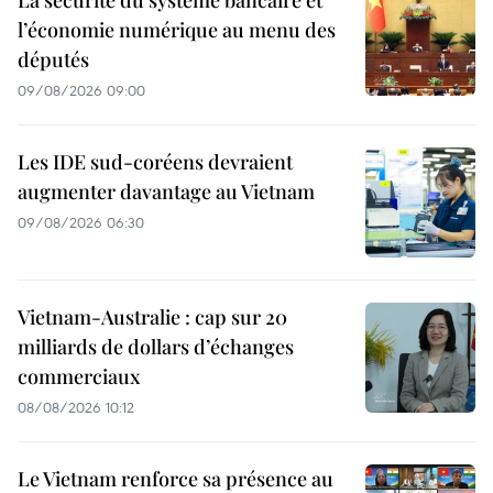
La sécurité du système bancaire et
l’économie numérique au menu des
députés
09/08/2026 09:00
Les IDE sud-coréens devraient
augmenter davantage au Vietnam
09/08/2026 06:30
Vietnam-Australie : cap sur 20
milliards de dollars d’échanges
commerciaux
08/08/2026 10:12
Le Vietnam renforce sa présence au