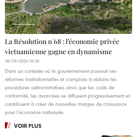
La Résolution n°68 : l’économie privée
vietnamienne gagne en dynamisme
08/05/2026 03:38
Dans un contexte où le gouvernement poursuit ses
réformes institutionnelles et s’emploie à réduire les
procédures administratives ainsi que les coûts de
conformité, les avancées se diffusent progressivement et
contribuent à créer de nouvelles marges de croissance
pour l’économie nationale.
VOIR PLUS