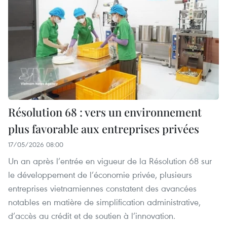
Résolution 68 : vers un environnement
plus favorable aux entreprises privées
17/05/2026 08:00
Un an après l’entrée en vigueur de la Résolution 68 sur
le développement de l’économie privée, plusieurs
entreprises vietnamiennes constatent des avancées
notables en matière de simplification administrative,
d’accès au crédit et de soutien à l’innovation.