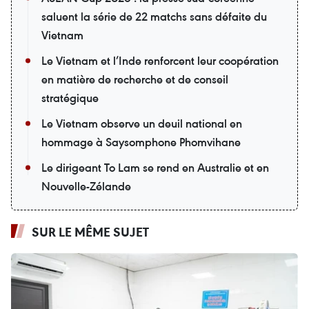
saluent la série de 22 matchs sans défaite du
Vietnam
Le Vietnam et l’Inde renforcent leur coopération
en matière de recherche et de conseil
stratégique
Le Vietnam observe un deuil national en
hommage à Saysomphone Phomvihane
Le dirigeant To Lam se rend en Australie et en
Nouvelle-Zélande
SUR LE MÊME SUJET