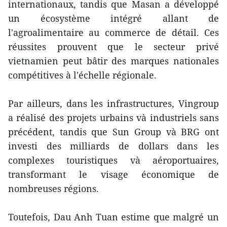
internationaux, tandis que Masan a développé
un écosystème intégré allant de
l'agroalimentaire au commerce de détail. Ces
réussites prouvent que le secteur privé
vietnamien peut bâtir des marques nationales
compétitives à l'échelle régionale.
Par ailleurs, dans les infrastructures, Vingroup
a réalisé des projets urbains và industriels sans
précédent, tandis que Sun Group và BRG ont
investi des milliards de dollars dans les
complexes touristiques và aéroportuaires,
transformant le visage économique de
nombreuses régions.
Toutefois, Dau Anh Tuan estime que malgré un