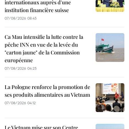
internationaux auprès d'une
institution financière suisse
07/08/2026 08:45
Ca Mau intensifie la lutte contre la
pêche INN en vue de la levée du
"carton jaune" de la Commission
européenne
07/08/2026 04:25
La Pologne renforce la promotion de
ses produits alimentaires au Vietnam
07/08/2026 04:12
Le Vietnam mise sur son Centre