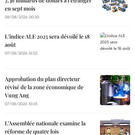
2,36 milliards de dollars à l'étranger
en sept mois
08/08/2026 00:30
L'indice ALE 2025 sera dévoilé le 18
août
07/08/2026 13:02
Approbation du plan directeur
révisé de la zone économique de
Vung Ang
07/08/2026 10:45
L’Assemblée nationale examine la
réforme de quatre lois