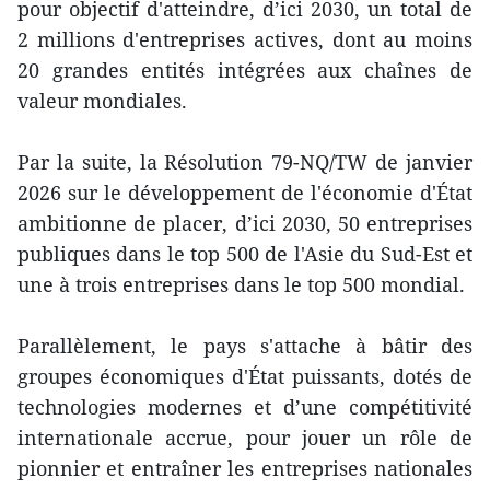
pour objectif d'atteindre, d’ici 2030, un total de
2 millions d'entreprises actives, dont au moins
20 grandes entités intégrées aux chaînes de
valeur mondiales.
Par la suite, la Résolution 79-NQ/TW de janvier
2026 sur le développement de l'économie d'État
ambitionne de placer, d’ici 2030, 50 entreprises
publiques dans le top 500 de l'Asie du Sud-Est et
une à trois entreprises dans le top 500 mondial.
Parallèlement, le pays s'attache à bâtir des
groupes économiques d'État puissants, dotés de
technologies modernes et d’une compétitivité
internationale accrue, pour jouer un rôle de
pionnier et entraîner les entreprises nationales