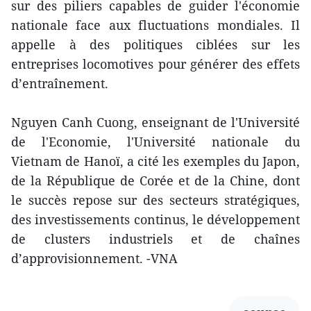
sur des piliers capables de guider l'économie
nationale face aux fluctuations mondiales. Il
appelle à des politiques ciblées sur les
entreprises locomotives pour générer des effets
d’entraînement.
Nguyen Canh Cuong, enseignant de l'Université
de l'Economie, l'Université nationale du
Vietnam de Hanoï, a cité les exemples du Japon,
de la République de Corée et de la Chine, dont
le succès repose sur des secteurs stratégiques,
des investissements continus, le développement
de clusters industriels et de chaînes
d’approvisionnement. -VNA