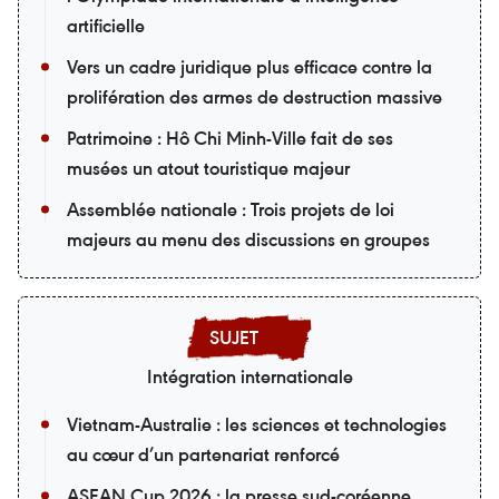
artificielle
Vers un cadre juridique plus efficace contre la
prolifération des armes de destruction massive
Patrimoine : Hô Chi Minh-Ville fait de ses
musées un atout touristique majeur
Assemblée nationale : Trois projets de loi
majeurs au menu des discussions en groupes
Intégration internationale
Vietnam-Australie : les sciences et technologies
au cœur d’un partenariat renforcé
ASEAN Cup 2026 : la presse sud-coréenne