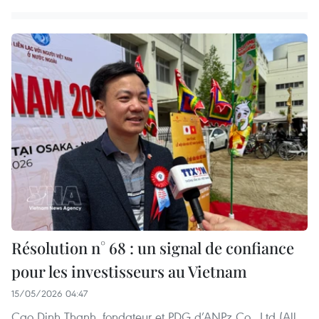
Résolution n° 68 : un signal de confiance
pour les investisseurs au Vietnam
15/05/2026 04:47
Cao Dinh Thanh, fondateur et PDG d’ANPz Co., Ltd (All