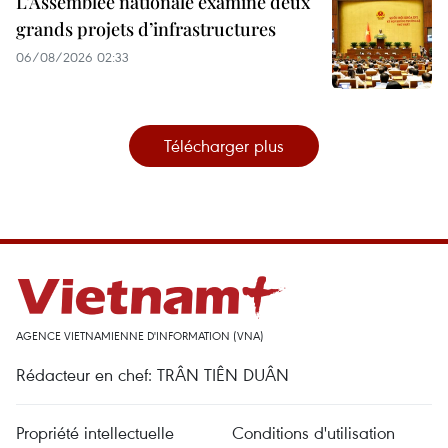
L’Assemblée nationale examine deux
grands projets d’infrastructures
06/08/2026 02:33
Télécharger plus
AGENCE VIETNAMIENNE D'INFORMATION (VNA)
Rédacteur en chef: TRÂN TIÊN DUÂN
Propriété intellectuelle
Conditions d'utilisation