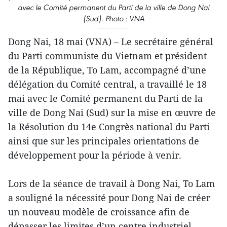
avec le Comité permanent du Parti de la ville de Dong Nai
(Sud). Photo : VNA
Dong Nai, 18 mai (VNA) – Le secrétaire général
du Parti communiste du Vietnam et président
de la République, To Lam, accompagné d’une
délégation du Comité central, a travaillé le 18
mai avec le Comité permanent du Parti de la
ville de Dong Nai (Sud) sur la mise en œuvre de
la Résolution du 14e Congrès national du Parti
ainsi que sur les principales orientations de
développement pour la période à venir.
Lors de la séance de travail à Dong Nai, To Lam
a souligné la nécessité pour Dong Nai de créer
un nouveau modèle de croissance afin de
dépasser les limites d’un centre industriel