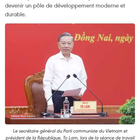
devenir un pôle de développement moderne et
durable.
Le secrétaire général du Parti communiste du Vietnam et
président de la République, To Lam, lors de la séance de travail