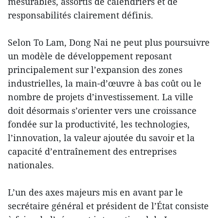
mesurables, assortis de calendriers et de
responsabilités clairement définis.
Selon To Lam, Dong Nai ne peut plus poursuivre
un modèle de développement reposant
principalement sur l’expansion des zones
industrielles, la main-d’œuvre à bas coût ou le
nombre de projets d’investissement. La ville
doit désormais s’orienter vers une croissance
fondée sur la productivité, les technologies,
l’innovation, la valeur ajoutée du savoir et la
capacité d’entraînement des entreprises
nationales.
L’un des axes majeurs mis en avant par le
secrétaire général et président de l’État consiste