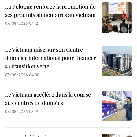
La Pologne renforce la promotion de
ses produits alimentaires au Vietnam
07/08/2026 04:12
Le Vietnam mise sur son Centre
financier international pour financer
sa transition verte
07/08/2026 04:00
Le Vietnam accélère dans la course
aux centres de données
07/08/2026 03:19