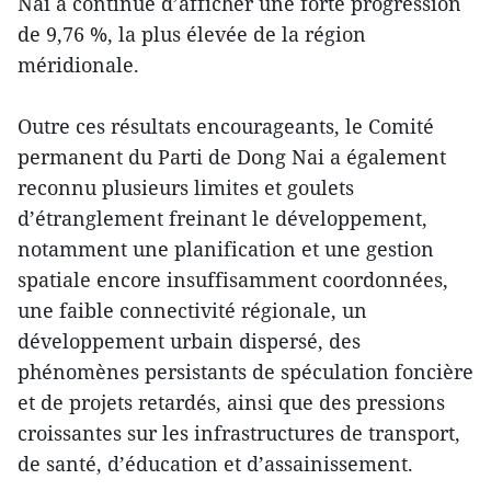
Nai a continué d’afficher une forte progression
de 9,76 %, la plus élevée de la région
méridionale.
Outre ces résultats encourageants, le Comité
permanent du Parti de Dong Nai a également
reconnu plusieurs limites et goulets
d’étranglement freinant le développement,
notamment une planification et une gestion
spatiale encore insuffisamment coordonnées,
une faible connectivité régionale, un
développement urbain dispersé, des
phénomènes persistants de spéculation foncière
et de projets retardés, ainsi que des pressions
croissantes sur les infrastructures de transport,
de santé, d’éducation et d’assainissement.