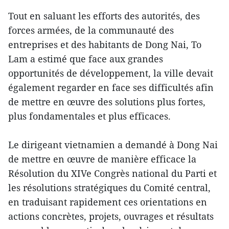
Tout en saluant les efforts des autorités, des
forces armées, de la communauté des
entreprises et des habitants de Dong Nai, To
Lam a estimé que face aux grandes
opportunités de développement, la ville devait
également regarder en face ses difficultés afin
de mettre en œuvre des solutions plus fortes,
plus fondamentales et plus efficaces.
Le dirigeant vietnamien a demandé à Dong Nai
de mettre en œuvre de manière efficace la
Résolution du XIVe Congrès national du Parti et
les résolutions stratégiques du Comité central,
en traduisant rapidement ces orientations en
actions concrètes, projets, ouvrages et résultats