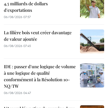
4,5 milliards de dollars
d'exportations
06/08/2026 07:57
La filière bois veut créer davantage
de valeur ajoutée
06/08/2026 07:45
IDE : passer d'une logique de volume
à une logique de qualité
conformément à la Résolution 10-
NQ/TW
06/08/2026 04:47