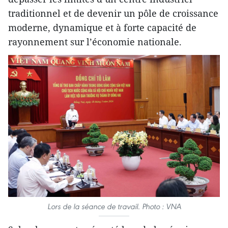
traditionnel et de devenir un pôle de croissance
moderne, dynamique et à forte capacité de
rayonnement sur l’économie nationale.
Lors de la séance de travail. Photo : VNA