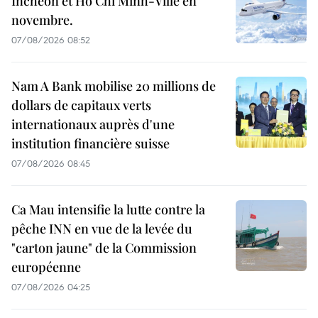
Incheon et Hô Chi Minh-Ville en
novembre.
07/08/2026 08:52
Nam A Bank mobilise 20 millions de
dollars de capitaux verts
internationaux auprès d'une
institution financière suisse
07/08/2026 08:45
Ca Mau intensifie la lutte contre la
pêche INN en vue de la levée du
"carton jaune" de la Commission
européenne
07/08/2026 04:25