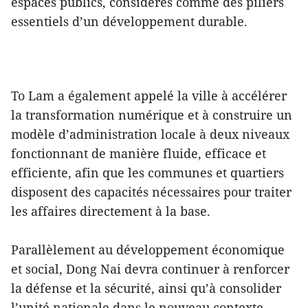
espaces publics, considérés comme des piliers
essentiels d’un développement durable.
To Lam a également appelé la ville à accélérer
la transformation numérique et à construire un
modèle d’administration locale à deux niveaux
fonctionnant de manière fluide, efficace et
efficiente, afin que les communes et quartiers
disposent des capacités nécessaires pour traiter
les affaires directement à la base.
Parallèlement au développement économique
et social, Dong Nai devra continuer à renforcer
la défense et la sécurité, ainsi qu’à consolider
l’unité nationale dans le nouveau contexte.