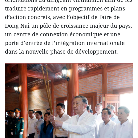
traduire rapidement en programmes et plans
d’action concrets, avec l’objectif de faire de
Dong Nai un pôle de croissance majeur du pays,
un centre de connexion économique et une
porte d’entrée de l’intégration internationale
dans la nouvelle phase de développement.