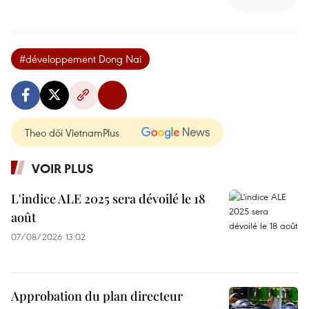
#développement Dong Nai
Theo dõi VietnamPlus
VOIR PLUS
L'indice ALE 2025 sera dévoilé le 18
août
07/08/2026 13:02
Approbation du plan directeur