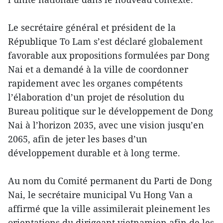
Le secrétaire général et président de la
République To Lam s’est déclaré globalement
favorable aux propositions formulées par Dong
Nai et a demandé à la ville de coordonner
rapidement avec les organes compétents
l’élaboration d’un projet de résolution du
Bureau politique sur le développement de Dong
Nai à l’horizon 2035, avec une vision jusqu’en
2065, afin de jeter les bases d’un
développement durable et à long terme.
Au nom du Comité permanent du Parti de Dong
Nai, le secrétaire municipal Vu Hong Van a
affirmé que la ville assimilerait pleinement les
orientations du dirigeant vietnamien afin de les