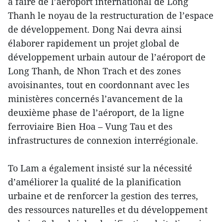
à faire de l’aéroport international de Long
Thanh le noyau de la restructuration de l’espace
de développement. Dong Nai devra ainsi
élaborer rapidement un projet global de
développement urbain autour de l’aéroport de
Long Thanh, de Nhon Trach et des zones
avoisinantes, tout en coordonnant avec les
ministères concernés l’avancement de la
deuxième phase de l’aéroport, de la ligne
ferroviaire Bien Hoa – Vung Tau et des
infrastructures de connexion interrégionale.
To Lam a également insisté sur la nécessité
d’améliorer la qualité de la planification
urbaine et de renforcer la gestion des terres,
des ressources naturelles et du développement