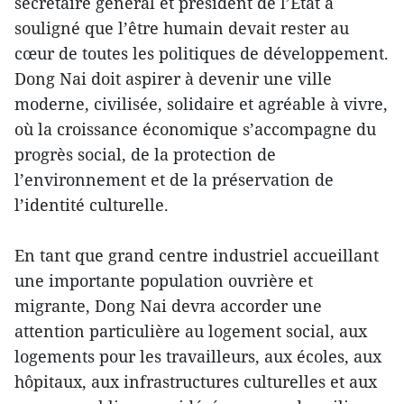
secrétaire général et président de l’État a
souligné que l’être humain devait rester au
cœur de toutes les politiques de développement.
Dong Nai doit aspirer à devenir une ville
moderne, civilisée, solidaire et agréable à vivre,
où la croissance économique s’accompagne du
progrès social, de la protection de
l’environnement et de la préservation de
l’identité culturelle.
En tant que grand centre industriel accueillant
une importante population ouvrière et
migrante, Dong Nai devra accorder une
attention particulière au logement social, aux
logements pour les travailleurs, aux écoles, aux
hôpitaux, aux infrastructures culturelles et aux