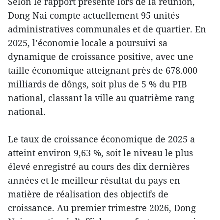
Selon le rapport présenté lors de la réunion,
Dong Nai compte actuellement 95 unités
administratives communales et de quartier. En
2025, l’économie locale a poursuivi sa
dynamique de croissance positive, avec une
taille économique atteignant près de 678.000
milliards de dôngs, soit plus de 5 % du PIB
national, classant la ville au quatrième rang
national.
Le taux de croissance économique de 2025 a
atteint environ 9,63 %, soit le niveau le plus
élevé enregistré au cours des dix dernières
années et le meilleur résultat du pays en
matière de réalisation des objectifs de
croissance. Au premier trimestre 2026, Dong