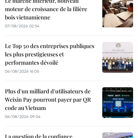
Le marché intérieur, nouveau
moteur de croissance de la filière
bois vietnamienne
07/08/2026 02:54
Le Top 50 des entreprises publiques
les plus prestigieuses et
performantes dévoilé
06/08/2026 16:05
Plus d'un milliard d'utilisateurs de
Weixin Pay pourront payer par QR
code au Vietnam
06/08/2026 09:04
La question de la confiance