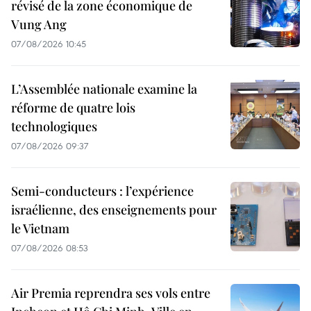
révisé de la zone économique de
Vung Ang
07/08/2026 10:45
L’Assemblée nationale examine la
réforme de quatre lois
technologiques
07/08/2026 09:37
Semi-conducteurs : l’expérience
israélienne, des enseignements pour
le Vietnam
07/08/2026 08:53
Air Premia reprendra ses vols entre