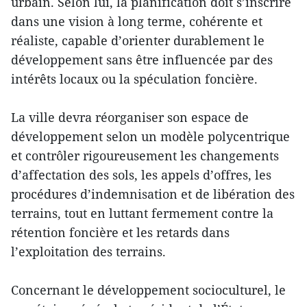
urbain. Selon lui, la planification doit s’inscrire
dans une vision à long terme, cohérente et
réaliste, capable d’orienter durablement le
développement sans être influencée par des
intérêts locaux ou la spéculation foncière.
La ville devra réorganiser son espace de
développement selon un modèle polycentrique
et contrôler rigoureusement les changements
d’affectation des sols, les appels d’offres, les
procédures d’indemnisation et de libération des
terrains, tout en luttant fermement contre la
rétention foncière et les retards dans
l’exploitation des terrains.
Concernant le développement socioculturel, le