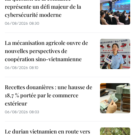
représente un défi majeur de la
cybersécurité moderne
06/08/2026 08:30
La mécanisation agricole ouvre de
nouvelles perspectives de
coopération sino-vietnamienne
06/08/2026 08:10
Recettes douanières : une hausse de
18,7 % portée par le commerce
extérieur
06/08/2026 08:03
Le durian vietnamien en route vers