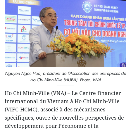
Nguyen Ngoc Hoa, président de l’Association des entreprises de
Ho Chi Minh-Ville (HUBA). Photo: VNA
Ho Chi Minh-Ville (VNA) – Le Centre financier
international du Vietnam à Ho Chi Minh-Ville
(VIFC-HCMC), associé à des mécanismes
spécifiques, ouvre de nouvelles perspectives de
développement pour l’économie et la