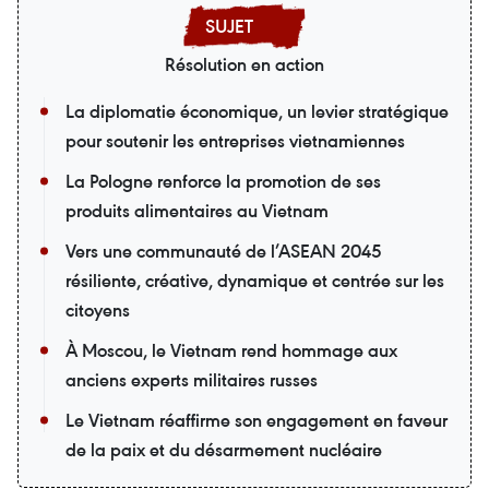
Résolution en action
La diplomatie économique, un levier stratégique
pour soutenir les entreprises vietnamiennes
La Pologne renforce la promotion de ses
produits alimentaires au Vietnam
Vers une communauté de l’ASEAN 2045
résiliente, créative, dynamique et centrée sur les
citoyens
À Moscou, le Vietnam rend hommage aux
anciens experts militaires russes
Le Vietnam réaffirme son engagement en faveur
de la paix et du désarmement nucléaire