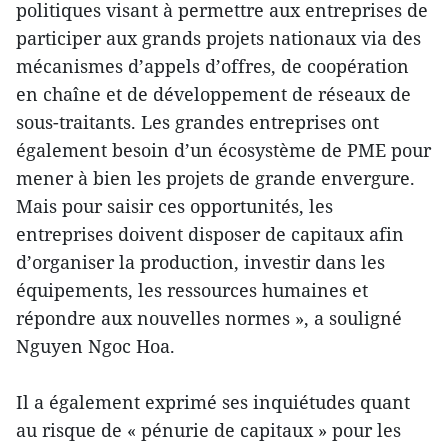
politiques visant à permettre aux entreprises de
participer aux grands projets nationaux via des
mécanismes d’appels d’offres, de coopération
en chaîne et de développement de réseaux de
sous-traitants. Les grandes entreprises ont
également besoin d’un écosystème de PME pour
mener à bien les projets de grande envergure.
Mais pour saisir ces opportunités, les
entreprises doivent disposer de capitaux afin
d’organiser la production, investir dans les
équipements, les ressources humaines et
répondre aux nouvelles normes », a souligné
Nguyen Ngoc Hoa.
Il a également exprimé ses inquiétudes quant
au risque de « pénurie de capitaux » pour les