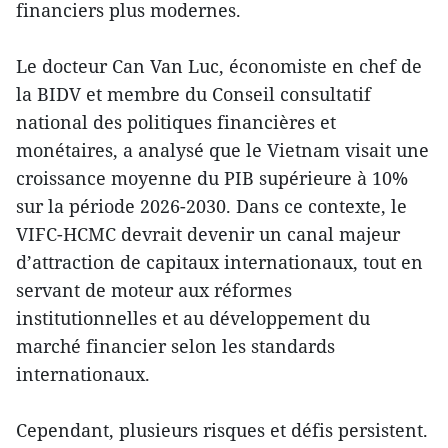
financiers plus modernes.
Le docteur Can Van Luc, économiste en chef de
la BIDV et membre du Conseil consultatif
national des politiques financières et
monétaires, a analysé que le Vietnam visait une
croissance moyenne du PIB supérieure à 10%
sur la période 2026-2030. Dans ce contexte, le
VIFC-HCMC devrait devenir un canal majeur
d’attraction de capitaux internationaux, tout en
servant de moteur aux réformes
institutionnelles et au développement du
marché financier selon les standards
internationaux.
Cependant, plusieurs risques et défis persistent.