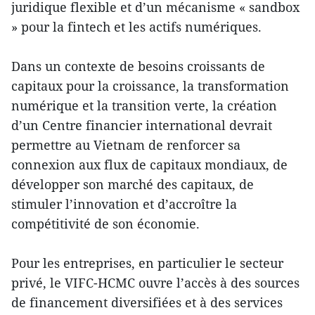
juridique flexible et d’un mécanisme « sandbox
» pour la fintech et les actifs numériques.
Dans un contexte de besoins croissants de
capitaux pour la croissance, la transformation
numérique et la transition verte, la création
d’un Centre financier international devrait
permettre au Vietnam de renforcer sa
connexion aux flux de capitaux mondiaux, de
développer son marché des capitaux, de
stimuler l’innovation et d’accroître la
compétitivité de son économie.
Pour les entreprises, en particulier le secteur
privé, le VIFC-HCMC ouvre l’accès à des sources
de financement diversifiées et à des services