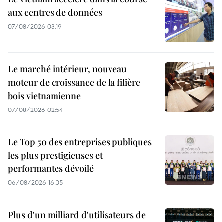
aux centres de données
07/08/2026 03:19
Le marché intérieur, nouveau
moteur de croissance de la filière
bois vietnamienne
07/08/2026 02:54
Le Top 50 des entreprises publiques
les plus prestigieuses et
performantes dévoilé
06/08/2026 16:05
Plus d'un milliard d'utilisateurs de