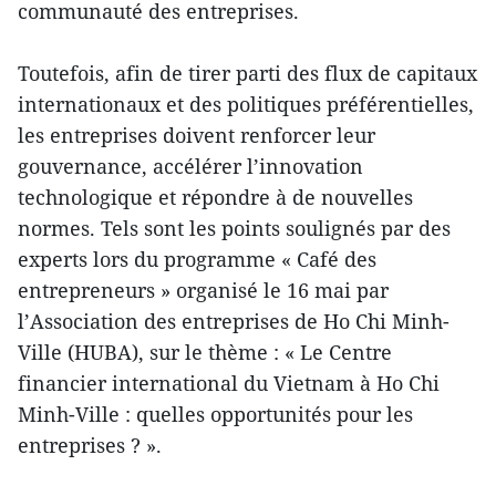
communauté des entreprises.
Toutefois, afin de tirer parti des flux de capitaux
internationaux et des politiques préférentielles,
les entreprises doivent renforcer leur
gouvernance, accélérer l’innovation
technologique et répondre à de nouvelles
normes. Tels sont les points soulignés par des
experts lors du programme « Café des
entrepreneurs » organisé le 16 mai par
l’Association des entreprises de Ho Chi Minh-
Ville (HUBA), sur le thème : « Le Centre
financier international du Vietnam à Ho Chi
Minh-Ville : quelles opportunités pour les
entreprises ? ».