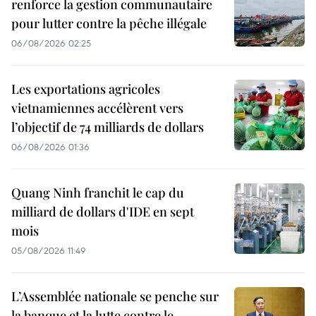
renforce la gestion communautaire
pour lutter contre la pêche illégale
06/08/2026 02:25
Les exportations agricoles
vietnamiennes accélèrent vers
l’objectif de 74 milliards de dollars
06/08/2026 01:36
Quang Ninh franchit le cap du
milliard de dollars d'IDE en sept
mois
05/08/2026 11:49
L’Assemblée nationale se penche sur
la banque et la lutte contre le