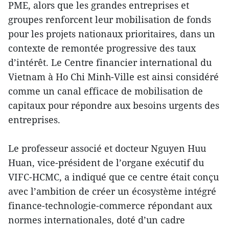
PME, alors que les grandes entreprises et
groupes renforcent leur mobilisation de fonds
pour les projets nationaux prioritaires, dans un
contexte de remontée progressive des taux
d’intérêt. Le Centre financier international du
Vietnam à Ho Chi Minh-Ville est ainsi considéré
comme un canal efficace de mobilisation de
capitaux pour répondre aux besoins urgents des
entreprises.
Le professeur associé et docteur Nguyen Huu
Huan, vice-président de l’organe exécutif du
VIFC-HCMC, a indiqué que ce centre était conçu
avec l’ambition de créer un écosystème intégré
finance-technologie-commerce répondant aux
normes internationales, doté d’un cadre