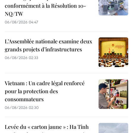
conformément à la Résolution 10-
NQ/TW
06/08/2026 04:47
L’Assemblée nationale examine deux
grands projets d’infrastructures
06/08/2026 02:33
Vietnam : Un cadre légal renforcé
pour la protection des
consommateurs
06/08/2026 02:30
Levée du « carton jaune » : Ha Tinh