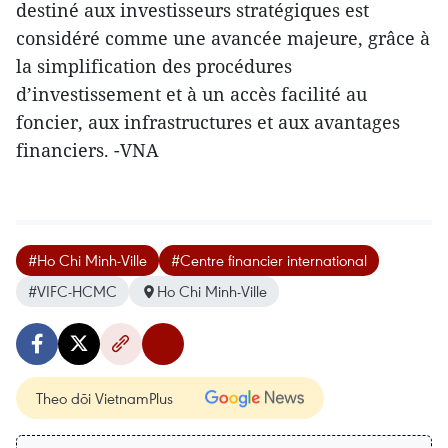
destiné aux investisseurs stratégiques est
considéré comme une avancée majeure, grâce à
la simplification des procédures
d’investissement et à un accès facilité au
foncier, aux infrastructures et aux avantages
financiers. -VNA
#Ho Chi Minh-Ville
#Centre financier international
#VIFC-HCMC
Ho Chi Minh-Ville
Theo dõi VietnamPlus