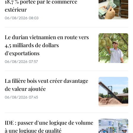
18,7 % portée par le commerce
extérieur
06/08/2026 08:03
Le durian vietnamien en route vers
4,5 milliards de dollars
d'exportations
06/08/2026 07:57
La filière bois veut créer davantage
de valeur ajoutée
06/08/2026 07:45
IDE : passer d'une logique de volume
à une logique de qualité