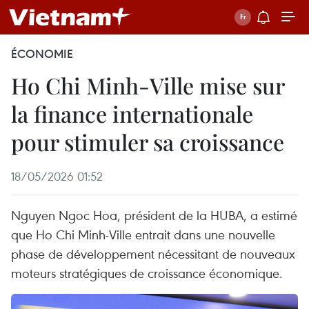
ÉCONOMIE
Ho Chi Minh-Ville mise sur
la finance internationale
pour stimuler sa croissance
18/05/2026 01:52
Nguyen Ngoc Hoa, président de la HUBA, a estimé
que Ho Chi Minh-Ville entrait dans une nouvelle
phase de développement nécessitant de nouveaux
moteurs stratégiques de croissance économique.