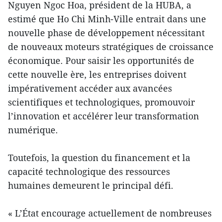
Nguyen Ngoc Hoa, président de la HUBA, a
estimé que Ho Chi Minh-Ville entrait dans une
nouvelle phase de développement nécessitant
de nouveaux moteurs stratégiques de croissance
économique. Pour saisir les opportunités de
cette nouvelle ère, les entreprises doivent
impérativement accéder aux avancées
scientifiques et technologiques, promouvoir
l’innovation et accélérer leur transformation
numérique.
Toutefois, la question du financement et la
capacité technologique des ressources
humaines demeurent le principal défi.
« L’État encourage actuellement de nombreuses