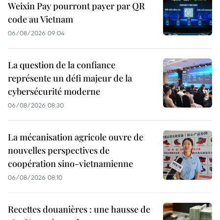
Weixin Pay pourront payer par QR
code au Vietnam
06/08/2026 09:04
La question de la confiance
représente un défi majeur de la
cybersécurité moderne
06/08/2026 08:30
La mécanisation agricole ouvre de
nouvelles perspectives de
coopération sino-vietnamienne
06/08/2026 08:10
Recettes douanières : une hausse de