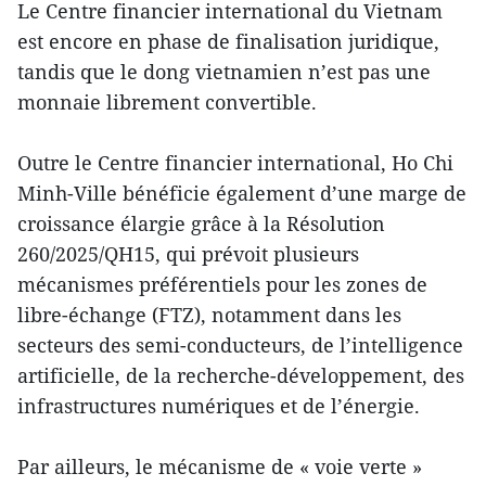
Le Centre financier international du Vietnam
est encore en phase de finalisation juridique,
tandis que le dong vietnamien n’est pas une
monnaie librement convertible.
Outre le Centre financier international, Ho Chi
Minh-Ville bénéficie également d’une marge de
croissance élargie grâce à la Résolution
260/2025/QH15, qui prévoit plusieurs
mécanismes préférentiels pour les zones de
libre-échange (FTZ), notamment dans les
secteurs des semi-conducteurs, de l’intelligence
artificielle, de la recherche-développement, des
infrastructures numériques et de l’énergie.
Par ailleurs, le mécanisme de « voie verte »