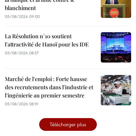
blanchiment
05/08/2026 09:00
La Résolution n°10 soutient
l'attractivité de Hanoï pour les IDE
05/08/2026 08:57
Marché de l'emploi : Forte hausse
des recrutements dans l'industrie et
l'ingénierie au premier semestre
05/08/2026 08:19
Télécharger plus