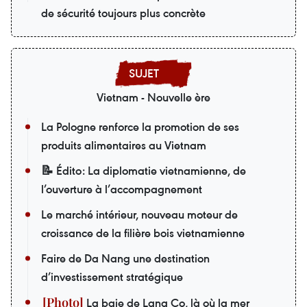
de sécurité toujours plus concrète
Vietnam - Nouvelle ère
La Pologne renforce la promotion de ses
produits alimentaires au Vietnam
📝 Édito: La diplomatie vietnamienne, de
l’ouverture à l’accompagnement
Le marché intérieur, nouveau moteur de
croissance de la filière bois vietnamienne
Faire de Da Nang une destination
d’investissement stratégique
La baie de Lang Co, là où la mer