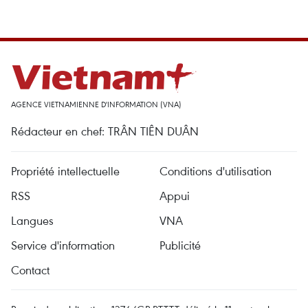
AGENCE VIETNAMIENNE D'INFORMATION (VNA)
Rédacteur en chef: TRÂN TIÊN DUÂN
Propriété intellectuelle
Conditions d'utilisation
RSS
Appui
Langues
VNA
Service d'information
Publicité
Contact