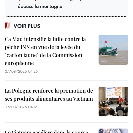
épouse la montagne
VOIR PLUS
Ca Mau intensifie la lutte contre la
pêche INN en vue de la levée du
"carton jaune" de la Commission
européenne
07/08/2026 04:25
La Pologne renforce la promotion de
ses produits alimentaires au Vietnam
07/08/2026 04:12
Le Vietnam accélère dans la course