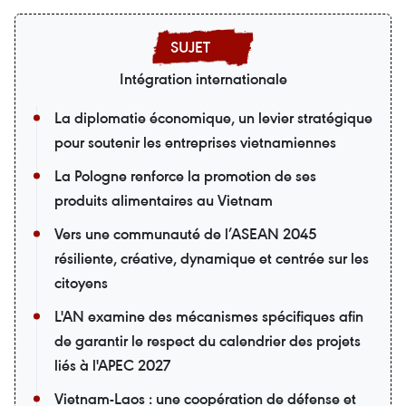
Intégration internationale
La diplomatie économique, un levier stratégique
pour soutenir les entreprises vietnamiennes
La Pologne renforce la promotion de ses
produits alimentaires au Vietnam
Vers une communauté de l’ASEAN 2045
résiliente, créative, dynamique et centrée sur les
citoyens
L'AN examine des mécanismes spécifiques afin
de garantir le respect du calendrier des projets
liés à l'APEC 2027
Vietnam-Laos : une coopération de défense et