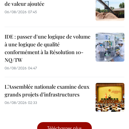
de valeur ajoutée
06/08/2026 07:45
IDE : passer d'une logique de volume
à une logique de qualité
conformément à la Résolution 10-
NQ/TW
06/08/2026 04:47
L’Assemblée nationale examine deux
grands projets d’infrastructures
06/08/2026 02:33
Télécharger plus