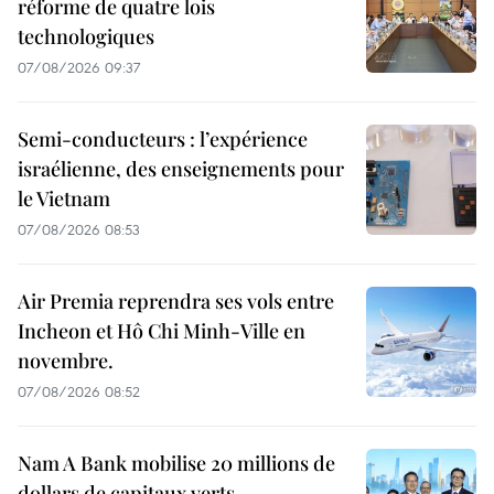
réforme de quatre lois
technologiques
07/08/2026 09:37
Semi-conducteurs : l’expérience
israélienne, des enseignements pour
le Vietnam
07/08/2026 08:53
Air Premia reprendra ses vols entre
Incheon et Hô Chi Minh-Ville en
novembre.
07/08/2026 08:52
Nam A Bank mobilise 20 millions de
dollars de capitaux verts