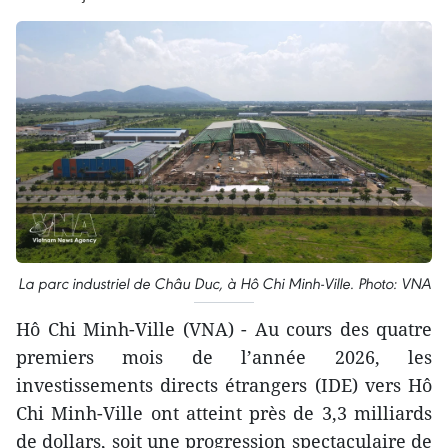
La parc industriel de Châu Duc, à Hô Chi Minh-Ville. Photo: VNA
Hô Chi Minh-Ville (VNA) - Au cours des quatre
premiers mois de l’année 2026, les
investissements directs étrangers (IDE) vers Hô
Chi Minh-Ville ont atteint près de 3,3 milliards
de dollars, soit une progression spectaculaire de