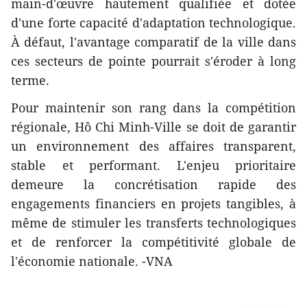
main-d'œuvre hautement qualifiée et dotée
d'une forte capacité d'adaptation technologique.
À défaut, l'avantage comparatif de la ville dans
ces secteurs de pointe pourrait s'éroder à long
terme.
Pour maintenir son rang dans la compétition
régionale, Hô Chi Minh-Ville se doit de garantir
un environnement des affaires transparent,
stable et performant. L'enjeu prioritaire
demeure la concrétisation rapide des
engagements financiers en projets tangibles, à
même de stimuler les transferts technologiques
et de renforcer la compétitivité globale de
l'économie nationale. -VNA