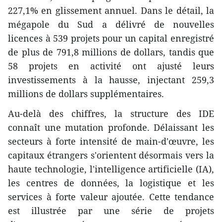
227,1% en glissement annuel. Dans le détail, la
mégapole du Sud a délivré de nouvelles
licences à 539 projets pour un capital enregistré
de plus de 791,8 millions de dollars, tandis que
58 projets en activité ont ajusté leurs
investissements à la hausse, injectant 259,3
millions de dollars supplémentaires.
Au-delà des chiffres, la structure des IDE
connaît une mutation profonde. Délaissant les
secteurs à forte intensité de main-d'œuvre, les
capitaux étrangers s'orientent désormais vers la
haute technologie, l'intelligence artificielle (IA),
les centres de données, la logistique et les
services à forte valeur ajoutée. Cette tendance
est illustrée par une série de projets