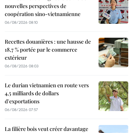
nouvelles perspectives de
coopération sino-vietnamienne
06/08/2026 08:10
Recettes douanières : une hausse de
18,7 % portée par le commerce
extérieur
06/08/2026 08:03
Le durian vietnamien en route vers
4,5 milliards de dollars
d'exportations
06/08/2026 07:57
La filière bois veut créer davantage