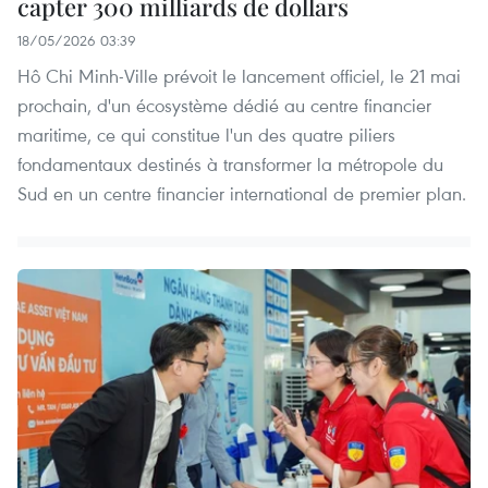
capter 300 milliards de dollars
18/05/2026 03:39
Hô Chi Minh-Ville prévoit le lancement officiel, le 21 mai
prochain, d'un écosystème dédié au centre financier
maritime, ce qui constitue l'un des quatre piliers
fondamentaux destinés à transformer la métropole du
Sud en un centre financier international de premier plan.