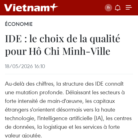
ÉCONOMIE
IDE : le choix de la qualité
pour Hô Chi Minh-Ville
18/05/2026 16:10
Au-delà des chiffres, la structure des IDE connaît
une mutation profonde. Délaissant les secteurs à
forte intensité de main-d'œuvre, les capitaux
étrangers s'orientent désormais vers la haute
technologie, l'intelligence artificielle (IA), les centres
de données, la logistique et les services à forte
valeur ajoutée.