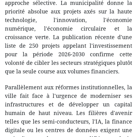
approche sélective. La municipalité donne la
priorité absolue aux projets axés sur la haute
technologie, l'innovation, l'économie
numérique, l'économie circulaire et la
croissance verte. La publication récente d'une
liste de 250 projets appelant l'investissement
pour la période 2026-2030 confirme cette
volonté de cibler les secteurs stratégiques plutôt
que la seule course aux volumes financiers.
Parallèlement aux réformes institutionnelles, la
ville fait face à l'urgence de moderniser ses
infrastructures et de développer un capital
humain de haut niveau. Les filières d'avenir
telles que les semi-conducteurs, l'IA, la finance
digitale ou les centres de données exigent une