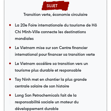
Transition verte, économie circulaire
La 20e Foire internationale du tourisme de Hô
Chi Minh-Ville connecte les destinations
mondiales
Le Vietnam mise sur son Centre financier
international pour financer sa transition verte
Le Vietnam accélère sa transition vers un
tourisme plus durable et responsable
Tay Ninh met en chantier la plus grande
centrale solaire de son histoire
Long Son Petrochemicals fait de la
responsabilité sociale un moteur du
développement durable