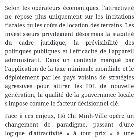
Selon les opérateurs économiques, l'attractivité
ne repose plus uniquement sur les incitations
fiscales ou les coûts de location des terrains. Les
investisseurs privilégient désormais la stabilité
du cadre juridique, la prévisibilité des
politiques publiques et l'efficacité de l'appareil
administratif. Dans un contexte marqué par
l'application de la taxe minimale mondiale et le
déploiement par les pays voisins de stratégies
agressives pour attirer les IDE de nouvelle
génération, la qualité de la gouvernance locale
s'impose comme le facteur décisionnel clé.
Face à ces enjeux, Hô Chi Minh-Ville opère un
changement de paradigme, passant d'une
logique d'attractivité « à tout prix » à une