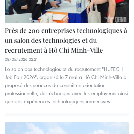
Près de 200 entreprises technologiques à
un salon des technologies et du
recrutement à Hô Chi Minh-Ville
08/05/2026 02:21
Le salon des technologies et du recrutement "HUTECH
Job Fair 2026", organisé le 7 mai à Hô Chi Minh-Ville a
proposé des séances de conseil en orientation
professionnelle, des échanges avec les employeurs ainsi
que des expériences technologiques immersives.