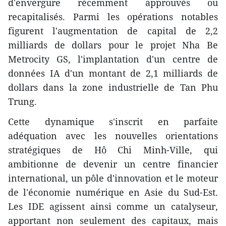
d'envergure récemment approuvés ou
recapitalisés. Parmi les opérations notables
figurent l'augmentation de capital de 2,2
milliards de dollars pour le projet Nha Be
Metrocity GS, l'implantation d'un centre de
données IA d'un montant de 2,1 milliards de
dollars dans la zone industrielle de Tan Phu
Trung.
Cette dynamique s'inscrit en parfaite
adéquation avec les nouvelles orientations
stratégiques de Hô Chi Minh-Ville, qui
ambitionne de devenir un centre financier
international, un pôle d'innovation et le moteur
de l'économie numérique en Asie du Sud-Est.
Les IDE agissent ainsi comme un catalyseur,
apportant non seulement des capitaux, mais