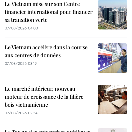
Le Vietnam mise sur son Centre
financier international pour financer
sa transition verte
07/08/2026 04:00
Le Vietnam accélère dans la course
aux centres de données
07/08/2026 03:19
Le marché intérieur, nouveau
moteur de croissance de la filière
bois vietnamienne
07/08/2026 02:54