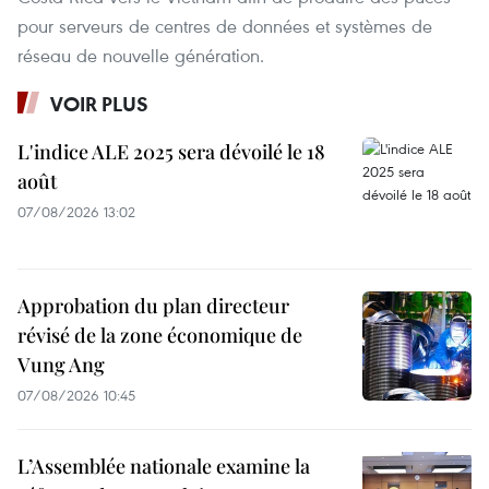
pour serveurs de centres de données et systèmes de
réseau de nouvelle génération.
VOIR PLUS
L'indice ALE 2025 sera dévoilé le 18
août
07/08/2026 13:02
Approbation du plan directeur
révisé de la zone économique de
Vung Ang
07/08/2026 10:45
L’Assemblée nationale examine la