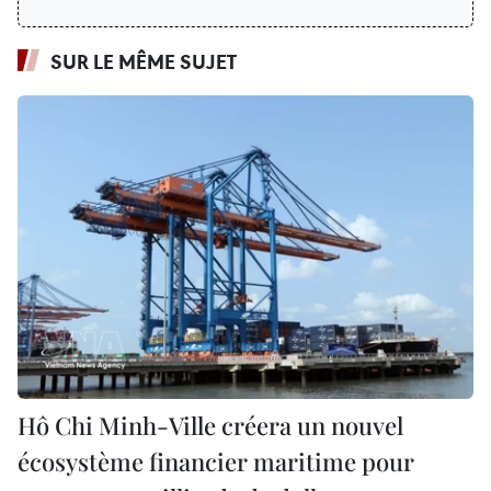
SUR LE MÊME SUJET
Hô Chi Minh-Ville créera un nouvel
écosystème financier maritime pour