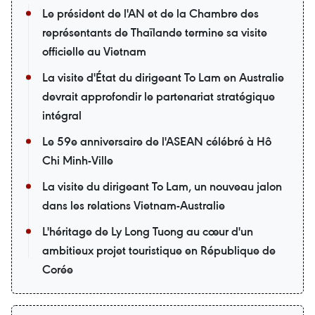
Le président de l'AN et de la Chambre des
représentants de Thaïlande termine sa visite
officielle au Vietnam
La visite d'État du dirigeant To Lam en Australie
devrait approfondir le partenariat stratégique
intégral
Le 59e anniversaire de l'ASEAN célébré à Hô
Chi Minh-Ville
La visite du dirigeant To Lam, un nouveau jalon
dans les relations Vietnam-Australie
L'héritage de Ly Long Tuong au cœur d'un
ambitieux projet touristique en République de
Corée