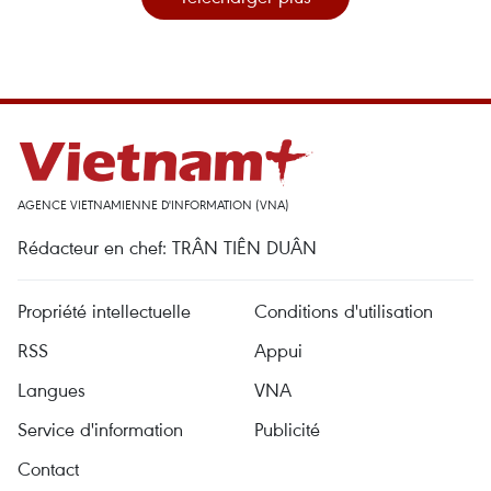
AGENCE VIETNAMIENNE D'INFORMATION (VNA)
Rédacteur en chef: TRÂN TIÊN DUÂN
Propriété intellectuelle
Conditions d'utilisation
RSS
Appui
Langues
VNA
Service d'information
Publicité
Contact