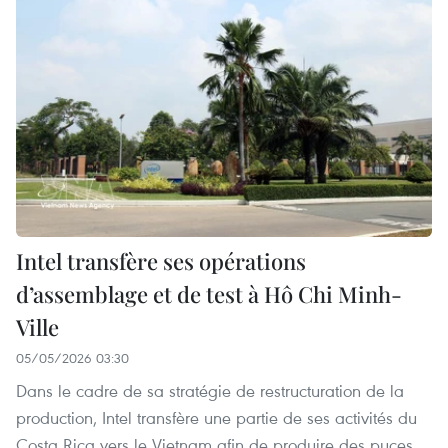
Intel transfère ses opérations
d’assemblage et de test à Hô Chi Minh-
Ville
05/05/2026 03:30
Dans le cadre de sa stratégie de restructuration de la
production, Intel transfère une partie de ses activités du
Costa Rica vers le Vietnam afin de produire des puces