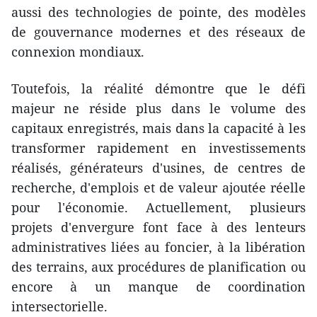
aussi des technologies de pointe, des modèles
de gouvernance modernes et des réseaux de
connexion mondiaux.
Toutefois, la réalité démontre que le défi
majeur ne réside plus dans le volume des
capitaux enregistrés, mais dans la capacité à les
transformer rapidement en investissements
réalisés, générateurs d'usines, de centres de
recherche, d'emplois et de valeur ajoutée réelle
pour l'économie. Actuellement, plusieurs
projets d'envergure font face à des lenteurs
administratives liées au foncier, à la libération
des terrains, aux procédures de planification ou
encore à un manque de coordination
intersectorielle.