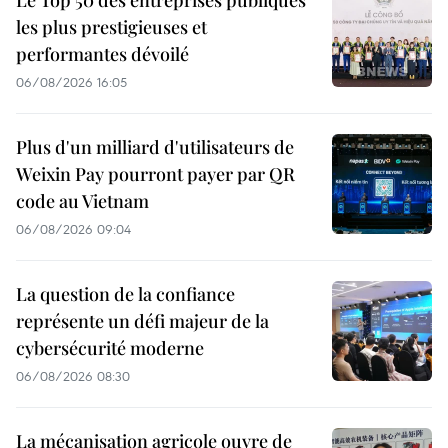
Le Top 50 des entreprises publiques
les plus prestigieuses et
performantes dévoilé
06/08/2026 16:05
Plus d'un milliard d'utilisateurs de
Weixin Pay pourront payer par QR
code au Vietnam
06/08/2026 09:04
La question de la confiance
représente un défi majeur de la
cybersécurité moderne
06/08/2026 08:30
La mécanisation agricole ouvre de