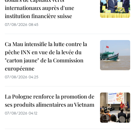
internationaux auprès d'une
institution financière suisse
07/08/2026 08:45
Ca Mau intensifie la lutte contre la
pêche INN en vue de la levée du
"carton jaune" de la Commission
européenne
07/08/2026 04:25
La Pologne renforce la promotion de
ses produits alimentaires au Vietnam
07/08/2026 04:12