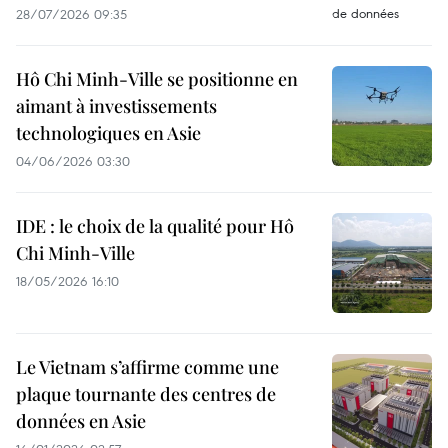
28/07/2026 09:35
Hô Chi Minh-Ville se positionne en
aimant à investissements
technologiques en Asie
04/06/2026 03:30
IDE : le choix de la qualité pour Hô
Chi Minh-Ville
18/05/2026 16:10
Le Vietnam s’affirme comme une
plaque tournante des centres de
données en Asie