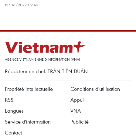
15/06/2022 09:49
AGENCE VIETNAMIENNE D'INFORMATION (VNA)
Rédacteur en chef: TRÂN TIÊN DUÂN
Propriété intellectuelle
Conditions d'utilisation
RSS
Appui
Langues
VNA
Service d'information
Publicité
Contact