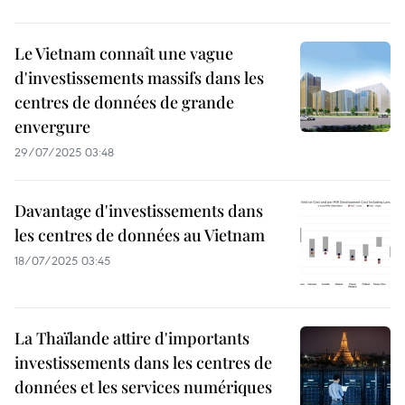
Le Vietnam connaît une vague
d'investissements massifs dans les
centres de données de grande
envergure
29/07/2025 03:48
Davantage d'investissements dans
les centres de données au Vietnam
18/07/2025 03:45
La Thaïlande attire d'importants
investissements dans les centres de
données et les services numériques