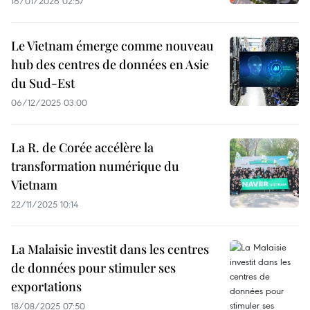
16/01/2026 02:57
Le Vietnam émerge comme nouveau
hub des centres de données en Asie
du Sud-Est
06/12/2025 03:00
La R. de Corée accélère la
transformation numérique du
Vietnam
22/11/2025 10:14
La Malaisie investit dans les centres
de données pour stimuler ses
exportations
18/08/2025 07:50