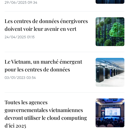
29/06/2025 09:34
Les centres de données énergivores
doivent voir leur avenir en vert
24/04/2025 01:15
Le Vietnam, un marché émergent
pour les centres de données
03/01/2023 03:54
Toutes les agences
gouvernementales vietnamiennes
devront utiliser le cloud computing
d'ici 2025