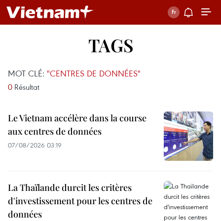
TAGS
MOT CLÉ:
"CENTRES DE DONNÉES"
0
Résultat
Le Vietnam accélère dans la course
aux centres de données
07/08/2026 03:19
La Thaïlande durcit les critères
d'investissement pour les centres de
données