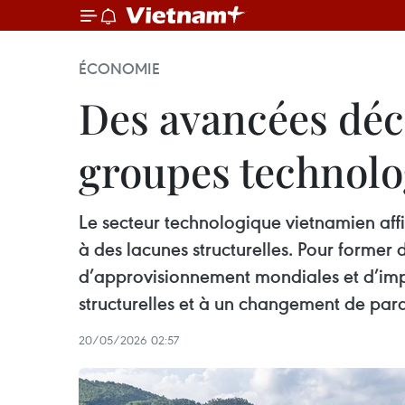
ÉCONOMIE
Des avancées déc
groupes technolo
Le secteur technologique vietnamien affi
à des lacunes structurelles. Pour former 
d’approvisionnement mondiales et d’impu
structurelles et à un changement de par
20/05/2026 02:57