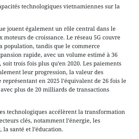
capacités technologiques vietnamiennes sur la
e jouent également un rôle central dans le
moteurs de croissance. Le réseau 5G couvre
la population, tandis que le commerce
xpansion rapide, avec un volume estimé à 36
, soit trois fois plus qu’en 2020. Les paiements
lement leur progression, la valeur des
 représentant en 2025 l’équivalent de 26 fois le
, avec plus de 20 milliards de transactions
ses technologiques accélèrent la transformation
cteurs clés, notamment l’énergie, les
 la santé et l’éducation.