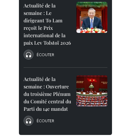
Actualité de la
semaine : Le
dirigeant To Lam
reçoit le Prix
international de la
paix Lev Tolstoï 2026
ÉCOUTER
Actualité de la
semaine : Ouverture
du troisième Plénum
du Comité central du
Parti du 14e mandat
ÉCOUTER