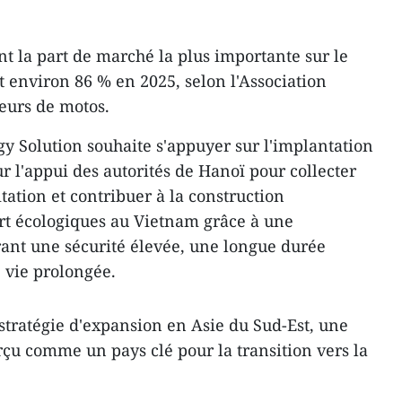
t la part de marché la plus importante sur le
t environ 86 % en 2025, selon l'Association
eurs de motos.
gy Solution souhaite s'appuyer sur l'implantation
 l'appui des autorités de Hanoï pour collecter
tation et contribuer à la construction
ort écologiques au Vietnam grâce à une
frant une sécurité élevée, une longue durée
e vie prolongée.
 stratégie d'expansion en Asie du Sud-Est, une
rçu comme un pays clé pour la transition vers la