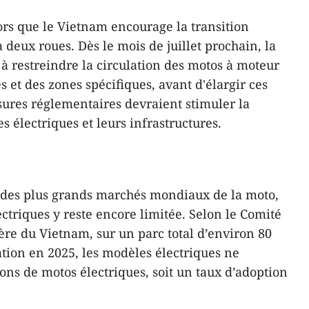
ors que le Vietnam encourage la transition
à deux roues. Dès le mois de juillet prochain, la
 restreindre la circulation des motos à moteur
 et des zones spécifiques, avant d'élargir ces
esures réglementaires devraient stimuler la
 électriques et leurs infrastructures.
 des plus grands marchés mondiaux de la moto,
ctriques y reste encore limitée. Selon le Comité
ière du Vietnam, sur un parc total d’environ 80
ation en 2025, les modèles électriques ne
ons de motos électriques, soit un taux d’adoption