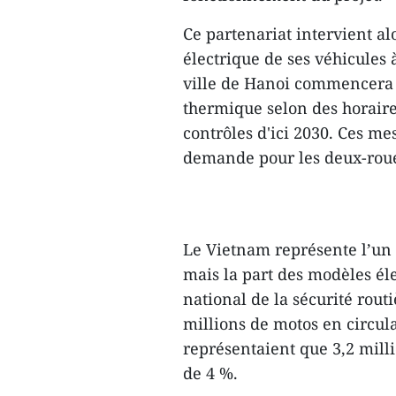
Ce partenariat intervient al
électrique de ses véhicules 
ville de Hanoi commencera à
thermique selon des horaires
contrôles d'ici 2030. Ces m
demande pour les deux-roues
Le Vietnam représente l’un
mais la part des modèles éle
national de la sécurité rout
millions de motos en circul
représentaient que 3,2 milli
de 4 %.