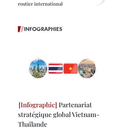
routier international
INFOGRAPHIES
Partenariat
stratégique global Vietnam-
Thaïlande