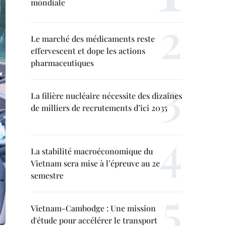
mondiale
Le marché des médicaments reste
effervescent et dope les actions
pharmaceutiques
La filière nucléaire nécessite des dizaines
de milliers de recrutements d’ici 2035
La stabilité macroéconomique du
Vietnam sera mise à l’épreuve au 2e
semestre
Vietnam-Cambodge : Une mission
d'étude pour accélérer le transport