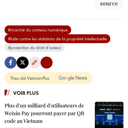
source
#marché du contenu numérique
#lutte contre les violations de la propriété intellectuelle
#protection du droit d’auteur
Theo dõi VietnamPlus
VOIR PLUS
Plus d'un milliard d'utilisateurs de
Weixin Pay pourront payer par QR
code au Vietnam