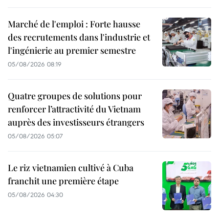
Marché de l'emploi : Forte hausse
des recrutements dans l'industrie et
l'ingénierie au premier semestre
05/08/2026 08:19
Quatre groupes de solutions pour
renforcer l’attractivité du Vietnam
auprès des investisseurs étrangers
05/08/2026 05:07
Le riz vietnamien cultivé à Cuba
franchit une première étape
05/08/2026 04:30