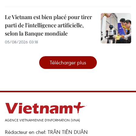
Le Vietnam est bien placé pour tirer
parti de l'intelligence artificielle,
selon la Banque mondiale
05/08/2026 03:18
Télécharger plus
AGENCE VIETNAMIENNE D'INFORMATION (VNA)
Rédacteur en chef: TRÂN TIÊN DUÂN