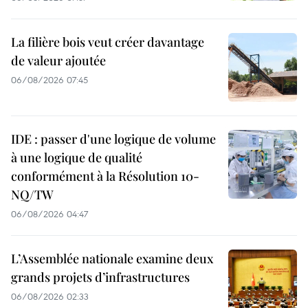
La filière bois veut créer davantage
de valeur ajoutée
06/08/2026 07:45
IDE : passer d'une logique de volume
à une logique de qualité
conformément à la Résolution 10-
NQ/TW
06/08/2026 04:47
L’Assemblée nationale examine deux
grands projets d’infrastructures
06/08/2026 02:33