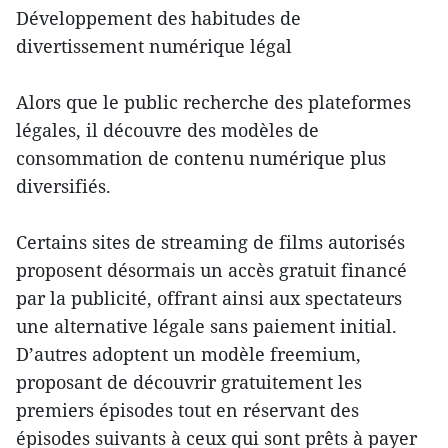
Développement des habitudes de
divertissement numérique légal
Alors que le public recherche des plateformes
légales, il découvre des modèles de
consommation de contenu numérique plus
diversifiés.
Certains sites de streaming de films autorisés
proposent désormais un accès gratuit financé
par la publicité, offrant ainsi aux spectateurs
une alternative légale sans paiement initial.
D’autres adoptent un modèle freemium,
proposant de découvrir gratuitement les
premiers épisodes tout en réservant des
épisodes suivants à ceux qui sont prêts à payer