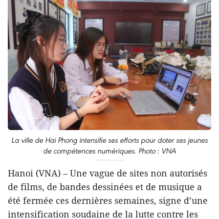
La ville de Hai Phong intensifie ses efforts pour doter ses jeunes
de compétences numériques. Photo : VNA
Hanoi (VNA) – Une vague de sites non autorisés
de films, de bandes dessinées et de musique a
été fermée ces dernières semaines, signe d’une
intensification soudaine de la lutte contre les