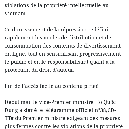
violations de la propriété intellectuelle au
Vietnam.
Ce durcissement de la répression redéfinit
rapidement les modes de distribution et de
consommation des contenus de divertissement
en ligne, tout en sensibilisant progressivement
le public et en le responsabilisant quant à la
protection du droit d’auteur.
Fin de l’accès facile au contenu piraté
Début mai, le vice-Premier ministre Hô Quôc
Dung a signé le télégramme officiel n°38/CD-
TTg du Premier ministre exigeant des mesures
plus fermes contre les violations de la propriété