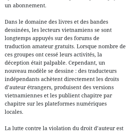
un abonnement.
Dans le domaine des livres et des bandes
dessinées, les lecteurs vietnamiens se sont
longtemps appuyés sur des forums de
traduction amateur gratuits. Lorsque nombre de
ces groupes ont cessé leurs activités, la
déception était palpable. Cependant, un
nouveau modèle se dessine : des traducteurs
indépendants achètent directement les droits
d’auteur étrangers, produisent des versions
vietnamiennes et les publient chapitre par
chapitre sur les plateformes numériques
locales.
La lutte contre la violation du droit d’auteur est