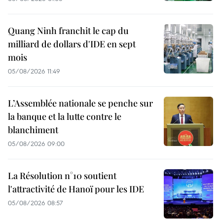
Quang Ninh franchit le cap du
milliard de dollars d'IDE en sept
mois
05/08/2026 11:49
L’Assemblée nationale se penche sur
la banque et la lutte contre le
blanchiment
05/08/2026 09:00
La Résolution n°10 soutient
l'attractivité de Hanoï pour les IDE
05/08/2026 08:57