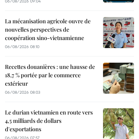
06/08/2026 09:04
La mécanisation agricole ouvre de
nouvelles perspectives de
coopération sino-vietnamienne
06/08/2026 08:10
Recettes douanières : une hausse de
18,7 % portée par le commerce
extérieur
06/08/2026 08:03
Le durian vietnamien en route vers
4,5 milliards de dollars
d'exportations
06/08/2026 07:57