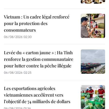
Vietnam : Un cadre légal renforcé
pour la protection des
consommateurs
06/08/2026 02:30
Levée du « carton jaune » : Ha Tinh
renforce la gestion communautaire
pour lutter contre la pêche illégale
06/08/2026 02:25
Les exportations agricoles
vietnamiennes accélèrent vers
l’objectif de 74 milliards de dollars
06/08/2026 01:36