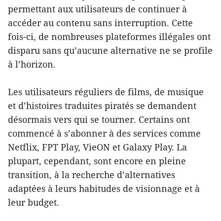
permettant aux utilisateurs de continuer à
accéder au contenu sans interruption. Cette
fois-ci, de nombreuses plateformes illégales ont
disparu sans qu’aucune alternative ne se profile
à l’horizon.
Les utilisateurs réguliers de films, de musique
et d’histoires traduites piratés se demandent
désormais vers qui se tourner. Certains ont
commencé à s’abonner à des services comme
Netflix, FPT Play, VieON et Galaxy Play. La
plupart, cependant, sont encore en pleine
transition, à la recherche d’alternatives
adaptées à leurs habitudes de visionnage et à
leur budget.