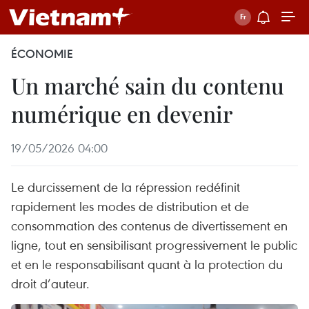
ÉCONOMIE
Un marché sain du contenu
numérique en devenir
19/05/2026 04:00
Le durcissement de la répression redéfinit
rapidement les modes de distribution et de
consommation des contenus de divertissement en
ligne, tout en sensibilisant progressivement le public
et en le responsabilisant quant à la protection du
droit d’auteur.