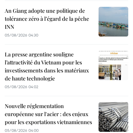
An Giang adopte une politique de
tolérance zéro à l’égard de la pêche
INN
05/08/2026 04:30
La presse argentine souligne
l’attractivité du Vietnam pour les
investissements dans les matériaux
de haute technologie
05/08/2026 04:02
Nouvelle réglementation
européenne sur l'acier : des enjeux
pour les exportations vietnamiennes
05/08/2026 04:00