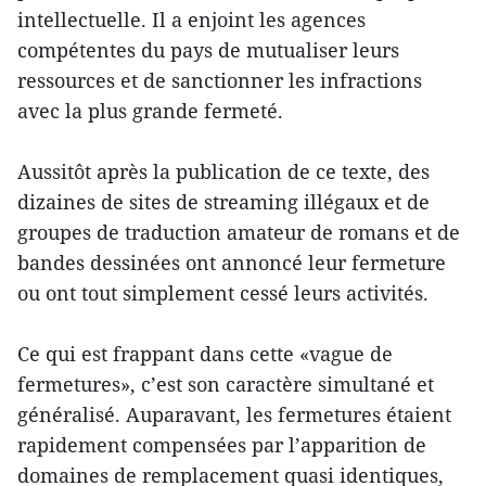
intellectuelle. Il a enjoint les agences
compétentes du pays de mutualiser leurs
ressources et de sanctionner les infractions
avec la plus grande fermeté.
Aussitôt après la publication de ce texte, des
dizaines de sites de streaming illégaux et de
groupes de traduction amateur de romans et de
bandes dessinées ont annoncé leur fermeture
ou ont tout simplement cessé leurs activités.
Ce qui est frappant dans cette «vague de
fermetures», c’est son caractère simultané et
généralisé. Auparavant, les fermetures étaient
rapidement compensées par l’apparition de
domaines de remplacement quasi identiques,