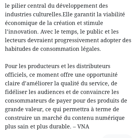
le pilier central du développement des
industries culturelles.Elle garantit la viabilité
économique de la création et stimule
l’innovation. Avec le temps, le public et les
lecteurs devraient progressivement adopter des
habitudes de consommation légales.
Pour les producteurs et les distributeurs
officiels, ce moment offre une opportunité
claire d’améliorer la qualité du service, de
fidéliser les audiences et de convaincre les
consommateurs de payer pour des produits de
grande valeur, ce qui permettra à terme de
construire un marché du contenu numérique
plus sain et plus durable. – VNA