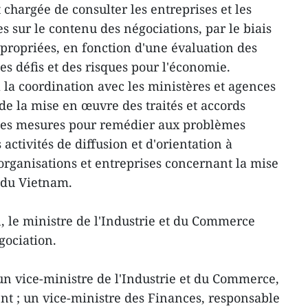
chargée de consulter les entreprises et les
 sur le contenu des négociations, par le biais
propriées, en fonction d'une évaluation des
es défis et des risques pour l'économie.
 la coordination avec les ministères et agences
 de la mise en œuvre des traités et accords
des mesures pour remédier aux problèmes
activités de diffusion et d'orientation à
 organisations et entreprises concernant la mise
du Vietnam.
 le ministre de l'Industrie et du Commerce
gociation.
n vice-ministre de l'Industrie et du Commerce,
t ; un vice-ministre des Finances, responsable