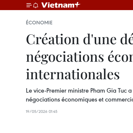
ÉCONOMIE
Création d'une d
négociations éco
internationales
Le vice-Premier ministre Pham Gia Tuc a
négociations économiques et commercial
19/05/2026 01:45