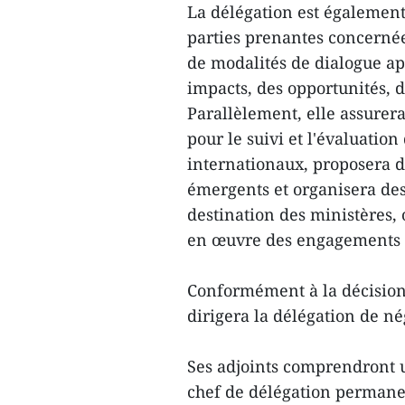
La délégation est également 
parties prenantes concernées
de modalités de dialogue ap
impacts, des opportunités, d
Parallèlement, elle assurera
pour le suivi et l'évaluation
internationaux, proposera 
émergents et organisera des 
destination des ministères,
en œuvre des engagements 
Conformément à la décision,
dirigera la délégation de né
Ses adjoints comprendront u
chef de délégation permanen