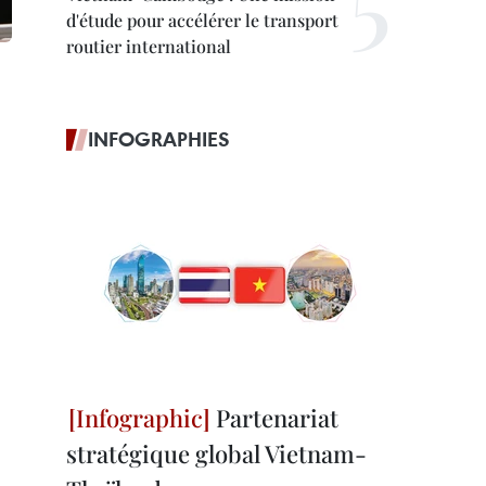
d'étude pour accélérer le transport
routier international
INFOGRAPHIES
Partenariat
stratégique global Vietnam-