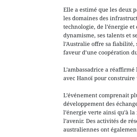
Elle a estimé que les deux 
les domaines des infrastruct
technologie, de l’énergie et
dynamisme, ses talents et se
l’Australie offre sa fiabili
faveur d’une coopération du
L’ambassadrice a réaffirmé 
avec Hanoï pour construire 
L’événement comprenait plu
développement des échanges
l’énergie verte ainsi qu’à 
l’avenir. Des activités de r
australiennes ont également