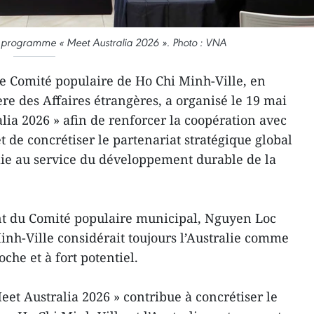
 programme « Meet Australia 2026 ». Photo : VNA
e Comité populaire de Ho Chi Minh-Ville, en
re des Affaires étrangères, a organisé le 19 mai
ia 2026 » afin de renforcer la coopération avec
et de concrétiser le partenariat stratégique global
alie au service du développement durable de la
t du Comité populaire municipal, Nguyen Loc
inh-Ville considérait toujours l’Australie comme
che et à fort potentiel.
eet Australia 2026 » contribue à concrétiser le