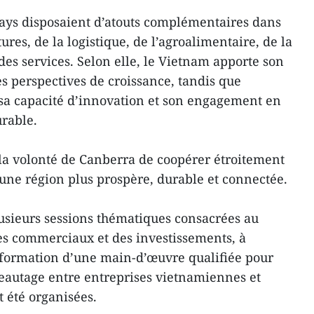
pays disposaient d’atouts complémentaires dans
ures, de la logistique, de l’agroalimentaire, de la
 des services. Selon elle, le Vietnam apporte son
s perspectives de croissance, tandis que
té, sa capacité d’innovation et son engagement en
rable.
la volonté de Canberra de coopérer étroitement
une région plus prospère, durable et connectée.
sieurs sessions thématiques consacrées au
 commerciaux et des investissements, à
la formation d’une main-d’œuvre qualifiée pour
éseautage entre entreprises vietnamiennes et
 été organisées.