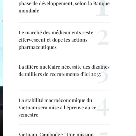
phase de développement, selon la Banque
mondiale
Le marché des médicaments reste
effervescent et dope les actions
pharmaceutiques
La filière nucléaire nécessite des dizaines
de milliers de recrutements d’ici 2035
La stabilité macroéconomique du
Vietnam sera mise à l’épreuve au 2e
semestre
Vietnam-Cambodge : Une mission