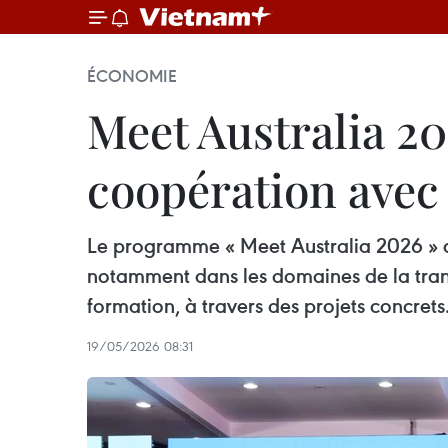
ÉCONOMIE
Meet Australia 20
coopération avec 
Le programme « Meet Australia 2026 » con
notamment dans les domaines de la transi
formation, à travers des projets concrets
19/05/2026 08:31