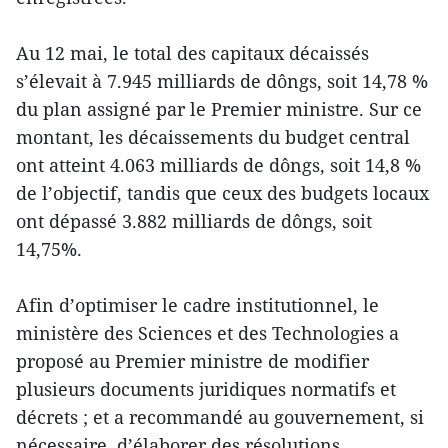
Au 12 mai, le total des capitaux décaissés
s’élevait à 7.945 milliards de dôngs, soit 14,78 %
du plan assigné par le Premier ministre. Sur ce
montant, les décaissements du budget central
ont atteint 4.063 milliards de dôngs, soit 14,8 %
de l’objectif, tandis que ceux des budgets locaux
ont dépassé 3.882 milliards de dôngs, soit
14,75%.
Afin d’optimiser le cadre institutionnel, le
ministère des Sciences et des Technologies a
proposé au Premier ministre de modifier
plusieurs documents juridiques normatifs et
décrets ; et a recommandé au gouvernement, si
nécessaire, d’élaborer des résolutions