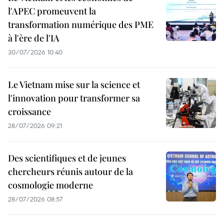
l'APEC promeuvent la
transformation numérique des PME
à l'ère de l'IA
30/07/2026 10:40
Le Vietnam mise sur la science et
l'innovation pour transformer sa
croissance
28/07/2026 09:21
Des scientifiques et de jeunes
chercheurs réunis autour de la
cosmologie moderne
28/07/2026 08:57