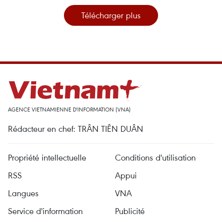
Télécharger plus
AGENCE VIETNAMIENNE D'INFORMATION (VNA)
Rédacteur en chef: TRÂN TIÊN DUÂN
Propriété intellectuelle
Conditions d'utilisation
RSS
Appui
Langues
VNA
Service d'information
Publicité