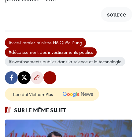
source
#vice-Premier ministre Hô Quôc Dung
#décaissement des investissements publics
#investissements publics dans la science et la technologie
Theo dõi VietnamPlus
SUR LE MÊME SUJET