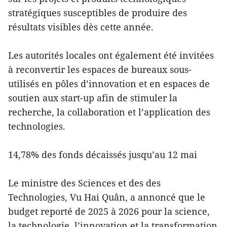
stratégiques susceptibles de produire des
résultats visibles dès cette année.
Les autorités locales ont également été invitées
à reconvertir les espaces de bureaux sous-
utilisés en pôles d’innovation et en espaces de
soutien aux start-up afin de stimuler la
recherche, la collaboration et l’application des
technologies.
14,78% des fonds décaissés jusqu’au 12 mai
Le ministre des Sciences et des des
Technologies, Vu Hai Quân, a annoncé que le
budget reporté de 2025 à 2026 pour la science,
la technologie, l’innovation et la transformation