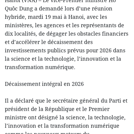
Hanoi (VNA) – Le vice-Premier ministre Hô
Quôc Dung a demandé lors d’une réunion
hybride, mardi 19 mai à Hanoi, avec les
ministères, les agences et les représentants de
dix localités, de dégager les obstacles financiers
et d’accélérer le décaissement des
investissements publics prévus pour 2026 dans
la science et la technologie, l’innovation et la
transformation numérique.
Décaissement intégral en 2026
Il a déclaré que le secrétaire général du Parti et
président de la République et le Premier
ministre ont désigné la science, la technologie,
l’innovation et la transformation numérique