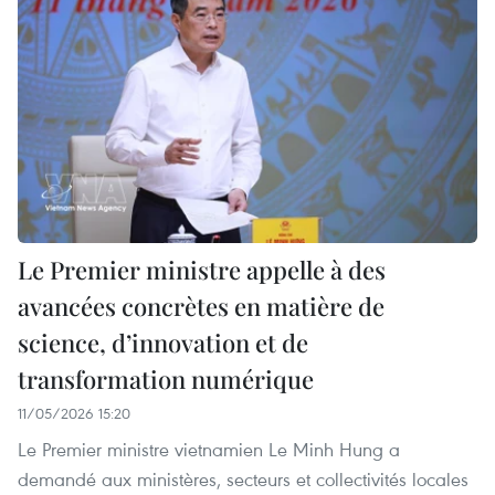
Le Premier ministre appelle à des
avancées concrètes en matière de
science, d’innovation et de
transformation numérique
11/05/2026 15:20
Le Premier ministre vietnamien Le Minh Hung a
demandé aux ministères, secteurs et collectivités locales