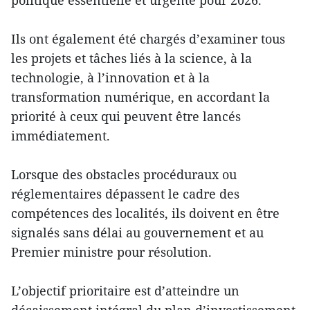
politique essentielle et urgente pour 2026.
Ils ont également été chargés d’examiner tous
les projets et tâches liés à la science, à la
technologie, à l’innovation et à la
transformation numérique, en accordant la
priorité à ceux qui peuvent être lancés
immédiatement.
Lorsque des obstacles procéduraux ou
réglementaires dépassent le cadre des
compétences des localités, ils doivent en être
signalés sans délai au gouvernement et au
Premier ministre pour résolution.
L’objectif prioritaire est d’atteindre un