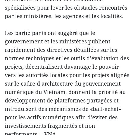
spécialisées pour lever les obstacles rencontrés
par les ministères, les agences et les localités.
Les participants ont suggéré que le
gouvernement et les ministères publient
rapidement des directives détaillées sur les
normes techniques et les outils d’évaluation des
projets, décentralisent davantage le pouvoir
vers les autorités locales pour les projets alignés
sur le cadre d’architecture du gouvernement
numérique du Vietnam, donnent la priorité au
développement de plateformes partagées et
introduisent des mécanismes de «bail-achat»
pour les actifs numériques afin d’éviter des
investissements fragmentés et non
performants. – VNA