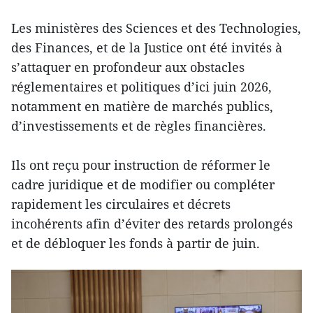
Les ministères des Sciences et des Technologies,
des Finances, et de la Justice ont été invités à
s’attaquer en profondeur aux obstacles
réglementaires et politiques d’ici juin 2026,
notamment en matière de marchés publics,
d’investissements et de règles financières.
Ils ont reçu pour instruction de réformer le
cadre juridique et de modifier ou compléter
rapidement les circulaires et décrets
incohérents afin d’éviter des retards prolongés
et de débloquer les fonds à partir de juin.