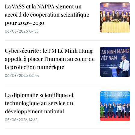
La VASS et la NAPPA signent un
accord de coopération scientifique
pour 2026-2030
06/08/2026 07:38
Cybersécurité : le PM Lê Minh Hung
appelle à placer l'humain au cœur de
la protection numérique
06/08/2026 02:44
La diplomatie scientifique et
technologique au service du
développement national
05/08/2026 14:32