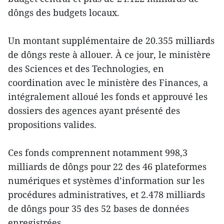
dôngs des budgets locaux.
Un montant supplémentaire de 20.355 milliards
de dôngs reste à allouer. À ce jour, le ministère
des Sciences et des Technologies, en
coordination avec le ministère des Finances, a
intégralement alloué les fonds et approuvé les
dossiers des agences ayant présenté des
propositions valides.
Ces fonds comprennent notamment 998,3
milliards de dôngs pour 22 des 46 plateformes
numériques et systèmes d’information sur les
procédures administratives, et 2.478 milliards
de dôngs pour 35 des 52 bases de données
enregistrées.