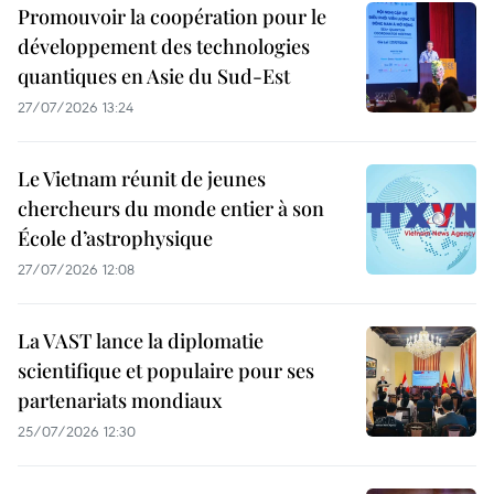
Promouvoir la coopération pour le
développement des technologies
quantiques en Asie du Sud-Est
27/07/2026 13:24
Le Vietnam réunit de jeunes
chercheurs du monde entier à son
École d’astrophysique
27/07/2026 12:08
La VAST lance la diplomatie
scientifique et populaire pour ses
partenariats mondiaux
25/07/2026 12:30