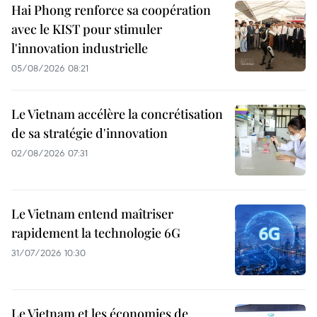
Hai Phong renforce sa coopération
avec le KIST pour stimuler
l'innovation industrielle
05/08/2026 08:21
Le Vietnam accélère la concrétisation
de sa stratégie d'innovation
02/08/2026 07:31
Le Vietnam entend maîtriser
rapidement la technologie 6G
31/07/2026 10:30
Le Vietnam et les économies de