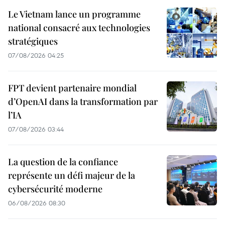
Le Vietnam lance un programme
national consacré aux technologies
stratégiques
07/08/2026 04:25
FPT devient partenaire mondial
d’OpenAI dans la transformation par
l’IA
07/08/2026 03:44
La question de la confiance
représente un défi majeur de la
cybersécurité moderne
06/08/2026 08:30