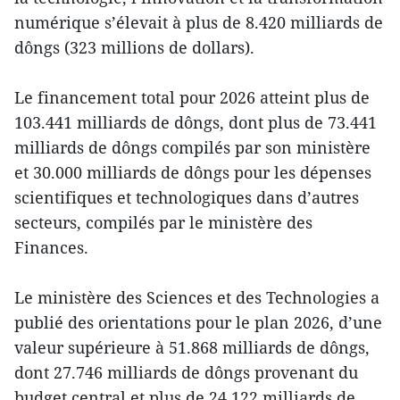
numérique s’élevait à plus de 8.420 milliards de
dôngs (323 millions de dollars).
Le financement total pour 2026 atteint plus de
103.441 milliards de dôngs, dont plus de 73.441
milliards de dôngs compilés par son ministère
et 30.000 milliards de dôngs pour les dépenses
scientifiques et technologiques dans d’autres
secteurs, compilés par le ministère des
Finances.
Le ministère des Sciences et des Technologies a
publié des orientations pour le plan 2026, d’une
valeur supérieure à 51.868 milliards de dôngs,
dont 27.746 milliards de dôngs provenant du
budget central et plus de 24.122 milliards de