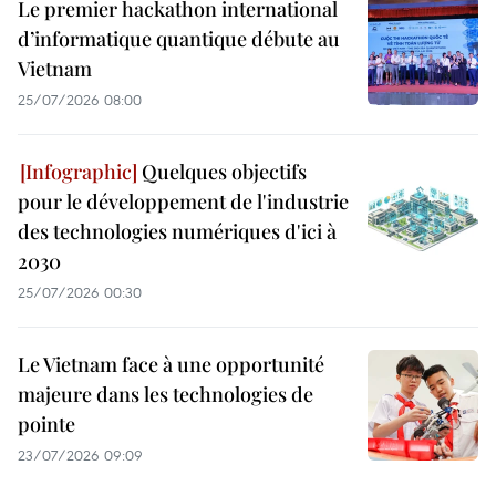
Le premier hackathon international
d’informatique quantique débute au
Vietnam
25/07/2026 08:00
Quelques objectifs
pour le développement de l'industrie
des technologies numériques d'ici à
2030
25/07/2026 00:30
Le Vietnam face à une opportunité
majeure dans les technologies de
pointe
23/07/2026 09:09