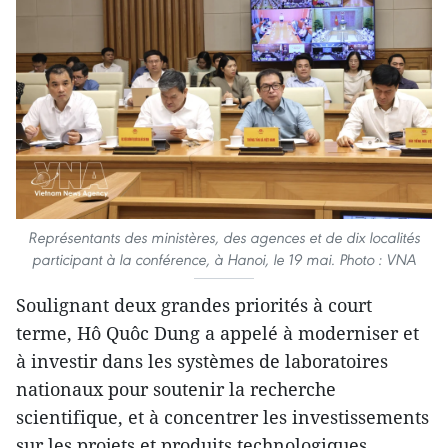
Représentants des ministères, des agences et de dix localités
participant à la conférence, à Hanoi, le 19 mai. Photo : VNA
Soulignant deux grandes priorités à court
terme, Hô Quôc Dung a appelé à moderniser et
à investir dans les systèmes de laboratoires
nationaux pour soutenir la recherche
scientifique, et à concentrer les investissements
sur les projets et produits technologiques