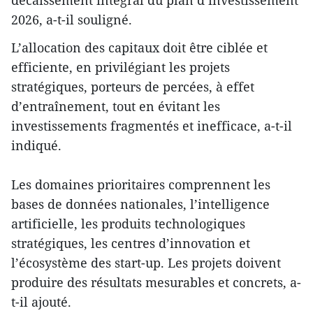
décaissement intégral du plan d’investissement
2026, a-t-il souligné.
L’allocation des capitaux doit être ciblée et
efficiente, en privilégiant les projets
stratégiques, porteurs de percées, à effet
d’entraînement, tout en évitant les
investissements fragmentés et inefficace, a-t-il
indiqué.
Les domaines prioritaires comprennent les
bases de données nationales, l’intelligence
artificielle, les produits technologiques
stratégiques, les centres d’innovation et
l’écosystème des start-up. Les projets doivent
produire des résultats mesurables et concrets, a-
t-il ajouté.