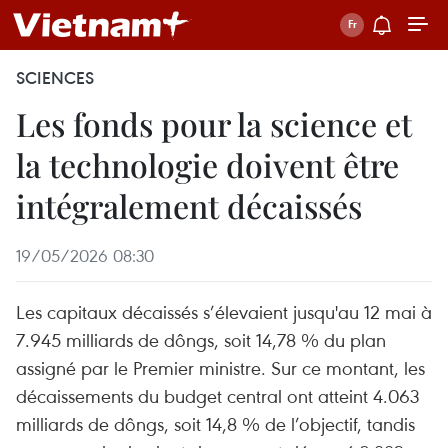
SCIENCES
Les fonds pour la science et
la technologie doivent être
intégralement décaissés
19/05/2026 08:30
Les capitaux décaissés s’élevaient jusqu'au 12 mai à
7.945 milliards de dôngs, soit 14,78 % du plan
assigné par le Premier ministre. Sur ce montant, les
décaissements du budget central ont atteint 4.063
milliards de dôngs, soit 14,8 % de l’objectif, tandis