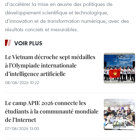
d’accélérer la mise en œuvre des politiques de
développement scientifique et technologique,
d’innovation et de transformation numérique, avec des
résultats concrets et mesurables.
VOIR PLUS
Le Vietnam décroche sept médailles
à l’Olympiade internationale
d’intelligence artificielle
08/08/2026 10:22
Le camp APIE 2026 connecte les
étudiants à la communauté mondiale
de l’Internet
07/08/2026 13:00