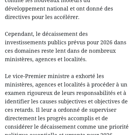
comme les nouveaux moteurs du
développement national et ont donné des
directives pour les accélérer.
Cependant, le décaissement des
investissements publics prévus pour 2026 dans
ces domaines reste lent dans de nombreux
ministères, agences et localités.
Le vice-Premier ministre a exhorté les
ministères, agences et localités à procéder à un
examen rigoureux de leurs responsabilités et à
identifier les causes subjectives et objectives de
ces retards. Il leur a ordonné de superviser
directement les progrès accomplis et de
considérer le décaissement comme une priorité