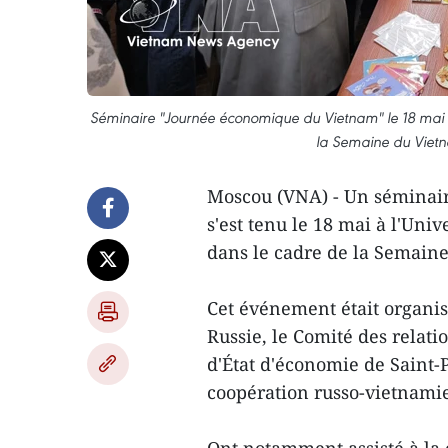
Séminaire "Journée économique du Vietnam" le 18 mai à 
la Semaine du Vietn
Moscou (VNA) - Un séminair
s'est tenu le 18 mai à l'Uni
dans le cadre de la Semaine
Cet événement était organi
Russie, le Comité des relati
d'État d'économie de Saint-
coopération russo-vietnamie