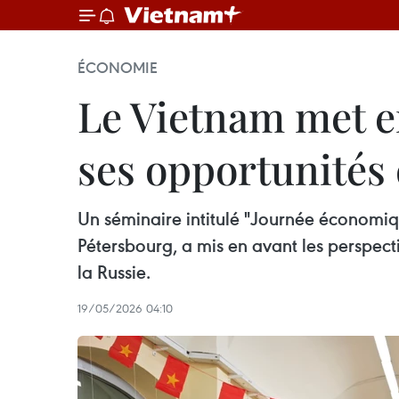
ÉCONOMIE
Le Vietnam met e
ses opportunités
Un séminaire intitulé "Journée économiqu
Pétersbourg, a mis en avant les perspec
la Russie.
19/05/2026 04:10