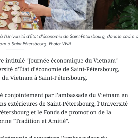
l'Université d'État d'économie de Saint-Pétersbourg, dans le cadre 
am à Saint-Pétersbourg. Photo: VNA
e intitulé "Journée économique du Vietnam"
versité d'État d'économie de Saint-Pétersbourg,
 du Vietnam à Saint-Pétersbourg.
sé conjointement par l'ambassade du Vietnam en
ons extérieures de Saint-Pétersbourg, l'Université
Pétersbourg et le Fonds de promotion de la
nne "Tradition et Amitié".