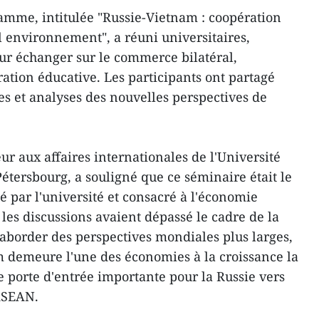
amme, intitulée "Russie-Vietnam : coopération
environnement", a réuni universitaires,
ur échanger sur le commerce bilatéral,
ration éducative. Les participants ont partagé
es et analyses des nouvelles perspectives de
ur aux affaires internationales de l'Université
étersbourg, a souligné que ce séminaire était le
par l'université et consacré à l'économie
les discussions avaient dépassé le cadre de la
 aborder des perspectives mondiales plus larges,
m demeure l'une des économies à la croissance la
 porte d'entrée importante pour la Russie vers
ASEAN.