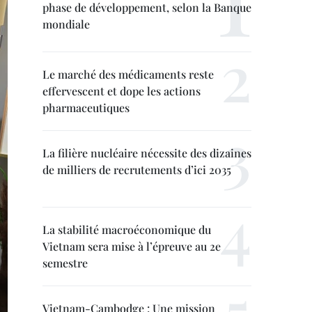
phase de développement, selon la Banque
mondiale
Le marché des médicaments reste
effervescent et dope les actions
pharmaceutiques
La filière nucléaire nécessite des dizaines
de milliers de recrutements d’ici 2035
La stabilité macroéconomique du
Vietnam sera mise à l’épreuve au 2e
semestre
Vietnam-Cambodge : Une mission