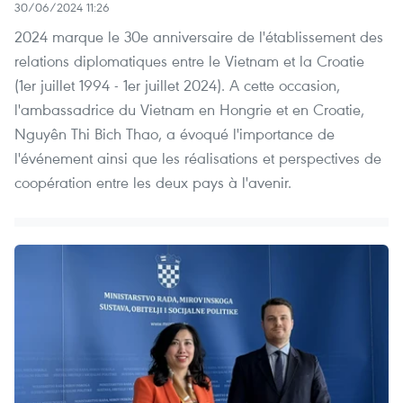
30/06/2024 11:26
2024 marque le 30e anniversaire de l'établissement des
relations diplomatiques entre le Vietnam et la Croatie
(1er juillet 1994 - 1er juillet 2024). A cette occasion,
l'ambassadrice du Vietnam en Hongrie et en Croatie,
Nguyên Thi Bich Thao, a évoqué l'importance de
l'événement ainsi que les réalisations et perspectives de
coopération entre les deux pays à l'avenir.