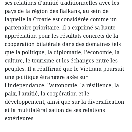
ses relations d’amitié traditionnelles avec les
pays de la région des Balkans, au sein de
laquelle la Croatie est considérée comme un
partenaire prioritaire. Il a exprimé sa haute
appréciation pour les résultats concrets de la
coopération bilatérale dans des domaines tels
que la politique, la diplomatie, l’économie, la
culture, le tourisme et les échanges entre les
peuples. Il a réaffirmé que le Vietnam poursuit
une politique étrangère axée sur
l'indépendance, l'autonomie, la résilience, la
paix, l'amitié, la coopération et le
développement, ainsi que sur la diversification
et la multilatéralisation de ses relations
extérieures.