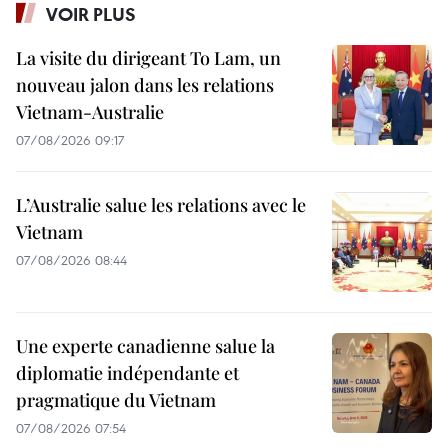
VOIR PLUS
La visite du dirigeant To Lam, un
nouveau jalon dans les relations
Vietnam-Australie
07/08/2026 09:17
L’Australie salue les relations avec le
Vietnam
07/08/2026 08:44
Une experte canadienne salue la
diplomatie indépendante et
pragmatique du Vietnam
07/08/2026 07:54