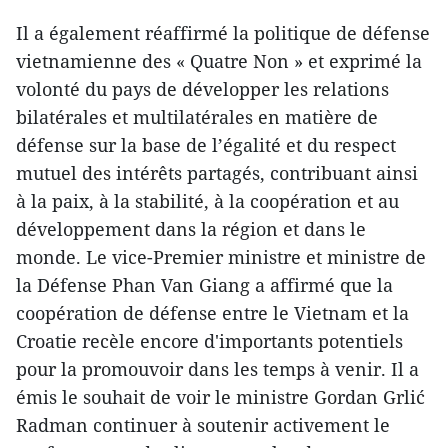
Il a également réaffirmé la politique de défense
vietnamienne des « Quatre Non » et exprimé la
volonté du pays de développer les relations
bilatérales et multilatérales en matière de
défense sur la base de l’égalité et du respect
mutuel des intérêts partagés, contribuant ainsi
à la paix, à la stabilité, à la coopération et au
développement dans la région et dans le
monde. Le vice-Premier ministre et ministre de
la Défense Phan Van Giang a affirmé que la
coopération de défense entre le Vietnam et la
Croatie recèle encore d'importants potentiels
pour la promouvoir dans les temps à venir. Il a
émis le souhait de voir le ministre Gordan Grlić
Radman continuer à soutenir activement le