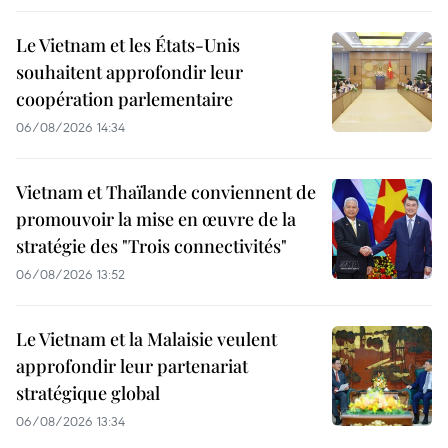
Le Vietnam et les États-Unis
souhaitent approfondir leur
coopération parlementaire
06/08/2026 14:34
Vietnam et Thaïlande conviennent de
promouvoir la mise en œuvre de la
stratégie des "Trois connectivités"
06/08/2026 13:52
Le Vietnam et la Malaisie veulent
approfondir leur partenariat
stratégique global
06/08/2026 13:34