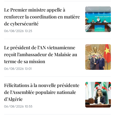
Le Premier ministre appelle à
renforcer la coordination en matière
de cybersécurité
06/08/2026 13:25
Le président de l’AN vietnamienne
reçoit l’ambassadeur de Malaisie au
terme de sa mission
06/08/2026 13:01
Félicitations à la nouvelle présidente
de l'Assemblée populaire nationale
d’Algérie
06/08/2026 10:55