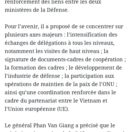
renforcement des liens entre les deux
ministères de la Défense.
Pour l’avenir, il a proposé de se concentrer sur
plusieurs axes majeurs : l’intensification des
échanges de délégations à tous les niveaux,
notamment les visites de haut niveau ; la
signature de documents-cadres de coopération ;
la formation des cadres ; le développement de
l’industrie de défense ; la participation aux
opérations de maintien de la paix de l’ONU ;
ainsi qu’une coordination renforcée dans le
cadre du partenariat entre le Vietnam et
l’Union européenne (UE).
Le général Phan Van Giang a précisé que le