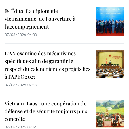
📝 Édito: La diplomatie
vietnamienne, de l’ouverture à
l’accompagnement
07/08/2026 04:03
L'AN examine des mécanismes
spécifiques afin de garantir le
respect du calendrier des projets liés
à l'APEC 2027
07/08/2026 02:38
Vietnam-Laos : une coopération de
défense et de sécurité toujours plus
concrète
07/08/2026 02:19