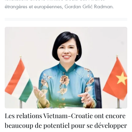
étrangères et européennes, Gordan Grlić Radman.
Les relations Vietnam-Croatie ont encore
beaucoup de potentiel pour se développer