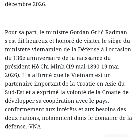
décembre 2026.
Pour sa part, le ministre Gordan Grlić Radman
s'est dit heureux et honoré de visiter le siège du
ministère vietnamien de la Défense à l'occasion
du 136e anniversaire de la naissance du
président Hô Chi Minh (19 mai 1890-19 mai
2026). Il a affirmé que le Vietnam est un
partenaire important de la Croatie en Asie du
Sud-Est et a exprimé la volonté de la Croatie de
développer sa coopération avec le pays,
conformément aux intérêts et aux besoins des
deux nations, notamment dans le domaine de la
défense.-VNA