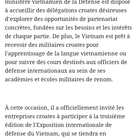
ministère vietnamien de la Défense est disposé
à accueillir des délégations croates désireuses
d’explorer des opportunités de partenariat
concrètes, fondées sur les besoins et les intérêts
de chaque partie. De plus, le Vietnam est prêt à
recevoir des militaires croates pour
l'apprentissage de la langue vietnamienne ou
pour suivre des cours destinés aux officiers de
défense internationaux au sein de ses
académies et écoles militaires de renom.
À cette occasion, il a officiellement invité les
entreprises croates à participer à la troisième
édition de l'Exposition internationale de
défense du Vietnam, qui se tiendra en