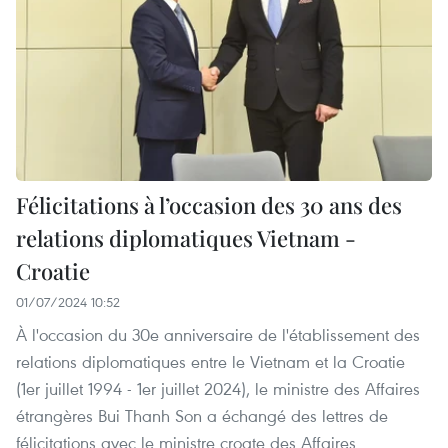
Félicitations à l’occasion des 30 ans des
relations diplomatiques Vietnam -
Croatie
01/07/2024 10:52
À l'occasion du 30e anniversaire de l'établissement des
relations diplomatiques entre le Vietnam et la Croatie
(1er juillet 1994 - 1er juillet 2024), le ministre des Affaires
étrangères Bui Thanh Son a échangé des lettres de
félicitations avec le ministre croate des Affaires