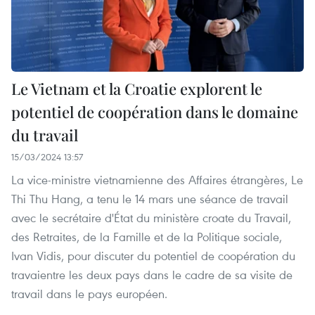
Le Vietnam et la Croatie explorent le
potentiel de coopération dans le domaine
du travail
15/03/2024 13:57
La vice-ministre vietnamienne des Affaires étrangères, Le
Thi Thu Hang, a tenu le 14 mars une séance de travail
avec le secrétaire d'État du ministère croate du Travail,
des Retraites, de la Famille et de la Politique sociale,
Ivan Vidis, pour discuter du potentiel de coopération du
travaientre les deux pays dans le cadre de sa visite de
travail dans le pays européen.