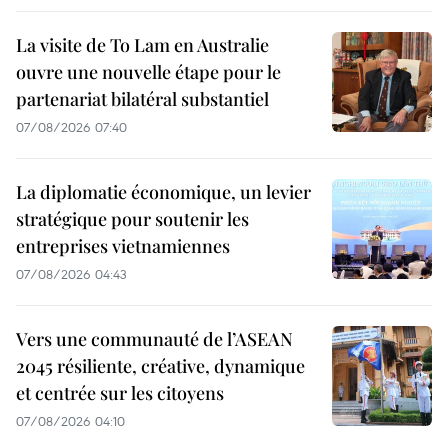
La visite de To Lam en Australie
ouvre une nouvelle étape pour le
partenariat bilatéral substantiel
07/08/2026 07:40
La diplomatie économique, un levier
stratégique pour soutenir les
entreprises vietnamiennes
07/08/2026 04:43
Vers une communauté de l’ASEAN
2045 résiliente, créative, dynamique
et centrée sur les citoyens
07/08/2026 04:10