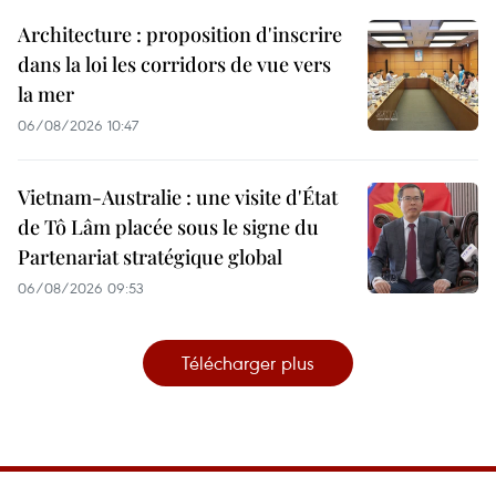
Architecture : proposition d'inscrire
dans la loi les corridors de vue vers
la mer
06/08/2026 10:47
Vietnam-Australie : une visite d'État
de Tô Lâm placée sous le signe du
Partenariat stratégique global
06/08/2026 09:53
Télécharger plus