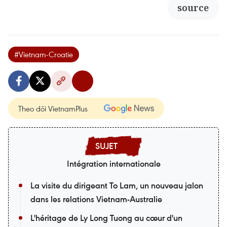
source
#Vietnam-Croatie
Theo dõi VietnamPlus
Intégration internationale
La visite du dirigeant To Lam, un nouveau jalon
dans les relations Vietnam-Australie
L'héritage de Ly Long Tuong au cœur d'un