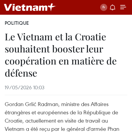
POLITIQUE
Le Vietnam et la Croatie
souhaitent booster leur
coopération en matière de
défense
19/05/2026 10:03
Gordan Grlić Radman, ministre des Affaires
étrangères et européennes de la République de
Croatie, actuellement en visite de travail au
Vietnam a été reçu par le général d'armée Phan