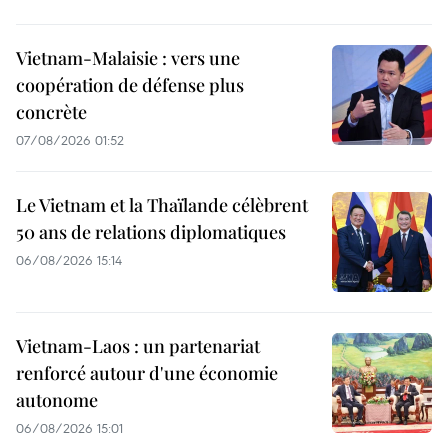
Vietnam-Malaisie : vers une
coopération de défense plus
concrète
07/08/2026 01:52
Le Vietnam et la Thaïlande célèbrent
50 ans de relations diplomatiques
06/08/2026 15:14
Vietnam-Laos : un partenariat
renforcé autour d'une économie
autonome
06/08/2026 15:01