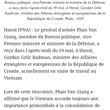
Bureau politique, vice-Premier ministre et ministre de la Défense,
a reçu dans l'après-midi du 19 mai, à Hanoï, Gordan Grlić
Radman, ministre des Affaires étrangères et européennes de la
République de Croatie. Photo : VGP
Hanoï (VNA) - Le général d'armée Phan Van
Giang, membre du Bureau politique, vice-
Premier ministre et ministre de la Défense, a
reçu dans l'après-midi du 19 mai, à Hanoï,
Gordan Grlić Radman, ministre des Affaires
étrangères et européennes de la République de
Croatie, actuellement en visite de travail au
Vietnam.
Lors de cette rencontre, Phan Van Giang a
affirmé que le Vietnam accorde toujours une
importance primordiale à la consolidation de