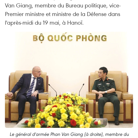
Van Giang, membre du Bureau politique, vice-
Premier ministre et ministre de la Défense dans
l'après-midi du 19 mai, à Hanoï.
Le général d'armée Phan Van Giang (à droite), membre du