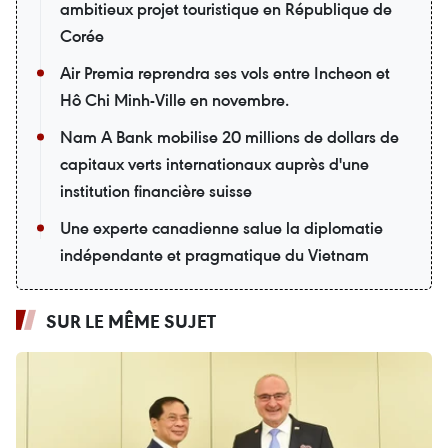
ambitieux projet touristique en République de
Corée
Air Premia reprendra ses vols entre Incheon et
Hô Chi Minh-Ville en novembre.
Nam A Bank mobilise 20 millions de dollars de
capitaux verts internationaux auprès d'une
institution financière suisse
Une experte canadienne salue la diplomatie
indépendante et pragmatique du Vietnam
SUR LE MÊME SUJET