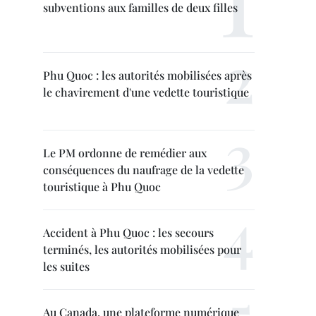
subventions aux familles de deux filles
Phu Quoc : les autorités mobilisées après
le chavirement d'une vedette touristique
Le PM ordonne de remédier aux
conséquences du naufrage de la vedette
touristique à Phu Quoc
Accident à Phu Quoc : les secours
terminés, les autorités mobilisées pour
les suites
Au Canada, une plateforme numérique