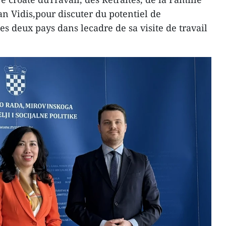
van Vidis,pour discuter du potentiel de
es deux pays dans lecadre de sa visite de travail