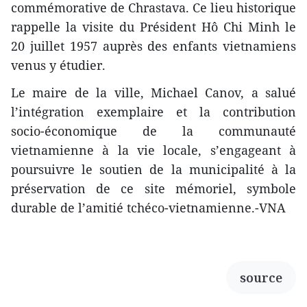
commémorative de Chrastava. Ce lieu historique
rappelle la visite du Président Hô Chi Minh le
20 juillet 1957 auprès des enfants vietnamiens
venus y étudier.
Le maire de la ville, Michael Canov, a salué
l’intégration exemplaire et la contribution
socio-économique de la communauté
vietnamienne à la vie locale, s’engageant à
poursuivre le soutien de la municipalité à la
préservation de ce site mémoriel, symbole
durable de l’amitié tchéco-vietnamienne.-VNA
source