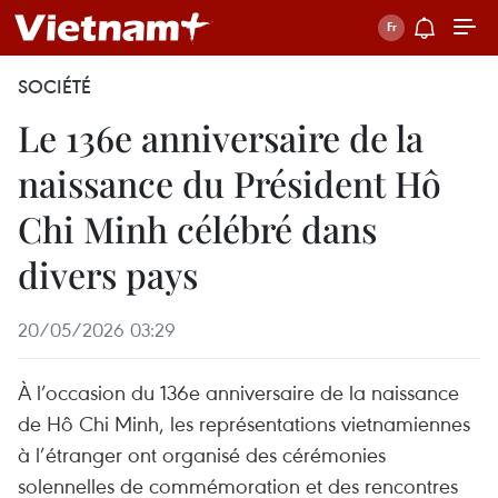
SOCIÉTÉ
Le 136e anniversaire de la
naissance du Président Hô
Chi Minh célébré dans
divers pays
20/05/2026 03:29
À l’occasion du 136e anniversaire de la naissance
de Hô Chi Minh, les représentations vietnamiennes
à l’étranger ont organisé des cérémonies
solennelles de commémoration et des rencontres