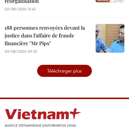
réorganisation
03/08/2026 13:42
188 personnes renvoyées devant la
justice dans l’affaire de fraude
financière "Mr Pips"
03/08/2026 09:52
Télécharger plus
AGENCE VIETNAMIENNE D'INFORMATION (VNA)