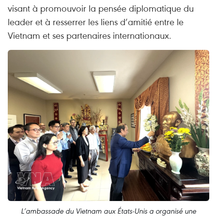
visant à promouvoir la pensée diplomatique du
leader et à resserrer les liens d’amitié entre le
Vietnam et ses partenaires internationaux.
L’ambassade du Vietnam aux États-Unis a organisé une