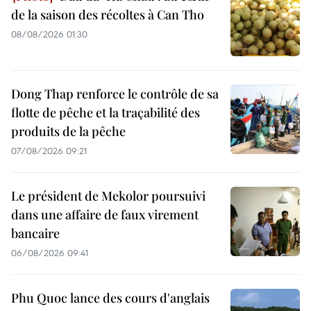
de la saison des récoltes à Can Tho
08/08/2026 01:30
Dong Thap renforce le contrôle de sa
flotte de pêche et la traçabilité des
produits de la pêche
07/08/2026 09:21
Le président de Mekolor poursuivi
dans une affaire de faux virement
bancaire
06/08/2026 09:41
Phu Quoc lance des cours d'anglais