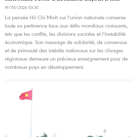
19/05/2026 03:30
La pensée Hô Chi Minh sur l’union nationale conserve
toute sa pertinence face aux défis mondiaux croissants,
tels que les conflits, les divisions sociales et l’instabilité
économique. Son message de solidarité, de consensus
et de primauté des intérêts nationaux sur les clivages
régionaux demeure un précieux enseignement pour de
nombreux pays en développement.