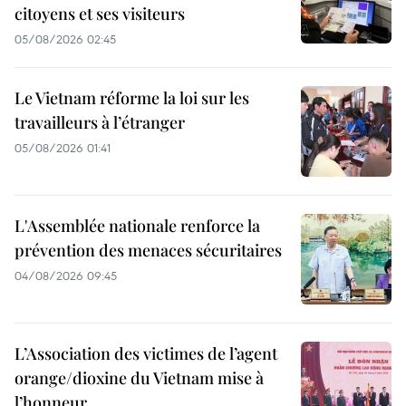
citoyens et ses visiteurs
05/08/2026 02:45
Le Vietnam réforme la loi sur les
travailleurs à l’étranger
05/08/2026 01:41
L'Assemblée nationale renforce la
prévention des menaces sécuritaires
04/08/2026 09:45
L’Association des victimes de l’agent
orange/dioxine du Vietnam mise à
l’honneur