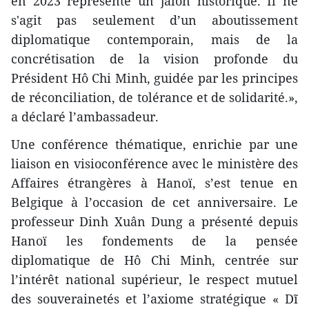
en 2023 représente un jalon historique. Il ne
s'agit pas seulement d’un aboutissement
diplomatique contemporain, mais de la
concrétisation de la vision profonde du
Président Hô Chi Minh, guidée par les principes
de réconciliation, de tolérance et de solidarité.»,
a déclaré l’ambassadeur.
Une conférence thématique, enrichie par une
liaison en visioconférence avec le ministère des
Affaires étrangères à Hanoï, s’est tenue en
Belgique à l’occasion de cet anniversaire. Le
professeur Dinh Xuân Dung a présenté depuis
Hanoï les fondements de la pensée
diplomatique de Hô Chi Minh, centrée sur
l’intérêt national supérieur, le respect mutuel
des souverainetés et l’axiome stratégique « Dĩ