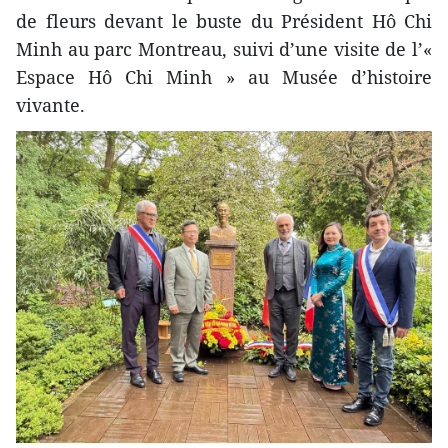
de fleurs devant le buste du Président Hô Chi
Minh au parc Montreau, suivi d’une visite de l’«
Espace Hô Chi Minh » au Musée d’histoire
vivante.