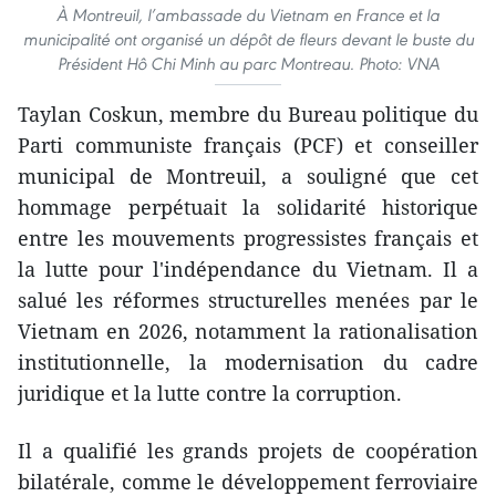
À Montreuil, l’ambassade du Vietnam en France et la
municipalité ont organisé un dépôt de fleurs devant le buste du
Président Hô Chi Minh au parc Montreau. Photo: VNA
Taylan Coskun, membre du Bureau politique du
Parti communiste français (PCF) et conseiller
municipal de Montreuil, a souligné que cet
hommage perpétuait la solidarité historique
entre les mouvements progressistes français et
la lutte pour l'indépendance du Vietnam. Il a
salué les réformes structurelles menées par le
Vietnam en 2026, notamment la rationalisation
institutionnelle, la modernisation du cadre
juridique et la lutte contre la corruption.
Il a qualifié les grands projets de coopération
bilatérale, comme le développement ferroviaire