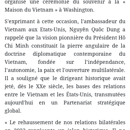
organisé une cérémonie du souvenir à la «
Maison du Vietnam » à Washington.
S'exprimant à cette occasion, l'ambassadeur du
Vietnam aux Etats-Unis, Nguyên Quôc Dung a
rappelé que la vision pionnière du Président Hô
Chi Minh constituait la pierre angulaire de la
doctrine diplomatique contemporaine du
Vietnam, fondée sur l’indépendance,
l’autonomie, la paix et l'ouverture multilatérale.
Il a souligné que le dirigeant historique avait
jeté, dès le XXe siècle, les bases des relations
entre le Vietnam et les États-Unis, transmutées
aujourd'hui en un Partenariat stratégique
global.
« Le rehaussement de nos relations bilatérales