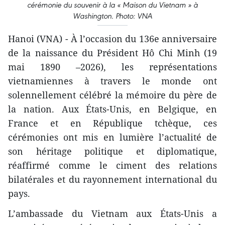
cérémonie du souvenir à la « Maison du Vietnam » à
Washington. Photo: VNA
Hanoi (VNA) - À l’occasion du 136e anniversaire
de la naissance du Président Hô Chi Minh (19
mai 1890 –2026), les représentations
vietnamiennes à travers le monde ont
solennellement célébré la mémoire du père de
la nation. Aux États-Unis, en Belgique, en
France et en République tchèque, ces
cérémonies ont mis en lumière l’actualité de
son héritage politique et diplomatique,
réaffirmé comme le ciment des relations
bilatérales et du rayonnement international du
pays.
L’ambassade du Vietnam aux États-Unis a