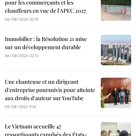
pour les commerçants et les
chauffeurs en vue de l'APEC 2027
06/08/2026 02:15
Immobilier : la Résolution 21 mise
sur un développement durable
06/08/2026 02:13
Une chanteuse et un dirigeant
d'entreprise poursuivis pour atteinte
aux droits d'auteur sur YouTube
05/08/2026 11:10
Le Vietnam accueille 47
ressortissants expulsés des États-