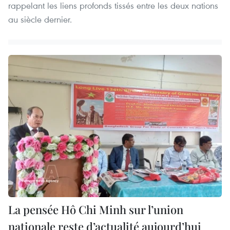
rappelant les liens profonds tissés entre les deux nations
au siècle dernier.
La pensée Hô Chi Minh sur l’union
nationale reste d’actualité aujourd’hui