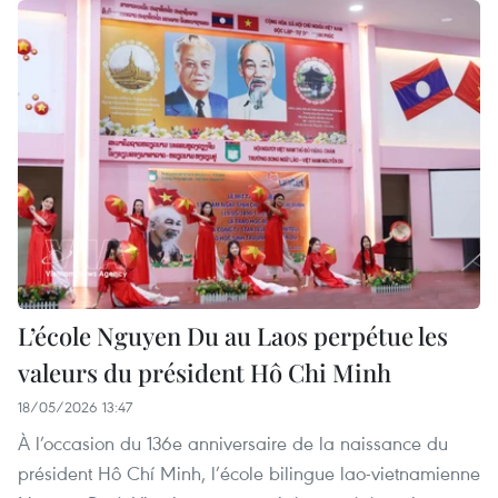
L’école Nguyen Du au Laos perpétue les
valeurs du président Hô Chi Minh
18/05/2026 13:47
À l’occasion du 136e anniversaire de la naissance du
président Hô Chí Minh, l’école bilingue lao-vietnamienne