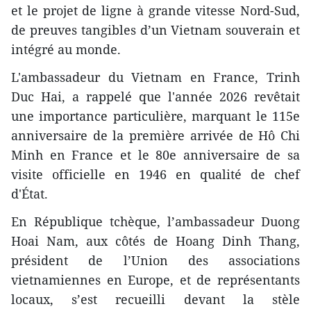
et le projet de ligne à grande vitesse Nord-Sud,
de preuves tangibles d’un Vietnam souverain et
intégré au monde.
L'ambassadeur du Vietnam en France, Trinh
Duc Hai, a rappelé que l'année 2026 revêtait
une importance particulière, marquant le 115e
anniversaire de la première arrivée de Hô Chi
Minh en France et le 80e anniversaire de sa
visite officielle en 1946 en qualité de chef
d'État.
En République tchèque, l’ambassadeur Duong
Hoai Nam, aux côtés de Hoang Dinh Thang,
président de l’Union des associations
vietnamiennes en Europe, et de représentants
locaux, s’est recueilli devant la stèle