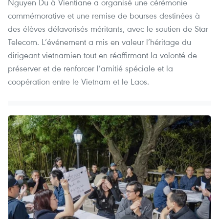
Nguyen Du à Vientiane a organisé une cérémonie
commémorative et une remise de bourses destinées à
des élèves défavorisés méritants, avec le soutien de Star
Telecom. L’événement a mis en valeur l’héritage du
dirigeant vietnamien tout en réaffirmant la volonté de
préserver et de renforcer l’amitié spéciale et la
coopération entre le Vietnam et le Laos.