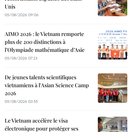
Unis
05/08/2026 09:06
AIMO 2026 : le Vietnam remporte
plus de 200 distinctions à
l’Olympiade mathématique d’Asie
05/08/2026 07:23
De jeunes talents scientifiques
vietnamiens à l'Asian Science Camp
2026
05/08/2026 03:55
Le Vietnam accélère le visa
électronique pour protéger ses