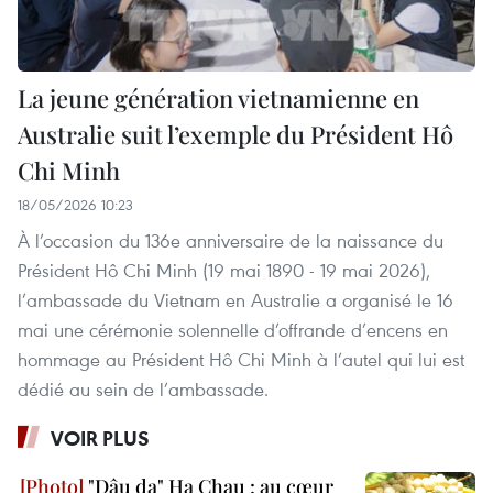
La jeune génération vietnamienne en
Australie suit l’exemple du Président Hô
Chi Minh
18/05/2026 10:23
À l’occasion du 136e anniversaire de la naissance du
Président Hô Chi Minh (19 mai 1890 - 19 mai 2026),
l’ambassade du Vietnam en Australie a organisé le 16
mai une cérémonie solennelle d’offrande d’encens en
hommage au Président Hô Chi Minh à l’autel qui lui est
dédié au sein de l’ambassade.
VOIR PLUS
"Dâu da" Ha Chau : au cœur