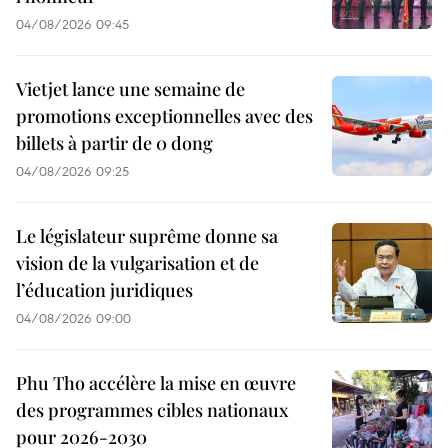
04/08/2026 09:45
Vietjet lance une semaine de
promotions exceptionnelles avec des
billets à partir de 0 dong
04/08/2026 09:25
Le législateur suprême donne sa
vision de la vulgarisation et de
l’éducation juridiques
04/08/2026 09:00
Phu Tho accélère la mise en œuvre
des programmes cibles nationaux
pour 2026-2030