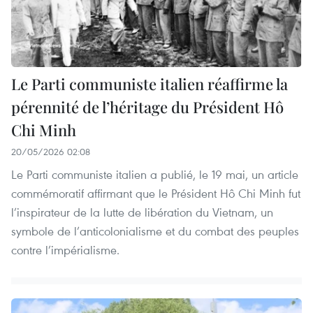
Le Parti communiste italien réaffirme la
pérennité de l’héritage du Président Hô
Chi Minh
20/05/2026 02:08
Le Parti communiste italien a publié, le 19 mai, un article
commémoratif affirmant que le Président Hô Chi Minh fut
l’inspirateur de la lutte de libération du Vietnam, un
symbole de l’anticolonialisme et du combat des peuples
contre l’impérialisme.