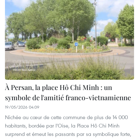
À Persan, la place Hô Chi Minh : un
symbole de l'amitié franco-vietnamienne
19/05/2026 04:09
Nichée au cœur de cette commune de plus de 14 000
habitants, bordée par l'Oise, la Place Hô Chi Minh
surprend et émeut les passants par sa symbolique forte,