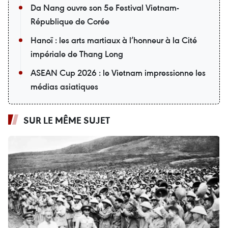
Da Nang ouvre son 5e Festival Vietnam-
République de Corée
Hanoï : les arts martiaux à l’honneur à la Cité
impériale de Thang Long
ASEAN Cup 2026 : le Vietnam impressionne les
médias asiatiques
SUR LE MÊME SUJET