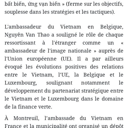
bất biến, ứng vạn biến » (ferme sur les objectifs,
souplesse dans les stratégies et les tactiques).
L'ambassadeur du Vietnam en Belgique,
Nguyên Van Thao a souligné le rôle de chaque
ressortissant à l'étranger comme un «
ambassadeur de l'image nationale » auprès de
l'Union européenne (UE). Il a par ailleurs
évoqué les évolutions positives des relations
entre le Vietnam, l’UE, la Belgique et le
Luxembourg, soulignant notamment le
développement du partenariat stratégique entre
le Vietnam et le Luxembourg dans le domaine
de la finance verte.
À Montreuil, l’ambassade du Vietnam en
France et la municipalité ont organisé un dépôt