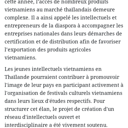
cette année, l’accès de nombreux produits
vietnamiens au marché thaïlandais demeure
complexe. Il a ainsi appelé les intellectuels et
entrepreneurs de la diaspora à accompagner les
entreprises nationales dans leurs démarches de
certification et de distribution afin de favoriser
l’exportation des produits agricoles
vietnamiens.
Les jeunes intellectuels vietnamiens en
Thaïlande pourraient contribuer à promouvoir
l'image de leur pays en participant activement à
l'organisation de festivals culturels vietnamiens
dans leurs lieux d'études respectifs. Pour
structurer cet élan, le projet de création d'un
réseau d'intellectuels ouvert et
interdisciplinaire a été vivement soutenu.