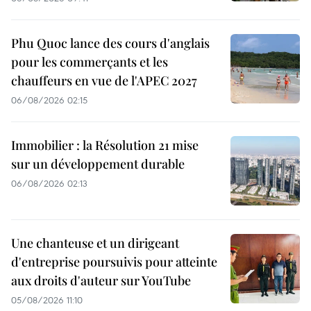
Phu Quoc lance des cours d'anglais
pour les commerçants et les
chauffeurs en vue de l'APEC 2027
06/08/2026 02:15
Immobilier : la Résolution 21 mise
sur un développement durable
06/08/2026 02:13
Une chanteuse et un dirigeant
d'entreprise poursuivis pour atteinte
aux droits d'auteur sur YouTube
05/08/2026 11:10