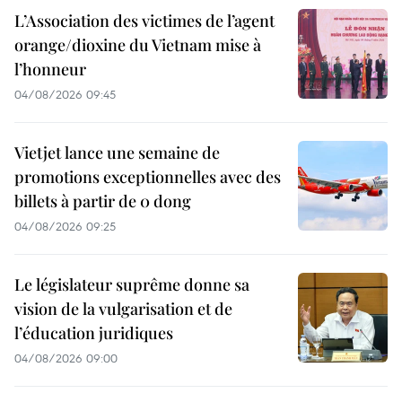
L’Association des victimes de l’agent
orange/dioxine du Vietnam mise à
l’honneur
04/08/2026 09:45
Vietjet lance une semaine de
promotions exceptionnelles avec des
billets à partir de 0 dong
04/08/2026 09:25
Le législateur suprême donne sa
vision de la vulgarisation et de
l’éducation juridiques
04/08/2026 09:00