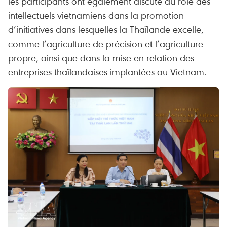
les participants ont également discuté du rôle des
intellectuels vietnamiens dans la promotion
d’initiatives dans lesquelles la Thaïlande excelle,
comme l’agriculture de précision et l’agriculture
propre, ainsi que dans la mise en relation des
entreprises thaïlandaises implantées au Vietnam.