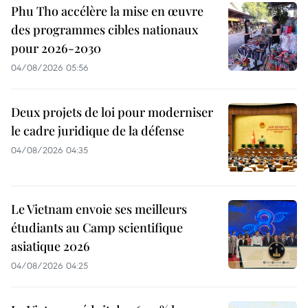
Phu Tho accélère la mise en œuvre
des programmes cibles nationaux
pour 2026-2030
04/08/2026 05:56
Deux projets de loi pour moderniser
le cadre juridique de la défense
04/08/2026 04:35
Le Vietnam envoie ses meilleurs
étudiants au Camp scientifique
asiatique 2026
04/08/2026 04:25