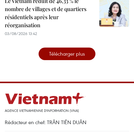
Le Vietnam réduit de 46,33 % le
nombre de villages et de quartiers
résidentiels après leur
réorganisation
03/08/2026 13:42
Télécharger plus
AGENCE VIETNAMIENNE D'INFORMATION (VNA)
Rédacteur en chef: TRÂN TIÊN DUÂN