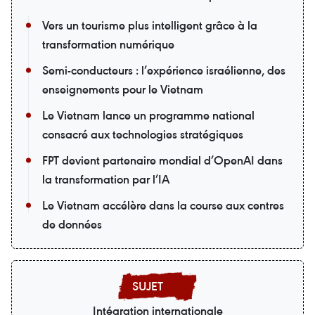
Vers un tourisme plus intelligent grâce à la
transformation numérique
Semi-conducteurs : l’expérience israélienne, des
enseignements pour le Vietnam
Le Vietnam lance un programme national
consacré aux technologies stratégiques
FPT devient partenaire mondial d’OpenAI dans
la transformation par l’IA
Le Vietnam accélère dans la course aux centres
de données
Intégration internationale