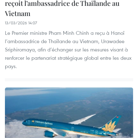
reçoit l’ambassadrice de Thaïlande au
Vietnam
13/03/2026 14:07
Le Premier ministre Pham Minh Chinh a reçu à Hanoï
l’ambassadrice de Thaïlande au Vietnam, Urawadee
Sriphiromaya, afin d’échanger sur les mesures visant à
renforcer le partenariat stratégique global entre les deux
pays.