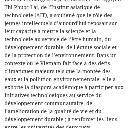
Thi Phuoc Lai, de l'Institut asiatique de
technologie (AIT), a souligné que le rôle des
jeunes intellectuels d’aujourd’hui reposait sur
leur capacité à mettre la science et la
technologie au service de l’être humain, du
développement durable, de l’équité sociale et
de la protection de l’environnement. Dans un
contexte où le Vietnam fait face à des défis
climatiques majeurs tels que la montée des
eaux et la pollution environnementale, elle a
exhorté la diaspora académique à participer aux
initiatives technologiques au service du
développement communautaire, de
l’amélioration de la qualité de vie et du
développement durable ; à renforcer les liens
entre les universités des deux pays,