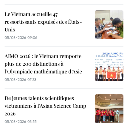
Le Vietnam accueille 47
ressortissants expulsés des États-
Unis
05/08/2026 09:06
AIMO 2026 : le Vietnam remporte
plus de 200 distinctions à
l’Olympiade mathématique d’Asie
05/08/2026 07:23
De jeunes talents scientifiques
vietnamiens à l'Asian Science Camp
2026
05/08/2026 03:55