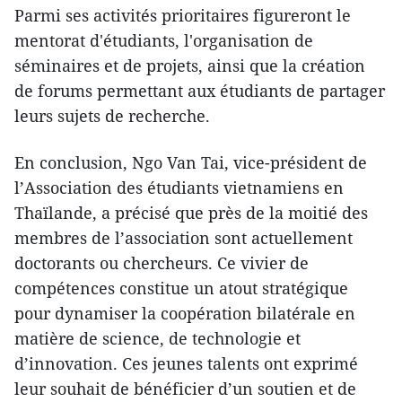
Parmi ses activités prioritaires figureront le
mentorat d'étudiants, l'organisation de
séminaires et de projets, ainsi que la création
de forums permettant aux étudiants de partager
leurs sujets de recherche.
En conclusion, Ngo Van Tai, vice-président de
l’Association des étudiants vietnamiens en
Thaïlande, a précisé que près de la moitié des
membres de l’association sont actuellement
doctorants ou chercheurs. Ce vivier de
compétences constitue un atout stratégique
pour dynamiser la coopération bilatérale en
matière de science, de technologie et
d’innovation. Ces jeunes talents ont exprimé
leur souhait de bénéficier d’un soutien et de