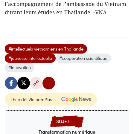
l’accompagnement de l’ambassade du Vietnam
durant leurs études en Thaïlande. -VNA
#intellectuels vietnamiens en Thaïlande
#jeunesse intellectuelle
#coopération scientifique
#innovation
Theo dõi VietnamPlus
Transformation numérique