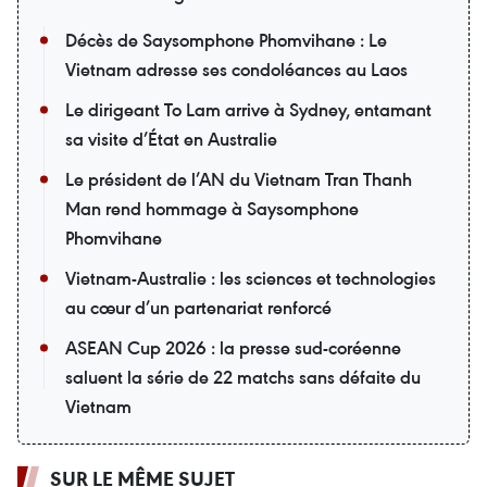
Décès de Saysomphone Phomvihane : Le
Vietnam adresse ses condoléances au Laos
Le dirigeant To Lam arrive à Sydney, entamant
sa visite d’État en Australie
Le président de l’AN du Vietnam Tran Thanh
Man rend hommage à Saysomphone
Phomvihane
Vietnam-Australie : les sciences et technologies
au cœur d’un partenariat renforcé
ASEAN Cup 2026 : la presse sud-coréenne
saluent la série de 22 matchs sans défaite du
Vietnam
SUR LE MÊME SUJET