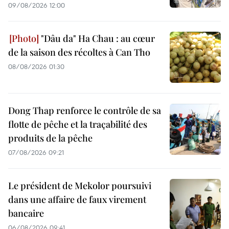
09/08/2026 12:00
"Dâu da" Ha Chau : au cœur
de la saison des récoltes à Can Tho
08/08/2026 01:30
Dong Thap renforce le contrôle de sa
flotte de pêche et la traçabilité des
produits de la pêche
07/08/2026 09:21
Le président de Mekolor poursuivi
dans une affaire de faux virement
bancaire
06/08/2026 09:41