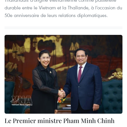
durable entre le Vietnam et la Thaïlande, à l’occasion du
50e anniversaire de leurs relations diplomatiques.
Le Premier ministre Pham Minh Chinh