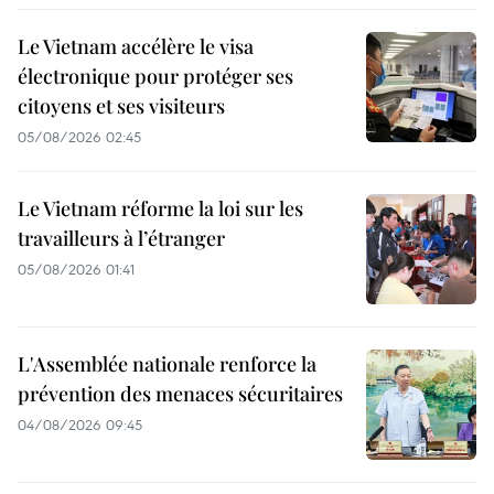
Le Vietnam accélère le visa
électronique pour protéger ses
citoyens et ses visiteurs
05/08/2026 02:45
Le Vietnam réforme la loi sur les
travailleurs à l’étranger
05/08/2026 01:41
L'Assemblée nationale renforce la
prévention des menaces sécuritaires
04/08/2026 09:45