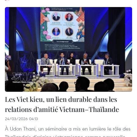
Les Viet kieu, un lien durable dans les
relations d’amitié Vietnam–Thaïlande
24/03/2026 04:13
À Udon Thani, un séminaire a mis en lumière le rôle des
Thaïlandais d’origine vietnamienne comme passerelle