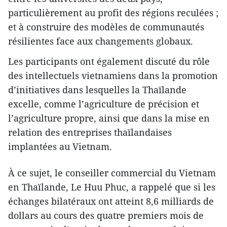
particulièrement au profit des régions reculées ;
et à construire des modèles de communautés
résilientes face aux changements globaux.
Les participants ont également discuté du rôle
des intellectuels vietnamiens dans la promotion
d’initiatives dans lesquelles la Thaïlande
excelle, comme l’agriculture de précision et
l’agriculture propre, ainsi que dans la mise en
relation des entreprises thaïlandaises
implantées au Vietnam.
À ce sujet, le conseiller commercial du Vietnam
en Thaïlande, Le Huu Phuc, a rappelé que si les
échanges bilatéraux ont atteint 8,6 milliards de
dollars au cours des quatre premiers mois de