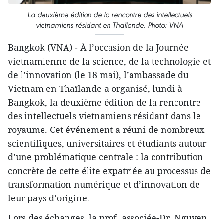
La deuxième édition de la rencontre des intellectuels
vietnamiens résidant en Thaïlande. Photo: VNA
Bangkok (VNA) - À l’occasion de la Journée
vietnamienne de la science, de la technologie et
de l’innovation (le 18 mai), l’ambassade du
Vietnam en Thaïlande a organisé, lundi à
Bangkok, la deuxième édition de la rencontre
des intellectuels vietnamiens résidant dans le
royaume. Cet événement a réuni de nombreux
scientifiques, universitaires et étudiants autour
d’une problématique centrale : la contribution
concrète de cette élite expatriée au processus de
transformation numérique et d’innovation de
leur pays d’origine.
Lors des échanges, la prof. associée-Dr. Nguyen