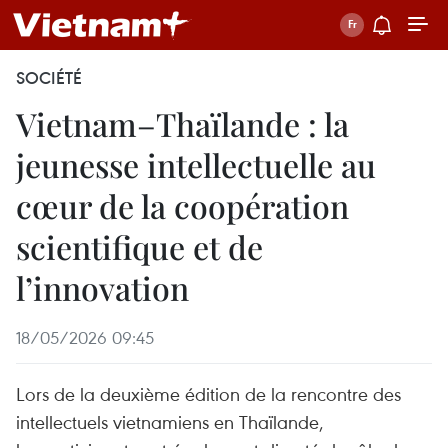
SOCIÉTÉ
Vietnam–Thaïlande : la
jeunesse intellectuelle au
cœur de la coopération
scientifique et de
l’innovation
18/05/2026 09:45
Lors de la deuxième édition de la rencontre des
intellectuels vietnamiens en Thaïlande,