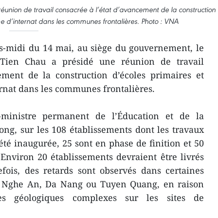
réunion de travail consacrée à l’état d’avancement de la construction
e d’internat dans les communes frontalières. Photo : VNA
s-midi du 14 mai, au siège du gouvernement, le
 Tien Chau a présidé une réunion de travail
ement de la construction d’écoles primaires et
rnat dans les communes frontalières.
-ministre permanent de l’Éducation et de la
g, sur les 108 établissements dont les travaux
été inaugurée, 25 sont en phase de finition et 50
Environ 20 établissements devraient être livrés
efois, des retards sont observés dans certaines
, Nghe An, Da Nang ou Tuyen Quang, en raison
s géologiques complexes sur les sites de