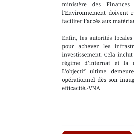
ministère des Finances 
l'Environnement doivent r
faciliter l’accès aux matéri
Enfin, les autorités locale
pour achever les infrastr
investissement. Cela inclut
régime d’internat et la 
L’objectif ultime demeur
opérationnel dès son inau
efficacité.-VNA