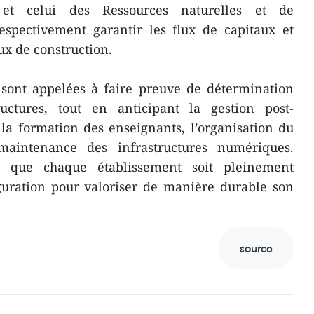
et celui des Ressources naturelles et de
espectivement garantir les flux de capitaux et
aux de construction.
s sont appelées à faire preuve de détermination
uctures, tout en anticipant la gestion post-
 la formation des enseignants, l’organisation du
maintenance des infrastructures numériques.
e que chaque établissement soit pleinement
guration pour valoriser de manière durable son
source