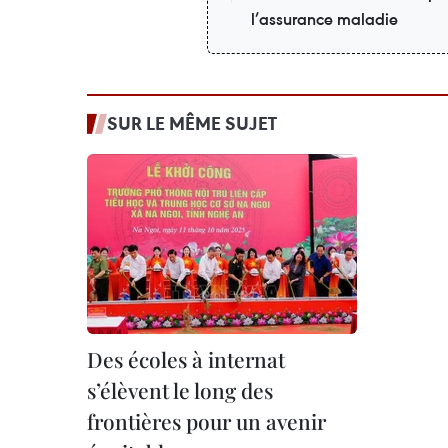
l’assurance maladie
SUR LE MÊME SUJET
Des écoles à internat
s’élèvent le long des
frontières pour un avenir