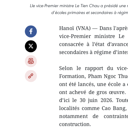
Lle vice-Premier ministre Le Tien Chau a présidé une 
d’écoles primaires et secondaires à régim
Hanoï (VNA) — Dans l'aprè
vice-Premier ministre Le
consacrée à l’état d’avanc
secondaires à régime d’inte
Selon le rapport du vice
Formation, Pham Ngoc Thuon
ont été lancés, une école a 
ont achevé de gros œuvre. 
d’ici le 30 juin 2026. Tout
localités comme Cao Bang
notamment de contrainte
construction.