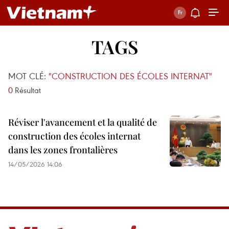
TAGS
MOT CLÉ:
"CONSTRUCTION DES ÉCOLES INTERNAT"
0
Résultat
Réviser l'avancement et la qualité de
construction des écoles internat
dans les zones frontalières
14/05/2026 14:06