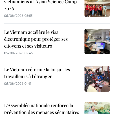
vietnamiens à l'Asian Science Camp
2026
05/08/2026 03:55
Le Vietnam accélère le visa
électronique pour protéger ses
citoyens et ses visiteurs
05/08/2026 02:45
Le Vietnam réforme la loi sur les
travailleurs à l’étranger
05/08/2026 01:41
L'Assemblée nationale renforce la
prévention des menaces sécuritaires