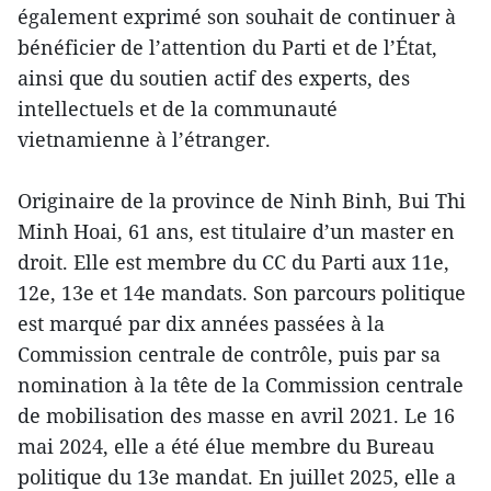
également exprimé son souhait de continuer à
bénéficier de l’attention du Parti et de l’État,
ainsi que du soutien actif des experts, des
intellectuels et de la communauté
vietnamienne à l’étranger.
Originaire de la province de Ninh Binh, Bui Thi
Minh Hoai, 61 ans, est titulaire d’un master en
droit. Elle est membre du CC du Parti aux 11e,
12e, 13e et 14e mandats. Son parcours politique
est marqué par dix années passées à la
Commission centrale de contrôle, puis par sa
nomination à la tête de la Commission centrale
de mobilisation des masse en avril 2021. Le 16
mai 2024, elle a été élue membre du Bureau
politique du 13e mandat. En juillet 2025, elle a