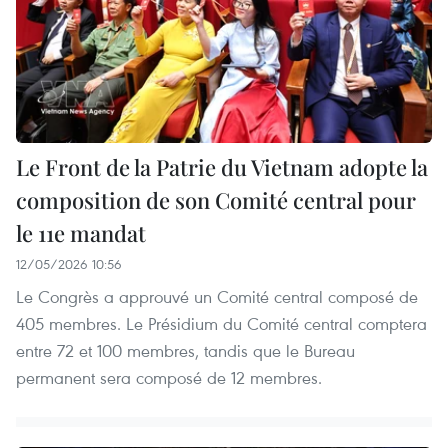
Le Front de la Patrie du Vietnam adopte la
composition de son Comité central pour
le 11e mandat
12/05/2026 10:56
Le Congrès a approuvé un Comité central composé de
405 membres. Le Présidium du Comité central comptera
entre 72 et 100 membres, tandis que le Bureau
permanent sera composé de 12 membres.