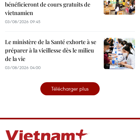
bénéficieront de cours gratuits de
vietnamien
03/08/2026 09:45
Le ministère de la Santé exhorte à se
préparer à la vieillesse dès le milieu
de la vie
03/08/2026 04:00
Télécharger plus