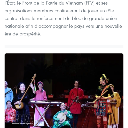
l’État, le Front de la Patrie du Vietnam (FPV) et ses
organisations membres continueront de jouer un rôle
central dans le renforcement du bloc de grande union
nationale afin d’accompagner le pays vers une nouvelle
ère de prospérité.