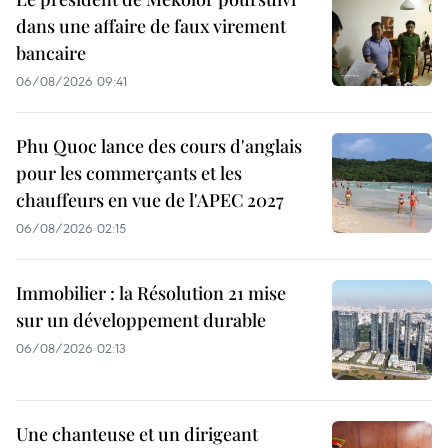
dans une affaire de faux virement
bancaire
06/08/2026 09:41
Phu Quoc lance des cours d'anglais
pour les commerçants et les
chauffeurs en vue de l'APEC 2027
06/08/2026 02:15
Immobilier : la Résolution 21 mise
sur un développement durable
06/08/2026 02:13
Une chanteuse et un dirigeant