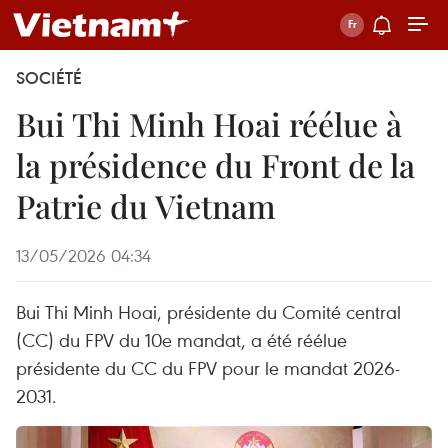
SOCIÉTÉ
Bui Thi Minh Hoai réélue à
la présidence du Front de la
Patrie du Vietnam
13/05/2026 04:34
Bui Thi Minh Hoai, présidente du Comité central
(CC) du FPV du 10e mandat, a été réélue
présidente du CC du FPV pour le mandat 2026-
2031.