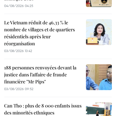
04/08/2026 04:25
Le Vietnam réduit de 46,33 % le
nombre de villages et de quartiers
résidentiels après leur
réorganisation
03/08/2026 13:42
188 personnes renvoyées devant la
justice dans l’affaire de fraude
financière "Mr Pips"
03/08/2026 09:52
Can Tho : plus de 8 000 enfants issus
des minorités ethniques