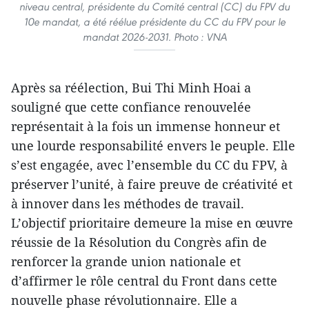
niveau central, présidente du Comité central (CC) du FPV du
10e mandat, a été réélue présidente du CC du FPV pour le
mandat 2026-2031. Photo : VNA
Après sa réélection, Bui Thi Minh Hoai a
souligné que cette confiance renouvelée
représentait à la fois un immense honneur et
une lourde responsabilité envers le peuple. Elle
s’est engagée, avec l’ensemble du CC du FPV, à
préserver l’unité, à faire preuve de créativité et
à innover dans les méthodes de travail.
L’objectif prioritaire demeure la mise en œuvre
réussie de la Résolution du Congrès afin de
renforcer la grande union nationale et
d’affirmer le rôle central du Front dans cette
nouvelle phase révolutionnaire. Elle a