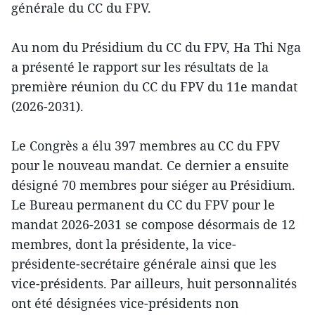
générale du CC du FPV.
Au nom du Présidium du CC du FPV, Ha Thi Nga
a présenté le rapport sur les résultats de la
première réunion du CC du FPV du 11e mandat
(2026-2031).
Le Congrès a élu 397 membres au CC du FPV
pour le nouveau mandat. Ce dernier a ensuite
désigné 70 membres pour siéger au Présidium.
Le Bureau permanent du CC du FPV pour le
mandat 2026-2031 se compose désormais de 12
membres, dont la présidente, la vice-
présidente-secrétaire générale ainsi que les
vice-présidents. Par ailleurs, huit personnalités
ont été désignées vice-présidents non