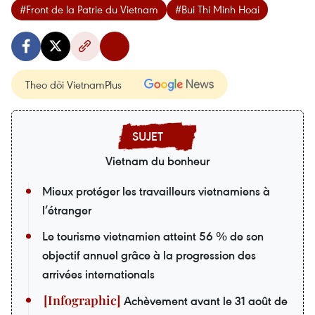
#Front de la Patrie du Vietnam
#Bui Thi Minh Hoai
Theo dõi VietnamPlus
Vietnam du bonheur
Mieux protéger les travailleurs vietnamiens à
l’étranger
Le tourisme vietnamien atteint 56 % de son
objectif annuel grâce à la progression des
arrivées internationals
Achèvement avant le 31 août de