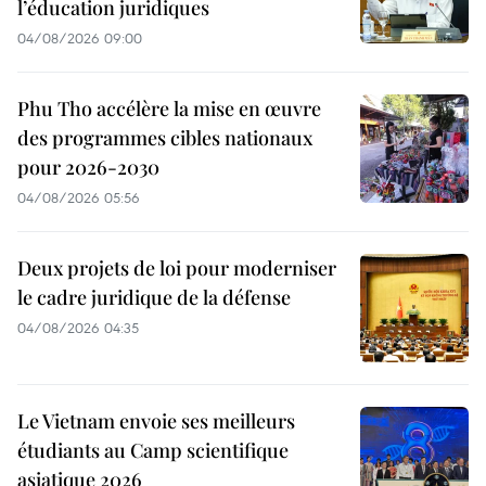
l’éducation juridiques
04/08/2026 09:00
Phu Tho accélère la mise en œuvre
des programmes cibles nationaux
pour 2026-2030
04/08/2026 05:56
Deux projets de loi pour moderniser
le cadre juridique de la défense
04/08/2026 04:35
Le Vietnam envoie ses meilleurs
étudiants au Camp scientifique
asiatique 2026