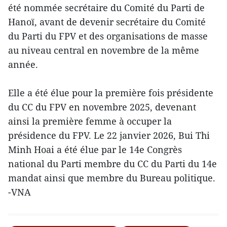
été nommée secrétaire du Comité du Parti de
Hanoï, avant de devenir secrétaire du Comité
du Parti du FPV et des organisations de masse
au niveau central en novembre de la même
année.
Elle a été élue pour la première fois présidente
du CC du FPV en novembre 2025, devenant
ainsi la première femme à occuper la
présidence du FPV. Le 22 janvier 2026, Bui Thi
Minh Hoai a été élue par le 14e Congrès
national du Parti membre du CC du Parti du 14e
mandat ainsi que membre du Bureau politique.
-VNA