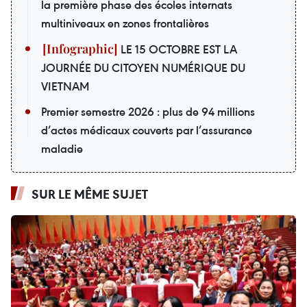
la première phase des écoles internats
multiniveaux en zones frontalières
LE 15 OCTOBRE EST LA
JOURNÉE DU CITOYEN NUMÉRIQUE DU
VIETNAM
Premier semestre 2026 : plus de 94 millions
d’actes médicaux couverts par l’assurance
maladie
SUR LE MÊME SUJET