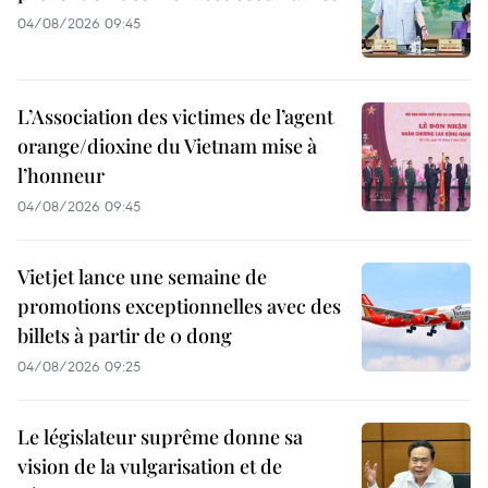
04/08/2026 09:45
L’Association des victimes de l’agent
orange/dioxine du Vietnam mise à
l’honneur
04/08/2026 09:45
Vietjet lance une semaine de
promotions exceptionnelles avec des
billets à partir de 0 dong
04/08/2026 09:25
Le législateur suprême donne sa
vision de la vulgarisation et de