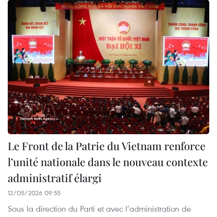
Le Front de la Patrie du Vietnam renforce
l’unité nationale dans le nouveau contexte
administratif élargi
12/05/2026 09:55
Sous la direction du Parti et avec l’administration de