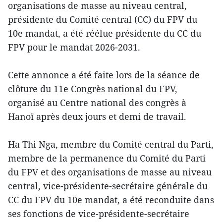
organisations de masse au niveau central,
présidente du Comité central (CC) du FPV du
10e mandat, a été réélue présidente du CC du
FPV pour le mandat 2026-2031.
Cette annonce a été faite lors de la séance de
clôture du 11e Congrès national du FPV,
organisé au Centre national des congrès à
Hanoï après deux jours et demi de travail.
Ha Thi Nga, membre du Comité central du Parti,
membre de la permanence du Comité du Parti
du FPV et des organisations de masse au niveau
central, vice-présidente-secrétaire générale du
CC du FPV du 10e mandat, a été reconduite dans
ses fonctions de vice-présidente-secrétaire