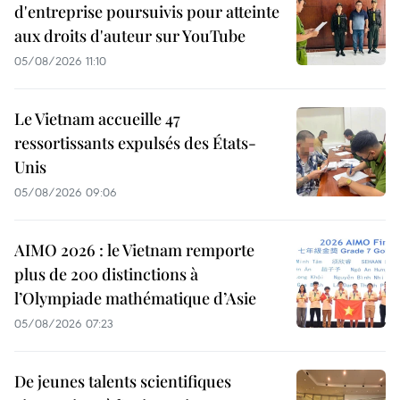
d'entreprise poursuivis pour atteinte
aux droits d'auteur sur YouTube
05/08/2026 11:10
Le Vietnam accueille 47
ressortissants expulsés des États-
Unis
05/08/2026 09:06
AIMO 2026 : le Vietnam remporte
plus de 200 distinctions à
l’Olympiade mathématique d’Asie
05/08/2026 07:23
De jeunes talents scientifiques