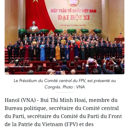
Le Présidium du Comité central du FPV, est présenté au
Congrès. Photo : VNA
Hanoï (VNA) - Bui Thi Minh Hoai, membre du
Bureau politique, secrétaire du Comité central
du Parti, secrétaire du Comité du Parti du Front
de la Patrie du Vietnam (FPV) et des