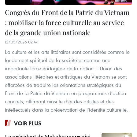
Congrès du Front de la Patrie du Vietnam
: mobiliser la force culturelle au service
de la grande union nationale
12/05/2026 02:47
La culture et les arts littéraires sont considérés comme le
fondement spirituel de la société et comme une
importante force endogène de la nation. L’Union des
associations littéraires et artistiques du Vietnam se sont
efforcées de traduire les orientations stratégiques du
Front de la Patrie du Vietnam en programmes d’action
concrets, affirmant ainsi le rôle des artistes et des
intellectuels dans la préservation de l’identité culturelle.
VOIR PLUS
Le président de Mekolor poursuivi