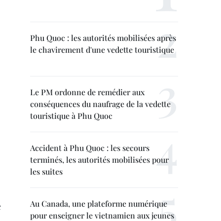
Phu Quoc : les autorités mobilisées après
le chavirement d'une vedette touristique
Le PM ordonne de remédier aux
conséquences du naufrage de la vedette
touristique à Phu Quoc
Accident à Phu Quoc : les secours
terminés, les autorités mobilisées pour
les suites
Au Canada, une plateforme numérique
t
pour enseigner le vietnamien aux jeunes