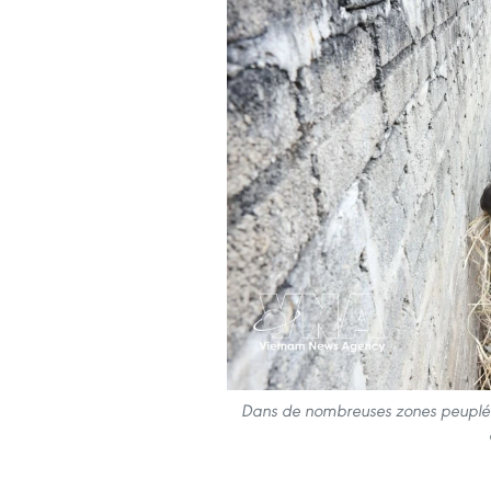
Dans de nombreuses zones peuplées