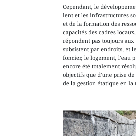
Cependant, le développeme
lent et les infrastructures s
et de la formation des resso
capacités des cadres locaux
répondent pas toujours aux 
subsistent par endroits, et 
foncier, le logement, l'eau p
encore été totalement résol
objectifs que d'une prise de
de la gestion étatique en la