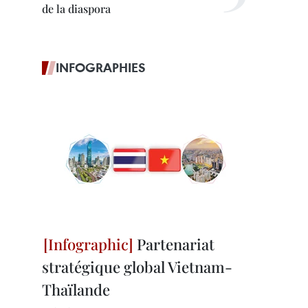
de la diaspora
INFOGRAPHIES
Partenariat
stratégique global Vietnam-
Thaïlande