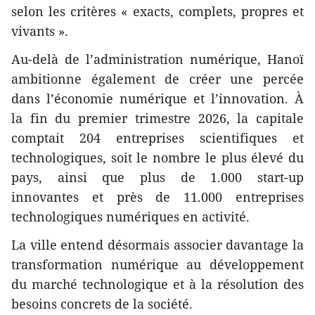
selon les critères « exacts, complets, propres et
vivants ».
Au-delà de l’administration numérique, Hanoï
ambitionne également de créer une percée
dans l’économie numérique et l’innovation. À
la fin du premier trimestre 2026, la capitale
comptait 204 entreprises scientifiques et
technologiques, soit le nombre le plus élevé du
pays, ainsi que plus de 1.000 start-up
innovantes et près de 11.000 entreprises
technologiques numériques en activité.
La ville entend désormais associer davantage la
transformation numérique au développement
du marché technologique et à la résolution des
besoins concrets de la société.