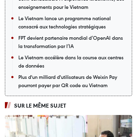
enseignements pour le Vietnam
Le Vietnam lance un programme national
consacré aux technologies stratégiques
FPT devient partenaire mondial d’OpenAI dans
la transformation par l’IA
Le Vietnam accélère dans la course aux centres
de données
Plus d'un milliard d'utilisateurs de Weixin Pay
pourront payer par QR code au Vietnam
SUR LE MÊME SUJET