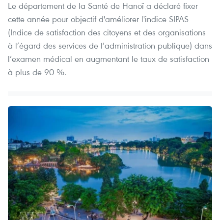
Le département de la Santé de Hanoï a déclaré fixer
cette année pour objectif d'améliorer l'indice SIPAS
(Indice de satisfaction des citoyens et des organisations
à l’égard des services de l’administration publique) dans
l’examen médical en augmentant le taux de satisfaction
à plus de 90 %.