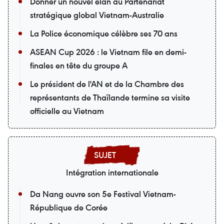
Donner un nouvel élan au Partenariat
stratégique global Vietnam-Australie
La Police économique célèbre ses 70 ans
ASEAN Cup 2026 : le Vietnam file en demi-
finales en tête du groupe A
Le président de l'AN et de la Chambre des
représentants de Thaïlande termine sa visite
officielle au Vietnam
Intégration internationale
Da Nang ouvre son 5e Festival Vietnam-
République de Corée