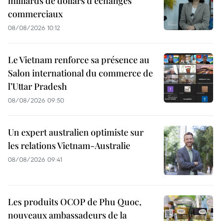
milliards de dollars d’échanges
commerciaux
08/08/2026 10:12
Le Vietnam renforce sa présence au
Salon international du commerce de
l’Uttar Pradesh
08/08/2026 09:50
Un expert australien optimiste sur
les relations Vietnam-Australie
08/08/2026 09:41
Les produits OCOP de Phu Quoc,
nouveaux ambassadeurs de la