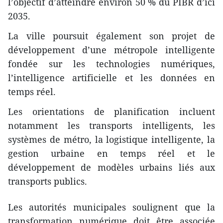
l’objectif d’atteindre environ 50 % du PIBR d’ici
2035.
La ville poursuit également son projet de
développement d’une métropole intelligente
fondée sur les technologies numériques,
l’intelligence artificielle et les données en
temps réel.
Les orientations de planification incluent
notamment les transports intelligents, les
systèmes de métro, la logistique intelligente, la
gestion urbaine en temps réel et le
développement de modèles urbains liés aux
transports publics.
Les autorités municipales soulignent que la
transformation numérique doit être associée