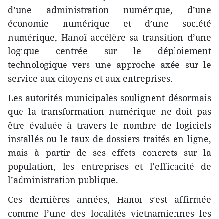
d’une administration numérique, d’une
économie numérique et d’une société
numérique, Hanoï accélère sa transition d’une
logique centrée sur le déploiement
technologique vers une approche axée sur le
service aux citoyens et aux entreprises.
Les autorités municipales soulignent désormais
que la transformation numérique ne doit pas
être évaluée à travers le nombre de logiciels
installés ou le taux de dossiers traités en ligne,
mais à partir de ses effets concrets sur la
population, les entreprises et l’efficacité de
l’administration publique.
Ces dernières années, Hanoï s’est affirmée
comme l’une des localités vietnamiennes les