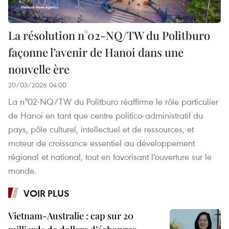
La résolution n°02-NQ/TW du Politburo
façonne l’avenir de Hanoi dans une
nouvelle ère
20/03/2026 04:00
La n°02-NQ/TW du Politburo réaffirme le rôle particulier
de Hanoi en tant que centre politico-administratif du
pays, pôle culturel, intellectuel et de ressources, et
moteur de croissance essentiel au développement
régional et national, tout en favorisant l’ouverture sur le
monde.
VOIR PLUS
Vietnam-Australie : cap sur 20