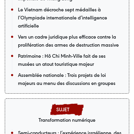
Le Vietnam décroche sept médailles à
l’Olympiade internationale d’intelligence
artificielle
Vers un cadre juridique plus efficace contre la
prolifération des armes de destruction massive
Patrimoine : Hô Chi Minh-Ville fait de ses
musées un atout touristique majeur
Assemblée nationale : Trois projets de loi
majeurs au menu des discussions en groupes
Transformation numérique
Semi-conducteurs : l’expérience israélienne, des