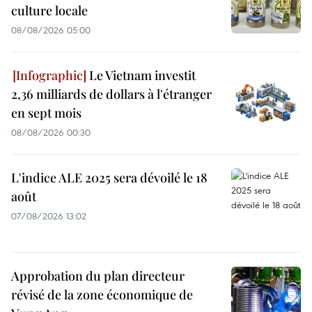
culture locale
08/08/2026 05:00
Le Vietnam investit
2,36 milliards de dollars à l'étranger
en sept mois
08/08/2026 00:30
L'indice ALE 2025 sera dévoilé le 18
août
07/08/2026 13:02
Approbation du plan directeur
révisé de la zone économique de