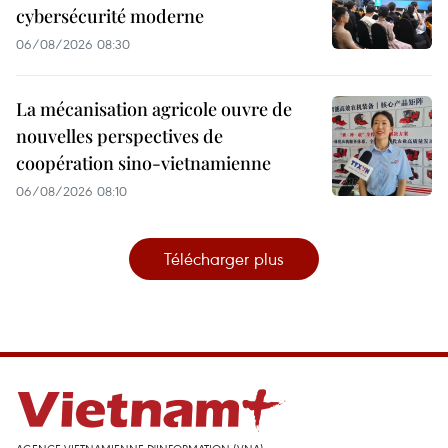
cybersécurité moderne
06/08/2026 08:30
La mécanisation agricole ouvre de
nouvelles perspectives de
coopération sino-vietnamienne
06/08/2026 08:10
Télécharger plus