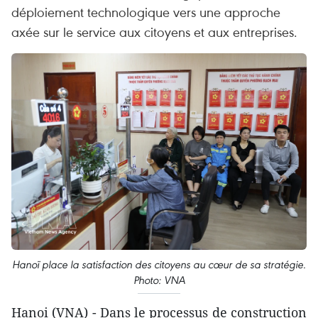
déploiement technologique vers une approche
axée sur le service aux citoyens et aux entreprises.
Hanoï place la satisfaction des citoyens au cœur de sa stratégie.
Photo: VNA
Hanoi (VNA) - Dans le processus de construction