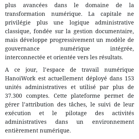
plus avancées dans le domaine de la
transformation numérique. La capitale ne
privilégie plus une logique administrative
classique, fondée sur la gestion documentaire,
mais développe progressivement un modèle de
gouvernance numérique intégrée,
interconnectée et orientée vers les résultats.
A ce jour, l’espace de travail numérique
HanoiWork est actuellement déployé dans 153
unités administratives et utilisé par plus de
37.300 comptes. Cette plateforme permet de
gérer l’attribution des tâches, le suivi de leur
exécution et le pilotage des activités
administratives dans un environnement
entièrement numérique.