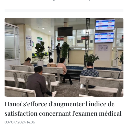
Hanoï s'efforce d'augmenter l'indice de
satisfaction concernant l'examen médical
03/07/2024 14:36