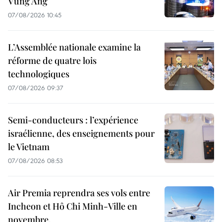
Vung Ang
07/08/2026 10:45
L’Assemblée nationale examine la
réforme de quatre lois
technologiques
07/08/2026 09:37
Semi-conducteurs : l’expérience
israélienne, des enseignements pour
le Vietnam
07/08/2026 08:53
Air Premia reprendra ses vols entre
Incheon et Hô Chi Minh-Ville en
novembre.