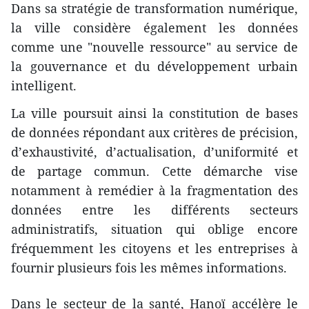
Dans sa stratégie de transformation numérique,
la ville considère également les données
comme une "nouvelle ressource" au service de
la gouvernance et du développement urbain
intelligent.
La ville poursuit ainsi la constitution de bases
de données répondant aux critères de précision,
d’exhaustivité, d’actualisation, d’uniformité et
de partage commun. Cette démarche vise
notamment à remédier à la fragmentation des
données entre les différents secteurs
administratifs, situation qui oblige encore
fréquemment les citoyens et les entreprises à
fournir plusieurs fois les mêmes informations.
Dans le secteur de la santé, Hanoï accélère le