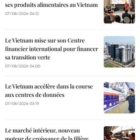
ses produits alimentaires au Vietnam
07/08/2026 04:12
Le Vietnam mise sur son Centre
financier international pour financer
sa transition verte
07/08/2026 04:00
Le Vietnam accélère dans la course
aux centres de données
07/08/2026 03:19
Le marché intérieur, nouveau
moteur de croissance de la filière