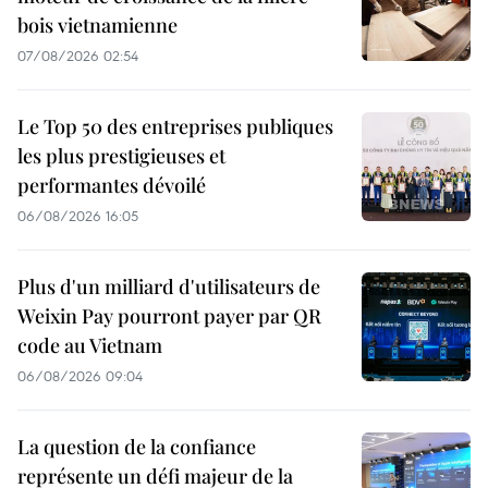
bois vietnamienne
07/08/2026 02:54
Le Top 50 des entreprises publiques
les plus prestigieuses et
performantes dévoilé
06/08/2026 16:05
Plus d'un milliard d'utilisateurs de
Weixin Pay pourront payer par QR
code au Vietnam
06/08/2026 09:04
La question de la confiance
représente un défi majeur de la