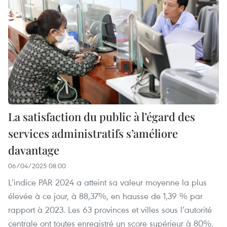
La satisfaction du public à l’égard des
services administratifs s’améliore
davantage
06/04/2025 08:00
L’indice PAR 2024 a atteint sa valeur moyenne la plus
élevée à ce jour, à 88,37%, en hausse de 1,39 % par
rapport à 2023. Les 63 provinces et villes sous l’autorité
centrale ont toutes enregistré un score supérieur à 80%.