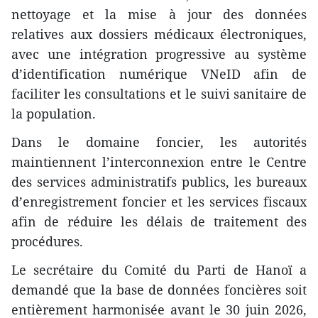
nettoyage et la mise à jour des données
relatives aux dossiers médicaux électroniques,
avec une intégration progressive au système
d’identification numérique VNeID afin de
faciliter les consultations et le suivi sanitaire de
la population.
Dans le domaine foncier, les autorités
maintiennent l’interconnexion entre le Centre
des services administratifs publics, les bureaux
d’enregistrement foncier et les services fiscaux
afin de réduire les délais de traitement des
procédures.
Le secrétaire du Comité du Parti de Hanoï a
demandé que la base de données foncières soit
entièrement harmonisée avant le 30 juin 2026,