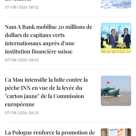
07/08/2026 08:52
Nam A Bank mobilise 20 millions de
dollars de capitaux verts
internationaux auprès d'une
institution financière suisse
07/08/2026 08:45
Ca Mau intensifie la lutte contre la
pêche INN en vue de la levée du
"carton jaune" de la Commission
européenne
07/08/2026 04:25
La Pologne renforce la promotion de