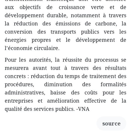
aux objectifs de croissance verte et de
développement durable, notamment à travers
la réduction des émissions de carbone, la
conversion des transports publics vers les
énergies propres et le développement de
l’économie circulaire.
Pour les autorités, la réussite du processus se
mesurera avant tout à travers des résultats
concrets : réduction du temps de traitement des
procédures, diminution des formalités
administratives, baisse des coûts pour les
entreprises et amélioration effective de la
qualité des services publics. -VNA
source