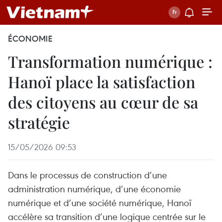
ÉCONOMIE
Transformation numérique :
Hanoï place la satisfaction
des citoyens au cœur de sa
stratégie
15/05/2026 09:53
Dans le processus de construction d’une
administration numérique, d’une économie
numérique et d’une société numérique, Hanoï
accélère sa transition d’une logique centrée sur le