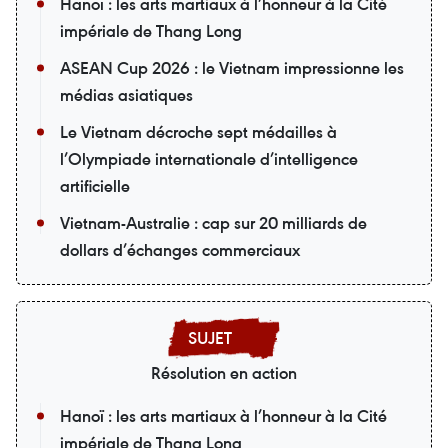
Hanoï : les arts martiaux à l’honneur à la Cité
impériale de Thang Long
ASEAN Cup 2026 : le Vietnam impressionne les
médias asiatiques
Le Vietnam décroche sept médailles à
l’Olympiade internationale d’intelligence
artificielle
Vietnam-Australie : cap sur 20 milliards de
dollars d’échanges commerciaux
Résolution en action
Hanoï : les arts martiaux à l’honneur à la Cité
impériale de Thang Long