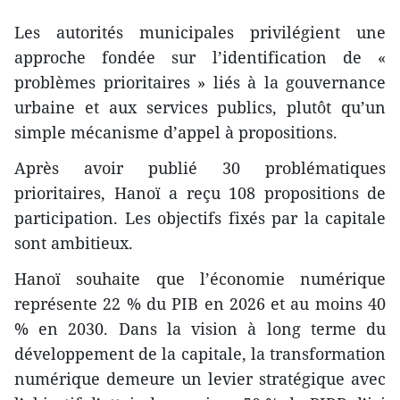
Les autorités municipales privilégient une
approche fondée sur l’identification de «
problèmes prioritaires » liés à la gouvernance
urbaine et aux services publics, plutôt qu’un
simple mécanisme d’appel à propositions.
Après avoir publié 30 problématiques
prioritaires, Hanoï a reçu 108 propositions de
participation. Les objectifs fixés par la capitale
sont ambitieux.
Hanoï souhaite que l’économie numérique
représente 22 % du PIB en 2026 et au moins 40
% en 2030. Dans la vision à long terme du
développement de la capitale, la transformation
numérique demeure un levier stratégique avec