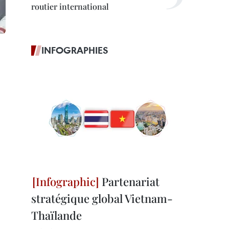
routier international
INFOGRAPHIES
Partenariat
stratégique global Vietnam-
Thaïlande