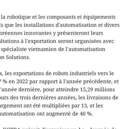
 la robotique et les composants et équipements
ls que les installations d'automatisation et divers
coréennes innovantes y présenteront leurs
ultations à l'exportation seront organisées avec
 spécialiste vietnamien de l'automatisation
n Solutions.
 les exportations de robots industriels vers le
 % en 2022 par rapport à l'année précédente, et
'année dernière, pour atteindre 15,29 millions
urs des trois dernières années, les livraisons de
argement ont été multipliées par 13, et les
'automatisation ont augmenté de 40 %.