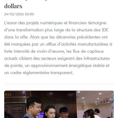
dollars
24/02/2026 03:00
L’essor des projets numériques et financiers témoigne
d’une transformation plus large de la structure des IDE
dans la ville. Alors que les décennies précédentes ont
été marquées par un afflux d’activités manufacturières à
forte intensité de main-d’œuvre, les flux de capitaux
actuels ciblent des secteurs exigeant des infrastructures
de pointe, un approvisionnement énergétique stable et
un cadre réglementaire transparent.