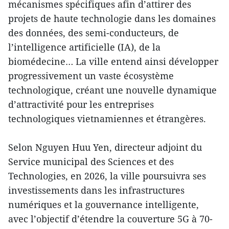
mécanismes spécifiques afin d’attirer des
projets de haute technologie dans les domaines
des données, des semi-conducteurs, de
l’intelligence artificielle (IA), de la
biomédecine… La ville entend ainsi développer
progressivement un vaste écosystème
technologique, créant une nouvelle dynamique
d’attractivité pour les entreprises
technologiques vietnamiennes et étrangères.
Selon Nguyen Huu Yen, directeur adjoint du
Service municipal des Sciences et des
Technologies, en 2026, la ville poursuivra ses
investissements dans les infrastructures
numériques et la gouvernance intelligente,
avec l’objectif d’étendre la couverture 5G à 70-