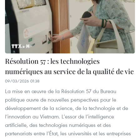
Résolution 57 : les technologies
numériques au service de la qualité de vie
09/03/2026 01:38
La mise en œuvre de la Résolution 57 du Bureau
politique ouvre de nouvelles perspectives pour le
développement de la science, de la technologie et de
l’innovation au Vietnam. L’essor de l’intelligence
artificielle, des technologies numériques et des
partenariats entre l’État, les universités et les entreprises