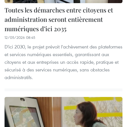
Toutes les démarches entre citoyens et
administration seront entièrement
numériques d’ici 2035
12/05/2026 08:45
D'ici 2030, le projet prévoit l'achèvement des plateformes
et services numériques essentiels, garantissant aux
citoyens et aux entreprises un accès rapide, pratique et
sécurisé à des services numériques, sans obstacles
administratifs.