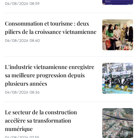
04/08/2026 08:59
Consommation et tourisme : deux
piliers de la croissance vietnamienne
04/08/2026 08:40
L'industrie vietnamienne enregistre
sa meilleure progression depuis
plusieurs années
04/08/2026 08:36
Le secteur de la construction
accélère sa transformation
numérique
04/08/2026 07:55