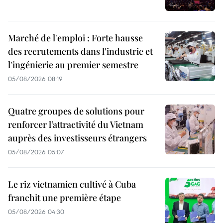
Marché de l'emploi : Forte hausse
des recrutements dans l'industrie et
l'ingénierie au premier semestre
05/08/2026 08:19
Quatre groupes de solutions pour
renforcer l’attractivité du Vietnam
auprès des investisseurs étrangers
05/08/2026 05:07
Le riz vietnamien cultivé à Cuba
franchit une première étape
05/08/2026 04:30