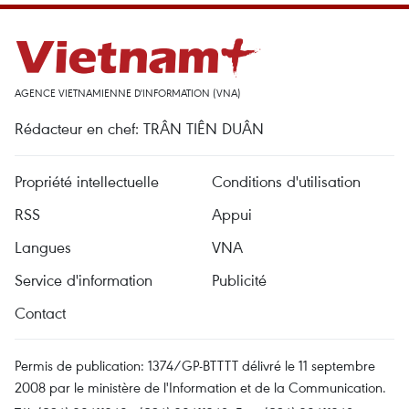
AGENCE VIETNAMIENNE D'INFORMATION (VNA)
Rédacteur en chef: TRÂN TIÊN DUÂN
Propriété intellectuelle
Conditions d'utilisation
RSS
Appui
Langues
VNA
Service d'information
Publicité
Contact
Permis de publication: 1374/GP-BTTTT délivré le 11 septembre
2008 par le ministère de l'Information et de la Communication.