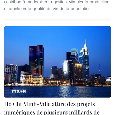
contribue à moderniser la gestion, stimuler la production
et améliorer la qualité de vie de la population.
Hô Chi Minh-Ville attire des projets
numériques de plusieurs milliards de