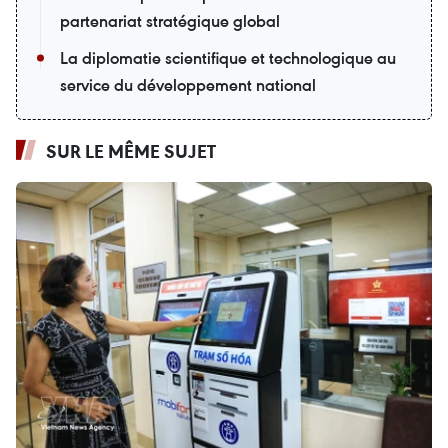
partenariat stratégique global
La diplomatie scientifique et technologique au
service du développement national
SUR LE MÊME SUJET