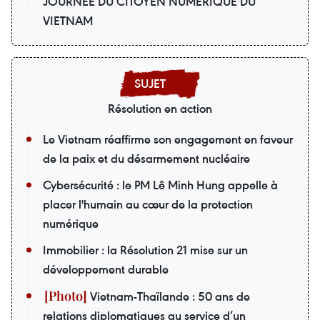
JOURNÉE DU CITOYEN NUMÉRIQUE DU
VIETNAM
Résolution en action
Le Vietnam réaffirme son engagement en faveur
de la paix et du désarmement nucléaire
Cybersécurité : le PM Lê Minh Hung appelle à
placer l'humain au cœur de la protection
numérique
Immobilier : la Résolution 21 mise sur un
développement durable
Vietnam-Thaïlande : 50 ans de
relations diplomatiques au service d’un