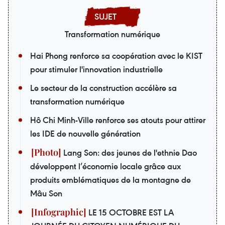
Transformation numérique
Hai Phong renforce sa coopération avec le KIST
pour stimuler l'innovation industrielle
Le secteur de la construction accélère sa
transformation numérique
Hô Chi Minh-Ville renforce ses atouts pour attirer
les IDE de nouvelle génération
Lang Son: des jeunes de l'ethnie Dao
développent l’économie locale grâce aux
produits emblématiques de la montagne de
Mâu Son
LE 15 OCTOBRE EST LA