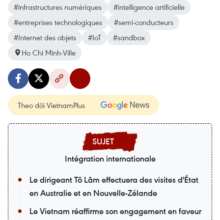
#infrastructures numériques
#intelligence artificielle
#entreprises technologiques
#semi-conducteurs
#Internet des objets
#IoT
#sandbox
Ho Chi Minh-Ville
Theo dõi VietnamPlus
Intégration internationale
Le dirigeant Tô Lâm effectuera des visites d'État
en Australie et en Nouvelle-Zélande
Le Vietnam réaffirme son engagement en faveur