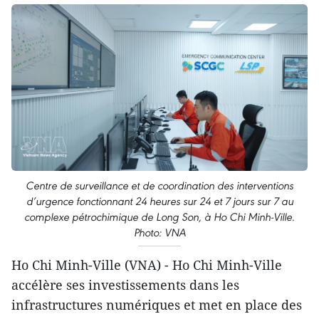
Centre de surveillance et de coordination des interventions
d’urgence fonctionnant 24 heures sur 24 et 7 jours sur 7 au
complexe pétrochimique de Long Son, à Ho Chi Minh-Ville.
Photo: VNA
Ho Chi Minh-Ville (VNA) - Ho Chi Minh-Ville
accélère ses investissements dans les
infrastructures numériques et met en place des