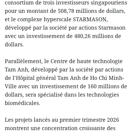
consortium de trois investisseurs singapouriens
pour un montant de 508,78 millions de dollars,
et le complexe hyperscale STARMASON,
développé par la société par actions Starmason
avec un investissement de 480,26 millions de
dollars.
Parallèlement, le Centre de haute technologie
Tam Anh, développé par la société par actions
de l’Hôpital général Tam Anh de Ho Chi Minh-
Ville avec un investissement de 160 millions de
dollars, sera spécialisé dans les technologies
biomédicales.
Les projets lancés au premier trimestre 2026
montrent une concentration croissante des