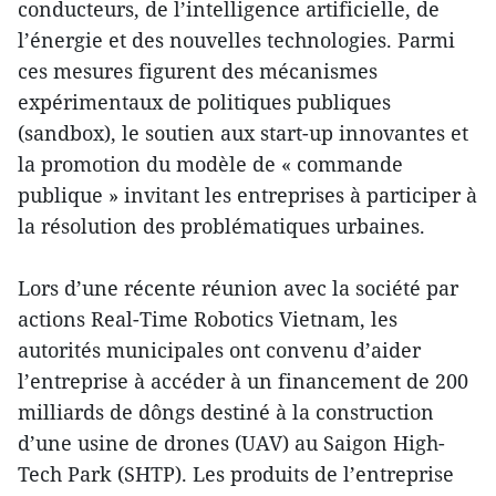
conducteurs, de l’intelligence artificielle, de
l’énergie et des nouvelles technologies. Parmi
ces mesures figurent des mécanismes
expérimentaux de politiques publiques
(sandbox), le soutien aux start-up innovantes et
la promotion du modèle de « commande
publique » invitant les entreprises à participer à
la résolution des problématiques urbaines.
Lors d’une récente réunion avec la société par
actions Real-Time Robotics Vietnam, les
autorités municipales ont convenu d’aider
l’entreprise à accéder à un financement de 200
milliards de dôngs destiné à la construction
d’une usine de drones (UAV) au Saigon High-
Tech Park (SHTP). Les produits de l’entreprise