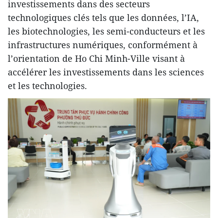
investissements dans des secteurs
technologiques clés tels que les données, l’IA,
les biotechnologies, les semi-conducteurs et les
infrastructures numériques, conformément à
l’orientation de Ho Chi Minh-Ville visant à
accélérer les investissements dans les sciences
et les technologies.