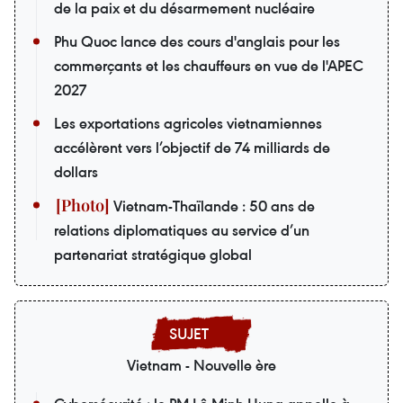
de la paix et du désarmement nucléaire
Phu Quoc lance des cours d'anglais pour les
commerçants et les chauffeurs en vue de l'APEC
2027
Les exportations agricoles vietnamiennes
accélèrent vers l’objectif de 74 milliards de
dollars
Vietnam-Thaïlande : 50 ans de
relations diplomatiques au service d’un
partenariat stratégique global
Vietnam - Nouvelle ère