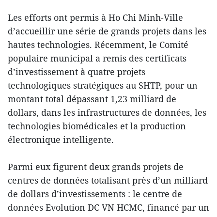
Les efforts ont permis à Ho Chi Minh-Ville
d’accueillir une série de grands projets dans les
hautes technologies. Récemment, le Comité
populaire municipal a remis des certificats
d’investissement à quatre projets
technologiques stratégiques au SHTP, pour un
montant total dépassant 1,23 milliard de
dollars, dans les infrastructures de données, les
technologies biomédicales et la production
électronique intelligente.
Parmi eux figurent deux grands projets de
centres de données totalisant près d’un milliard
de dollars d’investissements : le centre de
données Evolution DC VN HCMC, financé par un