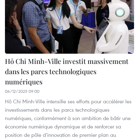
Hô Chi Minh-Ville investit massivement
dans les parcs technologiques
numériques
06/12/2025 09:00
Hô Chi Minh-Ville intensifie ses efforts pour accélérer les
investissements dans les parcs technologiques
numériques, conformément à son ambition de bâtir une
économie numérique dynamique et de renforcer sa
position de pôle d’innovation de premier plan au