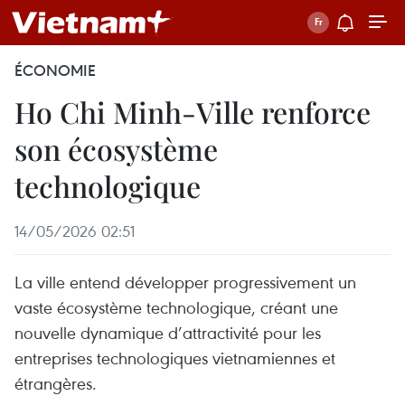
ÉCONOMIE
Ho Chi Minh-Ville renforce
son écosystème
technologique
14/05/2026 02:51
La ville entend développer progressivement un
vaste écosystème technologique, créant une
nouvelle dynamique d’attractivité pour les
entreprises technologiques vietnamiennes et
étrangères.