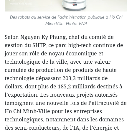
Des robots au service de l'administration publique à Hô Chi
Minh-Ville. Photo: VNA
Selon Nguyen Ky Phung, chef du comité de
gestion du SHTP, ce parc high-tech continue de
jouer son rôle de noyau économique et
technologique de la ville, avec une valeur
cumulée de production de produits de haute
technologie dépassant 203,3 milliards de
dollars, dont plus de 185,2 milliards destinés à
l’exportation. Les nouveaux projets autorisés
témoignent une nouvelle fois de l’attractivité de
Ho Chi Minh-Ville pour les entreprises
technologiques, notamment dans les domaines
des semi-conducteurs, de l’IA, de l’énergie et