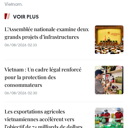
Vietnam.
VOIR PLUS
L’Assemblée nationale examine deux
grands projets d’infrastructures
06/08/2026 02:33
Vietnam : Un cadre légal renforcé
pour la protection des
consommateurs
06/08/2026 02:30
Les exportations agricoles
vietnamiennes accélèrent vers
l’objectif de 74 milliards de dollars