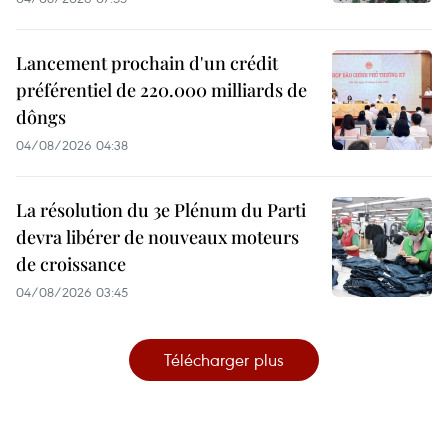
Lancement prochain d'un crédit
préférentiel de 220.000 milliards de
dôngs
04/08/2026 04:38
La résolution du 3e Plénum du Parti
devra libérer de nouveaux moteurs
de croissance
04/08/2026 03:45
Télécharger plus