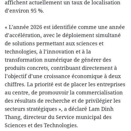
affichent actuellement un taux de localisation
d’environ 95 %.
« L’année 2026 est identifiée comme une année
d’accélération, avec le déploiement simultané
de solutions permettant aux sciences et
technologies, à l’innovation et à la
transformation numérique de générer des
produits concrets, contribuant directement à
l’objectif d’une croissance économique à deux
chiffres. La priorité est de placer les entreprises
au centre, de promouvoir la commercialisation
des résultats de recherche et de privilégier les
secteurs stratégiques », a déclaré Lam Dinh
Thang, directeur du Service municipal des
Sciences et des Technologies.