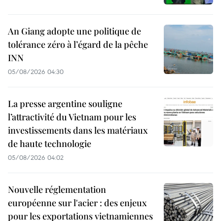
An Giang adopte une politique de
tolérance zéro à l’égard de la pêche
INN
05/08/2026 04:30
La presse argentine souligne
l’attractivité du Vietnam pour les
investissements dans les matériaux
de haute technologie
05/08/2026 04:02
Nouvelle réglementation
européenne sur l'acier : des enjeux
pour les exportations vietnamiennes