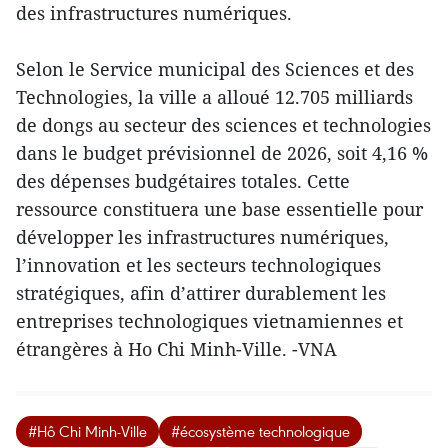
des infrastructures numériques.
Selon le Service municipal des Sciences et des
Technologies, la ville a alloué 12.705 milliards
de dongs au secteur des sciences et technologies
dans le budget prévisionnel de 2026, soit 4,16 %
des dépenses budgétaires totales. Cette
ressource constituera une base essentielle pour
développer les infrastructures numériques,
l’innovation et les secteurs technologiques
stratégiques, afin d’attirer durablement les
entreprises technologiques vietnamiennes et
étrangères à Ho Chi Minh-Ville. -VNA
#Hô Chi Minh-Ville
#écosystème technologique