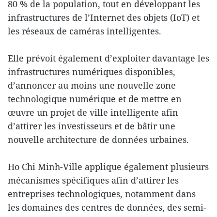
80 % de la population, tout en développant les
infrastructures de l’Internet des objets (IoT) et
les réseaux de caméras intelligentes.
Elle prévoit également d’exploiter davantage les
infrastructures numériques disponibles,
d’annoncer au moins une nouvelle zone
technologique numérique et de mettre en
œuvre un projet de ville intelligente afin
d’attirer les investisseurs et de bâtir une
nouvelle architecture de données urbaines.
Ho Chi Minh-Ville applique également plusieurs
mécanismes spécifiques afin d’attirer les
entreprises technologiques, notamment dans
les domaines des centres de données, des semi-