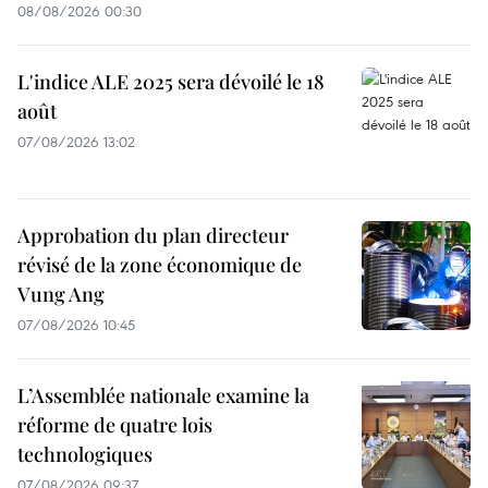
08/08/2026 00:30
L'indice ALE 2025 sera dévoilé le 18
août
07/08/2026 13:02
Approbation du plan directeur
révisé de la zone économique de
Vung Ang
07/08/2026 10:45
L’Assemblée nationale examine la
réforme de quatre lois
technologiques
07/08/2026 09:37