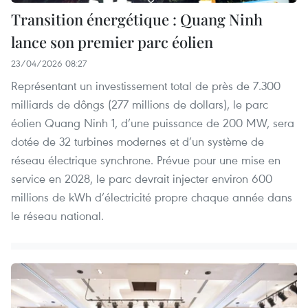
Transition énergétique : Quang Ninh
lance son premier parc éolien
23/04/2026 08:27
Représentant un investissement total de près de 7.300
milliards de dôngs (277 millions de dollars), le parc
éolien Quang Ninh 1, d’une puissance de 200 MW, sera
dotée de 32 turbines modernes et d’un système de
réseau électrique synchrone. Prévue pour une mise en
service en 2028, le parc devrait injecter environ 600
millions de kWh d’électricité propre chaque année dans
le réseau national.