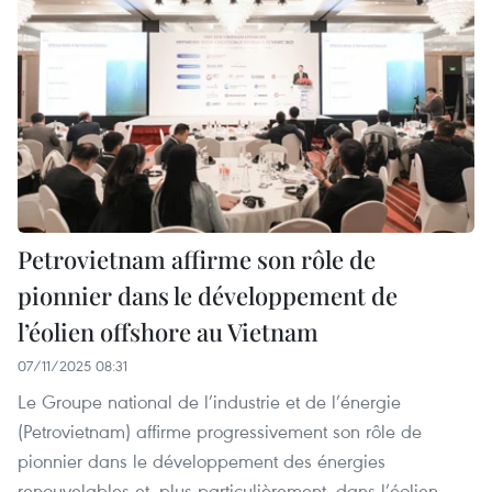
Petrovietnam affirme son rôle de
pionnier dans le développement de
l’éolien offshore au Vietnam
07/11/2025 08:31
Le Groupe national de l’industrie et de l’énergie
(Petrovietnam) affirme progressivement son rôle de
pionnier dans le développement des énergies
renouvelables et, plus particulièrement, dans l’éolien