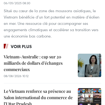
06/05/2025 08:30
Situé au cœur de la zone des moussons asiatiques, le
Vietnam bénéficie d’un fort potentiel en matière d’éolien
en mer. Une ressource clé pour accompagner ses
engagements climatiques et accélérer sa transition vers
une économie bas carbone.
VOIR PLUS
Vietnam-Australie : cap sur 20
milliards de dollars d’échanges
commerciaux
08/08/2026 10:12
Le Vietnam renforce sa présence au
Salon international du commerce de
l’Uttar Pradesh