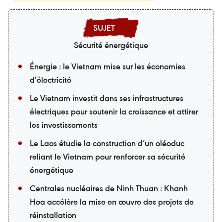
Sécurité énergétique
Énergie : le Vietnam mise sur les économies
d’électricité
Le Vietnam investit dans ses infrastructures
électriques pour soutenir la croissance et attirer
les investissements
Le Laos étudie la construction d’un oléoduc
reliant le Vietnam pour renforcer sa sécurité
énergétique
Centrales nucléaires de Ninh Thuan : Khanh
Hoa accélère la mise en œuvre des projets de
réinstallation