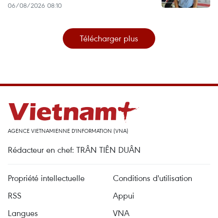
06/08/2026 08:10
Télécharger plus
AGENCE VIETNAMIENNE D'INFORMATION (VNA)
Rédacteur en chef: TRÂN TIÊN DUÂN
Propriété intellectuelle
Conditions d'utilisation
RSS
Appui
Langues
VNA