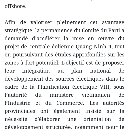
offshore.
Afin de valoriser pleinement cet avantage
stratégique, la permanence du Comité du Parti a
demandé d’accélérer la mise en œuvre du
projet de centrale éolienne Quang Ninh 4, tout
en poursuivant des études approfondies sur les
zones à fort potentiel. L’objectif est de proposer
leur intégration au plan national de
développement des sources électriques dans le
cadre de la Planification électrique VIII, sous
l’autorité du ministère vietnamien de
l’Industrie et du Commerce. Les autorités
provinciales ont également insisté sur la
nécessité d'élaborer une orientation de
développement structurée, notamment pour le