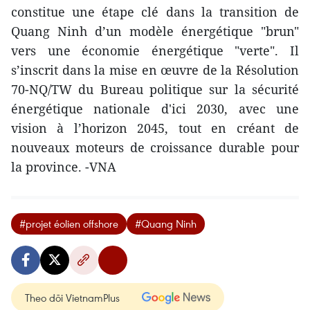
constitue une étape clé dans la transition de
Quang Ninh d’un modèle énergétique "brun"
vers une économie énergétique "verte". Il
s’inscrit dans la mise en œuvre de la Résolution
70-NQ/TW du Bureau politique sur la sécurité
énergétique nationale d'ici 2030, avec une
vision à l’horizon 2045, tout en créant de
nouveaux moteurs de croissance durable pour
la province. -VNA
#projet éolien offshore
#Quang Ninh
Theo dõi VietnamPlus