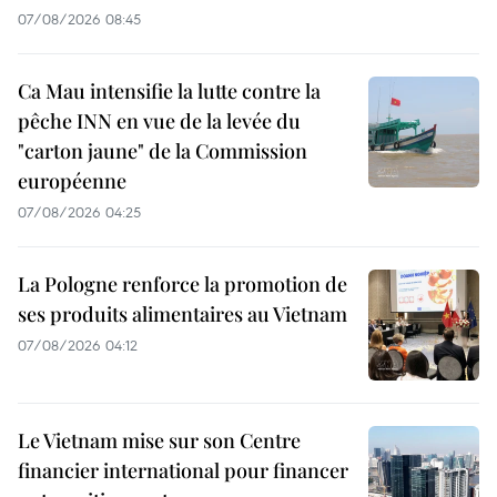
07/08/2026 08:45
Ca Mau intensifie la lutte contre la
pêche INN en vue de la levée du
"carton jaune" de la Commission
européenne
07/08/2026 04:25
La Pologne renforce la promotion de
ses produits alimentaires au Vietnam
07/08/2026 04:12
Le Vietnam mise sur son Centre
financier international pour financer