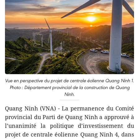
Vue en perspective du projet de centrale éolienne Quang Ninh 1.
Photo : Département provincial de la construction de Quang
Ninh.
Quang Ninh (VNA) - La permanence du Comité
provincial du Parti de Quang Ninh a approuvé à
l’unanimité la politique d’investissement du
projet de centrale éolienne Quang Ninh 4, dans