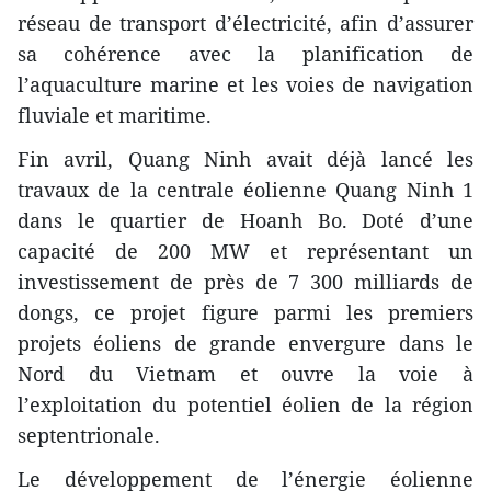
réseau de transport d’électricité, afin d’assurer
sa cohérence avec la planification de
l’aquaculture marine et les voies de navigation
fluviale et maritime.
Fin avril, Quang Ninh avait déjà lancé les
travaux de la centrale éolienne Quang Ninh 1
dans le quartier de Hoanh Bo. Doté d’une
capacité de 200 MW et représentant un
investissement de près de 7 300 milliards de
dongs, ce projet figure parmi les premiers
projets éoliens de grande envergure dans le
Nord du Vietnam et ouvre la voie à
l’exploitation du potentiel éolien de la région
septentrionale.
Le développement de l’énergie éolienne