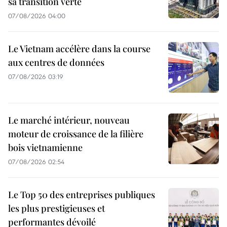
sa transition verte
07/08/2026 04:00
Le Vietnam accélère dans la course
aux centres de données
07/08/2026 03:19
Le marché intérieur, nouveau
moteur de croissance de la filière
bois vietnamienne
07/08/2026 02:54
Le Top 50 des entreprises publiques
les plus prestigieuses et
performantes dévoilé