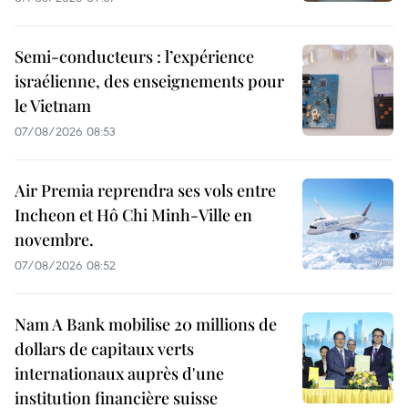
Semi-conducteurs : l’expérience
israélienne, des enseignements pour
le Vietnam
07/08/2026 08:53
Air Premia reprendra ses vols entre
Incheon et Hô Chi Minh-Ville en
novembre.
07/08/2026 08:52
Nam A Bank mobilise 20 millions de
dollars de capitaux verts
internationaux auprès d'une
institution financière suisse