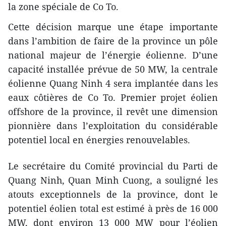
la zone spéciale de Co To.
​Cette décision marque une étape importante
dans l’ambition de faire de la province un pôle
national majeur de l’énergie éolienne. D’une
capacité installée prévue de 50 MW, la centrale
éolienne Quang Ninh 4 sera implantée dans les
eaux côtières de Co To. Premier projet éolien
offshore de la province, il revêt une dimension
pionnière dans l’exploitation du considérable
potentiel local en énergies renouvelables.
Le secrétaire du Comité provincial du Parti de
Quang Ninh, Quan Minh Cuong, a souligné les
atouts exceptionnels de la province, dont le
potentiel éolien total est estimé à près de 16 000
MW, dont environ 13 000 MW pour l’éolien