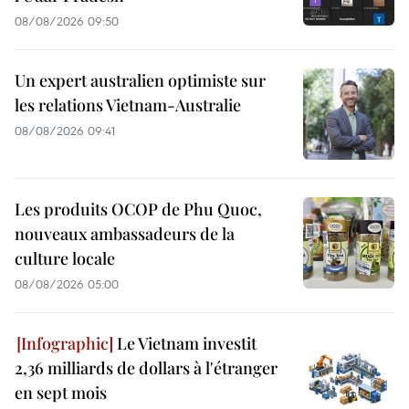
08/08/2026 09:50
Un expert australien optimiste sur
les relations Vietnam-Australie
08/08/2026 09:41
Les produits OCOP de Phu Quoc,
nouveaux ambassadeurs de la
culture locale
08/08/2026 05:00
Le Vietnam investit
2,36 milliards de dollars à l'étranger
en sept mois