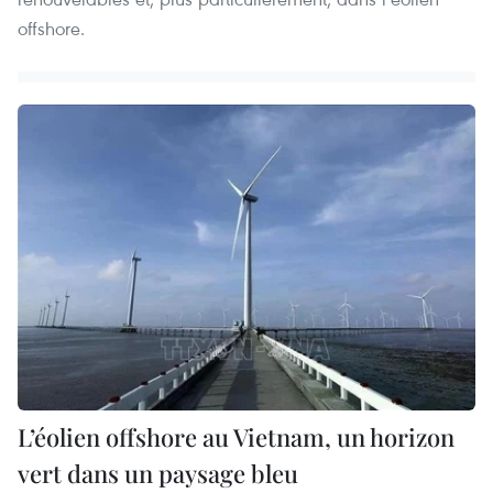
offshore.
L’éolien offshore au Vietnam, un horizon
vert dans un paysage bleu