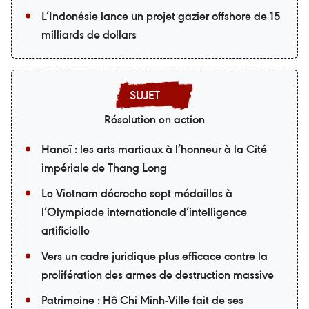
L’Indonésie lance un projet gazier offshore de 15
milliards de dollars
Résolution en action
Hanoï : les arts martiaux à l’honneur à la Cité
impériale de Thang Long
Le Vietnam décroche sept médailles à
l’Olympiade internationale d’intelligence
artificielle
Vers un cadre juridique plus efficace contre la
prolifération des armes de destruction massive
Patrimoine : Hô Chi Minh-Ville fait de ses