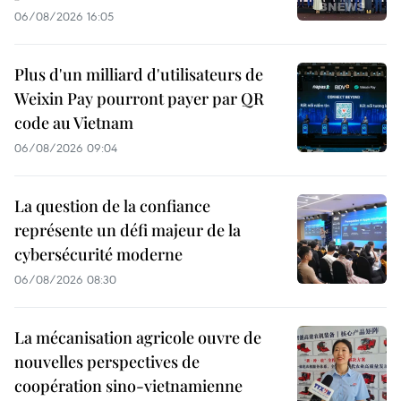
06/08/2026 16:05
Plus d'un milliard d'utilisateurs de
Weixin Pay pourront payer par QR
code au Vietnam
06/08/2026 09:04
La question de la confiance
représente un défi majeur de la
cybersécurité moderne
06/08/2026 08:30
La mécanisation agricole ouvre de
nouvelles perspectives de
coopération sino-vietnamienne