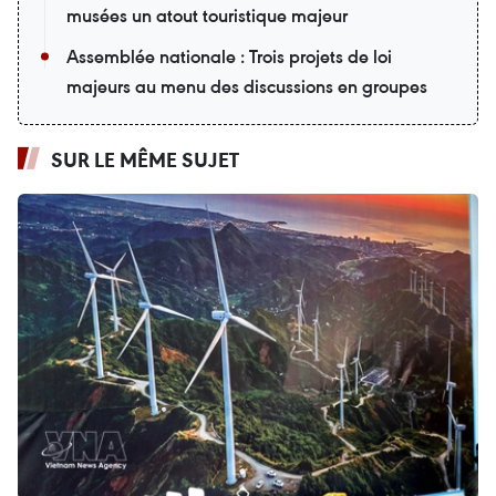
musées un atout touristique majeur
Assemblée nationale : Trois projets de loi
majeurs au menu des discussions en groupes
SUR LE MÊME SUJET