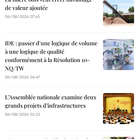
de valeur ajoutée
06/08/2026 07:45
IDE : passer d'une logique de volume
à une logique de qualité
conformément à la Résolution 10-
NQ/TW
06/08/2026 04:47
L’Assemblée nationale examine deux
grands projets d’infrastructures
06/08/2026 02:33