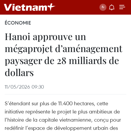
ÉCONOMIE
Hanoi approuve un
mégaprojet d’aménagement
paysager de 28 milliards de
dollars
11/05/2026 09:30
S’étendant sur plus de 11.400 hectares, cette
initiative représente le projet le plus ambitieux de
l’histoire de la capitale vietnamienne, conçu pour
redéfinir l’espace de développement urbain des