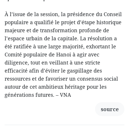
À l’issue de la session, la présidence du Conseil
populaire a qualifié le projet d’étape historique
majeure et de transformation profonde de
l’espace urbain de la capitale. La résolution a
été ratifiée à une large majorité, exhortant le
Comité populaire de Hanoi à agir avec
diligence, tout en veillant à une stricte
efficacité afin d’éviter le gaspillage des
ressources et de favoriser un consensus social
autour de cet ambitieux héritage pour les
générations futures. – VNA
source