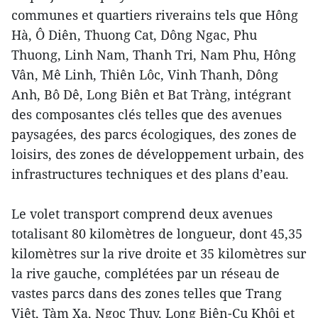
communes et quartiers riverains tels que Hông
Hà, Ô Diên, Thuong Cat, Dông Ngac, Phu
Thuong, Linh Nam, Thanh Tri, Nam Phu, Hông
Vân, Mê Linh, Thiên Lôc, Vinh Thanh, Dông
Anh, Bô Dê, Long Biên et Bat Tràng, intégrant
des composantes clés telles que des avenues
paysagées, des parcs écologiques, des zones de
loisirs, des zones de développement urbain, des
infrastructures techniques et des plans d’eau.
Le volet transport comprend deux avenues
totalisant 80 kilomètres de longueur, dont 45,35
kilomètres sur la rive droite et 35 kilomètres sur
la rive gauche, complétées par un réseau de
vastes parcs dans des zones telles que Trang
Viêt, Tàm Xa, Ngoc Thuy, Long Biên-Cu Khôi et