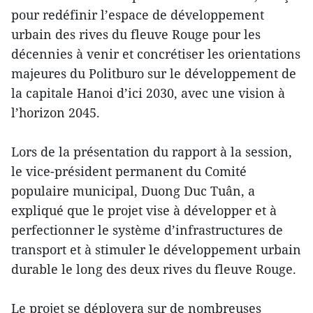
pour redéfinir l’espace de développement
urbain des rives du fleuve Rouge pour les
décennies à venir et concrétiser les orientations
majeures du Politburo sur le développement de
la capitale Hanoi d’ici 2030, avec une vision à
l’horizon 2045.
Lors de la présentation du rapport à la session,
le vice-président permanent du Comité
populaire municipal, Duong Duc Tuân, a
expliqué que le projet vise à développer et à
perfectionner le système d’infrastructures de
transport et à stimuler le développement urbain
durable le long des deux rives du fleuve Rouge.
Le projet se déployera sur de nombreuses