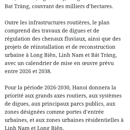
Bat Tràng, couvrant des milliers d’hectares.
Outre les infrastructures routières, le plan
comprend des travaux de digues et de
régulation des chenaux fluviaux, ainsi que des
projets de réinstallation et de reconstruction
urbaine à Long Biên, Linh Nam et Bát Tràng,
avec un calendrier de mise en œuvre prévu
entre 2026 et 2038.
Pour la période 2026-2030, Hanoi donnera la
priorité aux grands axes routiers, aux systèmes
de digues, aux principaux parcs publics, aux
zones désignées comme portes d’entrée
urbaines, et aux zones urbaines résidentielles à
Linh Nam et Long Biên.