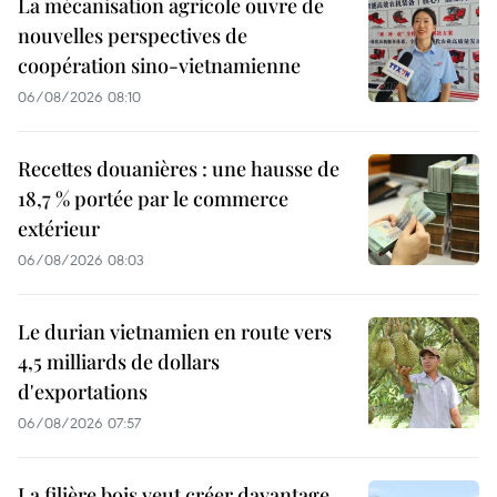
La mécanisation agricole ouvre de
nouvelles perspectives de
coopération sino-vietnamienne
06/08/2026 08:10
Recettes douanières : une hausse de
18,7 % portée par le commerce
extérieur
06/08/2026 08:03
Le durian vietnamien en route vers
4,5 milliards de dollars
d'exportations
06/08/2026 07:57
La filière bois veut créer davantage