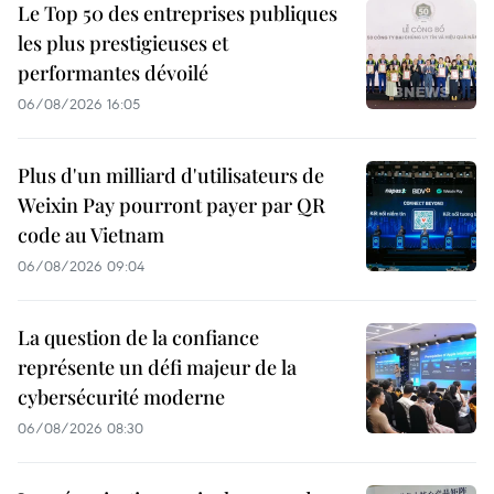
Le Top 50 des entreprises publiques
les plus prestigieuses et
performantes dévoilé
06/08/2026 16:05
Plus d'un milliard d'utilisateurs de
Weixin Pay pourront payer par QR
code au Vietnam
06/08/2026 09:04
La question de la confiance
représente un défi majeur de la
cybersécurité moderne
06/08/2026 08:30