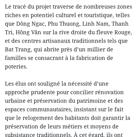
Le tracé du projet traverse de nombreuses zones
riches en potentiel culturel et touristique, telles
que Dông Ngac, Phu Thuong, Linh Nam, Thanh
Tri, Hông Vân sur la rive droite du fleuve Rouge,
et des centres artisanaux traditionnels tels que
Bat Trang, qui abrite près d’un millier de
familles se consacrant à la fabrication de
poteries.
Les élus ont souligné la nécessité d’une
approche prudente pour concilier rénovation
urbaine et préservation du patrimoine et des
espaces communautaires, insistant sur le fait
que le relogement des habitants doit garantir la
préservation de leurs métiers et moyens de
subsistance traditionnels. À cet égard, ils ont