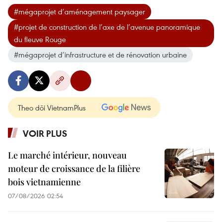
#mégaprojet d’aménagement paysager
#projet de construction de l’axe de l’avenue panoramique
du fleuve Rouge
#mégaprojet d’infrastructure et de rénovation urbaine
Theo dõi VietnamPlus
VOIR PLUS
Le marché intérieur, nouveau
moteur de croissance de la filière
bois vietnamienne
07/08/2026 02:54