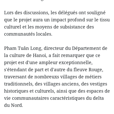
Lors des discussions, les délégués ont souligné
que le projet aura un impact profond sur le tissu
culturel et les moyens de subsistance des
communautés locales.
Pham Tuân Long, directeur du Département de
la culture de Hanoi, a fait remarquer que ce
projet est d'une ampleur exceptionnelle,
s'étendant de part et d'autre du fleuve Rouge,
traversant de nombreuxs villages de métiers
traditionnels, des villages anciens, des vestiges
historiques et culturels, ainsi que des espaces de
vie communautaires caractéristiques du delta
du Nord.