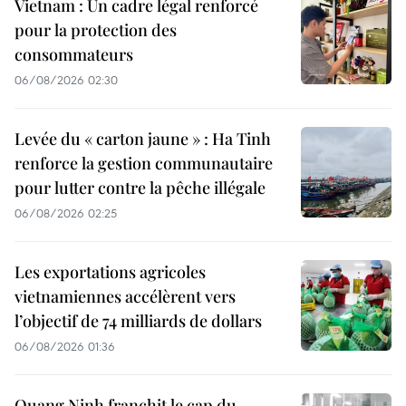
Vietnam : Un cadre légal renforcé
pour la protection des
consommateurs
06/08/2026 02:30
Levée du « carton jaune » : Ha Tinh
renforce la gestion communautaire
pour lutter contre la pêche illégale
06/08/2026 02:25
Les exportations agricoles
vietnamiennes accélèrent vers
l’objectif de 74 milliards de dollars
06/08/2026 01:36
Quang Ninh franchit le cap du