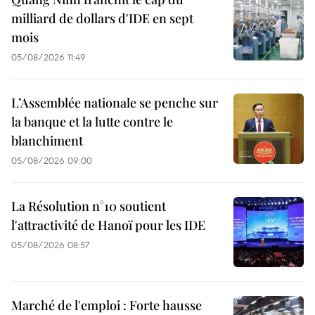
milliard de dollars d'IDE en sept
mois
05/08/2026 11:49
L’Assemblée nationale se penche sur
la banque et la lutte contre le
blanchiment
05/08/2026 09:00
La Résolution n°10 soutient
l'attractivité de Hanoï pour les IDE
05/08/2026 08:57
Marché de l'emploi : Forte hausse