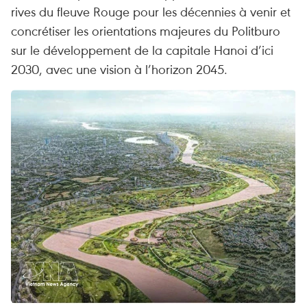
rives du fleuve Rouge pour les décennies à venir et
concrétiser les orientations majeures du Politburo
sur le développement de la capitale Hanoi d’ici
2030, avec une vision à l’horizon 2045.