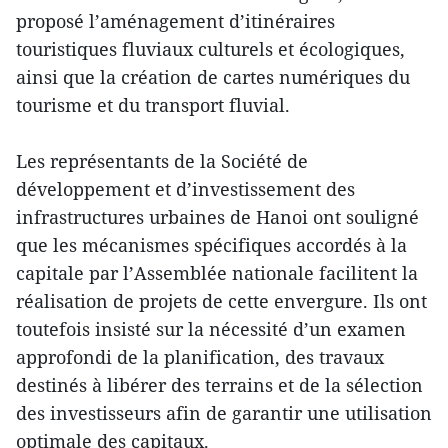
proposé l’aménagement d’itinéraires
touristiques fluviaux culturels et écologiques,
ainsi que la création de cartes numériques du
tourisme et du transport fluvial.
Les représentants de la Société de
développement et d’investissement des
infrastructures urbaines de Hanoi ont souligné
que les mécanismes spécifiques accordés à la
capitale par l’Assemblée nationale facilitent la
réalisation de projets de cette envergure. Ils ont
toutefois insisté sur la nécessité d’un examen
approfondi de la planification, des travaux
destinés à libérer des terrains et de la sélection
des investisseurs afin de garantir une utilisation
optimale des capitaux.