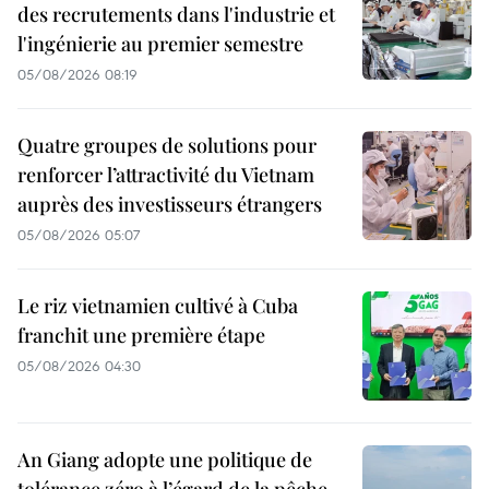
des recrutements dans l'industrie et
l'ingénierie au premier semestre
05/08/2026 08:19
Quatre groupes de solutions pour
renforcer l’attractivité du Vietnam
auprès des investisseurs étrangers
05/08/2026 05:07
Le riz vietnamien cultivé à Cuba
franchit une première étape
05/08/2026 04:30
An Giang adopte une politique de