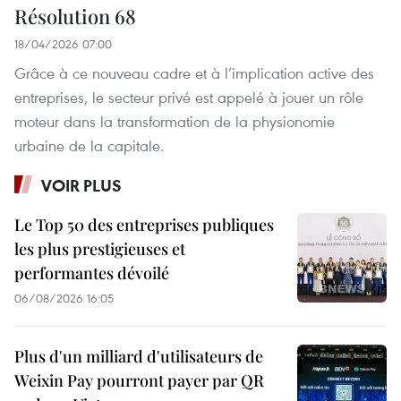
Résolution 68
18/04/2026 07:00
Grâce à ce nouveau cadre et à l’implication active des
entreprises, le secteur privé est appelé à jouer un rôle
moteur dans la transformation de la physionomie
urbaine de la capitale.
VOIR PLUS
Le Top 50 des entreprises publiques
les plus prestigieuses et
performantes dévoilé
06/08/2026 16:05
Plus d'un milliard d'utilisateurs de
Weixin Pay pourront payer par QR