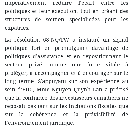
impérativement réduire l'écart entre les
politiques et leur exécution, tout en créant des
structures de soutien spécialisées pour les
expatriés.
La résolution 68-NQ/TW a instauré un signal
politique fort en promulguant davantage de
politiques d’assistance et en repositionnant le
secteur privé comme une force vitale à
protéger, à accompagner et à encourager sur le
long terme. S'appuyant sur son expérience au
sein d’EDC, Mme Nguyen Quynh Lan a précisé
que la confiance des investisseurs canadiens ne
reposait pas tant sur les incitations fiscales que
sur la cohérence et la prévisibilité de
l’environnement juridique.