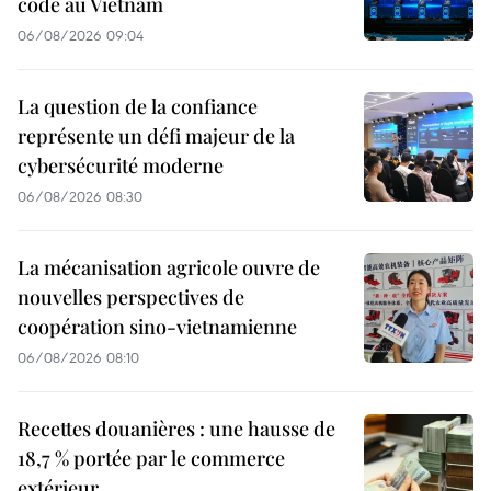
code au Vietnam
06/08/2026 09:04
La question de la confiance
représente un défi majeur de la
cybersécurité moderne
06/08/2026 08:30
La mécanisation agricole ouvre de
nouvelles perspectives de
coopération sino-vietnamienne
06/08/2026 08:10
Recettes douanières : une hausse de
18,7 % portée par le commerce
extérieur