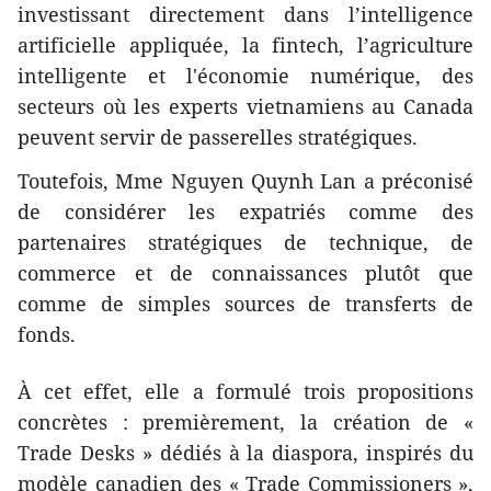
investissant directement dans l’intelligence
artificielle appliquée, la fintech, l’agriculture
intelligente et l'économie numérique, des
secteurs où les experts vietnamiens au Canada
peuvent servir de passerelles stratégiques.
​Toutefois, Mme Nguyen Quynh Lan a préconisé
de considérer les expatriés comme des
partenaires stratégiques de technique, de
commerce et de connaissances plutôt que
comme de simples sources de transferts de
fonds.
​À cet effet, elle a formulé trois propositions
concrètes : premièrement, la création de «
Trade Desks » dédiés à la diaspora, inspirés du
modèle canadien des « Trade Commissioners »,