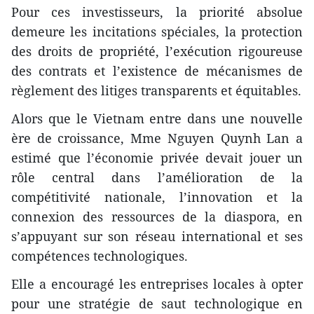
​Pour ces investisseurs, la priorité absolue
demeure les incitations spéciales, la protection
des droits de propriété, l’exécution rigoureuse
des contrats et l’existence de mécanismes de
règlement des litiges transparents et équitables.
​Alors que le Vietnam entre dans une nouvelle
ère de croissance, Mme Nguyen Quynh Lan a
estimé que l’économie privée devait jouer un
rôle central dans l’amélioration de la
compétitivité nationale, l’innovation et la
connexion des ressources de la diaspora, en
s’appuyant sur son réseau international et ses
compétences technologiques.
​Elle a encouragé les entreprises locales à opter
pour une stratégie de saut technologique en