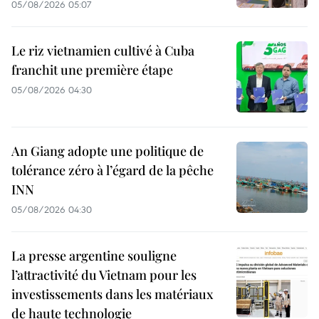
05/08/2026 05:07
Le riz vietnamien cultivé à Cuba
franchit une première étape
05/08/2026 04:30
An Giang adopte une politique de
tolérance zéro à l’égard de la pêche
INN
05/08/2026 04:30
La presse argentine souligne
l’attractivité du Vietnam pour les
investissements dans les matériaux
de haute technologie