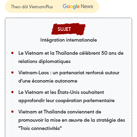
Theo dõi VietnamPlus
Intégration internationale
Le Vietnam et la Thaïlande célèbrent 50 ans de
relations diplomatiques
Vietnam-Laos : un partenariat renforcé autour
d'une économie autonome
Le Vietnam et les États-Unis souhaitent
approfondir leur coopération parlementaire
Vietnam et Thaïlande conviennent de
promouvoir la mise en œuvre de la stratégie des
"Trois connectivités"