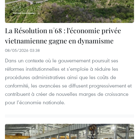
La Résolution n°68 : l’économie privée
vietnamienne gagne en dynamisme
08/05/2026 03:38
Dans un contexte où le gouvernement poursuit ses
réformes institutionnelles et s’emploie à réduire les
procédures administratives ainsi que les coûts de
conformité, les avancées se diffusent progressivement et
contribuent à créer de nouvelles marges de croissance
pour l’économie nationale.