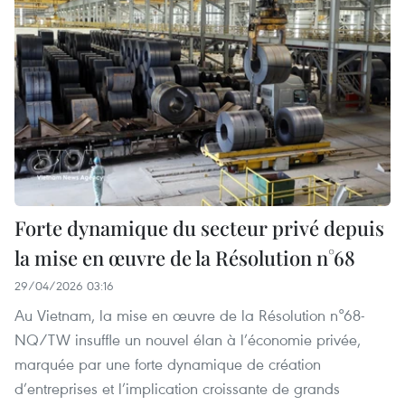
Forte dynamique du secteur privé depuis
la mise en œuvre de la Résolution n°68
29/04/2026 03:16
Au Vietnam, la mise en œuvre de la Résolution n°68-
NQ/TW insuffle un nouvel élan à l’économie privée,
marquée par une forte dynamique de création
d’entreprises et l’implication croissante de grands