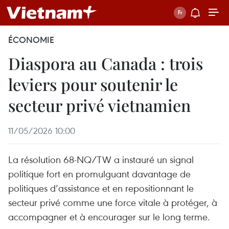
ÉCONOMIE
Diaspora au Canada : trois
leviers pour soutenir le
secteur privé vietnamien
11/05/2026 10:00
La résolution 68-NQ/TW a instauré un signal
politique fort en promulguant davantage de
politiques d’assistance et en repositionnant le
secteur privé comme une force vitale à protéger, à
accompagner et à encourager sur le long terme.