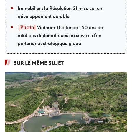
Immobilier : la Résolution 21 mise sur un
développement durable
Vietnam-Thaïlande : 50 ans de
relations diplomatiques au service d’un
partenariat stratégique global
SUR LE MÊME SUJET