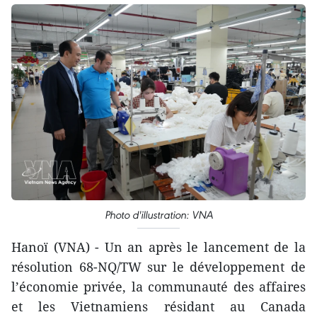
Photo d'illustration: VNA
​Hanoï (VNA) - Un an après le lancement de la
résolution 68-NQ/TW sur le développement de
l’économie privée, la communauté des affaires
et les Vietnamiens résidant au Canada