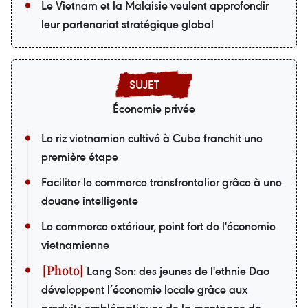
Le Vietnam et la Malaisie veulent approfondir
leur partenariat stratégique global
Économie privée
Le riz vietnamien cultivé à Cuba franchit une
première étape
Faciliter le commerce transfrontalier grâce à une
douane intelligente
Le commerce extérieur, point fort de l'économie
vietnamienne
Lang Son: des jeunes de l'ethnie Dao
développent l’économie locale grâce aux