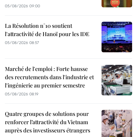
05/08/2026 09:00
La Résolution n°10 soutient
l'attractivité de Hanoï pour les IDE
05/08/2026 08:57
Marché de l'emploi : Forte hausse
des recrutements dans l'industrie et
l'ingénierie au premier semestre
05/08/2026 08:19
Quatre groupes de solutions pour
renforcer l’attractivité du Vietnam
auprès des investisseurs étrangers