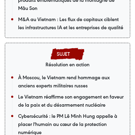
produits emblématiques de la montagne de
Mâu Son
M&A au Vietnam : Les flux de capitaux ciblent
les infrastructures IA et les entreprises de qualité
Résolution en action
À Moscou, le Vietnam rend hommage aux
anciens experts militaires russes
Le Vietnam réaffirme son engagement en faveur
de la paix et du désarmement nucléaire
Cybersécurité : le PM Lê Minh Hung appelle à
placer l'humain au cœur de la protection
numérique