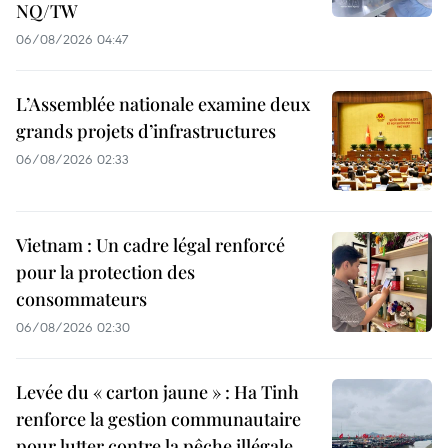
NQ/TW
06/08/2026 04:47
L’Assemblée nationale examine deux
grands projets d’infrastructures
06/08/2026 02:33
Vietnam : Un cadre légal renforcé
pour la protection des
consommateurs
06/08/2026 02:30
Levée du « carton jaune » : Ha Tinh
renforce la gestion communautaire
pour lutter contre la pêche illégale