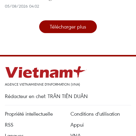
05/08/2026 04:02
Télécharger plus
AGENCE VIETNAMIENNE D'INFORMATION (VNA)
Rédacteur en chef: TRÂN TIÊN DUÂN
Propriété intellectuelle
Conditions d'utilisation
RSS
Appui
Langues
VNA