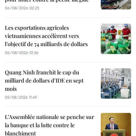
06/08/2026 02:25
Les exportations agricoles
vietnamiennes accélèrent vers
l’objectif de 74 milliards de dollars
06/08/2026 01:36
Quang Ninh franchit le cap du
milliard de dollars d'IDE en sept
mois
05/08/2026 11:49
L’Assemblée nationale se penche sur
la banque et la lutte contre le
blanchiment