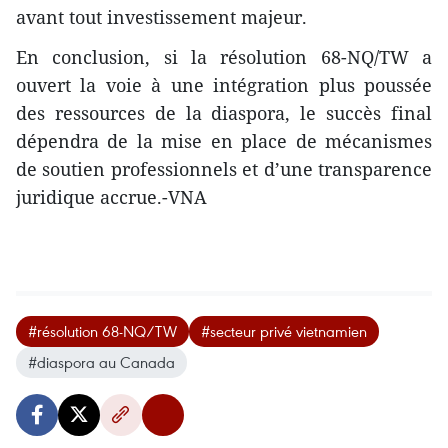
avant tout investissement majeur.
​En conclusion, si la résolution 68-NQ/TW a
ouvert la voie à une intégration plus poussée
des ressources de la diaspora, le succès final
dépendra de la mise en place de mécanismes
de soutien professionnels et d’une transparence
juridique accrue.-VNA
#résolution 68-NQ/TW
#secteur privé vietnamien
#diaspora au Canada