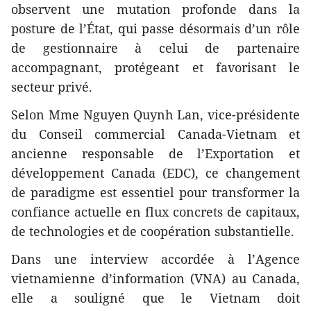
observent une mutation profonde dans la
posture de l’État, qui passe désormais d’un rôle
de gestionnaire à celui de partenaire
accompagnant, protégeant et favorisant le
secteur privé.
Selon Mme Nguyen Quynh Lan, vice-présidente
du Conseil commercial Canada-Vietnam et
ancienne responsable de l’Exportation et
développement Canada (EDC), ce changement
de paradigme est essentiel pour transformer la
confiance actuelle en flux concrets de capitaux,
de technologies et de coopération substantielle.
​Dans une interview accordée à l’Agence
vietnamienne d’information (VNA) au Canada,
elle a souligné que le Vietnam doit