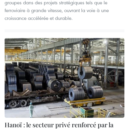
groupes dans des projets stratégiques tels que le
ferroviaire à grande vitesse, ouvrant la voie à une
croissance accélérée et durable.
Hanoï : le secteur privé renforcé par la