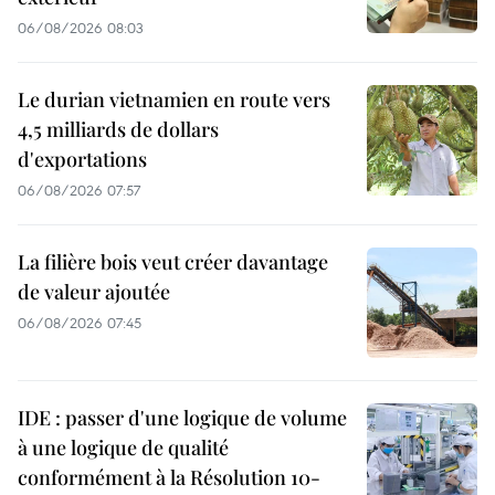
06/08/2026 08:03
Le durian vietnamien en route vers
4,5 milliards de dollars
d'exportations
06/08/2026 07:57
La filière bois veut créer davantage
de valeur ajoutée
06/08/2026 07:45
IDE : passer d'une logique de volume
à une logique de qualité
conformément à la Résolution 10-