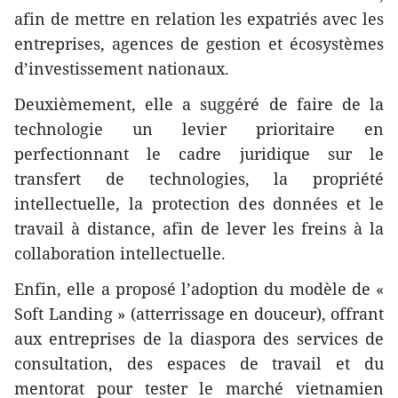
afin de mettre en relation les expatriés avec les
entreprises, agences de gestion et écosystèmes
d’investissement nationaux.
​Deuxièmement, elle a suggéré de faire de la
technologie un levier prioritaire en
perfectionnant le cadre juridique sur le
transfert de technologies, la propriété
intellectuelle, la protection des données et le
travail à distance, afin de lever les freins à la
collaboration intellectuelle.
​Enfin, elle a proposé l’adoption du modèle de «
Soft Landing » (atterrissage en douceur), offrant
aux entreprises de la diaspora des services de
consultation, des espaces de travail et du
mentorat pour tester le marché vietnamien