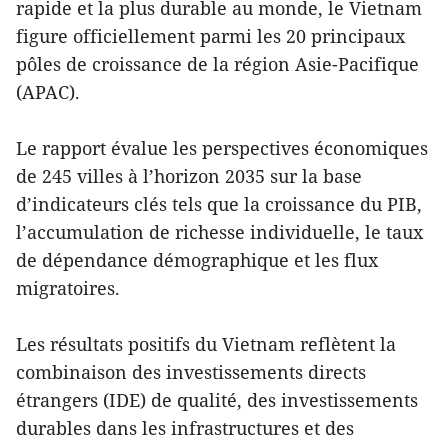
rapide et la plus durable au monde, le Vietnam
figure officiellement parmi les 20 principaux
pôles de croissance de la région Asie-Pacifique
(APAC).
Le rapport évalue les perspectives économiques
de 245 villes à l’horizon 2035 sur la base
d’indicateurs clés tels que la croissance du PIB,
l’accumulation de richesse individuelle, le taux
de dépendance démographique et les flux
migratoires.
Les résultats positifs du Vietnam reflètent la
combinaison des investissements directs
étrangers (IDE) de qualité, des investissements
durables dans les infrastructures et des