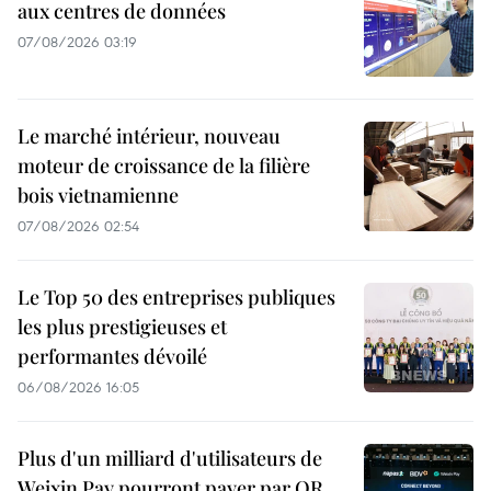
aux centres de données
07/08/2026 03:19
Le marché intérieur, nouveau
moteur de croissance de la filière
bois vietnamienne
07/08/2026 02:54
Le Top 50 des entreprises publiques
les plus prestigieuses et
performantes dévoilé
06/08/2026 16:05
Plus d'un milliard d'utilisateurs de
Weixin Pay pourront payer par QR