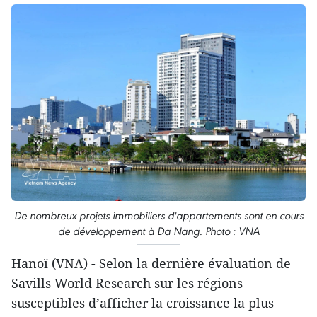
De nombreux projets immobiliers d'appartements sont en cours
de développement à Da Nang. Photo : VNA
Hanoï (VNA) - Selon la dernière évaluation de
Savills World Research sur les régions
susceptibles d’afficher la croissance la plus