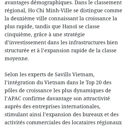
avantages démographiques. Dans le classement
régional, Ho Chi Minh-Ville se distingue comme
la deuxième ville connaissant la croissance la
plus rapide, tandis que Hanoï se classe
cinquième, grâce à une stratégie
d’investissement dans les infrastructures bien
structurée et à l’expansion rapide de la classe
moyenne.
Selon les experts de Savills Vietnam,
l’intégration du Vietnam dans le Top 20 des
pôles de croissance les plus dynamiques de
l’APAC confirme davantage son attractivité
auprès des entreprises internationales,
stimulant ainsi l’expansion des bureaux et des
activités commerciales des locataires régionaux