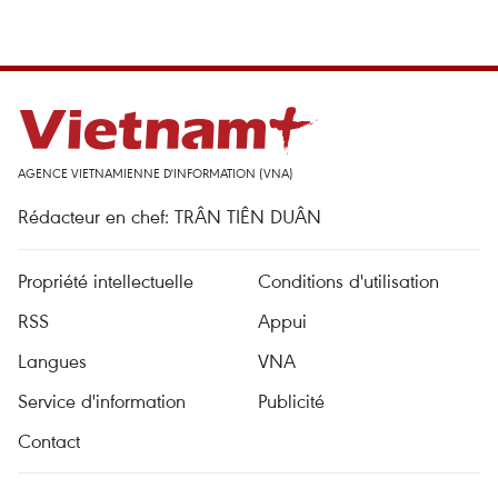
AGENCE VIETNAMIENNE D'INFORMATION (VNA)
Rédacteur en chef: TRÂN TIÊN DUÂN
Propriété intellectuelle
Conditions d'utilisation
RSS
Appui
Langues
VNA
Service d'information
Publicité
Contact