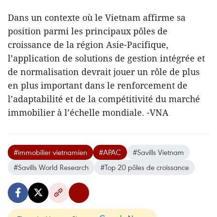
Dans un contexte où le Vietnam affirme sa
position parmi les principaux pôles de
croissance de la région Asie-Pacifique,
l’application de solutions de gestion intégrée et
de normalisation devrait jouer un rôle de plus
en plus important dans le renforcement de
l’adaptabilité et de la compétitivité du marché
immobilier à l’échelle mondiale. -VNA
#immobilier vietnamien
#APAC
#Savills Vietnam
#Savills World Research
#Top 20 pôles de croissance