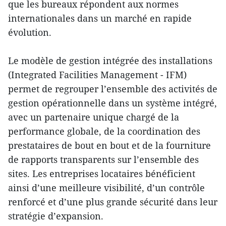
que les bureaux répondent aux normes
internationales dans un marché en rapide
évolution.
Le modèle de gestion intégrée des installations
(Integrated Facilities Management - IFM)
permet de regrouper l’ensemble des activités de
gestion opérationnelle dans un système intégré,
avec un partenaire unique chargé de la
performance globale, de la coordination des
prestataires de bout en bout et de la fourniture
de rapports transparents sur l’ensemble des
sites. Les entreprises locataires bénéficient
ainsi d’une meilleure visibilité, d’un contrôle
renforcé et d’une plus grande sécurité dans leur
stratégie d’expansion.