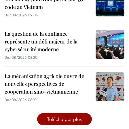
code au Vietnam
06/08/2026 09:04
La question de la confiance
représente un défi majeur de la
cybersécurité moderne
06/08/2026 08:30
La mécanisation agricole ouvre de
nouvelles perspectives de
coopération sino-vietnamienne
06/08/2026 08:10
Télécharger plus