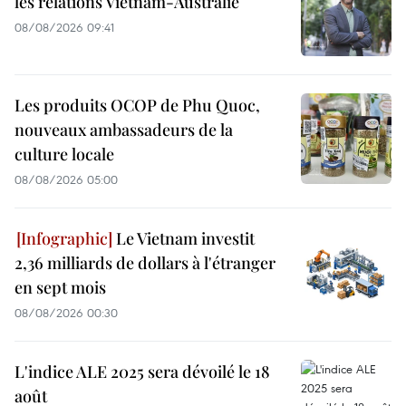
les relations Vietnam-Australie
08/08/2026 09:41
Les produits OCOP de Phu Quoc,
nouveaux ambassadeurs de la
culture locale
08/08/2026 05:00
Le Vietnam investit
2,36 milliards de dollars à l'étranger
en sept mois
08/08/2026 00:30
L'indice ALE 2025 sera dévoilé le 18
août