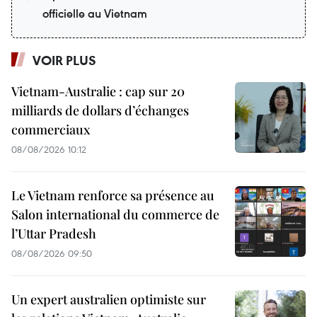
officielle au Vietnam
VOIR PLUS
Vietnam-Australie : cap sur 20
milliards de dollars d’échanges
commerciaux
08/08/2026 10:12
Le Vietnam renforce sa présence au
Salon international du commerce de
l’Uttar Pradesh
08/08/2026 09:50
Un expert australien optimiste sur