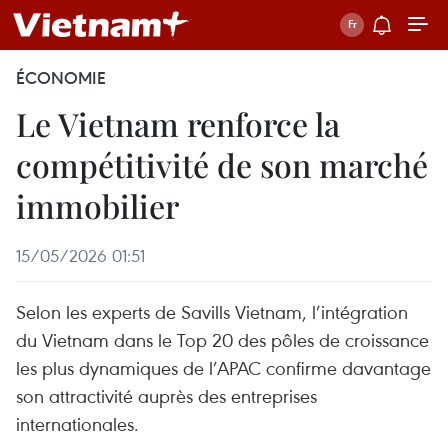
ÉCONOMIE
Le Vietnam renforce la
compétitivité de son marché
immobilier
15/05/2026 01:51
Selon les experts de Savills Vietnam, l’intégration
du Vietnam dans le Top 20 des pôles de croissance
les plus dynamiques de l’APAC confirme davantage
son attractivité auprès des entreprises
internationales.