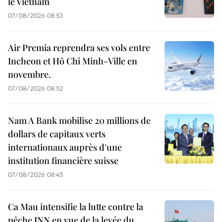
le Vietnam
07/08/2026 08:53
Air Premia reprendra ses vols entre
Incheon et Hô Chi Minh-Ville en
novembre.
07/08/2026 08:52
Nam A Bank mobilise 20 millions de
dollars de capitaux verts
internationaux auprès d'une
institution financière suisse
07/08/2026 08:45
Ca Mau intensifie la lutte contre la
pêche INN en vue de la levée du