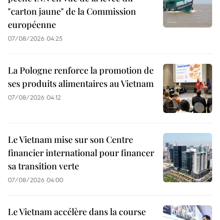
"carton jaune" de la Commission
européenne
07/08/2026 04:25
La Pologne renforce la promotion de
ses produits alimentaires au Vietnam
07/08/2026 04:12
Le Vietnam mise sur son Centre
financier international pour financer
sa transition verte
07/08/2026 04:00
Le Vietnam accélère dans la course