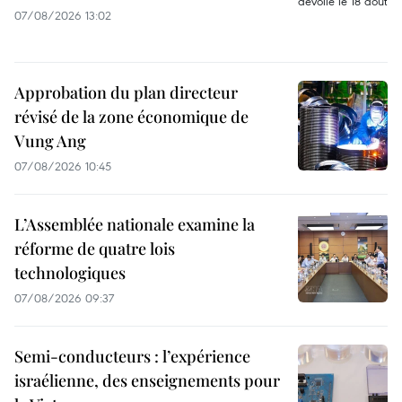
07/08/2026 13:02
Approbation du plan directeur
révisé de la zone économique de
Vung Ang
07/08/2026 10:45
L’Assemblée nationale examine la
réforme de quatre lois
technologiques
07/08/2026 09:37
Semi-conducteurs : l’expérience
israélienne, des enseignements pour