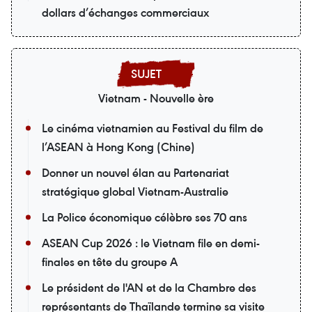
dollars d’échanges commerciaux
Vietnam - Nouvelle ère
Le cinéma vietnamien au Festival du film de
l’ASEAN à Hong Kong (Chine)
Donner un nouvel élan au Partenariat
stratégique global Vietnam-Australie
La Police économique célèbre ses 70 ans
ASEAN Cup 2026 : le Vietnam file en demi-
finales en tête du groupe A
Le président de l'AN et de la Chambre des
représentants de Thaïlande termine sa visite