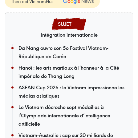
Theo dõi VietnamPlus
Intégration internationale
Da Nang ouvre son 5e Festival Vietnam-
République de Corée
Hanoï : les arts martiaux à l’honneur à la Cité
impériale de Thang Long
ASEAN Cup 2026 : le Vietnam impressionne les
médias asiatiques
Le Vietnam décroche sept médailles à
l’Olympiade internationale d’intelligence
artificielle
Vietnam-Australie : cap sur 20 milliards de