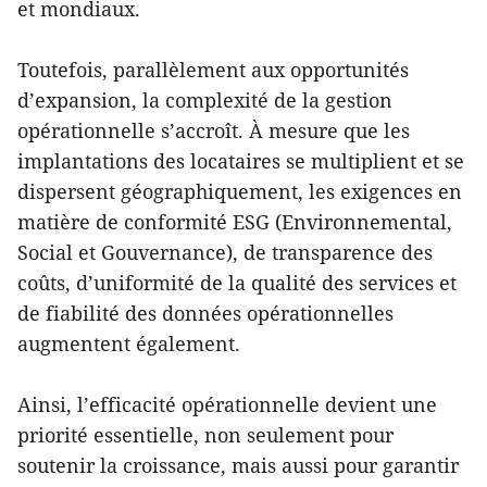
et mondiaux.
Toutefois, parallèlement aux opportunités
d’expansion, la complexité de la gestion
opérationnelle s’accroît. À mesure que les
implantations des locataires se multiplient et se
dispersent géographiquement, les exigences en
matière de conformité ESG (Environnemental,
Social et Gouvernance), de transparence des
coûts, d’uniformité de la qualité des services et
de fiabilité des données opérationnelles
augmentent également.
Ainsi, l’efficacité opérationnelle devient une
priorité essentielle, non seulement pour
soutenir la croissance, mais aussi pour garantir