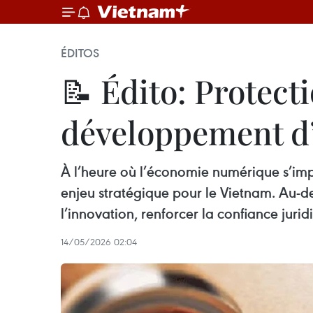
ÉDITOS
📝 Édito: Protect
développement d’
À l’heure où l’économie numérique s’imp
enjeu stratégique pour le Vietnam. Au-de
l’innovation, renforcer la confiance juri
14/05/2026 02:04