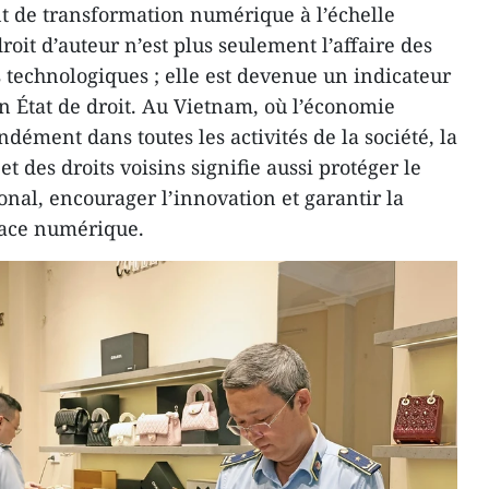
 de transformation numérique à l’échelle
roit d’auteur n’est plus seulement l’affaire des
 technologiques ; elle est devenue un indicateur
 État de droit. Au Vietnam, où l’économie
ément dans toutes les activités de la société, la
et des droits voisins signifie aussi protéger le
onal, encourager l’innovation et garantir la
pace numérique.