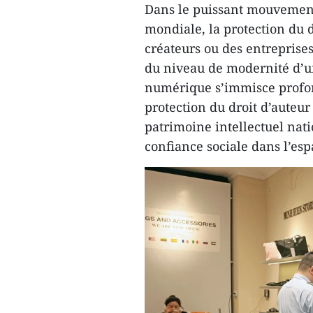
Dans le puissant mouvement
mondiale, la protection du d
créateurs ou des entreprises
du niveau de modernité d’un
numérique s’immisce profond
protection du droit d’auteur 
patrimoine intellectuel nati
confiance sociale dans l’es