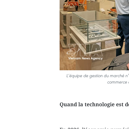
L’équipe de gestion du marché n°2
commerce d
Quand la technologie est d