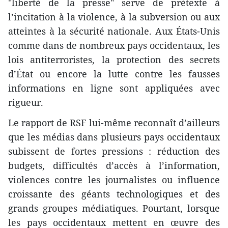
"liberté de la presse" serve de prétexte à
l’incitation à la violence, à la subversion ou aux
atteintes à la sécurité nationale. Aux États-Unis
comme dans de nombreux pays occidentaux, les
lois antiterroristes, la protection des secrets
d’État ou encore la lutte contre les fausses
informations en ligne sont appliquées avec
rigueur.
Le rapport de RSF lui-même reconnaît d’ailleurs
que les médias dans plusieurs pays occidentaux
subissent de fortes pressions : réduction des
budgets, difficultés d’accès à l’information,
violences contre les journalistes ou influence
croissante des géants technologiques et des
grands groupes médiatiques. Pourtant, lorsque
les pays occidentaux mettent en œuvre des