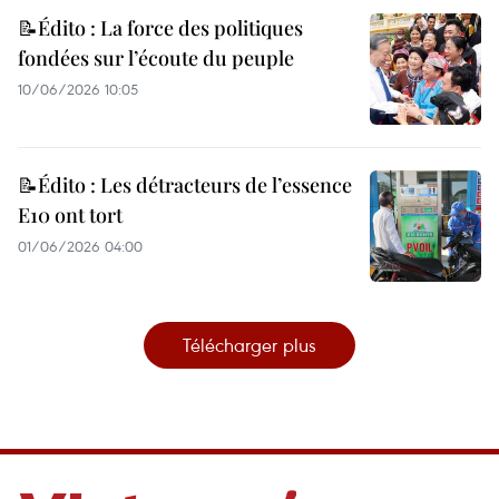
📝Édito : La force des politiques
fondées sur l’écoute du peuple
10/06/2026 10:05
📝Édito : Les détracteurs de l’essence
E10 ont tort
01/06/2026 04:00
Télécharger plus