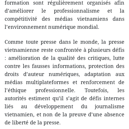
formation sont régulièrement organisés afin
d’améliorer le professionnalisme et la
compétitivité des médias vietnamiens dans
l’environnement numérique mondial.
Comme toute presse dans le monde, la presse
vietnamienne reste confrontée à plusieurs défis
: amélioration de la qualité des critiques, lutte
contre les fausses informations, protection des
droits d’auteur numériques, adaptation aux
médias multiplateformes et renforcement de
l’éthique professionnelle. Toutefois, les
autorités estiment qu’il s’agit de défis internes
liés au développement du journalisme
vietnamien, et non de la preuve d’une absence
de liberté de la presse.