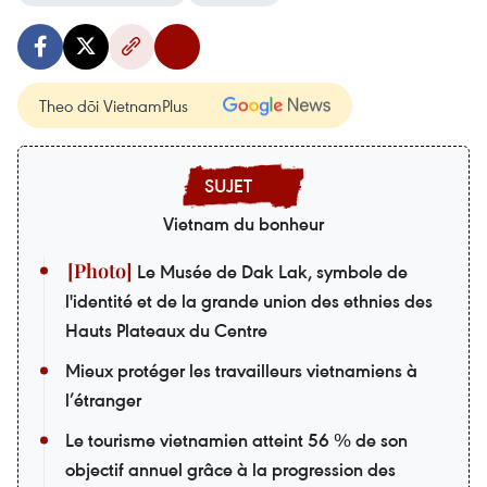
Theo dõi VietnamPlus
Vietnam du bonheur
Le Musée de Dak Lak, symbole de
l'identité et de la grande union des ethnies des
Hauts Plateaux du Centre
Mieux protéger les travailleurs vietnamiens à
l’étranger
Le tourisme vietnamien atteint 56 % de son
objectif annuel grâce à la progression des