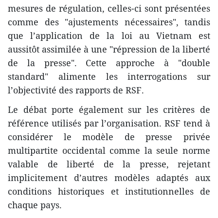
mesures de régulation, celles-ci sont présentées
comme des "ajustements nécessaires", tandis
que l’application de la loi au Vietnam est
aussitôt assimilée à une "répression de la liberté
de la presse". Cette approche à "double
standard" alimente les interrogations sur
l’objectivité des rapports de RSF.
Le débat porte également sur les critères de
référence utilisés par l’organisation. RSF tend à
considérer le modèle de presse privée
multipartite occidental comme la seule norme
valable de liberté de la presse, rejetant
implicitement d’autres modèles adaptés aux
conditions historiques et institutionnelles de
chaque pays.