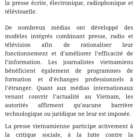
la presse écrite, électronique, radiophonique et
télévisuelle.
De nombreux médias ont développé des
modèles intégrés combinant presse, radio et
télévision afin de rationaliser leur
fonctionnement et d’améliorer l’efficacité de
l’information. Les journalistes vietnamiens
bénéficient également de programmes de
formation et d’échanges professionnels à
l’étranger. Quant aux médias internationaux
venant couvrir l’actualité au Vietnam, les
autorités affirment qu’aucune barrière
technologique ou juridique ne leur est imposée.
La presse vietnamienne participe activement à
la critique sociale, à la lutte contre la