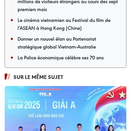
millions de visiteurs étrangers au cours des sept
premiers mois
Le cinéma vietnamien au Festival du film de
l’ASEAN à Hong Kong (Chine)
Donner un nouvel élan au Partenariat
stratégique global Vietnam-Australie
La Police économique célèbre ses 70 ans
SUR LE MÊME SUJET