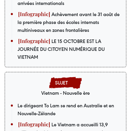
arrivées internationals
Achèvement avant le 31 août de
la première phase des écoles internats
multiniveaux en zones frontalières
LE 15 OCTOBRE EST LA
JOURNÉE DU CITOYEN NUMÉRIQUE DU
VIETNAM
Vietnam - Nouvelle ère
Le dirigeant To Lam se rend en Australie et en
Nouvelle-Zélande
Le Vietnam a accueilli 13,9