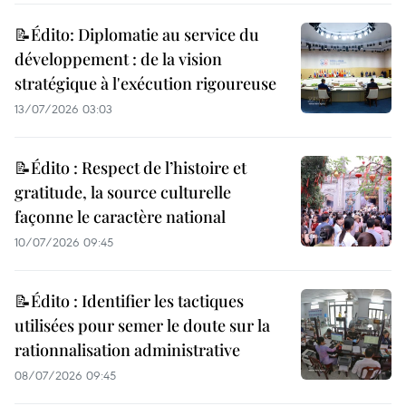
📝Édito: Diplomatie au service du
développement : de la vision
stratégique à l'exécution rigoureuse
13/07/2026 03:03
📝Édito : Respect de l’histoire et
gratitude, la source culturelle
façonne le caractère national
10/07/2026 09:45
📝Édito : Identifier les tactiques
utilisées pour semer le doute sur la
rationnalisation administrative
08/07/2026 09:45