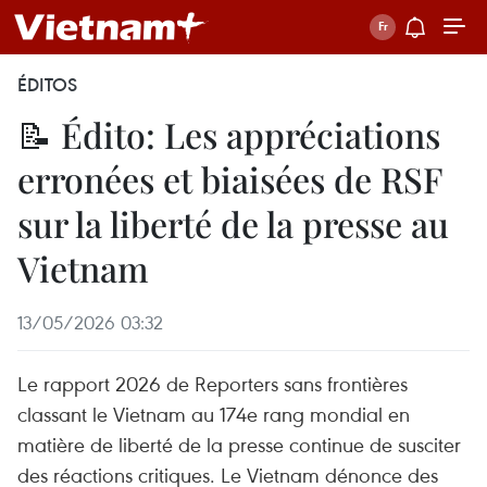
ÉDITOS
📝 Édito: Les appréciations
erronées et biaisées de RSF
sur la liberté de la presse au
Vietnam
13/05/2026 03:32
Le rapport 2026 de Reporters sans frontières
classant le Vietnam au 174e rang mondial en
matière de liberté de la presse continue de susciter
des réactions critiques. Le Vietnam dénonce des