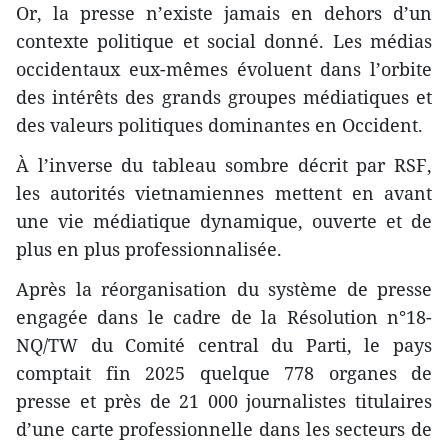
Or, la presse n’existe jamais en dehors d’un
contexte politique et social donné. Les médias
occidentaux eux-mêmes évoluent dans l’orbite
des intérêts des grands groupes médiatiques et
des valeurs politiques dominantes en Occident.
À l’inverse du tableau sombre décrit par RSF,
les autorités vietnamiennes mettent en avant
une vie médiatique dynamique, ouverte et de
plus en plus professionnalisée.
Après la réorganisation du système de presse
engagée dans le cadre de la Résolution n°18-
NQ/TW du Comité central du Parti, le pays
comptait fin 2025 quelque 778 organes de
presse et près de 21 000 journalistes titulaires
d’une carte professionnelle dans les secteurs de