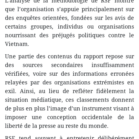
L’analyse de la méthodologie de RSF montre
que l’organisation s’appuie principalement sur
des enquêtes orientées, fondées sur les avis de
certains groupes, individus ou organisations
nourrissant des préjugés politiques contre le
Vietnam.
Une partie des contenus du rapport repose sur
des sources secondaires insuffisamment
vérifiées, voire sur des informations erronées
relayées par des organisations extrémistes en
exil. Ainsi, au lieu de refléter fidèlement la
situation médiatique, ces classements donnent
de plus en plus l’image d’un instrument visant à
imposer une conception occidentale de la
liberté de la presse au reste du monde.
RSF tend souvent à entretenir délibérément