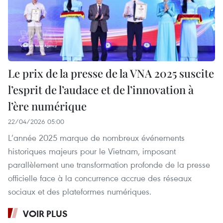
Le prix de la presse de la VNA 2025 suscite
l’esprit de l’audace et de l’innovation à
l’ère numérique
22/04/2026 05:00
L’année 2025 marque de nombreux événements
historiques majeurs pour le Vietnam, imposant
parallèlement une transformation profonde de la presse
officielle face à la concurrence accrue des réseaux
sociaux et des plateformes numériques.
VOIR PLUS