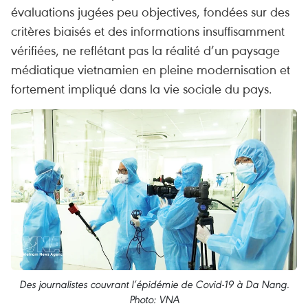
évaluations jugées peu objectives, fondées sur des
critères biaisés et des informations insuffisamment
vérifiées, ne reflétant pas la réalité d’un paysage
médiatique vietnamien en pleine modernisation et
fortement impliqué dans la vie sociale du pays.
Des journalistes couvrant l’épidémie de Covid-19 à Da Nang.
Photo: VNA