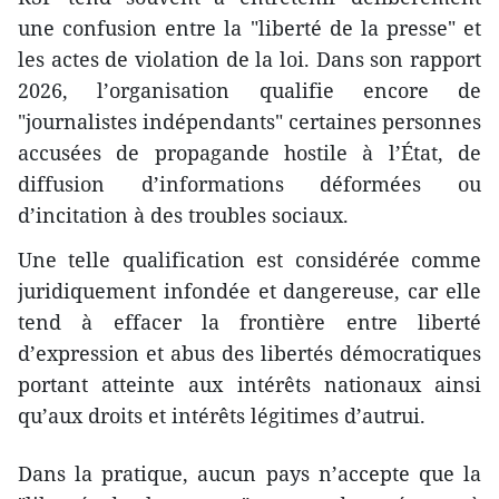
une confusion entre la "liberté de la presse" et
les actes de violation de la loi. Dans son rapport
2026, l’organisation qualifie encore de
"journalistes indépendants" certaines personnes
accusées de propagande hostile à l’État, de
diffusion d’informations déformées ou
d’incitation à des troubles sociaux.
Une telle qualification est considérée comme
juridiquement infondée et dangereuse, car elle
tend à effacer la frontière entre liberté
d’expression et abus des libertés démocratiques
portant atteinte aux intérêts nationaux ainsi
qu’aux droits et intérêts légitimes d’autrui.
Dans la pratique, aucun pays n’accepte que la