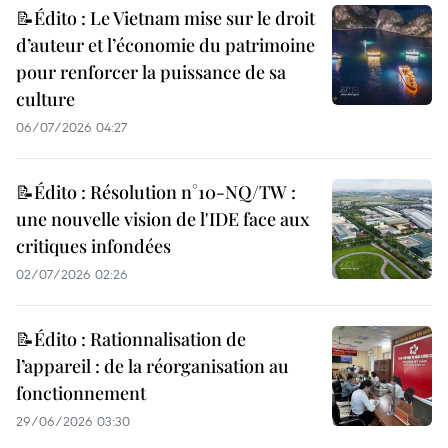
📝Édito : Le Vietnam mise sur le droit
d’auteur et l’économie du patrimoine
pour renforcer la puissance de sa
culture
06/07/2026 04:27
📝Édito : Résolution n°10-NQ/TW :
une nouvelle vision de l'IDE face aux
critiques infondées
02/07/2026 02:26
📝Édito : Rationnalisation de
l’appareil : de la réorganisation au
fonctionnement
29/06/2026 03:30