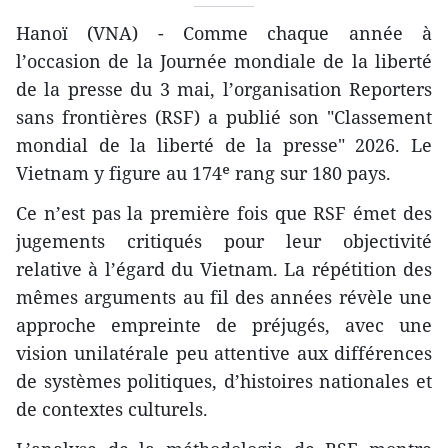
Hanoï (VNA) - Comme chaque année à
l’occasion de la Journée mondiale de la liberté
de la presse du 3 mai, l’organisation Reporters
sans frontières (RSF) a publié son "Classement
mondial de la liberté de la presse" 2026. Le
Vietnam y figure au 174ᵉ rang sur 180 pays.
Ce n’est pas la première fois que RSF émet des
jugements critiqués pour leur objectivité
relative à l’égard du Vietnam. La répétition des
mêmes arguments au fil des années révèle une
approche empreinte de préjugés, avec une
vision unilatérale peu attentive aux différences
de systèmes politiques, d’histoires nationales et
de contextes culturels.