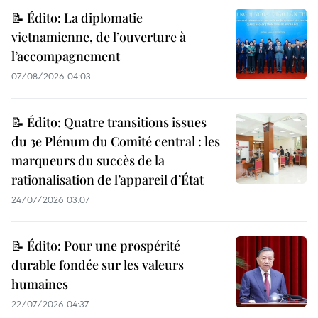
📝 Édito: La diplomatie
vietnamienne, de l’ouverture à
l’accompagnement
07/08/2026 04:03
📝 Édito: Quatre transitions issues
du 3e Plénum du Comité central : les
marqueurs du succès de la
rationalisation de l’appareil d’État
24/07/2026 03:07
📝 Édito: Pour une prospérité
durable fondée sur les valeurs
humaines
22/07/2026 04:37