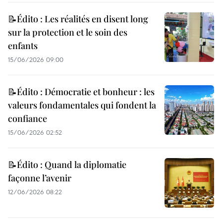
📝Édito : Les réalités en disent long
sur la protection et le soin des
enfants
15/06/2026 09:00
📝Édito : Démocratie et bonheur : les
valeurs fondamentales qui fondent la
confiance
15/06/2026 02:52
📝Édito : Quand la diplomatie
façonne l’avenir
12/06/2026 08:22