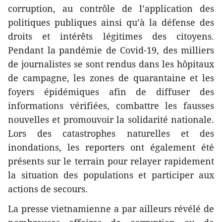
corruption, au contrôle de l’application des
politiques publiques ainsi qu’à la défense des
droits et intérêts légitimes des citoyens.
Pendant la pandémie de Covid-19, des milliers
de journalistes se sont rendus dans les hôpitaux
de campagne, les zones de quarantaine et les
foyers épidémiques afin de diffuser des
informations vérifiées, combattre les fausses
nouvelles et promouvoir la solidarité nationale.
Lors des catastrophes naturelles et des
inondations, les reporters ont également été
présents sur le terrain pour relayer rapidement
la situation des populations et participer aux
actions de secours.
La presse vietnamienne a par ailleurs révélé de