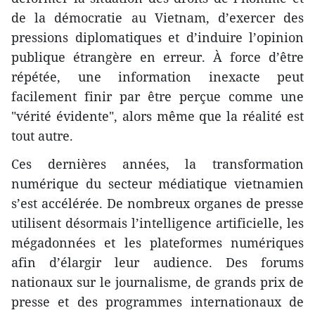
de la démocratie au Vietnam, d’exercer des
pressions diplomatiques et d’induire l’opinion
publique étrangère en erreur. À force d’être
répétée, une information inexacte peut
facilement finir par être perçue comme une
"vérité évidente", alors même que la réalité est
tout autre.
Ces dernières années, la transformation
numérique du secteur médiatique vietnamien
s’est accélérée. De nombreux organes de presse
utilisent désormais l’intelligence artificielle, les
mégadonnées et les plateformes numériques
afin d’élargir leur audience. Des forums
nationaux sur le journalisme, de grands prix de
presse et des programmes internationaux de