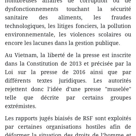
nombreuses affaires de corruption ou de
dysfonctionnements touchant la sécurité
sanitaire des aliments, les fraudes
technologiques, les litiges fonciers, la pollution
environnementale, les violences scolaires ou
encore les lacunes dans la gestion publique.
Au Vietnam, la liberté de la presse est inscrite
dans la Constitution de 2013 et précisée par la
Loi sur la presse de 2016 ainsi que par
différents textes juridiques. Les autorités
rejettent donc l’idée d’une presse "muselée"
telle que décrite par certains groupes
extrémistes.
Les rapports jugés biaisés de RSF sont exploités
par certaines organisations hostiles afin de
déformer la situation des droits de l’homme et