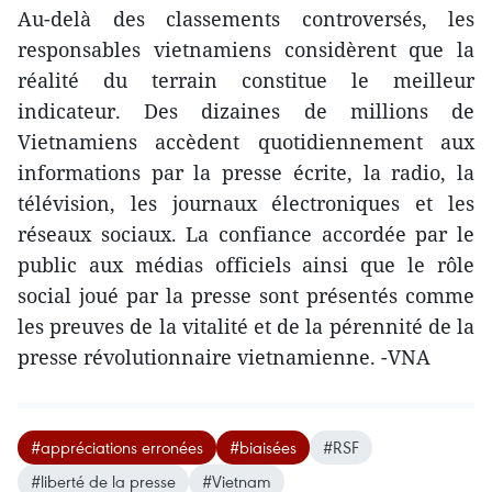
Au-delà des classements controversés, les
responsables vietnamiens considèrent que la
réalité du terrain constitue le meilleur
indicateur. Des dizaines de millions de
Vietnamiens accèdent quotidiennement aux
informations par la presse écrite, la radio, la
télévision, les journaux électroniques et les
réseaux sociaux. La confiance accordée par le
public aux médias officiels ainsi que le rôle
social joué par la presse sont présentés comme
les preuves de la vitalité et de la pérennité de la
presse révolutionnaire vietnamienne. -VNA
#appréciations erronées
#biaisées
#RSF
#liberté de la presse
#Vietnam