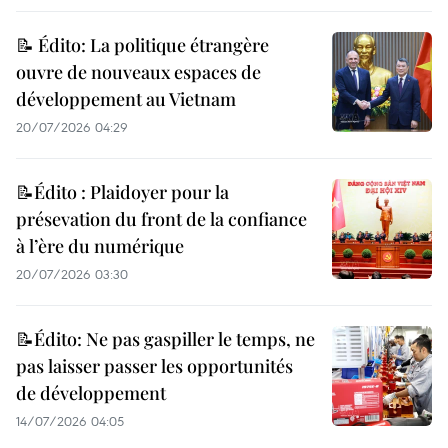
📝 Édito: La politique étrangère
ouvre de nouveaux espaces de
développement au Vietnam
20/07/2026 04:29
📝Édito : Plaidoyer pour la
présevation du front de la confiance
à l’ère du numérique
20/07/2026 03:30
📝Édito: Ne pas gaspiller le temps, ne
pas laisser passer les opportunités
de développement
14/07/2026 04:05