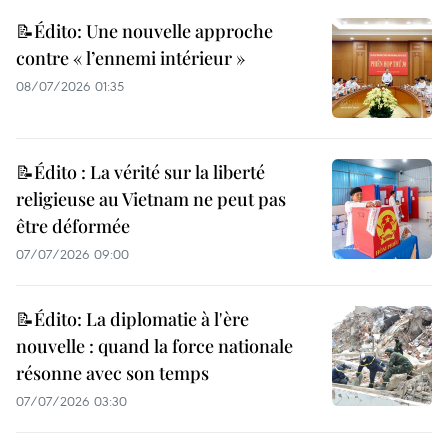
📝Édito: Une nouvelle approche
contre « l’ennemi intérieur »
08/07/2026 01:35
📝Édito : La vérité sur la liberté
religieuse au Vietnam ne peut pas
être déformée
07/07/2026 09:00
📝Édito: La diplomatie à l'ère
nouvelle : quand la force nationale
résonne avec son temps
07/07/2026 03:30