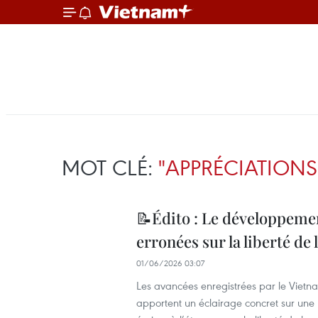
MOT CLÉ:
"APPRÉCIATIONS
📝Édito : Le développeme
erronées sur la liberté de 
01/06/2026 03:07
Les avancées enregistrées par le Vietna
apportent un éclairage concret sur une 