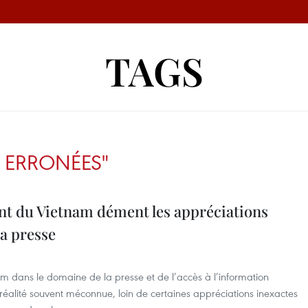
TAGS
 ERRONÉES"
nt du Vietnam dément les appréciations
la presse
m dans le domaine de la presse et de l’accès à l’information
réalité souvent méconnue, loin de certaines appréciations inexactes