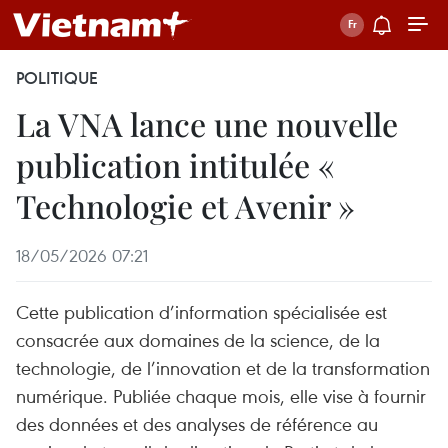
POLITIQUE
La VNA lance une nouvelle
publication intitulée «
Technologie et Avenir »
18/05/2026 07:21
Cette publication d’information spécialisée est
consacrée aux domaines de la science, de la
technologie, de l’innovation et de la transformation
numérique. Publiée chaque mois, elle vise à fournir
des données et des analyses de référence au