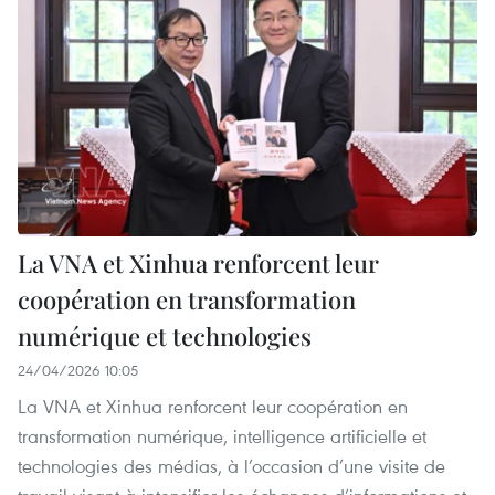
La VNA et Xinhua renforcent leur
coopération en transformation
numérique et technologies
24/04/2026 10:05
La VNA et Xinhua renforcent leur coopération en
transformation numérique, intelligence artificielle et
technologies des médias, à l’occasion d’une visite de