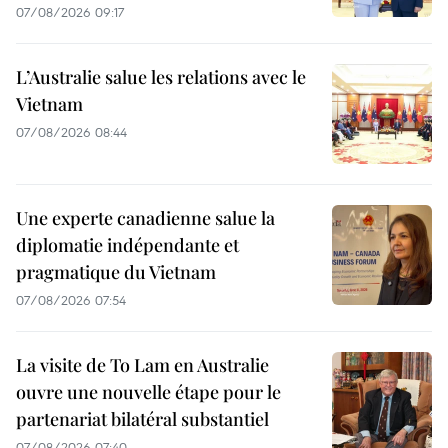
07/08/2026 09:17
L’Australie salue les relations avec le
Vietnam
07/08/2026 08:44
Une experte canadienne salue la
diplomatie indépendante et
pragmatique du Vietnam
07/08/2026 07:54
La visite de To Lam en Australie
ouvre une nouvelle étape pour le
partenariat bilatéral substantiel
07/08/2026 07:40