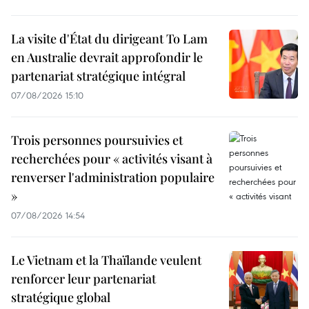
La visite d'État du dirigeant To Lam
en Australie devrait approfondir le
partenariat stratégique intégral
07/08/2026 15:10
Trois personnes poursuivies et
recherchées pour « activités visant à
renverser l'administration populaire
»
07/08/2026 14:54
Le Vietnam et la Thaïlande veulent
renforcer leur partenariat
stratégique global