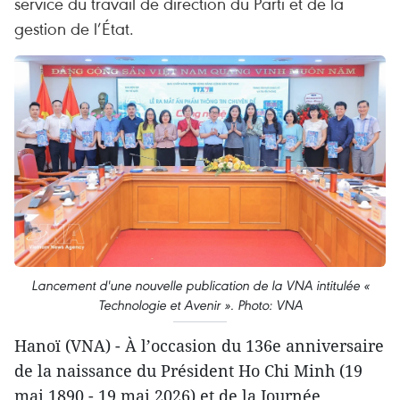
service du travail de direction du Parti et de la
gestion de l’État.
Lancement d'une nouvelle publication de la VNA intitulée «
Technologie et Avenir ». Photo: VNA
Hanoï (VNA) - À l’occasion du 136e anniversaire
de la naissance du Président Ho Chi Minh (19
mai 1890 - 19 mai 2026) et de la Journée