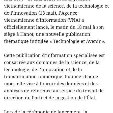
vietnamienne de la science, de la technologie et
de l’innovation (18 mai), l’Agence
vietnamienne d’information (VNA) a
officiellement lancé, le matin du 18 mai à son
siège à Hanoï, une nouvelle publication
thématique intitulée « Technologie et Avenir ».
Cette publication d’information spécialisée est
consacrée aux domaines de la science, de la
technologie, de l’innovation et de la
transformation numérique. Publiée chaque
mois, elle vise à fournir des données et des
analyses de référence au service du travail de
direction du Parti et de la gestion de l’État.
Lors de la cérémonie de lancement, la