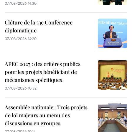
07/08/2026 14:30
Clôture de la 33e Conférence
diplomatique
07/08/2026 14:20
APEC 2027 : des critères publics
pour les projets bénéficiant de
mécanismes spécifiques
07/08/2026 10:32
Assemblée nationale : Trois projets
de loi majeurs au menu des
discussions en groupes
07/08/2026 10:14