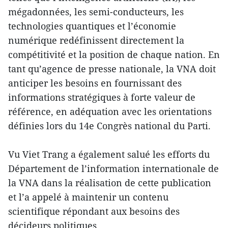
mégadonnées, les semi-conducteurs, les
technologies quantiques et l’économie
numérique redéfinissent directement la
compétitivité et la position de chaque nation. En
tant qu’agence de presse nationale, la VNA doit
anticiper les besoins en fournissant des
informations stratégiques à forte valeur de
référence, en adéquation avec les orientations
définies lors du 14e Congrès national du Parti.
Vu Viet Trang a également salué les efforts du
Département de l’information internationale de
la VNA dans la réalisation de cette publication
et l’a appelé à maintenir un contenu
scientifique répondant aux besoins des
décideurs politiques.