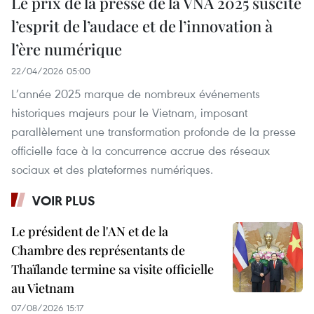
Le prix de la presse de la VNA 2025 suscite
l’esprit de l’audace et de l’innovation à
l’ère numérique
22/04/2026 05:00
L’année 2025 marque de nombreux événements
historiques majeurs pour le Vietnam, imposant
parallèlement une transformation profonde de la presse
officielle face à la concurrence accrue des réseaux
sociaux et des plateformes numériques.
VOIR PLUS
Le président de l'AN et de la
Chambre des représentants de
Thaïlande termine sa visite officielle
au Vietnam
07/08/2026 15:17