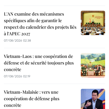
L'AN examine des mécanismes
spécifiques afin de garantir le
respect du calendrier des projets liés
à l'APEC 2027
07/08/2026 02:38
Vietnam-Laos : une coopération de
défense et de sécurité toujours plus
concrète
07/08/2026 02:19
Vietnam-Malaisie : vers une
coopération de défense plus
concrète