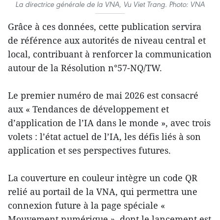
La directrice générale de la VNA, Vu Viet Trang. Photo: VNA
Grâce à ces données, cette publication servira
de référence aux autorités de niveau central et
local, contribuant à renforcer la communication
autour de la Résolution n°57-NQ/TW.
Le premier numéro de mai 2026 est consacré
aux « Tendances de développement et
d’application de l’IA dans le monde », avec trois
volets : l’état actuel de l’IA, les défis liés à son
application et ses perspectives futures.
La couverture en couleur intègre un code QR
relié au portail de la VNA, qui permettra une
connexion future à la page spéciale «
Mouvement numérique », dont le lancement est