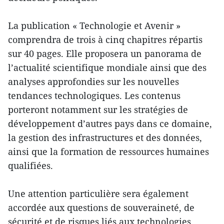
La publication « Technologie et Avenir »
comprendra de trois à cinq chapitres répartis
sur 40 pages. Elle proposera un panorama de
l’actualité scientifique mondiale ainsi que des
analyses approfondies sur les nouvelles
tendances technologiques. Les contenus
porteront notamment sur les stratégies de
développement d’autres pays dans ce domaine,
la gestion des infrastructures et des données,
ainsi que la formation de ressources humaines
qualifiées.
Une attention particulière sera également
accordée aux questions de souveraineté, de
sécurité et de risques liés aux technologies,