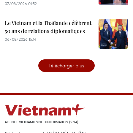
07/08/2026 01:52
Le Vietnam et la Thaïlande célèbrent
50 ans de relations diplomatiques
06/08/2026 15:14
Télécharger plus
AGENCE VIETNAMIENNE D'INFORMATION (VNA)