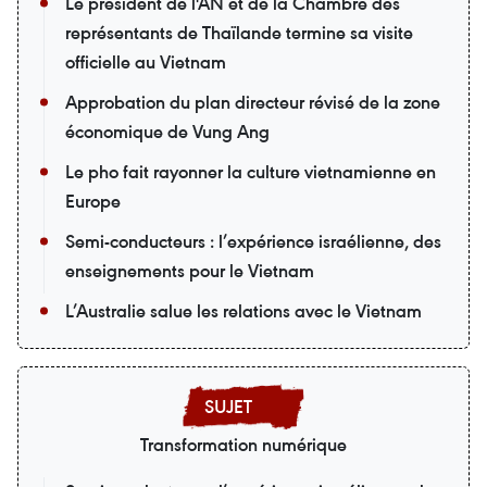
Le président de l'AN et de la Chambre des
représentants de Thaïlande termine sa visite
officielle au Vietnam
Approbation du plan directeur révisé de la zone
économique de Vung Ang
Le pho fait rayonner la culture vietnamienne en
Europe
Semi-conducteurs : l’expérience israélienne, des
enseignements pour le Vietnam
L’Australie salue les relations avec le Vietnam
Transformation numérique