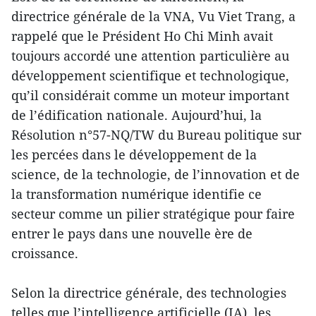
directrice générale de la VNA, Vu Viet Trang, a
rappelé que le Président Ho Chi Minh avait
toujours accordé une attention particulière au
développement scientifique et technologique,
qu’il considérait comme un moteur important
de l’édification nationale. Aujourd’hui, la
Résolution n°57-NQ/TW du Bureau politique sur
les percées dans le développement de la
science, de la technologie, de l’innovation et de
la transformation numérique identifie ce
secteur comme un pilier stratégique pour faire
entrer le pays dans une nouvelle ère de
croissance.
Selon la directrice générale, des technologies
telles que l’intelligence artificielle (IA), les