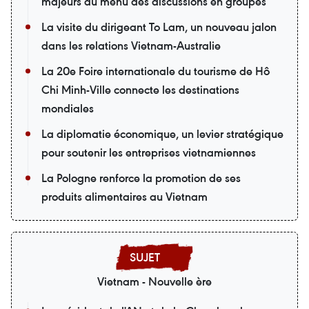
majeurs au menu des discussions en groupes
La visite du dirigeant To Lam, un nouveau jalon
dans les relations Vietnam-Australie
La 20e Foire internationale du tourisme de Hô
Chi Minh-Ville connecte les destinations
mondiales
La diplomatie économique, un levier stratégique
pour soutenir les entreprises vietnamiennes
La Pologne renforce la promotion de ses
produits alimentaires au Vietnam
Vietnam - Nouvelle ère