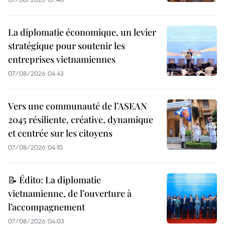
La diplomatie économique, un levier
stratégique pour soutenir les
entreprises vietnamiennes
07/08/2026 04:43
Vers une communauté de l’ASEAN
2045 résiliente, créative, dynamique
et centrée sur les citoyens
07/08/2026 04:10
📝 Édito: La diplomatie
vietnamienne, de l’ouverture à
l’accompagnement
07/08/2026 04:03