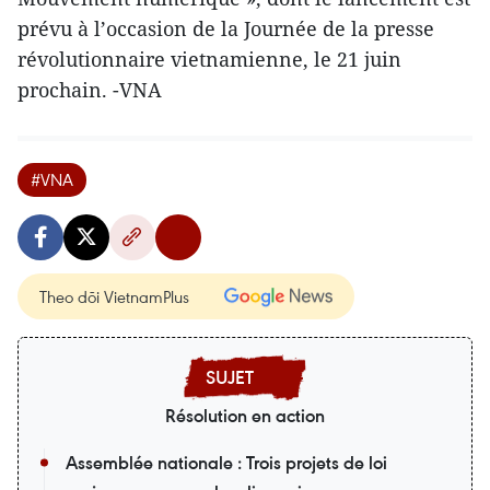
prévu à l’occasion de la Journée de la presse
révolutionnaire vietnamienne, le 21 juin
prochain. -VNA
#VNA
Theo dõi VietnamPlus
Résolution en action
Assemblée nationale : Trois projets de loi