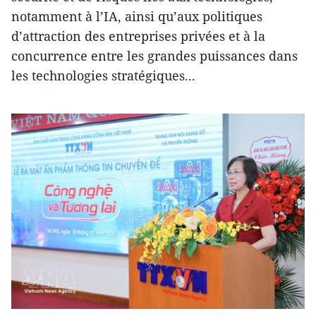
notamment à l’IA, ainsi qu’aux politiques
d’attraction des entreprises privées et à la
concurrence entre les grandes puissances dans
les technologies stratégiques...