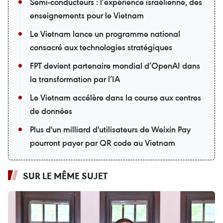
Semi-conducteurs : l’expérience israélienne, des
enseignements pour le Vietnam
Le Vietnam lance un programme national
consacré aux technologies stratégiques
FPT devient partenaire mondial d’OpenAI dans
la transformation par l’IA
Le Vietnam accélère dans la course aux centres
de données
Plus d'un milliard d'utilisateurs de Weixin Pay
pourront payer par QR code au Vietnam
SUR LE MÊME SUJET