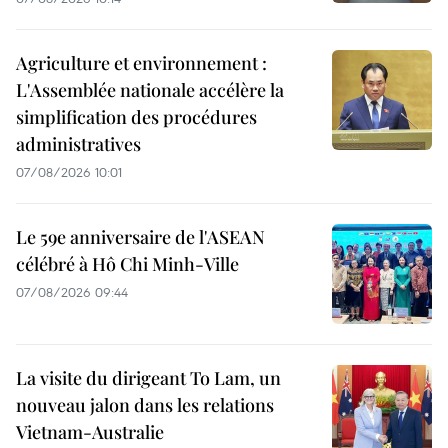
Agriculture et environnement :
L'Assemblée nationale accélère la
simplification des procédures
administratives
07/08/2026 10:01
Le 59e anniversaire de l'ASEAN
célébré à Hô Chi Minh-Ville
07/08/2026 09:44
La visite du dirigeant To Lam, un
nouveau jalon dans les relations
Vietnam-Australie