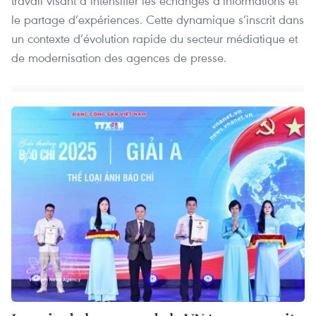
travail visant à intensifier les échanges d’informations et
le partage d’expériences. Cette dynamique s’inscrit dans
un contexte d’évolution rapide du secteur médiatique et
de modernisation des agences de presse.