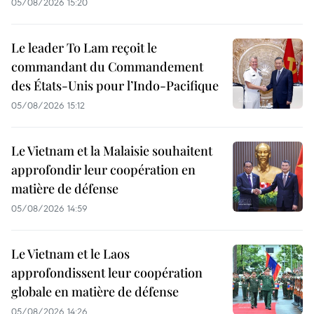
05/08/2026 15:20
Le leader To Lam reçoit le
commandant du Commandement
des États-Unis pour l’Indo-Pacifique
05/08/2026 15:12
Le Vietnam et la Malaisie souhaitent
approfondir leur coopération en
matière de défense
05/08/2026 14:59
Le Vietnam et le Laos
approfondissent leur coopération
globale en matière de défense
05/08/2026 14:26