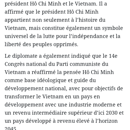
président Hô Chi Minh et le Vietnam. Il a
affirmé que le président Hô Chi Minh
appartient non seulement à l’histoire du
Vietnam, mais constitue également un symbole
universel de la lutte pour l’indépendance et la
liberté des peuples opprimés.
Le diplomate a également indiqué que le 14e
Congrès national du Parti communiste du
Vietnam a réaffirmé la pensée Hô Chi Minh
comme base idéologique et guide du
développement national, avec pour objectifs de
transformer le Vietnam en un pays en
développement avec une industrie moderne et
un revenu intermédiaire supérieur d’ici 2030 et
un pays développé à revenu élevé à l’horizon
2045.