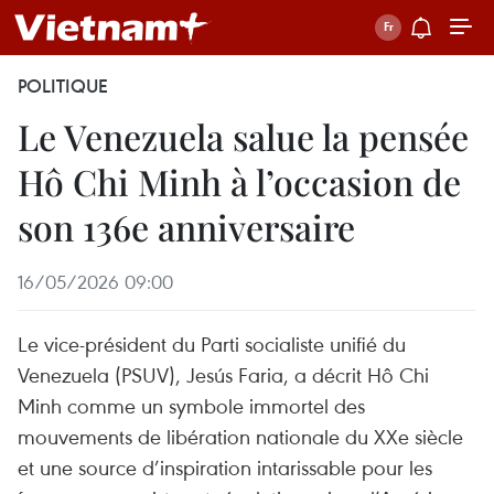
POLITIQUE
Le Venezuela salue la pensée
Hô Chi Minh à l’occasion de
son 136e anniversaire
16/05/2026 09:00
Le vice-président du Parti socialiste unifié du
Venezuela (PSUV), Jesús Faria, a décrit Hô Chi
Minh comme un symbole immortel des
mouvements de libération nationale du XXe siècle
et une source d’inspiration intarissable pour les