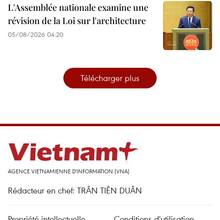
L'Assemblée nationale examine une
révision de la Loi sur l'architecture
05/08/2026 04:20
Télécharger plus
AGENCE VIETNAMIENNE D'INFORMATION (VNA)
Rédacteur en chef: TRÂN TIÊN DUÂN
Propriété intellectuelle
Conditions d'utilisation