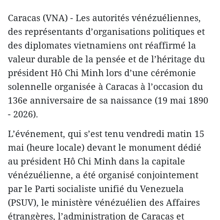
Caracas (VNA) - Les autorités vénézuéliennes,
des représentants d’organisations politiques et
des diplomates vietnamiens ont réaffirmé la
valeur durable de la pensée et de l’héritage du
président Hô Chi Minh lors d’une cérémonie
solennelle organisée à Caracas à l’occasion du
136e anniversaire de sa naissance (19 mai 1890
- 2026).
L’événement, qui s’est tenu vendredi matin 15
mai (heure locale) devant le monument dédié
au président Hô Chi Minh dans la capitale
vénézuélienne, a été organisé conjointement
par le Parti socialiste unifié du Venezuela
(PSUV), le ministère vénézuélien des Affaires
étrangères, l’administration de Caracas et