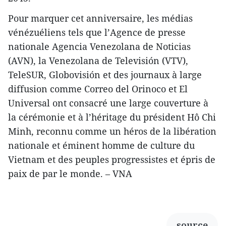
Pour marquer cet anniversaire, les médias
vénézuéliens tels que l’Agence de presse
nationale Agencia Venezolana de Noticias
(AVN), la Venezolana de Televisión (VTV),
TeleSUR, Globovisión et des journaux à large
diffusion comme Correo del Orinoco et El
Universal ont consacré une large couverture à
la cérémonie et à l’héritage du président Hô Chi
Minh, reconnu comme un héros de la libération
nationale et éminent homme de culture du
Vietnam et des peuples progressistes et épris de
paix de par le monde. – VNA
source