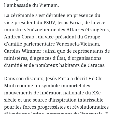
l’ambassade du Vietnam.
La cérémonie s’est déroulée en présence du
vice-président du PSUV, Jesús Faria ; de la vice-
ministre vénézuélienne des Affaires étrangères,
Andrea Corao ; du vice-président du Groupe
d’amitié parlementaire Venezuela-Vietnam,
Carolus Wimmer ; ainsi que de représentants de
ministères, d’agences d’État, d’organisations
d’amitié et de nombreux habitants de Caracas.
Dans son discours, Jesús Faria a décrit Hô Chi
Minh comme un symbole immortel des
mouvements de libération nationale du XXe
siècle et une source d’inspiration intarissable
pour les forces progressistes et révolutionnaires
d’Amérique latine, notamment du Venezuela. Il