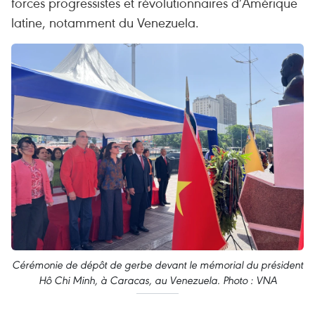
forces progressistes et révolutionnaires d’Amérique
latine, notamment du Venezuela. ​
Cérémonie de dépôt de gerbe devant le mémorial du président
Hô Chi Minh, à Caracas, au Venezuela. Photo : VNA