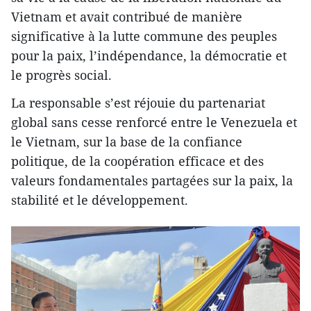
Vietnam et avait contribué de manière
significative à la lutte commune des peuples
pour la paix, l’indépendance, la démocratie et
le progrès social.
La responsable s’est réjouie du partenariat
global sans cesse renforcé entre le Venezuela et
le Vietnam, sur la base de la confiance
politique, de la coopération efficace et des
valeurs fondamentales partagées sur la paix, la
stabilité et le développement.