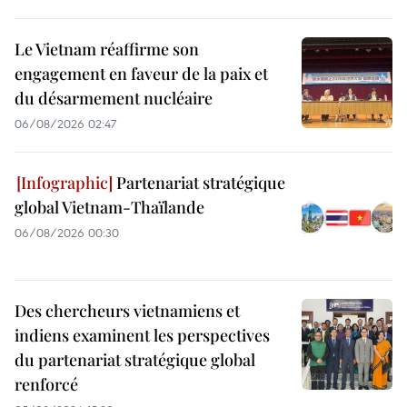
Le Vietnam réaffirme son
engagement en faveur de la paix et
du désarmement nucléaire
06/08/2026 02:47
Partenariat stratégique
global Vietnam-Thaïlande
06/08/2026 00:30
Des chercheurs vietnamiens et
indiens examinent les perspectives
du partenariat stratégique global
renforcé