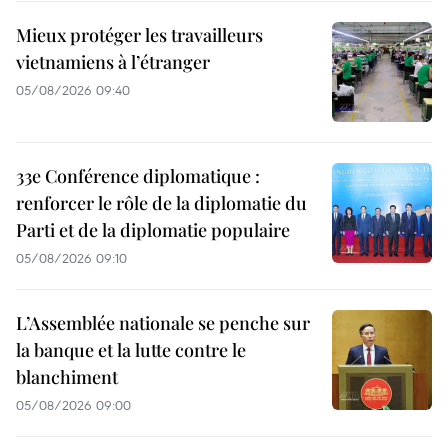
Mieux protéger les travailleurs
vietnamiens à l’étranger
05/08/2026 09:40
33e Conférence diplomatique :
renforcer le rôle de la diplomatie du
Parti et de la diplomatie populaire
05/08/2026 09:10
L’Assemblée nationale se penche sur
la banque et la lutte contre le
blanchiment
05/08/2026 09:00