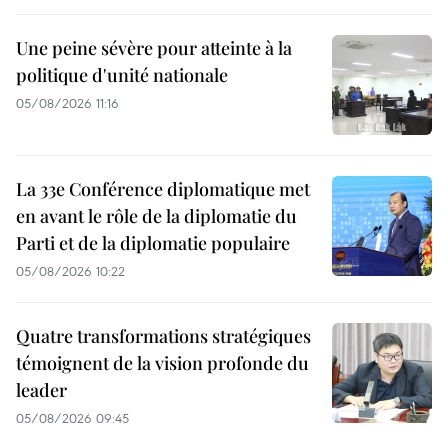
Une peine sévère pour atteinte à la
politique d'unité nationale
05/08/2026 11:16
La 33e Conférence diplomatique met
en avant le rôle de la diplomatie du
Parti et de la diplomatie populaire
05/08/2026 10:22
Quatre transformations stratégiques
témoignent de la vision profonde du
leader
05/08/2026 09:45