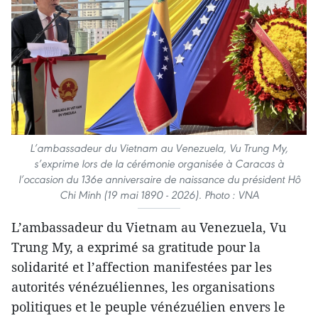
L’ambassadeur du Vietnam au Venezuela, Vu Trung My,
s’exprime lors de la cérémonie organisée à Caracas à
l’occasion du 136e anniversaire de naissance du président Hô
Chi Minh (19 mai 1890 - 2026). Photo : VNA
L’ambassadeur du Vietnam au Venezuela, Vu
Trung My, a exprimé sa gratitude pour la
solidarité et l’affection manifestées par les
autorités vénézuéliennes, les organisations
politiques et le peuple vénézuélien envers le