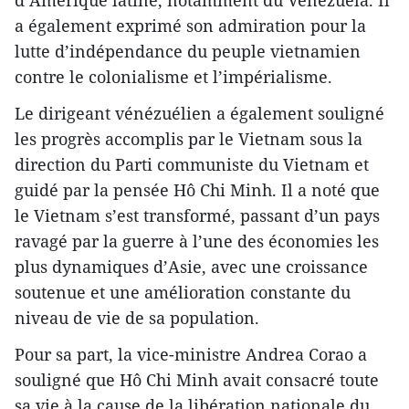
a également exprimé son admiration pour la
lutte d’indépendance du peuple vietnamien
contre le colonialisme et l’impérialisme.
Le dirigeant vénézuélien a également souligné
les progrès accomplis par le Vietnam sous la
direction du Parti communiste du Vietnam et
guidé par la pensée Hô Chi Minh. Il a noté que
le Vietnam s’est transformé, passant d’un pays
ravagé par la guerre à l’une des économies les
plus dynamiques d’Asie, avec une croissance
soutenue et une amélioration constante du
niveau de vie de sa population.
Pour sa part, la vice-ministre Andrea Corao a
souligné que Hô Chi Minh avait consacré toute
sa vie à la cause de la libération nationale du