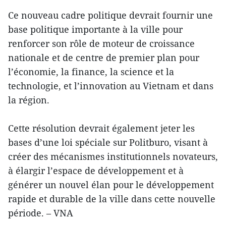
Ce nouveau cadre politique devrait fournir une
base politique importante à la ville pour
renforcer son rôle de moteur de croissance
nationale et de centre de premier plan pour
l’économie, la finance, la science et la
technologie, et l’innovation au Vietnam et dans
la région.
Cette résolution devrait également jeter les
bases d’une loi spéciale sur Politburo, visant à
créer des mécanismes institutionnels novateurs,
à élargir l’espace de développement et à
générer un nouvel élan pour le développement
rapide et durable de la ville dans cette nouvelle
période. – VNA