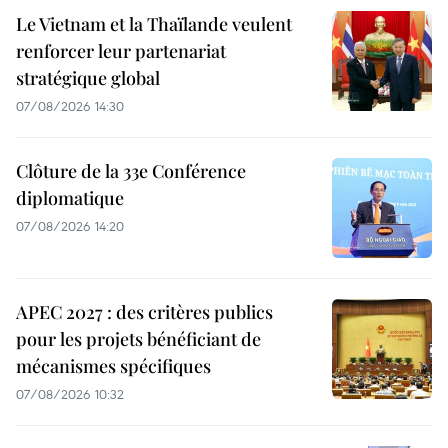
Le Vietnam et la Thaïlande veulent
renforcer leur partenariat
stratégique global
07/08/2026 14:30
Clôture de la 33e Conférence
diplomatique
07/08/2026 14:20
APEC 2027 : des critères publics
pour les projets bénéficiant de
mécanismes spécifiques
07/08/2026 10:32