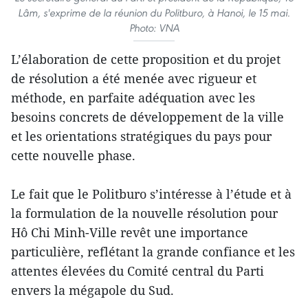
Lâm, s'exprime de la réunion du Politburo, à Hanoi, le 15 mai.
Photo: VNA
L’élaboration de cette proposition et du projet
de résolution a été menée avec rigueur et
méthode, en parfaite adéquation avec les
besoins concrets de développement de la ville
et les orientations stratégiques du pays pour
cette nouvelle phase.
Le fait que le Politburo s’intéresse à l’étude et à
la formulation de la nouvelle résolution pour
Hô Chi Minh-Ville revêt une importance
particulière, reflétant la grande confiance et les
attentes élevées du Comité central du Parti
envers la mégapole du Sud.