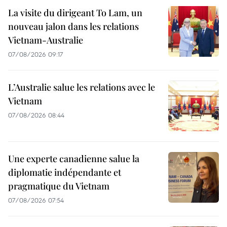
La visite du dirigeant To Lam, un
nouveau jalon dans les relations
Vietnam-Australie
07/08/2026 09:17
L’Australie salue les relations avec le
Vietnam
07/08/2026 08:44
Une experte canadienne salue la
diplomatie indépendante et
pragmatique du Vietnam
07/08/2026 07:54