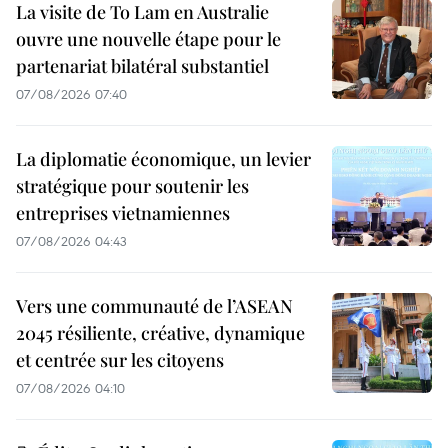
La visite de To Lam en Australie
ouvre une nouvelle étape pour le
partenariat bilatéral substantiel
07/08/2026 07:40
La diplomatie économique, un levier
stratégique pour soutenir les
entreprises vietnamiennes
07/08/2026 04:43
Vers une communauté de l’ASEAN
2045 résiliente, créative, dynamique
et centrée sur les citoyens
07/08/2026 04:10