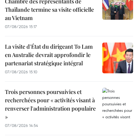
Chambre des représentants de
Thaïlande termine sa visite officielle
au Vietnam
07/08/2026 15:17
La visite d'État du dirigeant To Lam
en Australie devrait approfondir le
partenariat stratégique intégral
07/08/2026 15:10
Trois personnes poursuivies et
recherchées pour « activités visant à
renverser l'administration populaire
»
07/08/2026 14:54