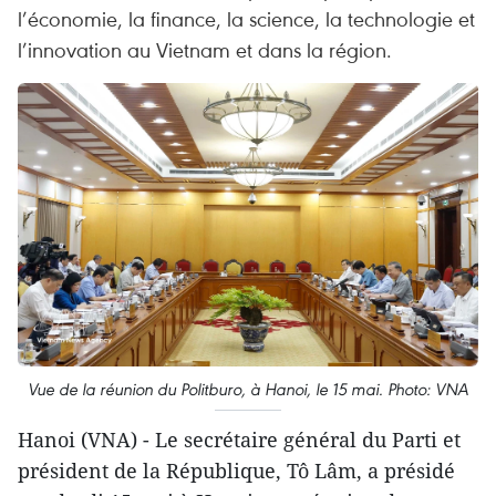
l’économie, la finance, la science, la technologie et
l’innovation au Vietnam et dans la région.
Vue de la réunion du Politburo, à Hanoi, le 15 mai. Photo: VNA
Hanoi (VNA) - Le secrétaire général du Parti et
président de la République, Tô Lâm, a présidé