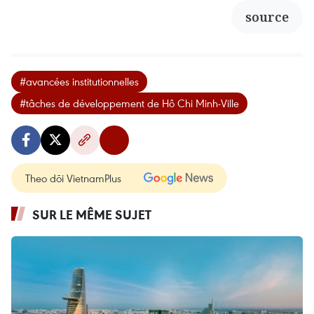
source
#avancées institutionnelles
#tâches de développement de Hô Chi Minh-Ville
Theo dõi VietnamPlus
SUR LE MÊME SUJET