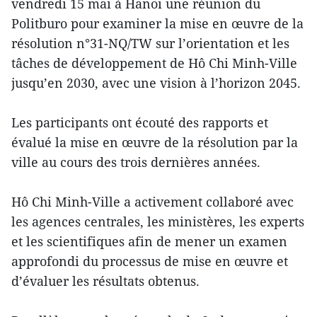
vendredi 15 mai à Hanoi une réunion du
Politburo pour examiner la mise en œuvre de la
résolution n°31-NQ/TW sur l’orientation et les
tâches de développement de Hô Chi Minh-Ville
jusqu’en 2030, avec une vision à l’horizon 2045.
Les participants ont écouté des rapports et
évalué la mise en œuvre de la résolution par la
ville au cours des trois dernières années.
Hô Chi Minh-Ville a activement collaboré avec
les agences centrales, les ministères, les experts
et les scientifiques afin de mener un examen
approfondi du processus de mise en œuvre et
d’évaluer les résultats obtenus.