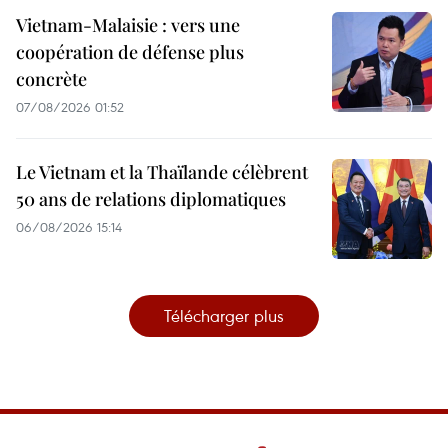
Vietnam-Malaisie : vers une
coopération de défense plus
concrète
07/08/2026 01:52
Le Vietnam et la Thaïlande célèbrent
50 ans de relations diplomatiques
06/08/2026 15:14
Télécharger plus