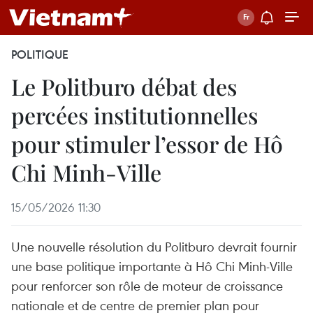
POLITIQUE
Le Politburo débat des
percées institutionnelles
pour stimuler l’essor de Hô
Chi Minh-Ville
15/05/2026 11:30
Une nouvelle résolution du Politburo devrait fournir
une base politique importante à Hô Chi Minh-Ville
pour renforcer son rôle de moteur de croissance
nationale et de centre de premier plan pour