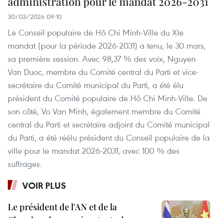
administration pour le mandat 2026-2031
30/03/2026 09:10
Le Conseil populaire de Hô Chi Minh-Ville du XIe
mandat (pour la période 2026-2031) a tenu, le 30 mars,
sa première session. Avec 98,37 % des voix, Nguyen
Van Duoc, membre du Comité central du Parti et vice-
secrétaire du Comité municipal du Parti, a été élu
président du Comité populaire de Hô Chi Minh-Ville. De
son côté, Vo Van Minh, également membre du Comité
central du Parti et secrétaire adjoint du Comité municipal
du Parti, a été réélu président du Conseil populaire de la
ville pour le mandat 2026-2031, avec 100 % des
suffrages.
VOIR PLUS
Le président de l'AN et de la