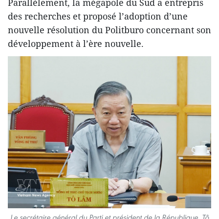
Parallèlement, la mégapole du Sud a entrepris
des recherches et proposé l’adoption d’une
nouvelle résolution du Politburo concernant son
développement à l’ère nouvelle.
Le secrétaire général du Parti et président de la République, Tô