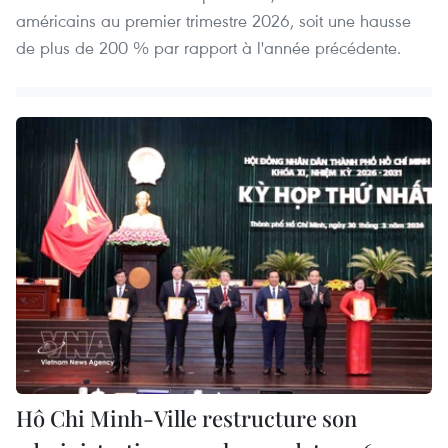
américains au premier trimestre 2026, soit une hausse
de plus de 200 % par rapport à l'année précédente.
Hô Chi Minh-Ville restructure son