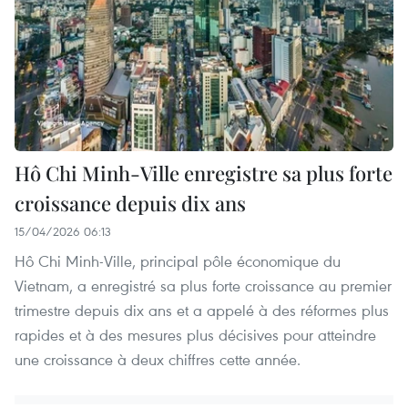
Hô Chi Minh-Ville enregistre sa plus forte
croissance depuis dix ans
15/04/2026 06:13
Hô Chi Minh-Ville, principal pôle économique du
Vietnam, a enregistré sa plus forte croissance au premier
trimestre depuis dix ans et a appelé à des réformes plus
rapides et à des mesures plus décisives pour atteindre
une croissance à deux chiffres cette année.