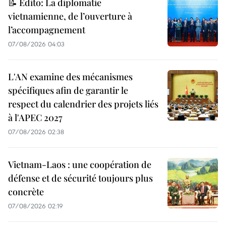
📝 Édito: La diplomatie
vietnamienne, de l’ouverture à
l’accompagnement
07/08/2026 04:03
L'AN examine des mécanismes
spécifiques afin de garantir le
respect du calendrier des projets liés
à l'APEC 2027
07/08/2026 02:38
Vietnam-Laos : une coopération de
défense et de sécurité toujours plus
concrète
07/08/2026 02:19