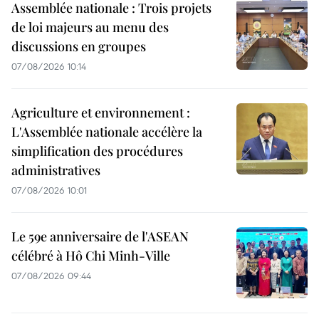
Assemblée nationale : Trois projets
de loi majeurs au menu des
discussions en groupes
07/08/2026 10:14
Agriculture et environnement :
L'Assemblée nationale accélère la
simplification des procédures
administratives
07/08/2026 10:01
Le 59e anniversaire de l'ASEAN
célébré à Hô Chi Minh-Ville
07/08/2026 09:44