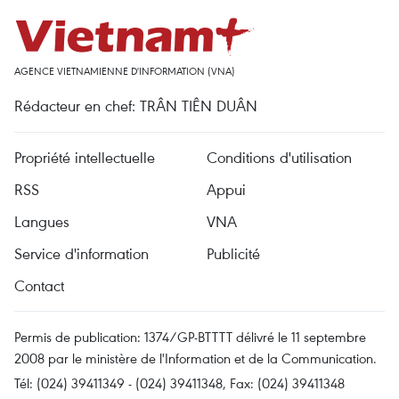
AGENCE VIETNAMIENNE D'INFORMATION (VNA)
Rédacteur en chef: TRÂN TIÊN DUÂN
Propriété intellectuelle
Conditions d'utilisation
RSS
Appui
Langues
VNA
Service d'information
Publicité
Contact
Permis de publication: 1374/GP-BTTTT délivré le 11 septembre
2008 par le ministère de l'Information et de la Communication.
Tél: (024) 39411349 - (024) 39411348, Fax: (024) 39411348