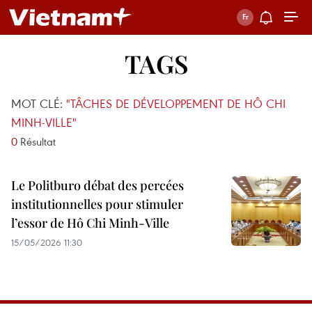
TAGS
MOT CLÉ:
"TÂCHES DE DÉVELOPPEMENT DE HÔ CHI
MINH-VILLE"
0
Résultat
Le Politburo débat des percées
institutionnelles pour stimuler
l’essor de Hô Chi Minh-Ville
15/05/2026 11:30