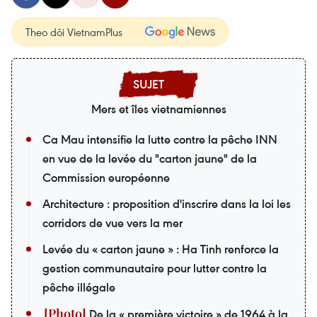
Theo dõi VietnamPlus
Mers et îles vietnamiennes
Ca Mau intensifie la lutte contre la pêche INN
en vue de la levée du "carton jaune" de la
Commission européenne
Architecture : proposition d'inscrire dans la loi les
corridors de vue vers la mer
Levée du « carton jaune » : Ha Tinh renforce la
gestion communautaire pour lutter contre la
pêche illégale
De la « première victoire » de 1964 à la