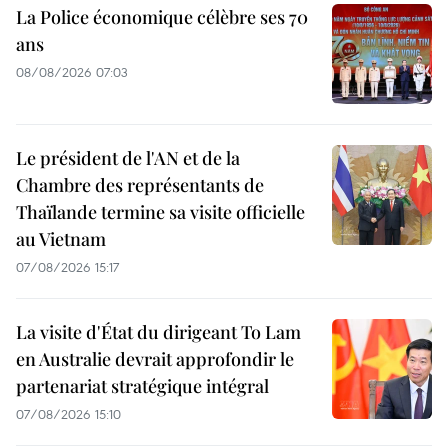
La Police économique célèbre ses 70
ans
08/08/2026 07:03
Le président de l'AN et de la
Chambre des représentants de
Thaïlande termine sa visite officielle
au Vietnam
07/08/2026 15:17
La visite d'État du dirigeant To Lam
en Australie devrait approfondir le
partenariat stratégique intégral
07/08/2026 15:10