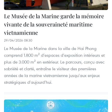
Le Musée de la Marine garde la mémoire
vivante de la souveraineté maritime
vietnamienne
29/04/2026 08:30
Le Musée de la Marine dans la ville de Hai Phong
comprend 1.800 m² d’espaces d’exposition intérieurs et
plus de 3.000 m² en extérieur. Le parcours, conçu avec
sobriété et clarté, entraîne le visiteur des premières
années de la marine vietnamienne jusqu’aux enjeux
stratégiques d’aujourd’hui.