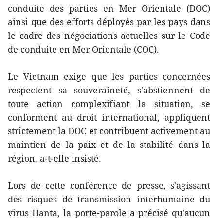
conduite des parties en Mer Orientale (DOC)
ainsi que des efforts déployés par les pays dans
le cadre des négociations actuelles sur le Code
de conduite en Mer Orientale (COC).
Le Vietnam exige que les parties concernées
respectent sa souveraineté, s'abstiennent de
toute action complexifiant la situation, se
conforment au droit international, appliquent
strictement la DOC et contribuent activement au
maintien de la paix et de la stabilité dans la
région, a-t-elle insisté.
Lors de cette conférence de presse, s'agissant
des risques de transmission interhumaine du
virus Hanta, la porte-parole a précisé qu'aucun