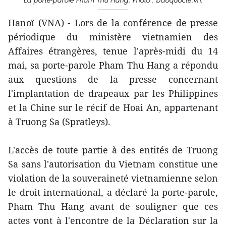
Hanoï (VNA) - Lors de la conférence de presse
périodique du ministère vietnamien des
Affaires étrangères, tenue l'après-midi du 14
mai, sa porte-parole Pham Thu Hang a répondu
aux questions de la presse concernant
l'implantation de drapeaux par les Philippines
et la Chine sur le récif de Hoai An, appartenant
à Truong Sa (Spratleys).
L'accès de toute partie à des entités de Truong
Sa sans l'autorisation du Vietnam constitue une
violation de la souveraineté vietnamienne selon
le droit international, a déclaré la porte-parole,
Pham Thu Hang avant de souligner que ces
actes vont à l'encontre de la Déclaration sur la