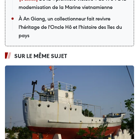
modernisation de la Marine vietnamienne
À An Giang, un collectionneur fait revivre
l'héritage de l'Oncle Hô et l'histoire des îles du
pays
SUR LE MÊME SUJET