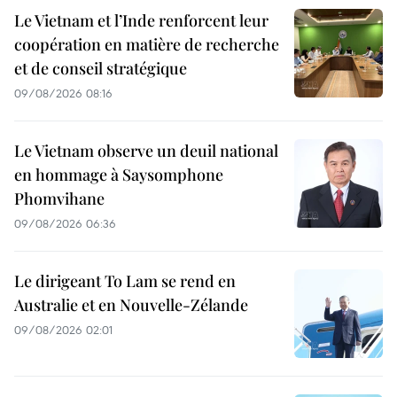
Le Vietnam et l’Inde renforcent leur
coopération en matière de recherche
et de conseil stratégique
09/08/2026 08:16
Le Vietnam observe un deuil national
en hommage à Saysomphone
Phomvihane
09/08/2026 06:36
Le dirigeant To Lam se rend en
Australie et en Nouvelle-Zélande
09/08/2026 02:01