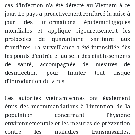
cas d'infection n'a été détecté au Vietnam à ce
jour. Le pays a proactivement renforcé la mise à
jour des informations épidémiologiques
mondiales et applique rigoureusement les
protocoles de quarantaine sanitaire aux
frontières. La surveillance a été intensifiée dès
les points d'entrée et au sein des établissements
de santé, accompagnée de mesures de
désinfection pour limiter tout risque
d'introduction du virus.
Les autorités vietnamiennes ont également
émis des recommandations à l'intention de la
population concernant l'hygiène
environnementale et les mesures de prévention
contre les maladies transmissibles.