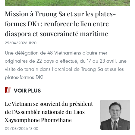
Mission à Truong Sa et sur les plates-
formes DK1 : renforcer le lien entre
diaspora et souveraineté maritime
25/04/2026 11:20
Une délégation de 48 Vietnamiens d’outre-mer
originaires de 22 pays a effectué, du 17 au 23 avril, une
visite de terrain dans l’archipel de Truong Sa et sur les
plates-formes DK1.
VOIR PLUS
Le Vietnam se souvient du président
de l’Assemblée nationale du Laos
Xaysomphone Phomvihane
09/08/2026 13:00