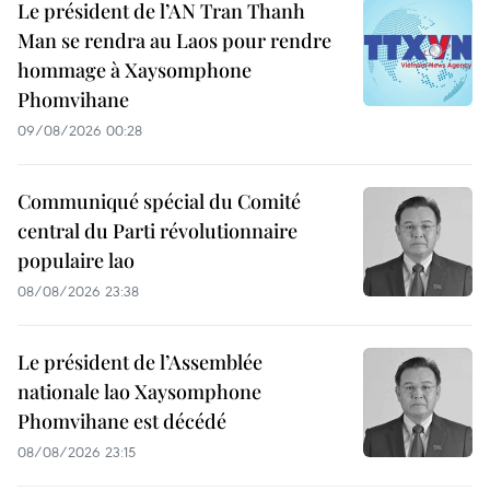
Le président de l’AN Tran Thanh
Man se rendra au Laos pour rendre
hommage à Xaysomphone
Phomvihane
09/08/2026 00:28
Communiqué spécial du Comité
central du Parti révolutionnaire
populaire lao
08/08/2026 23:38
Le président de l’Assemblée
nationale lao Xaysomphone
Phomvihane est décédé
08/08/2026 23:15