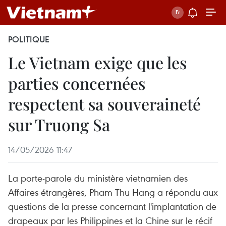
POLITIQUE
Le Vietnam exige que les
parties concernées
respectent sa souveraineté
sur Truong Sa
14/05/2026 11:47
La porte-parole du ministère vietnamien des
Affaires étrangères, Pham Thu Hang a répondu aux
questions de la presse concernant l'implantation de
drapeaux par les Philippines et la Chine sur le récif