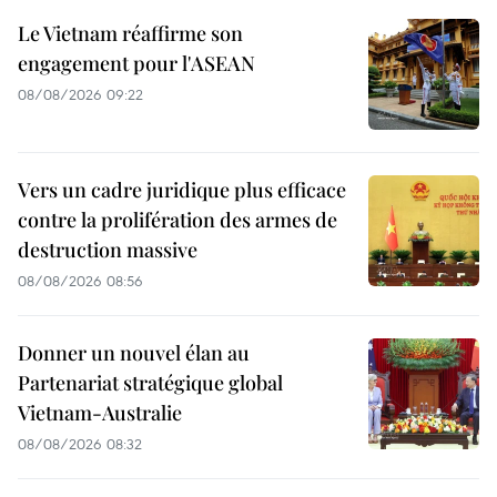
Le Vietnam réaffirme son
engagement pour l'ASEAN
08/08/2026 09:22
Vers un cadre juridique plus efficace
contre la prolifération des armes de
destruction massive
08/08/2026 08:56
Donner un nouvel élan au
Partenariat stratégique global
Vietnam-Australie
08/08/2026 08:32