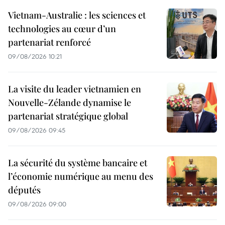
Vietnam-Australie : les sciences et
technologies au cœur d’un
partenariat renforcé
09/08/2026 10:21
La visite du leader vietnamien en
Nouvelle-Zélande dynamise le
partenariat stratégique global
09/08/2026 09:45
La sécurité du système bancaire et
l’économie numérique au menu des
députés
09/08/2026 09:00