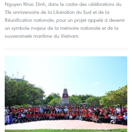
Nguyen Khac Dinh, dans le cadre des célébrations du
51e anniversaire de la Libération du Sud et de la
Réunification nationale, pour un projet appelé à devenir
un symbole majeur de la mémoire nationale et de la
souveraineté maritime du Vietnam.