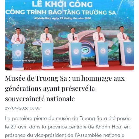
Musée de Truong Sa : un hommage aux
générations ayant préservé la
souveraineté nationale
29/04/2026 08:06
La première pierre du musée de Truong Sa a été posée
le 29 avril dans la province centrale de Khanh Hoa, en
présence du vice-président de l’Assemblée nationale