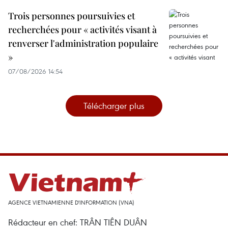
Trois personnes poursuivies et
recherchées pour « activités visant à
renverser l'administration populaire
»
07/08/2026 14:54
Télécharger plus
AGENCE VIETNAMIENNE D'INFORMATION (VNA)
Rédacteur en chef: TRÂN TIÊN DUÂN