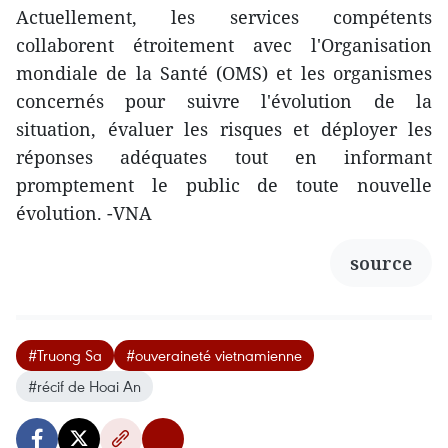
Actuellement, les services compétents
collaborent étroitement avec l'Organisation
mondiale de la Santé (OMS) et les organismes
concernés pour suivre l'évolution de la
situation, évaluer les risques et déployer les
réponses adéquates tout en informant
promptement le public de toute nouvelle
évolution. -VNA
source
#Truong Sa
#ouveraineté vietnamienne
#récif de Hoai An