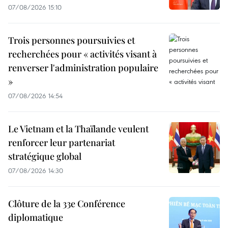
07/08/2026 15:10
Trois personnes poursuivies et
recherchées pour « activités visant à
renverser l'administration populaire
»
07/08/2026 14:54
Le Vietnam et la Thaïlande veulent
renforcer leur partenariat
stratégique global
07/08/2026 14:30
Clôture de la 33e Conférence
diplomatique