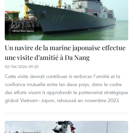
Un navire de la marine japonaise effectue
une visite d’amitié à Da Nang
02/04/2026 09:20
Cette visite devrait contribuer à renforcer l’amitié et la
confiance mutuelle entre les deux pays, dans le cadre
des efforts visant à approfondir le partenariat stratégique
global Vietnam–Japon, rehaussé en novembre 2023.