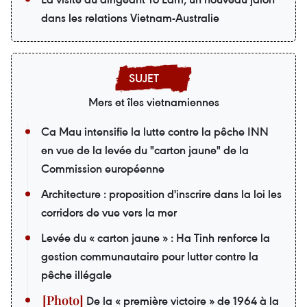
dans les relations Vietnam-Australie
Mers et îles vietnamiennes
Ca Mau intensifie la lutte contre la pêche INN
en vue de la levée du "carton jaune" de la
Commission européenne
Architecture : proposition d'inscrire dans la loi les
corridors de vue vers la mer
Levée du « carton jaune » : Ha Tinh renforce la
gestion communautaire pour lutter contre la
pêche illégale
De la « première victoire » de 1964 à la