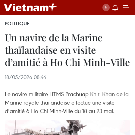
POLITIQUE
Un navire de la Marine
thaïlandaise en visite
d’amitié à Ho Chi Minh-Ville
18/05/2026 08:44
Le navire militaire HTMS Prachuap Khiri Khan de la
Marine royale thaïlandaise effectue une visite
d’amitié à Ho Chi Minh-Ville du 18 au 23 mai.