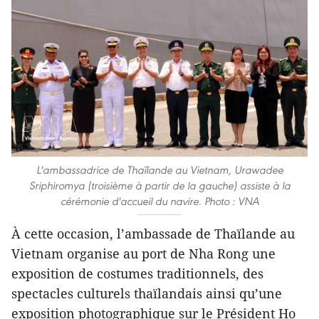
L'ambassadrice de Thaïlande au Vietnam, Urawadee
Sriphiromya (troisième à partir de la gauche) assiste à la
cérémonie d'accueil du navire. Photo : VNA
À cette occasion, l’ambassade de Thaïlande au
Vietnam organise au port de Nha Rong une
exposition de costumes traditionnels, des
spectacles culturels thaïlandais ainsi qu’une
exposition photographique sur le Président Ho