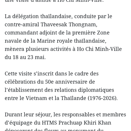
La délégation thaïlandaise, conduite par le
contre-amiral Thaveesak Thongnam,
commandant adjoint de la première Zone
navale de la Marine royale thaïlandaise,
mènera plusieurs activités à Ho Chi Minh-Ville
du 18 au 23 mai.
Cette visite s’inscrit dans le cadre des
célébrations du 50e anniversaire de
l’établissement des relations diplomatiques
entre le Vietnam et la Thaïlande (1976-2026).
Durant leur séjour, les responsables et membres
d’équipage du HTMS Prachuap Khiri Khan
déposeront des fleurs au monument du