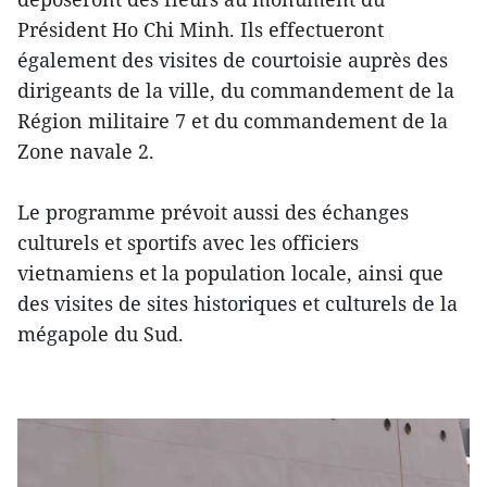
Président Ho Chi Minh. Ils effectueront
également des visites de courtoisie auprès des
dirigeants de la ville, du commandement de la
Région militaire 7 et du commandement de la
Zone navale 2.
Le programme prévoit aussi des échanges
culturels et sportifs avec les officiers
vietnamiens et la population locale, ainsi que
des visites de sites historiques et culturels de la
mégapole du Sud.