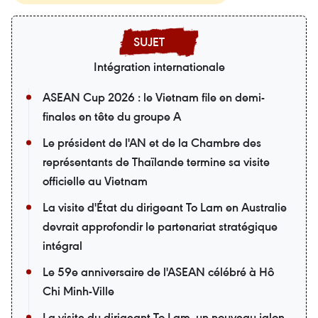
Intégration internationale
ASEAN Cup 2026 : le Vietnam file en demi-
finales en tête du groupe A
Le président de l'AN et de la Chambre des
représentants de Thaïlande termine sa visite
officielle au Vietnam
La visite d'État du dirigeant To Lam en Australie
devrait approfondir le partenariat stratégique
intégral
Le 59e anniversaire de l'ASEAN célébré à Hô
Chi Minh-Ville
La visite du dirigeant To Lam, un nouveau jalon