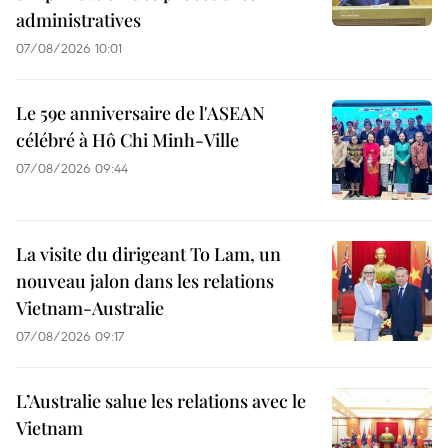
administratives
07/08/2026 10:01
Le 59e anniversaire de l'ASEAN
célébré à Hô Chi Minh-Ville
07/08/2026 09:44
La visite du dirigeant To Lam, un
nouveau jalon dans les relations
Vietnam-Australie
07/08/2026 09:17
L’Australie salue les relations avec le
Vietnam