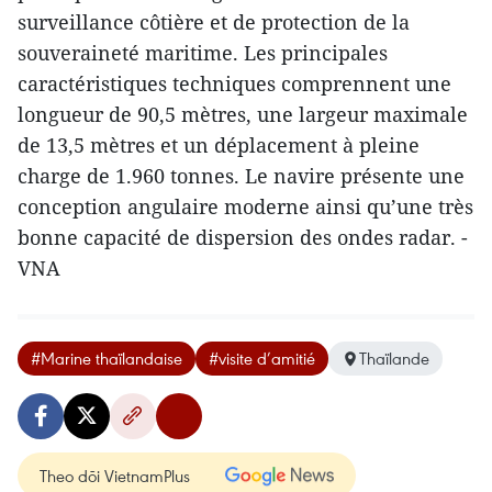
surveillance côtière et de protection de la
souveraineté maritime. Les principales
caractéristiques techniques comprennent une
longueur de 90,5 mètres, une largeur maximale
de 13,5 mètres et un déplacement à pleine
charge de 1.960 tonnes. Le navire présente une
conception angulaire moderne ainsi qu’une très
bonne capacité de dispersion des ondes radar. -
VNA
#Marine thaïlandaise
#visite d’amitié
Thaïlande
Theo dõi VietnamPlus