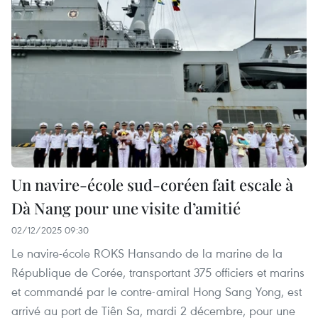
Un navire-école sud-coréen fait escale à
Dà Nang pour une visite d’amitié
02/12/2025 09:30
Le navire-école ROKS Hansando de la marine de la
République de Corée, transportant 375 officiers et marins
et commandé par le contre-amiral Hong Sang Yong, est
arrivé au port de Tiên Sa, mardi 2 décembre, pour une