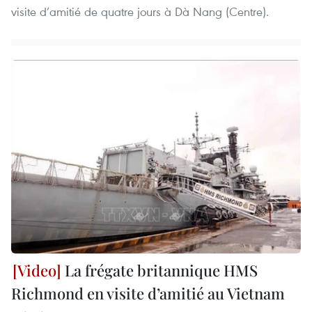
visite d’amitié de quatre jours à Dà Nang (Centre).
La frégate britannique HMS
Richmond en visite d’amitié au Vietnam