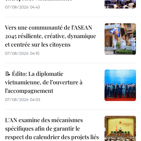
07/08/2026 04:43
Vers une communauté de l’ASEAN
2045 résiliente, créative, dynamique
et centrée sur les citoyens
07/08/2026 04:10
📝 Édito: La diplomatie
vietnamienne, de l’ouverture à
l’accompagnement
07/08/2026 04:03
L'AN examine des mécanismes
spécifiques afin de garantir le
respect du calendrier des projets liés