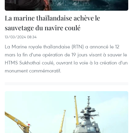
La marine thaïlandaise achève le
sauvetage du navire coulé
13/03/2024 08:34
La Marine royale thaïlandaise (RTN) a annoncé le 12
mars la fin d'une opération de 19 jours visant à sauver le
HTMS Sukhothai coulé, ouvrant la voie à la création d'un
monument commémoratif.