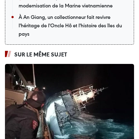
modernisation de la Marine vietnamienne
À An Giang, un collectionneur fait revivre
l'héritage de l'Oncle Hô et l'histoire des îles du
pays
SUR LE MÊME SUJET