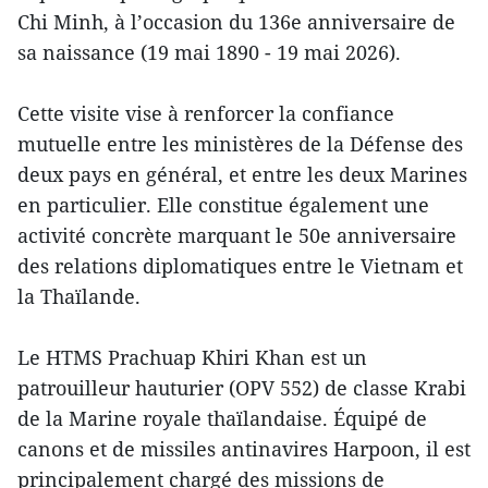
Chi Minh, à l’occasion du 136e anniversaire de
sa naissance (19 mai 1890 - 19 mai 2026).
Cette visite vise à renforcer la confiance
mutuelle entre les ministères de la Défense des
deux pays en général, et entre les deux Marines
en particulier. Elle constitue également une
activité concrète marquant le 50e anniversaire
des relations diplomatiques entre le Vietnam et
la Thaïlande.
Le HTMS Prachuap Khiri Khan est un
patrouilleur hauturier (OPV 552) de classe Krabi
de la Marine royale thaïlandaise. Équipé de
canons et de missiles antinavires Harpoon, il est
principalement chargé des missions de