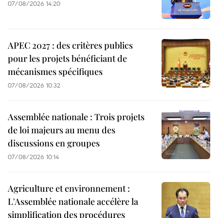
07/08/2026 14:20
APEC 2027 : des critères publics
pour les projets bénéficiant de
mécanismes spécifiques
07/08/2026 10:32
Assemblée nationale : Trois projets
de loi majeurs au menu des
discussions en groupes
07/08/2026 10:14
Agriculture et environnement :
L'Assemblée nationale accélère la
simplification des procédures