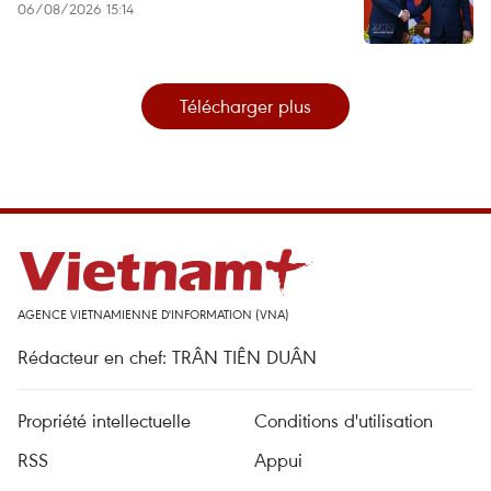
06/08/2026 15:14
Télécharger plus
AGENCE VIETNAMIENNE D'INFORMATION (VNA)
Rédacteur en chef: TRÂN TIÊN DUÂN
Propriété intellectuelle
Conditions d'utilisation
RSS
Appui