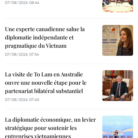
07/08/2026 08:44
Une experte canadienne salue la
diplomatie indépendante et
pragmatique du Vietnam
07/08/2026 07:54
La visite de To Lam en Australie
ouvre une nouvelle étape pour le
partenariat bilatéral substantiel
07/08/2026 07:40
La diplomatie économique, un levier
stratégique pour soutenir les
entreprises vietnamiennes