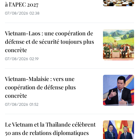
à l'APEC 2027
07/08/2026 02:38
Vietnam-Laos : une coopération de
défense et de sécurité toujours plus
concrète
07/08/2026 02:19
Vietnam-Malaisie : vers une
coopération de défense plus
concrète
07/08/2026 01:52
Le Vietnam et la Thaïlande célèbrent
50 ans de relations diplomatiques