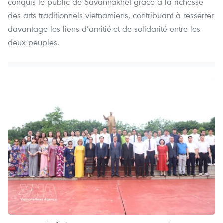
conquis le public de Savannakhet grâce à la richesse
des arts traditionnels vietnamiens, contribuant à resserrer
davantage les liens d’amitié et de solidarité entre les
deux peuples.