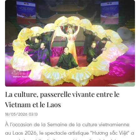
La culture, passerelle vivante entre le
Vietnam et le Laos
18/05/2026 03:13
À l’occasion de la Semaine de la culture vietnamienne
au Laos 2026, le spectacle artistique "Hương sắc Việt" a