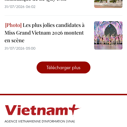
31/07/2026 06:02
Les plus jolies candidates à
Miss Grand Vietnam 2026 montent
en scène
31/07/2026 05:00
Télécharger plus
AGENCE VIETNAMIENNE D'INFORMATION (VNA)