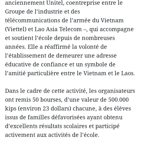
anciennement Unitel, coentreprise entre le
Groupe de l’industrie et des
télécommunications de l’armée du Vietnam
(Viettel) et Lao Asia Telecom –, qui accompagne
et soutient l’école depuis de nombreuses
années. Elle a réaffirmé la volonté de
l’établissement de demeurer une adresse
éducative de confiance et un symbole de
l’amitié particulière entre le Vietnam et le Laos.
Dans le cadre de cette activité, les organisateurs
ont remis 50 bourses, d’une valeur de 500.000
kips (environ 23 dollars) chacune, à des élèves
issus de familles défavorisées ayant obtenu
d’excellents résultats scolaires et participé
activement aux activités de l’école.