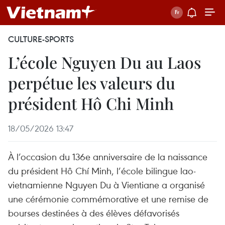
CULTURE-SPORTS
L’école Nguyen Du au Laos
perpétue les valeurs du
président Hô Chi Minh
18/05/2026 13:47
À l’occasion du 136e anniversaire de la naissance
du président Hô Chí Minh, l’école bilingue lao-
vietnamienne Nguyen Du à Vientiane a organisé
une cérémonie commémorative et une remise de
bourses destinées à des élèves défavorisés