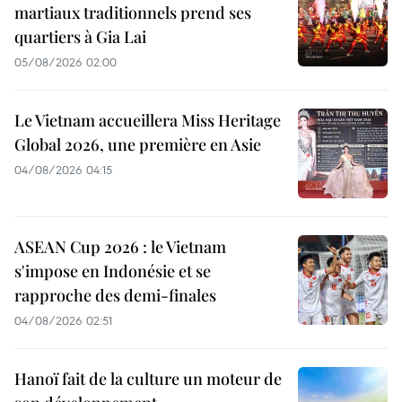
martiaux traditionnels prend ses
quartiers à Gia Lai
05/08/2026 02:00
Le Vietnam accueillera Miss Heritage
Global 2026, une première en Asie
04/08/2026 04:15
ASEAN Cup 2026 : le Vietnam
s'impose en Indonésie et se
rapproche des demi-finales
04/08/2026 02:51
Hanoï fait de la culture un moteur de