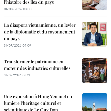
l'histoire des îles du pays
01/08/2026 03:00
La diaspora vietnamienne, un levier
de la diplomatie et du rayonnement
du pays
31/07/2026 09:09
Transformer le patrimoine en
moteur des industries culturelles
31/07/2026 08:21
Une exposition à Hung Yen met en
lumière l’héritage culturel et
scientifique de Le Quy Don