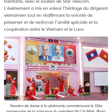
méritants, avec le soutien de Star Telecom.
L’événement a mis en valeur l’héritage du dirigeant
vietnamien tout en réaffirmant la volonté de
préserver et de renforcer l’amitié spéciale et la
coopération entre le Vietnam et le Laos.
Numéro de danse à la cérémonie commémorant le 136e
anniversaire de la naissance du président Hô Chi Minh. Photo: