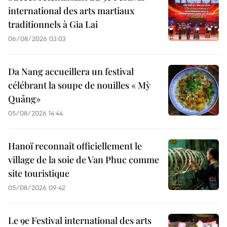
international des arts martiaux
traditionnels à Gia Lai
06/08/2026 03:03
Da Nang accueillera un festival
célébrant la soupe de nouilles « Mỳ
Quảng»
05/08/2026 14:44
Hanoï reconnaît officiellement le
village de la soie de Van Phuc comme
site touristique
05/08/2026 09:42
Le 9e Festival international des arts