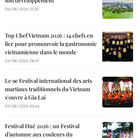
son développement
04/08/2026 01:30
Top Chef Vietnam 2026 : 14 chefs en
lice pour promouvoir la gastronomie
vietnamienne dans le monde
03/08/2026 08:47
Le 9e Festival international des arts
martiaux traditionnels du Vietnam
s'ouvre à Gia Lai
03/08/2026 03:44
Festival Huê 2026 : un Festival
d’automne aux couleurs du