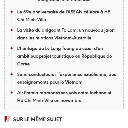
Le 59e anniversaire de l'ASEAN célébré à Hô
Chi Minh-Ville
La visite du dirigeant To Lam, un nouveau jalon
dans les relations Vietnam-Australie
L'héritage de Ly Long Tuong au cœur d'un
ambitieux projet touristique en République de
Corée
Semi-conducteurs : l’expérience israélienne, des
enseignements pour le Vietnam
Air Premia reprendra ses vols entre Incheon et
Hô Chi Minh-Ville en novembre.
SUR LE MÊME SUJET