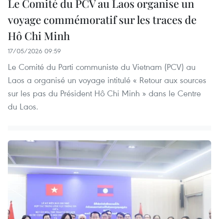
Le Comité du PCV au Laos organise un
voyage commémoratif sur les traces de
Hô Chi Minh
17/05/2026 09:59
Le Comité du Parti communiste du Vietnam (PCV) au
Laos a organisé un voyage intitulé « Retour aux sources
sur les pas du Président Hô Chi Minh » dans le Centre
du Laos.