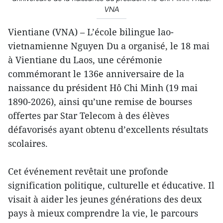
VNA
Vientiane (VNA) – L’école bilingue lao-
vietnamienne Nguyen Du a organisé, le 18 mai
à Vientiane du Laos, une cérémonie
commémorant le 136e anniversaire de la
naissance du président Hô Chi Minh (19 mai
1890-2026), ainsi qu’une remise de bourses
offertes par Star Telecom à des élèves
défavorisés ayant obtenu d’excellents résultats
scolaires.
Cet événement revêtait une profonde
signification politique, culturelle et éducative. Il
visait à aider les jeunes générations des deux
pays à mieux comprendre la vie, le parcours