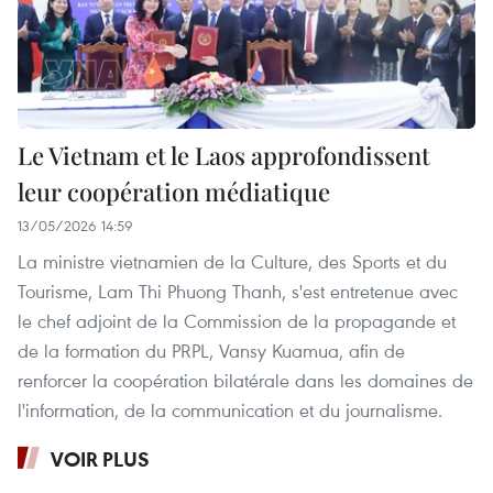
Le Vietnam et le Laos approfondissent
leur coopération médiatique
13/05/2026 14:59
La ministre vietnamien de la Culture, des Sports et du
Tourisme, Lam Thi Phuong Thanh, s'est entretenue avec
le chef adjoint de la Commission de la propagande et
de la formation du PRPL, Vansy Kuamua, afin de
renforcer la coopération bilatérale dans les domaines de
l'information, de la communication et du journalisme.
VOIR PLUS