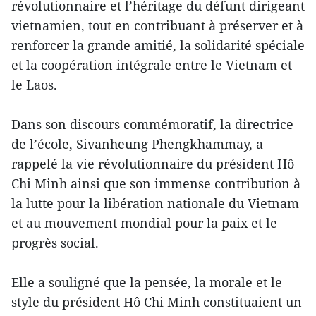
révolutionnaire et l’héritage du défunt dirigeant
vietnamien, tout en contribuant à préserver et à
renforcer la grande amitié, la solidarité spéciale
et la coopération intégrale entre le Vietnam et
le Laos.
Dans son discours commémoratif, la directrice
de l’école, Sivanheung Phengkhammay, a
rappelé la vie révolutionnaire du président Hô
Chi Minh ainsi que son immense contribution à
la lutte pour la libération nationale du Vietnam
et au mouvement mondial pour la paix et le
progrès social.
Elle a souligné que la pensée, la morale et le
style du président Hô Chi Minh constituaient un