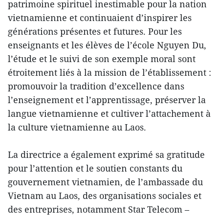
patrimoine spirituel inestimable pour la nation
vietnamienne et continuaient d’inspirer les
générations présentes et futures. Pour les
enseignants et les élèves de l’école Nguyen Du,
l’étude et le suivi de son exemple moral sont
étroitement liés à la mission de l’établissement :
promouvoir la tradition d’excellence dans
l’enseignement et l’apprentissage, préserver la
langue vietnamienne et cultiver l’attachement à
la culture vietnamienne au Laos.
La directrice a également exprimé sa gratitude
pour l’attention et le soutien constants du
gouvernement vietnamien, de l’ambassade du
Vietnam au Laos, des organisations sociales et
des entreprises, notamment Star Telecom –