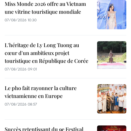
Miss Monde 2026 offre au Vietnam
une vitrine touristique mondiale
07/08/2026 10:30
L'héritage de Ly Long Tuong au
cœur d'un ambitieux projet
touristique en République de Corée
07/08/2026 09:01
Le pho fait rayonner la culture
vietnamienne en Europe
07/08/2026 08:57
Succès retentissant du 9e Festival