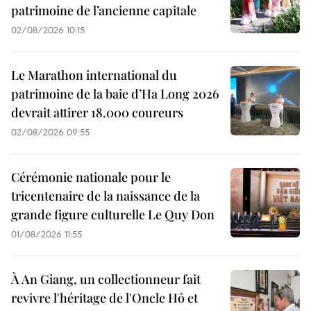
patrimoine de l’ancienne capitale
02/08/2026 10:15
Le Marathon international du
patrimoine de la baie d’Ha Long 2026
devrait attirer 18.000 coureurs
02/08/2026 09:55
Cérémonie nationale pour le
tricentenaire de la naissance de la
grande figure culturelle Le Quy Don
01/08/2026 11:55
À An Giang, un collectionneur fait
revivre l'héritage de l'Oncle Hô et