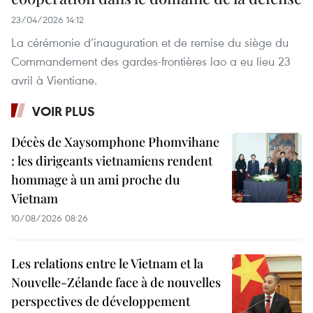
23/04/2026 14:12
La cérémonie d’inauguration et de remise du siège du
Commandement des gardes-frontières lao a eu lieu 23
avril à Vientiane.
VOIR PLUS
Décès de Xaysomphone Phomvihane
: les dirigeants vietnamiens rendent
hommage à un ami proche du
Vietnam
10/08/2026 08:26
Les relations entre le Vietnam et la
Nouvelle-Zélande face à de nouvelles
perspectives de développement