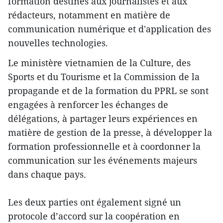
formation destinés aux journalistes et aux
rédacteurs, notamment en matière de
communication numérique et d'application des
nouvelles technologies.
Le ministère vietnamien de la Culture, des
Sports et du Tourisme et la Commission de la
propagande et de la formation du PPRL se sont
engagées à renforcer les échanges de
délégations, à partager leurs expériences en
matière de gestion de la presse, à développer la
formation professionnelle et à coordonner la
communication sur les événements majeurs
dans chaque pays.
Les deux parties ont également signé un
protocole d’accord sur la coopération en