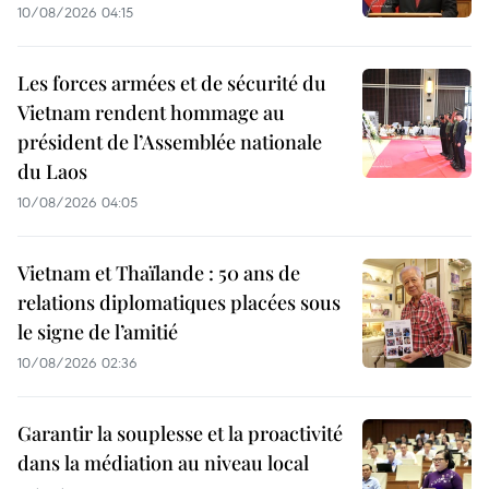
10/08/2026 04:15
Les forces armées et de sécurité du
Vietnam rendent hommage au
président de l’Assemblée nationale
du Laos
10/08/2026 04:05
Vietnam et Thaïlande : 50 ans de
relations diplomatiques placées sous
le signe de l’amitié
10/08/2026 02:36
Garantir la souplesse et la proactivité
dans la médiation au niveau local