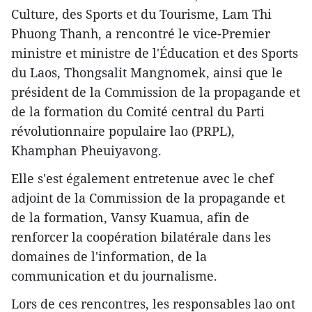
Culture, des Sports et du Tourisme, Lam Thi
Phuong Thanh, a rencontré le vice-Premier
ministre et ministre de l'Éducation et des Sports
du Laos, Thongsalit Mangnomek, ainsi que le
président de la Commission de la propagande et
de la formation du Comité central du Parti
révolutionnaire populaire lao (PRPL),
Khamphan Pheuiyavong.
Elle s'est également entretenue avec le chef
adjoint de la Commission de la propagande et
de la formation, Vansy Kuamua, afin de
renforcer la coopération bilatérale dans les
domaines de l'information, de la
communication et du journalisme.
Lors de ces rencontres, les responsables lao ont