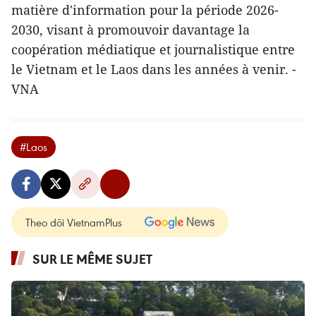
matière d'information pour la période 2026-
2030, visant à promouvoir davantage la
coopération médiatique et journalistique entre
le Vietnam et le Laos dans les années à venir. -
VNA
#Laos
Theo dõi VietnamPlus
SUR LE MÊME SUJET