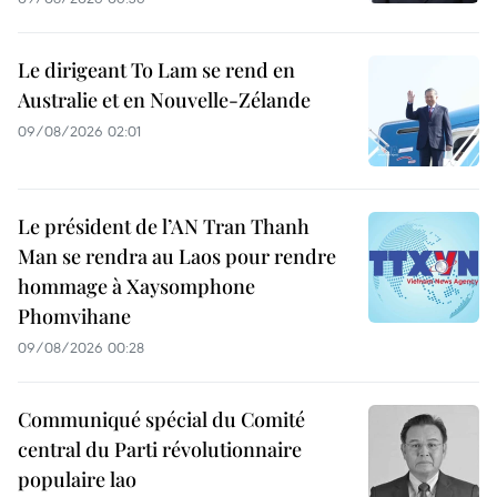
Le dirigeant To Lam se rend en
Australie et en Nouvelle-Zélande
09/08/2026 02:01
Le président de l’AN Tran Thanh
Man se rendra au Laos pour rendre
hommage à Xaysomphone
Phomvihane
09/08/2026 00:28
Communiqué spécial du Comité
central du Parti révolutionnaire
populaire lao