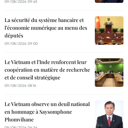
09/08/2026 09:45
La sécurité du système bancaire et
l’économie numérique au menu des
députés
09/08/2026 09:00
Le Vietnam et l’Inde renforcent leur
coopération en matière de recherche
et de conseil stratégique
09/08/2026 08:16
Le Vietnam observe un deuil national
en hommage à Saysomphone
Phomvihane
09/08/2026 06:36