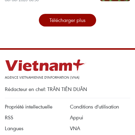
Télécharger plus
AGENCE VIETNAMIENNE D'INFORMATION (VNA)
Rédacteur en chef: TRÂN TIÊN DUÂN
Propriété intellectuelle
Conditions d'utilisation
RSS
Appui
Langues
VNA