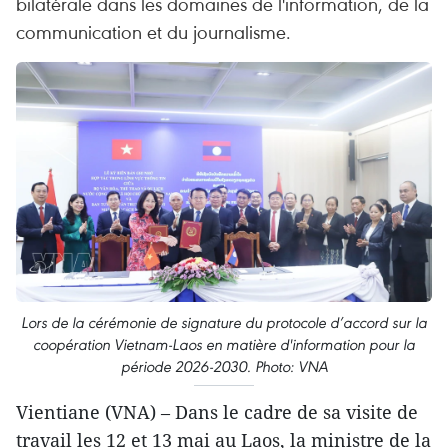
bilatérale dans les domaines de l'information, de la
communication et du journalisme.
Lors de la cérémonie de signature du protocole d’accord sur la
coopération Vietnam-Laos en matière d'information pour la
période 2026-2030. Photo: VNA
Vientiane (VNA) – Dans le cadre de sa visite de
travail les 12 et 13 mai au Laos, la ministre de la