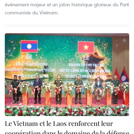
événement majeur et un jalon historique glorieux du Parti
communiste du Vietnam.
Le Vietnam et le Laos renforcent leur
coopération dans le domaine de la défense