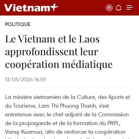
POLITIQUE
Le Vietnam et le Laos
approfondissent leur
coopération médiatique
13/05/2026 14:59
La ministre vietnamien de la Culture, des Sports et
du Tourisme, Lam Thi Phuong Thanh, s'est
entretenue avec le chef adjoint de la Commission
de la propagande et de la formation du PRPL,
Vansy Kuamua, afin de renforcer la coopération