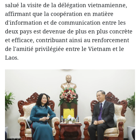
salué la visite de la délégation vietnamienne,
affirmant que la coopération en matière
d'information et de communication entre les
deux pays est devenue de plus en plus concrète
et efficace, contribuant ainsi au renforcement
de l'amitié privilégiée entre le Vietnam et le
Laos.