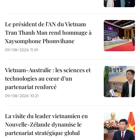
Le président de l’AN du Vietnam
Tran Thanh Man rend hommage à
Xaysomphone Phomvihane
09/08/2026 11:39
Vietnam-Australie : les sciences et
technologies au cœur d’un
partenariat renforcé
09/08/2026 10:21
La visite du leader vietnamien en
Nouvelle-Zélande dynamise le
partenariat stratégique global