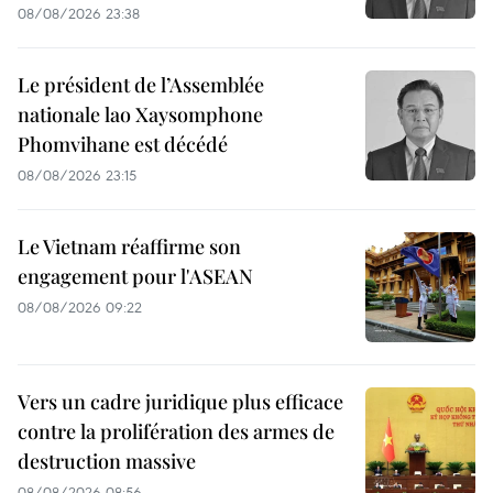
08/08/2026 23:38
Le président de l’Assemblée
nationale lao Xaysomphone
Phomvihane est décédé
08/08/2026 23:15
Le Vietnam réaffirme son
engagement pour l'ASEAN
08/08/2026 09:22
Vers un cadre juridique plus efficace
contre la prolifération des armes de
destruction massive
08/08/2026 08:56