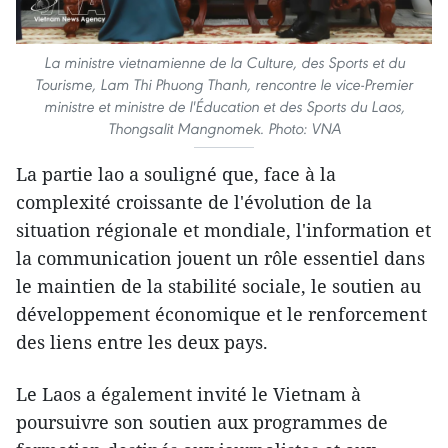
La ministre vietnamienne de la Culture, des Sports et du
Tourisme, Lam Thi Phuong Thanh, rencontre le vice-Premier
ministre et ministre de l'Éducation et des Sports du Laos,
Thongsalit Mangnomek. Photo: VNA
La partie lao a souligné que, face à la
complexité croissante de l'évolution de la
situation régionale et mondiale, l'information et
la communication jouent un rôle essentiel dans
le maintien de la stabilité sociale, le soutien au
développement économique et le renforcement
des liens entre les deux pays.
Le Laos a également invité le Vietnam à
poursuivre son soutien aux programmes de