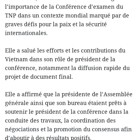
l’importance de la Conférence d’examen du
TNP dans un contexte mondial marqué par de
graves défis pour la paix et la sécurité
internationales.
Elle a salué les efforts et les contributions du
Vietnam dans son rôle de président de la
conférence, notamment la diffusion rapide du
projet de document final.
Elle a affirmé que la présidente de l’Assemblée
générale ainsi que son bureau étaient prêts à
soutenir le président de la conférence dans la
conduite des travaux, la coordination des
négociations et la promotion du consensus afin
d’aboutir à des résultats positifs.