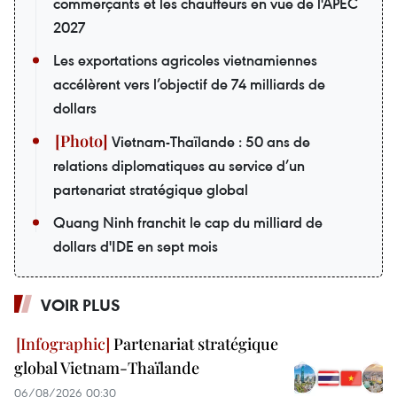
commerçants et les chauffeurs en vue de l'APEC
2027
Les exportations agricoles vietnamiennes
accélèrent vers l’objectif de 74 milliards de
dollars
Vietnam-Thaïlande : 50 ans de
relations diplomatiques au service d’un
partenariat stratégique global
Quang Ninh franchit le cap du milliard de
dollars d'IDE en sept mois
VOIR PLUS
Partenariat stratégique
global Vietnam-Thaïlande
06/08/2026 00:30