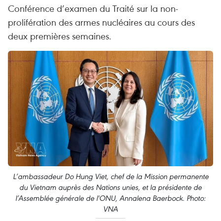
Conférence d’examen du Traité sur la non-
prolifération des armes nucléaires au cours des
deux premières semaines.
L’ambassadeur Do Hung Viet, chef de la Mission permanente
du Vietnam auprès des Nations unies, et la présidente de
l’Assemblée générale de l'ONU, Annalena Baerbock. Photo:
VNA