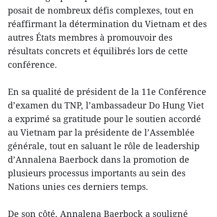
posait de nombreux défis complexes, tout en
réaffirmant la détermination du Vietnam et des
autres États membres à promouvoir des
résultats concrets et équilibrés lors de cette
conférence.
En sa qualité de président de la 11e Conférence
d’examen du TNP, l’ambassadeur Do Hung Viet
a exprimé sa gratitude pour le soutien accordé
au Vietnam par la présidente de l’Assemblée
générale, tout en saluant le rôle de leadership
d’Annalena Baerbock dans la promotion de
plusieurs processus importants au sein des
Nations unies ces derniers temps.
De son côté, Annalena Baerbock a souligné