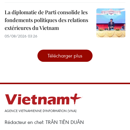
La diplomatie de Parti consolide les
fondements politiques des relations
extérieures du Vietnam
05/08/2026 03:26
Télécharger plus
AGENCE VIETNAMIENNE D'INFORMATION (VNA)
Rédacteur en chef: TRÂN TIÊN DUÂN