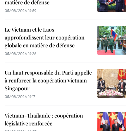
matière de défense
05/08/2026 14:59
Le Vietnam et le Laos
approfondissent leur coopération
globale en matière de défense
05/08/2026 14:26
Un haut responsable du Parti appelle
à renforcer la coopération Vietnam-
Singapour
05/08/2026 14:17
Vietnam-Thaïlande : coopération
législative renforcée