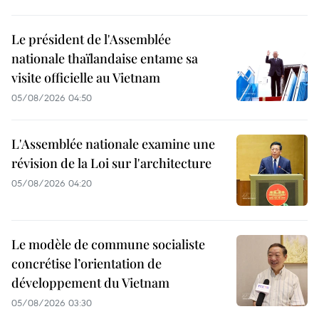
Le président de l'Assemblée
nationale thaïlandaise entame sa
visite officielle au Vietnam
05/08/2026 04:50
L'Assemblée nationale examine une
révision de la Loi sur l'architecture
05/08/2026 04:20
Le modèle de commune socialiste
concrétise l’orientation de
développement du Vietnam
05/08/2026 03:30