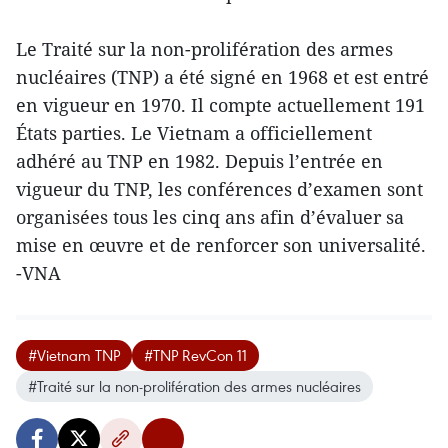
Le Traité sur la non-prolifération des armes
nucléaires (TNP) a été signé en 1968 et est entré
en vigueur en 1970. Il compte actuellement 191
États parties. Le Vietnam a officiellement
adhéré au TNP en 1982. Depuis l’entrée en
vigueur du TNP, les conférences d’examen sont
organisées tous les cinq ans afin d’évaluer sa
mise en œuvre et de renforcer son universalité.
-VNA
#Vietnam TNP
#TNP RevCon 11
#Traité sur la non-prolifération des armes nucléaires