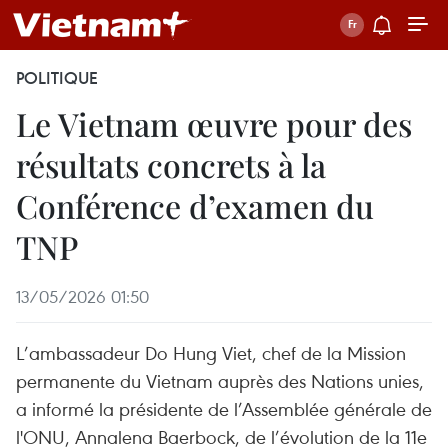
POLITIQUE
Le Vietnam œuvre pour des
résultats concrets à la
Conférence d’examen du
TNP
13/05/2026 01:50
L’ambassadeur Do Hung Viet, chef de la Mission
permanente du Vietnam auprès des Nations unies,
a informé la présidente de l’Assemblée générale de
l'ONU, Annalena Baerbock, de l’évolution de la 11e