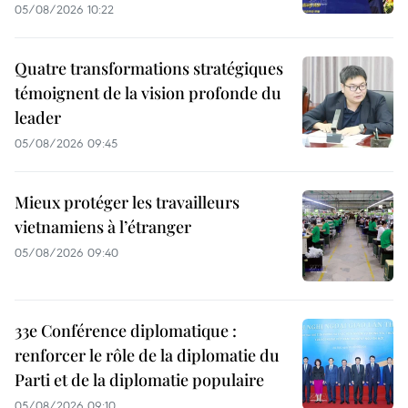
05/08/2026 10:22
Quatre transformations stratégiques
témoignent de la vision profonde du
leader
05/08/2026 09:45
Mieux protéger les travailleurs
vietnamiens à l’étranger
05/08/2026 09:40
33e Conférence diplomatique :
renforcer le rôle de la diplomatie du
Parti et de la diplomatie populaire
05/08/2026 09:10