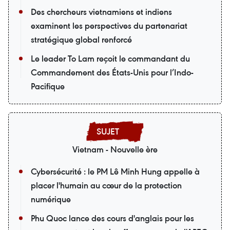
Des chercheurs vietnamiens et indiens
examinent les perspectives du partenariat
stratégique global renforcé
Le leader To Lam reçoit le commandant du
Commandement des États-Unis pour l’Indo-
Pacifique
Vietnam - Nouvelle ère
Cybersécurité : le PM Lê Minh Hung appelle à
placer l'humain au cœur de la protection
numérique
Phu Quoc lance des cours d'anglais pour les