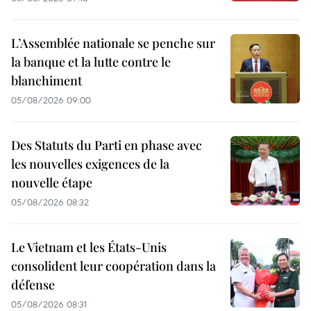
L’Assemblée nationale se penche sur
la banque et la lutte contre le
blanchiment
05/08/2026 09:00
Des Statuts du Parti en phase avec
les nouvelles exigences de la
nouvelle étape
05/08/2026 08:32
Le Vietnam et les États-Unis
consolident leur coopération dans la
défense
05/08/2026 08:31