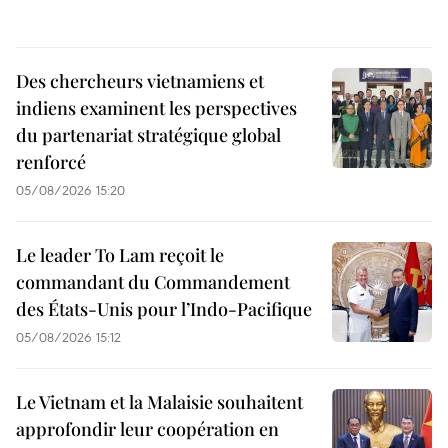
Des chercheurs vietnamiens et
indiens examinent les perspectives
du partenariat stratégique global
renforcé
05/08/2026 15:20
Le leader To Lam reçoit le
commandant du Commandement
des États-Unis pour l’Indo-Pacifique
05/08/2026 15:12
Le Vietnam et la Malaisie souhaitent
approfondir leur coopération en