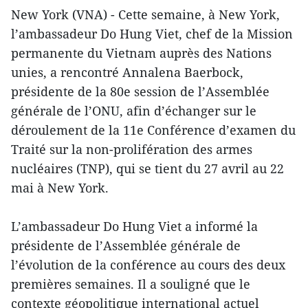
New York (VNA) - Cette semaine, à New York,
l’ambassadeur Do Hung Viet, chef de la Mission
permanente du Vietnam auprès des Nations
unies, a rencontré Annalena Baerbock,
présidente de la 80e session de l’Assemblée
générale de l’ONU, afin d’échanger sur le
déroulement de la 11e Conférence d’examen du
Traité sur la non-prolifération des armes
nucléaires (TNP), qui se tient du 27 avril au 22
mai à New York.
L’ambassadeur Do Hung Viet a informé la
présidente de l’Assemblée générale de
l’évolution de la conférence au cours des deux
premières semaines. Il a souligné que le
contexte géopolitique international actuel