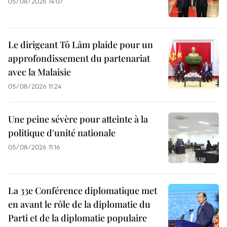
05/08/2026 14:07
Le dirigeant Tô Lâm plaide pour un
approfondissement du partenariat
avec la Malaisie
05/08/2026 11:24
Une peine sévère pour atteinte à la
politique d'unité nationale
05/08/2026 11:16
La 33e Conférence diplomatique met
en avant le rôle de la diplomatie du
Parti et de la diplomatie populaire