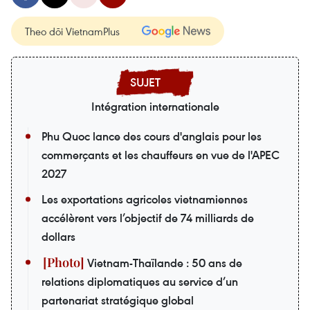
Theo dõi VietnamPlus
Intégration internationale
Phu Quoc lance des cours d'anglais pour les
commerçants et les chauffeurs en vue de l'APEC
2027
Les exportations agricoles vietnamiennes
accélèrent vers l’objectif de 74 milliards de
dollars
Vietnam-Thaïlande : 50 ans de
relations diplomatiques au service d’un
partenariat stratégique global