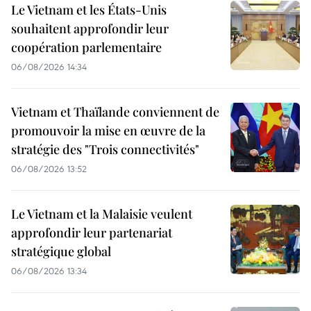
Le Vietnam et les États-Unis
souhaitent approfondir leur
coopération parlementaire
06/08/2026 14:34
Vietnam et Thaïlande conviennent de
promouvoir la mise en œuvre de la
stratégie des "Trois connectivités"
06/08/2026 13:52
Le Vietnam et la Malaisie veulent
approfondir leur partenariat
stratégique global
06/08/2026 13:34