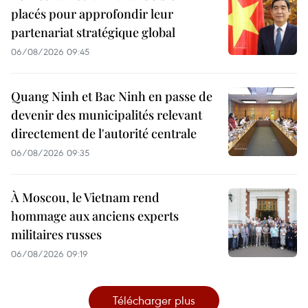
placés pour approfondir leur
partenariat stratégique global
06/08/2026 09:45
Quang Ninh et Bac Ninh en passe de
devenir des municipalités relevant
directement de l'autorité centrale
06/08/2026 09:35
À Moscou, le Vietnam rend
hommage aux anciens experts
militaires russes
06/08/2026 09:19
Télécharger plus