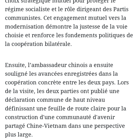
choix stratégique mutuel pour protéger le
régime socialiste et le rôle dirigeant des Partis
communistes. Cet engagement mutuel vers la
modernisation démontre la justesse de la voie
choisie et renforce les fondements politiques de
la coopération bilatérale.
Ensuite, l’ambassadeur chinois a ensuite
souligné les avancées enregistrées dans la
coopération concrète entre les deux pays. Lors
de la visite, les deux parties ont publié une
déclaration commune de haut niveau
définissant une feuille de route claire pour la
construction d'une communauté d'avenir
partagé Chine-Vietnam dans une perspective
plus large.