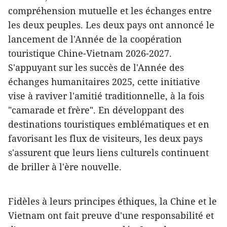
compréhension mutuelle et les échanges entre
les deux peuples. Les deux pays ont annoncé le
lancement de l'Année de la coopération
touristique Chine-Vietnam 2026-2027.
S'appuyant sur les succès de l'Année des
échanges humanitaires 2025, cette initiative
vise à raviver l'amitié traditionnelle, à la fois
"camarade et frère". En développant des
destinations touristiques emblématiques et en
favorisant les flux de visiteurs, les deux pays
s'assurent que leurs liens culturels continuent
de briller à l'ère nouvelle.
Fidèles à leurs principes éthiques, la Chine et le
Vietnam ont fait preuve d'une responsabilité et