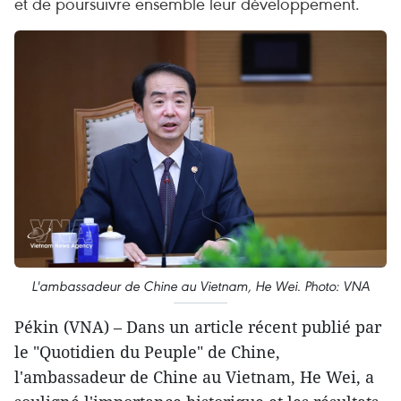
et de poursuivre ensemble leur développement.
L'ambassadeur de Chine au Vietnam, He Wei. Photo: VNA
Pékin (VNA) – Dans un article récent publié par
le "Quotidien du Peuple" de Chine,
l'ambassadeur de Chine au Vietnam, He Wei, a