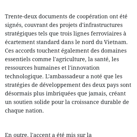
Trente-deux documents de coopération ont été
signés, couvrant des projets d'infrastructures
stratégiques tels que trois lignes ferroviaires à
écartement standard dans le nord du Vietnam.
Ces accords touchent également des domaines
essentiels comme l'agriculture, la santé, les
ressources humaines et l'innovation
technologique. L'ambassadeur a noté que les
stratégies de développement des deux pays sont
désormais plus imbriquées que jamais, créant
un soutien solide pour la croissance durable de
chaque nation.
En outre, l'accent a été mis sur la