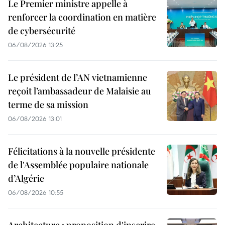
Le Premier ministre appelle à
renforcer la coordination en matière
de cybersécurité
06/08/2026 13:25
Le président de l’AN vietnamienne
reçoit l’ambassadeur de Malaisie au
terme de sa mission
06/08/2026 13:01
Félicitations à la nouvelle présidente
de l'Assemblée populaire nationale
d’Algérie
06/08/2026 10:55
Architecture : proposition d'inscrire