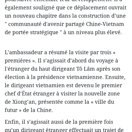
également souligné que ce déplacement ouvrait
un nouveau chapitre dans la construction d’une
" communauté d'avenir partagé Chine-Vietnam
de portée stratégique " à un niveau plus élevé.
L’ambassadeur a résumé la visite par trois «
premières ». Il s’agissait d’abord du voyage à
l'étranger du haut dirigeant Tô Lâm après son
élection à la présidence vietnamienne. Ensuite,
le dirigeant vietnamien est devenu le premier
chef d’État étranger à visiter la nouvelle zone
de Xiong’an, présentée comme la « ville du
futur » de la Chine.
Enfin, il s’agissait aussi de la première fois
qu’un dirigeant étranger effectuait un trajet de