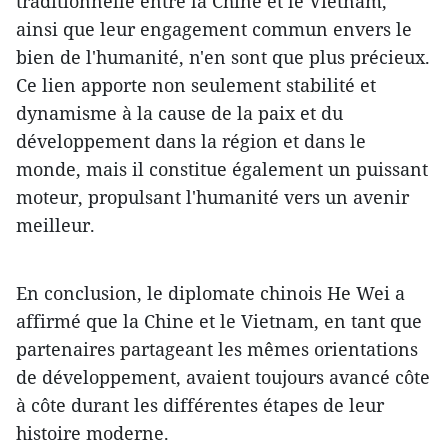
traditionnelle entre la Chine et le Vietnam,
ainsi que leur engagement commun envers le
bien de l'humanité, n'en sont que plus précieux.
Ce lien apporte non seulement stabilité et
dynamisme à la cause de la paix et du
développement dans la région et dans le
monde, mais il constitue également un puissant
moteur, propulsant l'humanité vers un avenir
meilleur.
En conclusion, le diplomate chinois He Wei a
affirmé que la Chine et le Vietnam, en tant que
partenaires partageant les mêmes orientations
de développement, avaient toujours avancé côte
à côte durant les différentes étapes de leur
histoire moderne.