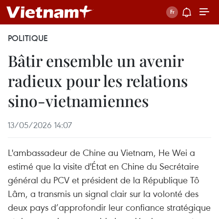
POLITIQUE
Bâtir ensemble un avenir
radieux pour les relations
sino-vietnamiennes
13/05/2026 14:07
L'ambassadeur de Chine au Vietnam, He Wei a
estimé que la visite d'État en Chine du Secrétaire
général du PCV et président de la République Tô
Lâm, a transmis un signal clair sur la volonté des
deux pays d’approfondir leur confiance stratégique