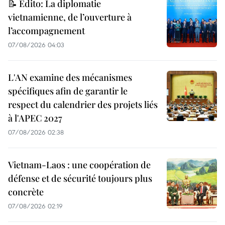
📝 Édito: La diplomatie
vietnamienne, de l’ouverture à
l’accompagnement
07/08/2026 04:03
L'AN examine des mécanismes
spécifiques afin de garantir le
respect du calendrier des projets liés
à l'APEC 2027
07/08/2026 02:38
Vietnam-Laos : une coopération de
défense et de sécurité toujours plus
concrète
07/08/2026 02:19