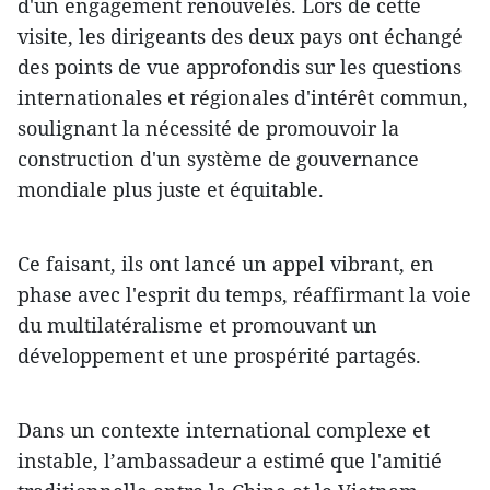
d'un engagement renouvelés. Lors de cette
visite, les dirigeants des deux pays ont échangé
des points de vue approfondis sur les questions
internationales et régionales d'intérêt commun,
soulignant la nécessité de promouvoir la
construction d'un système de gouvernance
mondiale plus juste et équitable.
Ce faisant, ils ont lancé un appel vibrant, en
phase avec l'esprit du temps, réaffirmant la voie
du multilatéralisme et promouvant un
développement et une prospérité partagés.
Dans un contexte international complexe et
instable, l’ambassadeur a estimé que l'amitié