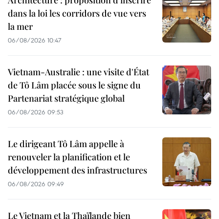
dans la loi les corridors de vue vers
la mer
06/08/2026 10:47
Vietnam-Australie : une visite d'État
de Tô Lâm placée sous le signe du
Partenariat stratégique global
06/08/2026 09:53
Le dirigeant Tô Lâm appelle à
renouveler la planification et le
développement des infrastructures
06/08/2026 09:49
Le Vietnam et la Thaïlande bien