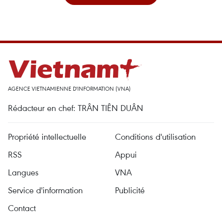
AGENCE VIETNAMIENNE D'INFORMATION (VNA)
Rédacteur en chef: TRÂN TIÊN DUÂN
Propriété intellectuelle
Conditions d'utilisation
RSS
Appui
Langues
VNA
Service d'information
Publicité
Contact