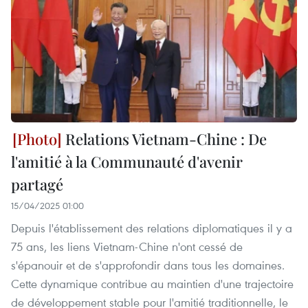
Relations Vietnam-Chine : De
l'amitié à la Communauté d'avenir
partagé
15/04/2025 01:00
Depuis l'établissement des relations diplomatiques il y a
75 ans, les liens Vietnam-Chine n'ont cessé de
s'épanouir et de s'approfondir dans tous les domaines.
Cette dynamique contribue au maintien d'une trajectoire
de développement stable pour l'amitié traditionnelle, le