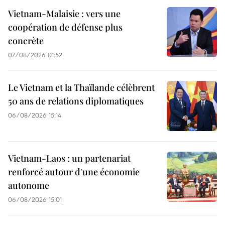
Vietnam-Malaisie : vers une
coopération de défense plus
concrète
07/08/2026 01:52
Le Vietnam et la Thaïlande célèbrent
50 ans de relations diplomatiques
06/08/2026 15:14
Vietnam-Laos : un partenariat
renforcé autour d'une économie
autonome
06/08/2026 15:01