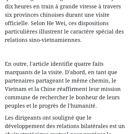
dix heures en train à grande vitesse à travers
six provinces chinoises durant une visite
officielle. Selon He Wei, ces dispositions
particulières illustrent le caractère spécial des
relations sino-vietnamiennes.
En outre, l'article identifie quatre faits
marquants de la visite. D'abord, en tant que
partenaires partageant le même chemin, le
Vietnam et la Chine réaffirment leur mission
commune de rechercher le bonheur de leurs
peuples et le progrès de l'humanité.
Les dirigeants ont souligné que le
développement des relations bilatérales est un