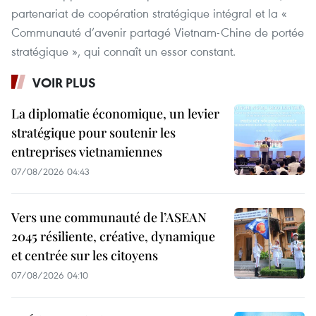
partenariat de coopération stratégique intégral et la «
Communauté d’avenir partagé Vietnam-Chine de portée
stratégique », qui connaît un essor constant.
VOIR PLUS
La diplomatie économique, un levier
stratégique pour soutenir les
entreprises vietnamiennes
07/08/2026 04:43
Vers une communauté de l’ASEAN
2045 résiliente, créative, dynamique
et centrée sur les citoyens
07/08/2026 04:10