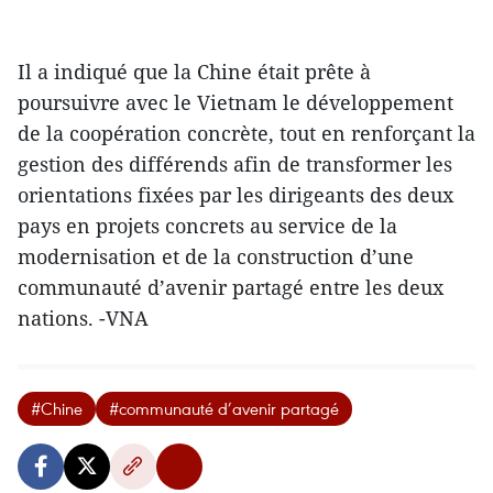
Il a indiqué que la Chine était prête à
poursuivre avec le Vietnam le développement
de la coopération concrète, tout en renforçant la
gestion des différends afin de transformer les
orientations fixées par les dirigeants des deux
pays en projets concrets au service de la
modernisation et de la construction d’une
communauté d’avenir partagé entre les deux
nations. -VNA
#Chine
#communauté d’avenir partagé