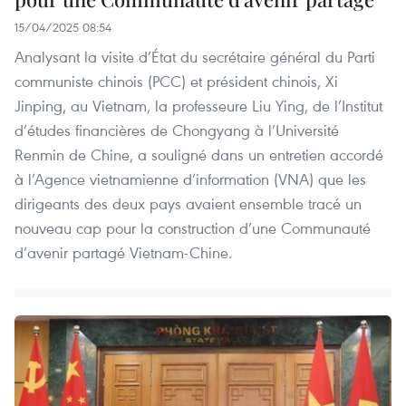
15/04/2025 08:54
Analysant la visite d’État du secrétaire général du Parti
communiste chinois (PCC) et président chinois, Xi
Jinping, au Vietnam, la professeure Liu Ying, de l’Institut
d’études financières de Chongyang à l’Université
Renmin de Chine, a souligné dans un entretien accordé
à l’Agence vietnamienne d’information (VNA) que les
dirigeants des deux pays avaient ensemble tracé un
nouveau cap pour la construction d’une Communauté
d’avenir partagé Vietnam-Chine.