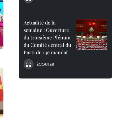
Actualité de la
semaine : Ouverture
du troisième Plénum
du Comité central du
Parti du 14e mandat
ÉCOUTER