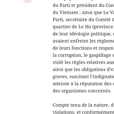
du Parti et président du Con
du Vietnam ; ainsi que Le 
Parti, secrétaire du Comité 
quartier de Le Ho (provinc
de leur idéologie politique, 
avaient enfreint les règlemen
de leurs fonctions et respo
la corruption, le gaspillage
violé les règles relatives 
ainsi que les obligations d
graves, suscitant l’indignat
atteinte à la réputation des 
des organismes concernés.
Compte tenu de la nature, d
violations, et conformément