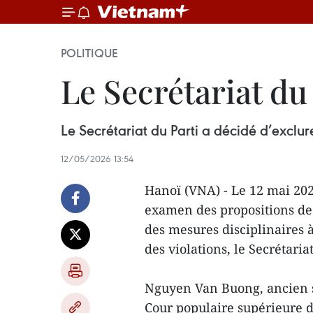
POLITIQUE
Le Secrétariat du 
Le Secrétariat du Parti a décidé d’exclu
12/05/2026 13:54
Hanoï (VNA) - Le 12 mai 202
examen des propositions de
des mesures disciplinaires
des violations, le Secrétaria
Nguyen Van Buong, ancien se
Cour populaire supérieure d