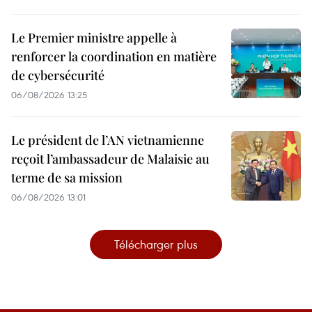
Le Premier ministre appelle à
renforcer la coordination en matière
de cybersécurité
06/08/2026 13:25
Le président de l’AN vietnamienne
reçoit l’ambassadeur de Malaisie au
terme de sa mission
06/08/2026 13:01
Télécharger plus