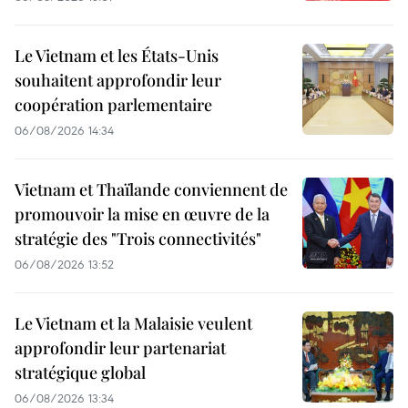
Le Vietnam et les États-Unis
souhaitent approfondir leur
coopération parlementaire
06/08/2026 14:34
Vietnam et Thaïlande conviennent de
promouvoir la mise en œuvre de la
stratégie des "Trois connectivités"
06/08/2026 13:52
Le Vietnam et la Malaisie veulent
approfondir leur partenariat
stratégique global
06/08/2026 13:34