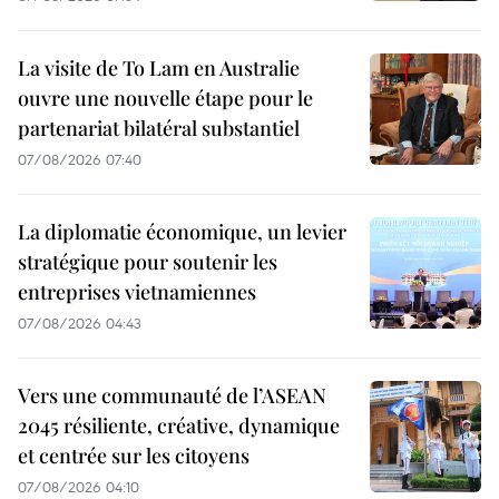
La visite de To Lam en Australie
ouvre une nouvelle étape pour le
partenariat bilatéral substantiel
07/08/2026 07:40
La diplomatie économique, un levier
stratégique pour soutenir les
entreprises vietnamiennes
07/08/2026 04:43
Vers une communauté de l’ASEAN
2045 résiliente, créative, dynamique
et centrée sur les citoyens
07/08/2026 04:10