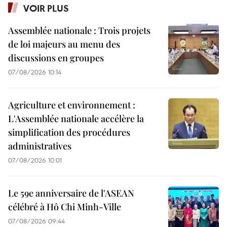
VOIR PLUS
Assemblée nationale : Trois projets
de loi majeurs au menu des
discussions en groupes
07/08/2026 10:14
Agriculture et environnement :
L'Assemblée nationale accélère la
simplification des procédures
administratives
07/08/2026 10:01
Le 59e anniversaire de l'ASEAN
célébré à Hô Chi Minh-Ville
07/08/2026 09:44