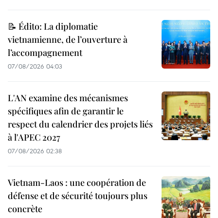
📝 Édito: La diplomatie
vietnamienne, de l’ouverture à
l’accompagnement
07/08/2026 04:03
L'AN examine des mécanismes
spécifiques afin de garantir le
respect du calendrier des projets liés
à l'APEC 2027
07/08/2026 02:38
Vietnam-Laos : une coopération de
défense et de sécurité toujours plus
concrète