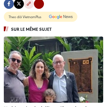
Theo dõi VietnamPlus
SUR LE MÊME SUJET