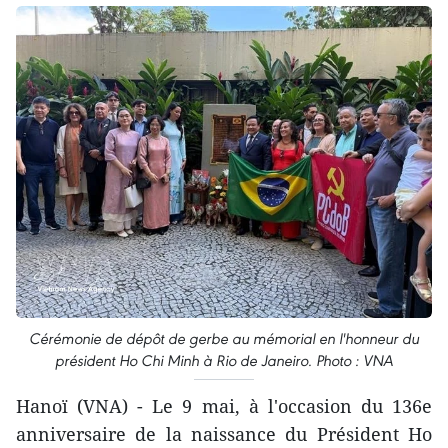
Cérémonie de dépôt de gerbe au mémorial en l'honneur du
président Ho Chi Minh à Rio de Janeiro. Photo : VNA
Hanoï (VNA) - Le 9 mai, à l'occasion du 136e
anniversaire de la naissance du Président Ho