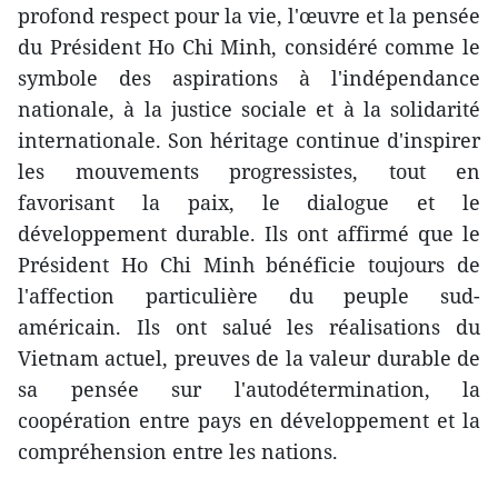
profond respect pour la vie, l'œuvre et la pensée
du Président Ho Chi Minh, considéré comme le
symbole des aspirations à l'indépendance
nationale, à la justice sociale et à la solidarité
internationale. Son héritage continue d'inspirer
les mouvements progressistes, tout en
favorisant la paix, le dialogue et le
développement durable. Ils ont affirmé que le
Président Ho Chi Minh bénéficie toujours de
l'affection particulière du peuple sud-
américain. Ils ont salué les réalisations du
Vietnam actuel, preuves de la valeur durable de
sa pensée sur l'autodétermination, la
coopération entre pays en développement et la
compréhension entre les nations.