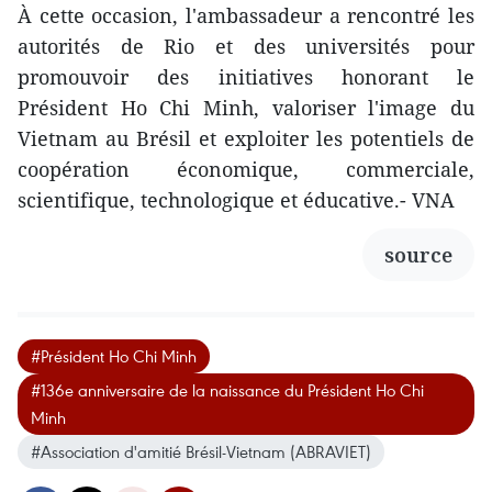
À cette occasion, l'ambassadeur a rencontré les
autorités de Rio et des universités pour
promouvoir des initiatives honorant le
Président Ho Chi Minh, valoriser l'image du
Vietnam au Brésil et exploiter les potentiels de
coopération économique, commerciale,
scientifique, technologique et éducative.- VNA
source
#Président Ho Chi Minh
#136e anniversaire de la naissance du Président Ho Chi
Minh
#Association d'amitié Brésil-Vietnam (ABRAVIET)