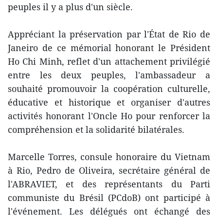
peuples il y a plus d'un siècle.
Appréciant la préservation par l'État de Rio de
Janeiro de ce mémorial honorant le Président
Ho Chi Minh, reflet d'un attachement privilégié
entre les deux peuples, l'ambassadeur a
souhaité promouvoir la coopération culturelle,
éducative et historique et organiser d'autres
activités honorant l'Oncle Ho pour renforcer la
compréhension et la solidarité bilatérales.
Marcelle Torres, consule honoraire du Vietnam
à Rio, Pedro de Oliveira, secrétaire général de
l'ABRAVIET, et des représentants du Parti
communiste du Brésil (PCdoB) ont participé à
l'événement. Les délégués ont échangé des