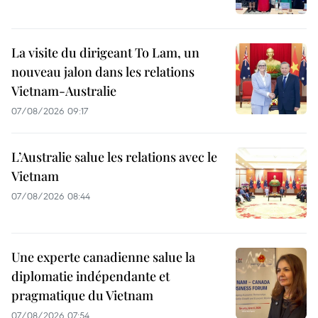
La visite du dirigeant To Lam, un
nouveau jalon dans les relations
Vietnam-Australie
07/08/2026 09:17
L’Australie salue les relations avec le
Vietnam
07/08/2026 08:44
Une experte canadienne salue la
diplomatie indépendante et
pragmatique du Vietnam
07/08/2026 07:54