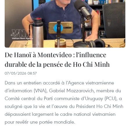
De Hanoï à Montevideo : l’influence
durable de la pensée de Ho Chi Minh
07/05/2026 08:57
Dans un entretien accordé à l’Agence vietnamienne
d’information (VNA), Gabriel Mazzarovich, membre du
Comité central du Parti communiste d’Uruguay (PCU), a
souligné que la vie et l’œuvre du Président Ho Chi Minh
dépassaient largement le cadre national vietnamien
pour revêtir une portée mondiale.