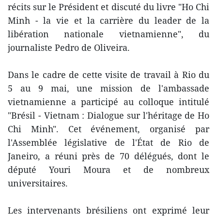
récits sur le Président et discuté du livre "Ho Chi
Minh - la vie et la carrière du leader de la
libération nationale vietnamienne", du
journaliste Pedro de Oliveira.
Dans le cadre de cette visite de travail à Rio du
5 au 9 mai, une mission de l'ambassade
vietnamienne a participé au colloque intitulé
"Brésil - Vietnam : Dialogue sur l'héritage de Ho
Chi Minh". Cet événement, organisé par
l'Assemblée législative de l'État de Rio de
Janeiro, a réuni près de 70 délégués, dont le
député Youri Moura et de nombreux
universitaires.
Les intervenants brésiliens ont exprimé leur