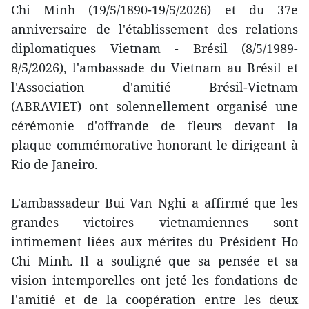
Chi Minh (19/5/1890-19/5/2026) et du 37e
anniversaire de l'établissement des relations
diplomatiques Vietnam - Brésil (8/5/1989-
8/5/2026), l'ambassade du Vietnam au Brésil et
l'Association d'amitié Brésil-Vietnam
(ABRAVIET) ont solennellement organisé une
cérémonie d'offrande de fleurs devant la
plaque commémorative honorant le dirigeant à
Rio de Janeiro.
L'ambassadeur Bui Van Nghi a affirmé que les
grandes victoires vietnamiennes sont
intimement liées aux mérites du Président Ho
Chi Minh. Il a souligné que sa pensée et sa
vision intemporelles ont jeté les fondations de
l'amitié et de la coopération entre les deux