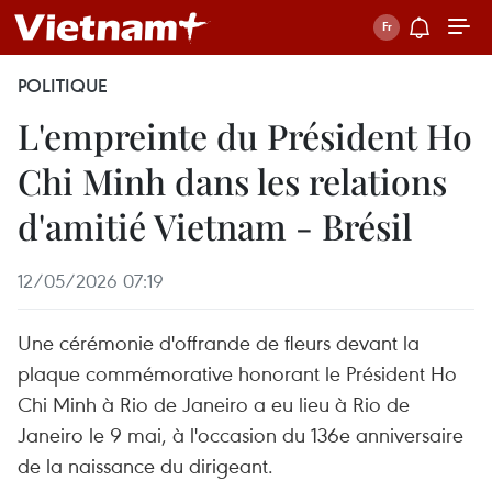
POLITIQUE
L'empreinte du Président Ho
Chi Minh dans les relations
d'amitié Vietnam - Brésil
12/05/2026 07:19
Une cérémonie d'offrande de fleurs devant la
plaque commémorative honorant le Président Ho
Chi Minh à Rio de Janeiro a eu lieu à Rio de
Janeiro le 9 mai, à l'occasion du 136e anniversaire
de la naissance du dirigeant.