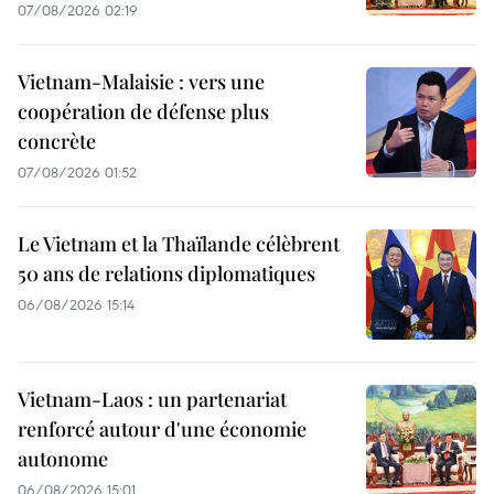
07/08/2026 02:19
Vietnam-Malaisie : vers une
coopération de défense plus
concrète
07/08/2026 01:52
Le Vietnam et la Thaïlande célèbrent
50 ans de relations diplomatiques
06/08/2026 15:14
Vietnam-Laos : un partenariat
renforcé autour d'une économie
autonome
06/08/2026 15:01