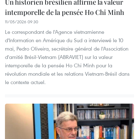
Un historien brésilien affirme la valeur
intemporelle de la pensée Ho Chi Minh
11/05/2026 09:30
Le correspondant de l'Agence vietnamienne
d'Information en Amérique du Sud a interviewé le 10
mai, Pedro Oliveira, secrétaire général de l'Association
d'amitié Brésil-Vietnam (ABRAVIET) sur la valeur
intemporelle de la pensée Ho Chi Minh pour la
révolution mondiale et les relations Vietnam-Brésil dans
le contexte actuel.