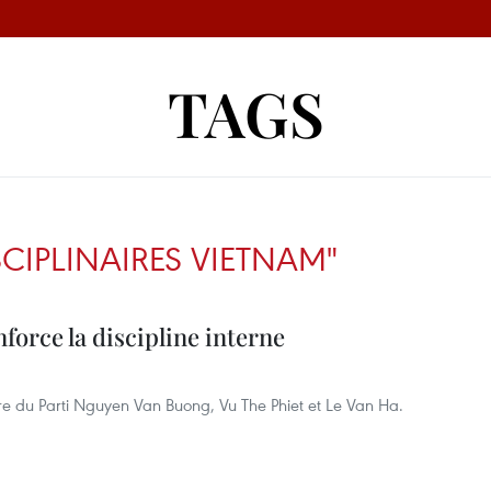
TAGS
CIPLINAIRES VIETNAM"
nforce la discipline interne
ure du Parti Nguyen Van Buong, Vu The Phiet et Le Van Ha.