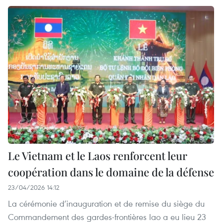
Le Vietnam et le Laos renforcent leur
coopération dans le domaine de la défense
23/04/2026 14:12
La cérémonie d’inauguration et de remise du siège du
Commandement des gardes-frontières lao a eu lieu 23