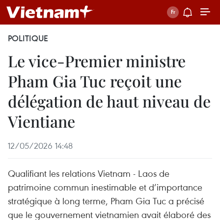
POLITIQUE
Le vice-Premier ministre
Pham Gia Tuc reçoit une
délégation de haut niveau de
Vientiane
12/05/2026 14:48
Qualifiant les relations Vietnam - Laos de
patrimoine commun inestimable et d’importance
stratégique à long terme, Pham Gia Tuc a précisé
que le gouvernement vietnamien avait élaboré des