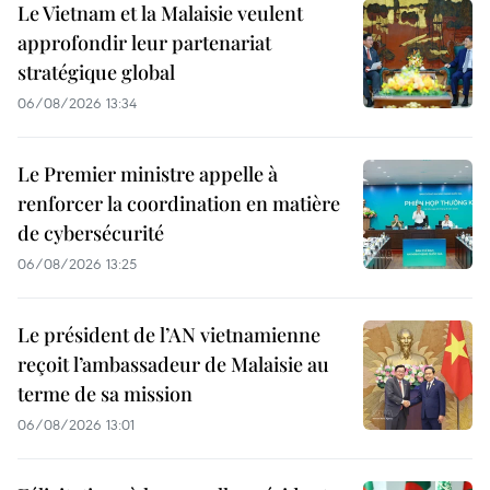
Le Vietnam et la Malaisie veulent
approfondir leur partenariat
stratégique global
06/08/2026 13:34
Le Premier ministre appelle à
renforcer la coordination en matière
de cybersécurité
06/08/2026 13:25
Le président de l’AN vietnamienne
reçoit l’ambassadeur de Malaisie au
terme de sa mission
06/08/2026 13:01