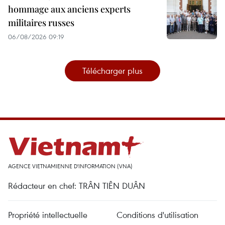
hommage aux anciens experts
militaires russes
06/08/2026 09:19
Télécharger plus
AGENCE VIETNAMIENNE D'INFORMATION (VNA)
Rédacteur en chef: TRÂN TIÊN DUÂN
Propriété intellectuelle
Conditions d'utilisation