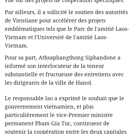
Par ailleurs, il a sollicité le soutien des autorités
de Vientiane pour accélérer des projets
emblématiques tels que le Parc de l'amitié Laos-
Vietnam et l'Université de l'amitié Laos-
Vietnam.
Pour sa part, Athsaphangthong Siphandone a
informé son interlocuteur de la teneur
substantielle et fructueuse des entretiens avec
les dirigeants de la ville de Hanoï.
Le responsable lao a exprimé le souhait que le
gouvernement vietnamien, et plus
particulièrement le vice-Premier ministre
permanent Pham Gia Tuc, continuent de
soutenir la coopération entre les deux capitales