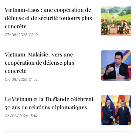
Vietnam-Laos : une coopération de
défense et de sécurité toujours plus
concrète
07/08/2026 02:19
Vietnam-Malaisie : vers une
coopération de défense plus
concrète
07/08/2026 01:52
Le Vietnam et la Thaïlande célèbrent
50 ans de relations diplomatiques
06/08/2026 15:14