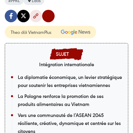
#PPRL
Laos
Theo dõi VietnamPlus
Intégration internationale
La diplomatie économique, un levier stratégique
pour soutenir les entreprises vietnamiennes
La Pologne renforce la promotion de ses
produits alimentaires au Vietnam
Vers une communauté de l’ASEAN 2045
résiliente, créative, dynamique et centrée sur les
citoyens