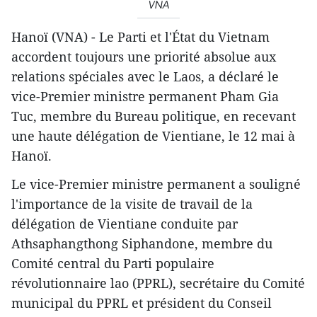
VNA
Hanoï (VNA) - Le Parti et l'État du Vietnam
accordent toujours une priorité absolue aux
relations spéciales avec le Laos, a déclaré le
vice-Premier ministre permanent Pham Gia
Tuc, membre du Bureau politique, en recevant
une haute délégation de Vientiane, le 12 mai à
Hanoï.
Le vice-Premier ministre permanent a souligné
l'importance de la visite de travail de la
délégation de Vientiane conduite par
Athsaphangthong Siphandone, membre du
Comité central du Parti populaire
révolutionnaire lao (PPRL), secrétaire du Comité
municipal du PPRL et président du Conseil