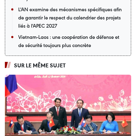
L'AN examine des mécanismes spécifiques afin
de garantir le respect du calendrier des projets
liés à l'APEC 2027
Vietnam-Laos : une coopération de défense et
de sécurité toujours plus concrète
SUR LE MÊME SUJET