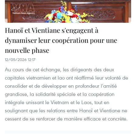
Hanoï et Vientiane s'engagent à
dynamiser leur coopération pour une
nouvelle phase
12/05/2026 12:17
Au cours de cet échange, les dirigeants des deux
capitales vietnamien et lao ont réaffirmé leur volonté de
consolider et de développer en profondeur l’amitié
grandiose, la solidarité spéciale et la coopération
intégrale unissant le Vietnam et le Laos, tout en
soulignant que les relations entre Hanoï et Vientiane ne
cessent de se renforcer de manière efficace et concrète.