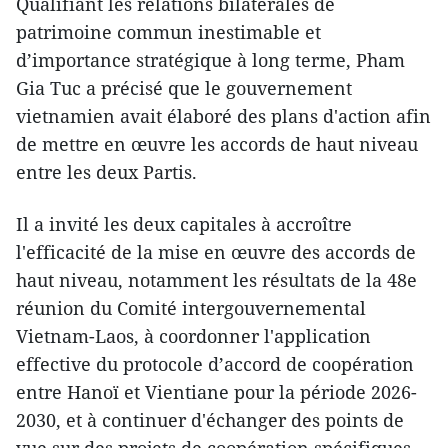
Qualifiant les relations bilatérales de
patrimoine commun inestimable et
d’importance stratégique à long terme, Pham
Gia Tuc a précisé que le gouvernement
vietnamien avait élaboré des plans d'action afin
de mettre en œuvre les accords de haut niveau
entre les deux Partis.
Il a invité les deux capitales à accroître
l'efficacité de la mise en œuvre des accords de
haut niveau, notamment les résultats de la 48e
réunion du Comité intergouvernemental
Vietnam-Laos, à coordonner l'application
effective du protocole d’accord de coopération
entre Hanoï et Vientiane pour la période 2026-
2030, et à continuer d'échanger des points de
vue sur des projets de coopération spécifiques.