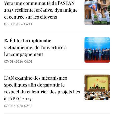
Vers une communauté de l’ASEAN
2045 résiliente, créative, dynamique
et centrée sur les citoyens
07/08/2026 04:10
📝 Édito: La diplomatie
vietnamienne, de l’ouverture à
l’accompagnement
07/08/2026 04:03
L'AN examine des mécanismes
spécifiques afin de garantir le
respect du calendrier des projets liés
à l'APEC 2027
07/08/2026 02:38