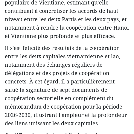
populaire de Vientiane, estimant qu’elle
contribuait à concrétiser les accords de haut
niveau entre les deux Partis et les deux pays, et
notamment à rendre la coopération entre Hanoï
et Vientiane plus profonde et plus efficace.
Il s'est félicité des résultats de la coopération
entre les deux capitales vietnamienne et lao,
notamment des échanges réguliers de
délégations et des projets de coopération
concrets. À cet égard, il a particulièrement
salué la signature de sept documents de
coopération sectorielle en complément du
mémorandum de coopération pour la période
2026-2030, illustrant l'ampleur et la profondeur
des liens unissant les deux capitales.