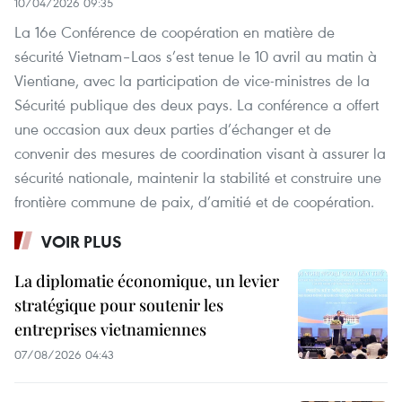
10/04/2026 09:35
La 16e Conférence de coopération en matière de
sécurité Vietnam–Laos s’est tenue le 10 avril au matin à
Vientiane, avec la participation de vice-ministres de la
Sécurité publique des deux pays. La conférence a offert
une occasion aux deux parties d’échanger et de
convenir des mesures de coordination visant à assurer la
sécurité nationale, maintenir la stabilité et construire une
frontière commune de paix, d’amitié et de coopération.
VOIR PLUS
La diplomatie économique, un levier
stratégique pour soutenir les
entreprises vietnamiennes
07/08/2026 04:43