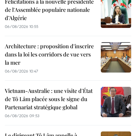
Félicitations à la nouvelle présidente
de l'Assemblée populaire nationale
d’Algérie
06/08/2026 10:55
Architecture : proposition d'inscrire
dans la loi les corridors de vue vers
la mer
06/08/2026 10:47
Vietnam-Australie : une visite d'État
de Tô Lâm placée sous le signe du
Partenariat stratégique global
06/08/2026 09:53
Le dirigeant Tô Lâm appelle à