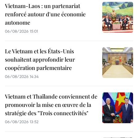
Vietnam-Laos : un partenariat
renforcé autour d'une économie
autonome
06/08/2026 15:01
Le Vietnam et les États-Unis
souhaitent approfondir leur
coopération parlementaire
06/08/2026 14:34
Vietnam et Thaïlande conviennent de
promouvoir la mise en œuvre de la
stratégie des "Trois connectivités"
06/08/2026 13:52