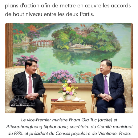
plans d'action afin de mettre en œuvre les accords
de haut niveau entre les deux Partis.
Le vice-Premier ministre Pham Gia Tuc (droite) et
Athsaphangthong Siphandone, secrétaire du Comité municipal
du PPRL et président du Conseil populaire de Vientiane. Photo: