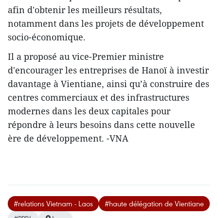
afin d'obtenir les meilleurs résultats,
notamment dans les projets de développement
socio-économique.
Il a proposé au vice-Premier ministre
d'encourager les entreprises de Hanoï à investir
davantage à Vientiane, ainsi qu’à construire des
centres commerciaux et des infrastructures
modernes dans les deux capitales pour
répondre à leurs besoins dans cette nouvelle
ère de développement. -VNA
#relations Vietnam - Laos
#haute délégation de Vientiane