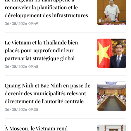
renouveler la planification et le
développement des infrastructures
06/08/2026 09:49
Le Vietnam et la Thaïlande bien
placés pour approfondir leur
partenariat stratégique global
06/08/2026 09:45
Quang Ninh et Bac Ninh en passe de
devenir des municipalités relevant
directement de l'autorité centrale
06/08/2026 09:35
À Moscou, le Vietnam rend