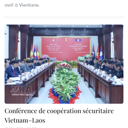
avril à Vientiane.
Conférence de coopération sécuritaire
Vietnam–Laos