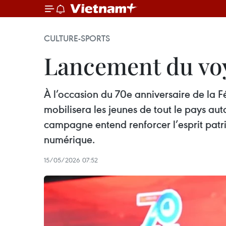
CULTURE-SPORTS
Lancement du voy
À l’occasion du 70e anniversaire de la 
mobilisera les jeunes de tout le pays aut
campagne entend renforcer l’esprit patr
numérique.
15/05/2026 07:52