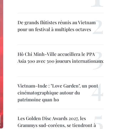
De grands flûtistes réunis au Vietnam
pour un festival à multiples octaves
Hô Chi Minh-Ville accueillera le PPA
Asia 500 avec 500 joueurs internationaux
Vietnam–Inde : "Love Garden", un pont
cinématographique autour du
patrimoine quan ho
Les Golden Disc Awards 2027, les
Grammys sud-coréens, se tiendront à