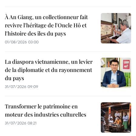
À An Giang, un collectionneur fait
revivre l'héritage de l'Oncle Hô et
l'histoire des îles du pays
01/08/2026 03:00
La diaspora vietnamienne, un levier
de la diplomatie et du rayonnement
du pays
31/07/2026 09:09
Transformer le patrimoine en
moteur des industries culturelles
31/07/2026 08:21