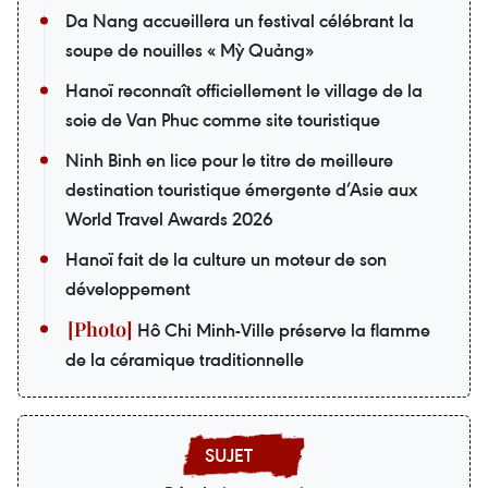
Da Nang accueillera un festival célébrant la
soupe de nouilles « Mỳ Quảng»
Hanoï reconnaît officiellement le village de la
soie de Van Phuc comme site touristique
Ninh Binh en lice pour le titre de meilleure
destination touristique émergente d’Asie aux
World Travel Awards 2026
Hanoï fait de la culture un moteur de son
développement
Hô Chi Minh-Ville préserve la flamme
de la céramique traditionnelle