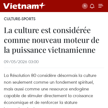
CULTURE-SPORTS
La culture est considérée
comme nouveau moteur de
la puissance vietnamienne
09/05/2026 03:00
La Résolution 80 considère désormais la culture
non seulement comme un fondement spirituel,
mais aussi comme une ressource endogène
capable de stimuler directement la croissance
économique et de renforcer la stature