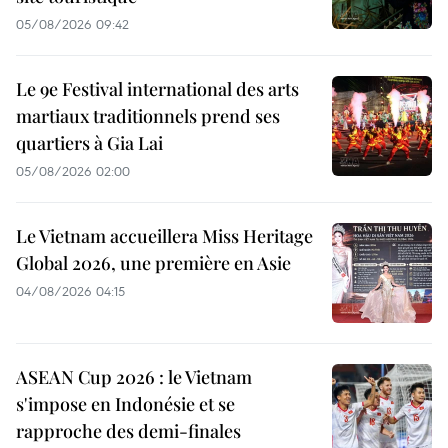
05/08/2026 09:42
Le 9e Festival international des arts
martiaux traditionnels prend ses
quartiers à Gia Lai
05/08/2026 02:00
Le Vietnam accueillera Miss Heritage
Global 2026, une première en Asie
04/08/2026 04:15
ASEAN Cup 2026 : le Vietnam
s'impose en Indonésie et se
rapproche des demi-finales