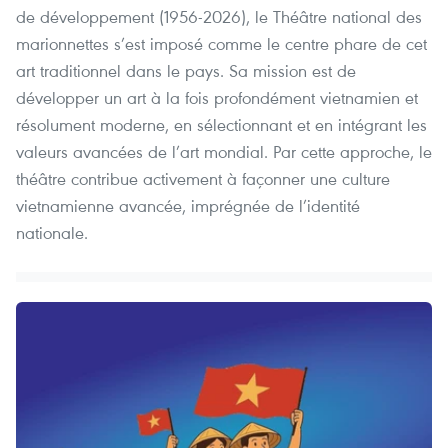
de développement (1956-2026), le Théâtre national des
marionnettes s’est imposé comme le centre phare de cet
art traditionnel dans le pays. Sa mission est de
développer un art à la fois profondément vietnamien et
résolument moderne, en sélectionnant et en intégrant les
valeurs avancées de l’art mondial. Par cette approche, le
théâtre contribue activement à façonner une culture
vietnamienne avancée, imprégnée de l’identité
nationale.