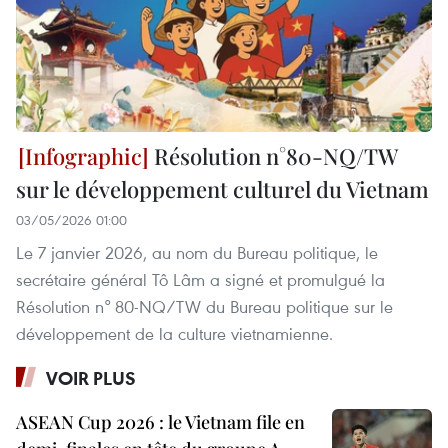
Résolution n°80-NQ/TW
sur le développement culturel du Vietnam
03/05/2026 01:00
Le 7 janvier 2026, au nom du Bureau politique, le
secrétaire général Tô Lâm a signé et promulgué la
Résolution n° 80-NQ/TW du Bureau politique sur le
développement de la culture vietnamienne.
VOIR PLUS
ASEAN Cup 2026 : le Vietnam file en