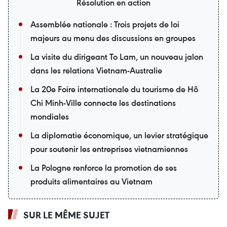
Résolution en action
Assemblée nationale : Trois projets de loi
majeurs au menu des discussions en groupes
La visite du dirigeant To Lam, un nouveau jalon
dans les relations Vietnam-Australie
La 20e Foire internationale du tourisme de Hô
Chi Minh-Ville connecte les destinations
mondiales
La diplomatie économique, un levier stratégique
pour soutenir les entreprises vietnamiennes
La Pologne renforce la promotion de ses
produits alimentaires au Vietnam
SUR LE MÊME SUJET