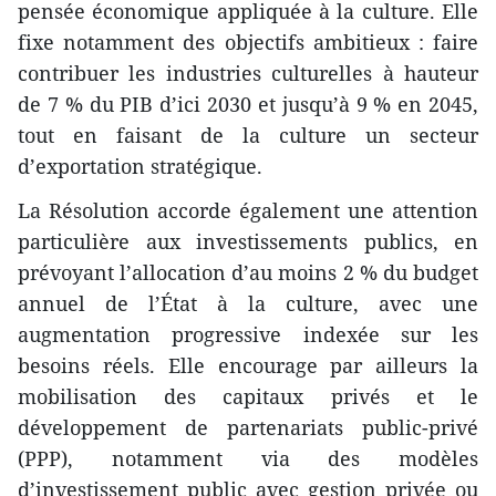
pensée économique appliquée à la culture. Elle
fixe notamment des objectifs ambitieux : faire
contribuer les industries culturelles à hauteur
de 7 % du PIB d’ici 2030 et jusqu’à 9 % en 2045,
tout en faisant de la culture un secteur
d’exportation stratégique.
​La Résolution accorde également une attention
particulière aux investissements publics, en
prévoyant l’allocation d’au moins 2 % du budget
annuel de l’État à la culture, avec une
augmentation progressive indexée sur les
besoins réels. Elle encourage par ailleurs la
mobilisation des capitaux privés et le
développement de partenariats public-privé
(PPP), notamment via des modèles
d’investissement public avec gestion privée ou