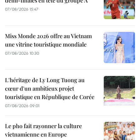
demi-finales en tête du groupe A
07/08/2026 15:47
Miss Monde 2026 offre au Vietnam
une vitrine touristique mondiale
07/08/2026 10:30
L'héritage de Ly Long Tuong au
cœur d'un ambitieux projet
touristique en République de Corée
07/08/2026 09:01
Le pho fait rayonner la culture
vietnamienne en Europe