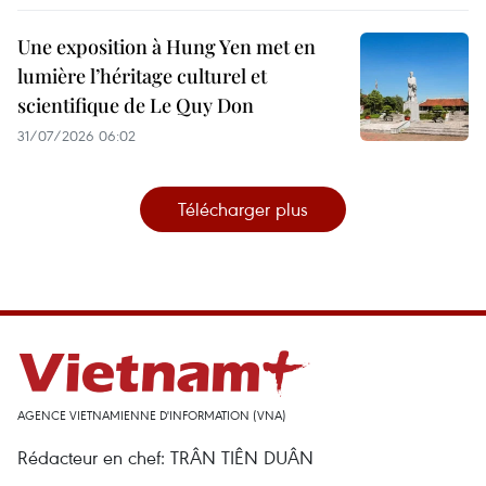
Une exposition à Hung Yen met en
lumière l’héritage culturel et
scientifique de Le Quy Don
31/07/2026 06:02
Télécharger plus
AGENCE VIETNAMIENNE D'INFORMATION (VNA)
Rédacteur en chef: TRÂN TIÊN DUÂN