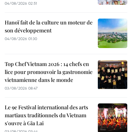
04/08/2026 02:51
Hanoï fait de la culture un moteur de
son développement
04/08/2026 01:30
Top Chef Vietnam 2026 : 14 chefs en
lice pour promouvoir la gastronomie
vietnamienne dans le monde
03/08/2026 08:47
Le 9e Festival international des arts
martiaux traditionnels du Vietnam
s'ouvre à Gia Lai
03/08/2026 03:44