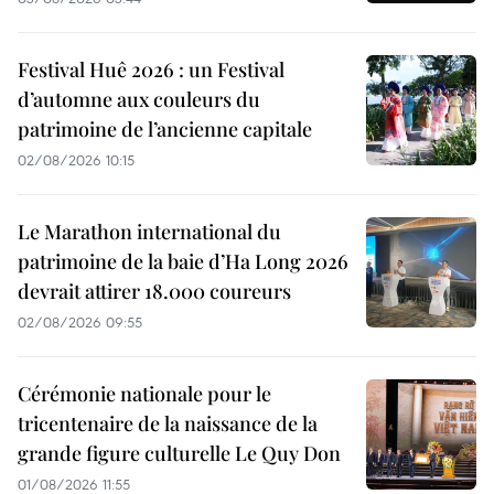
Festival Huê 2026 : un Festival
d’automne aux couleurs du
patrimoine de l’ancienne capitale
02/08/2026 10:15
Le Marathon international du
patrimoine de la baie d’Ha Long 2026
devrait attirer 18.000 coureurs
02/08/2026 09:55
Cérémonie nationale pour le
tricentenaire de la naissance de la
grande figure culturelle Le Quy Don
01/08/2026 11:55