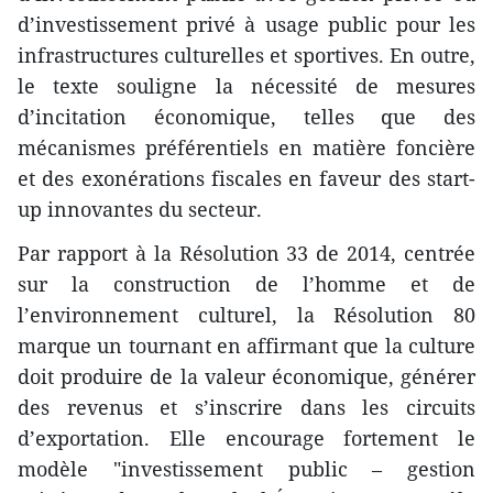
d’investissement privé à usage public pour les
infrastructures culturelles et sportives. En outre,
le texte souligne la nécessité de mesures
d’incitation économique, telles que des
mécanismes préférentiels en matière foncière
et des exonérations fiscales en faveur des start-
up innovantes du secteur.
​Par rapport à la Résolution 33 de 2014, centrée
sur la construction de l’homme et de
l’environnement culturel, la Résolution 80
marque un tournant en affirmant que la culture
doit produire de la valeur économique, générer
des revenus et s’inscrire dans les circuits
d’exportation. Elle encourage fortement le
modèle "investissement public – gestion