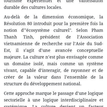
tourisme expérientiel et une valorisation
durable des cultures locales.
​Au-delà de la dimension économique, la
Résolution 80 introduit pour la première fois la
notion d'"écosystème culturel". Selon Pham
Thanh Tinh, président de l’Association
vietnamienne de recherche sur l’Asie du Sud-
Est, il s’agit d’une avancée conceptuelle
majeure. La culture n’est plus envisagée comme
un domaine isolé, mais comme un système
vivant, capable d’interagir, de rayonner et de
créer de la valeur dans l’ensemble de la
structure du développement national.
​Cette approche marque le passage d’une logique
sectorielle à une logique interdisciplinaire et
systémique. La culture devient un facteur