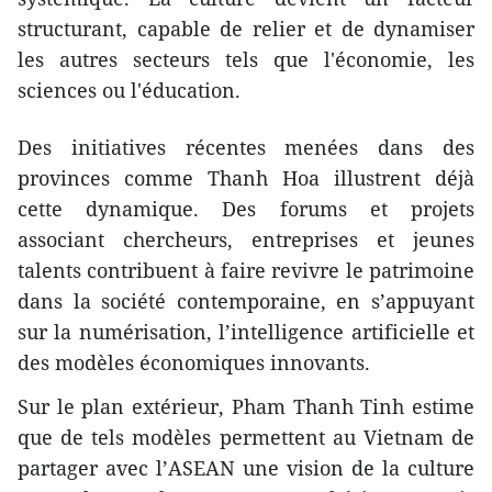
structurant, capable de relier et de dynamiser
les autres secteurs tels que l'économie, les
sciences ou l'éducation.
​Des initiatives récentes menées dans des
provinces comme Thanh Hoa illustrent déjà
cette dynamique. Des forums et projets
associant chercheurs, entreprises et jeunes
talents contribuent à faire revivre le patrimoine
dans la société contemporaine, en s’appuyant
sur la numérisation, l’intelligence artificielle et
des modèles économiques innovants.
​Sur le plan extérieur, Pham Thanh Tinh estime
que de tels modèles permettent au Vietnam de
partager avec l’ASEAN une vision de la culture