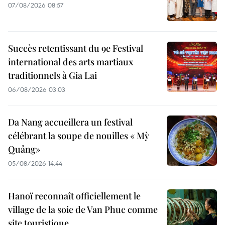
07/08/2026 08:57
Succès retentissant du 9e Festival
international des arts martiaux
traditionnels à Gia Lai
06/08/2026 03:03
Da Nang accueillera un festival
célébrant la soupe de nouilles « Mỳ
Quảng»
05/08/2026 14:44
Hanoï reconnaît officiellement le
village de la soie de Van Phuc comme
site touristique