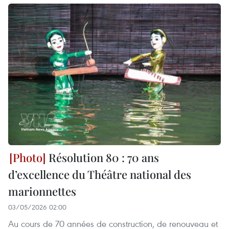
Résolution 80 : 70 ans
d’excellence du Théâtre national des
marionnettes
03/05/2026 02:00
Au cours de 70 années de construction, de renouveau et