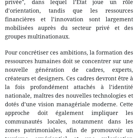
privée", dans lequel l’État joue un rôle
d’orientation, tandis que les ressources
financières et l’innovation sont largement
mobilisées auprès du secteur privé et des
groupes multinationaux.
Pour concrétiser ces ambitions, la formation des
ressources humaines doit se concentrer sur une
nouvelle génération de cadres, experts,
créateurs et designers. Ces cadres devront être à
la fois profondément attachés à l’identité
nationale, maîtres des nouvelles technologies et
dotés d’une vision managériale moderne. Cette
approche doit également impliquer les
communautés locales, notamment dans les
zones patrimoniales, afin de promouvoir un