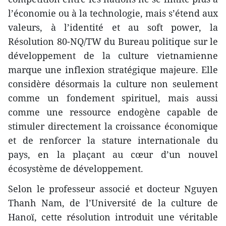
l’économie ou à la technologie, mais s’étend aux
valeurs, à l’identité et au soft power, la
Résolution 80-NQ/TW du Bureau politique sur le
développement de la culture vietnamienne
marque une inflexion stratégique majeure. Elle
considère désormais la culture non seulement
comme un fondement spirituel, mais aussi
comme une ressource endogène capable de
stimuler directement la croissance économique
et de renforcer la stature internationale du
pays, en la plaçant au cœur d’un nouvel
écosystème de développement.
​Selon le professeur associé et docteur Nguyen
Thanh Nam, de l’Université de la culture de
Hanoï, cette résolution introduit une véritable