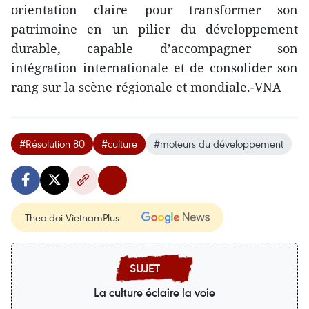
orientation claire pour transformer son
patrimoine en un pilier du développement
durable, capable d’accompagner son
intégration internationale et de consolider son
rang sur la scène régionale et mondiale.-VNA
#Résolution 80
#culture
#moteurs du développement
Theo dõi VietnamPlus
La culture éclaire la voie