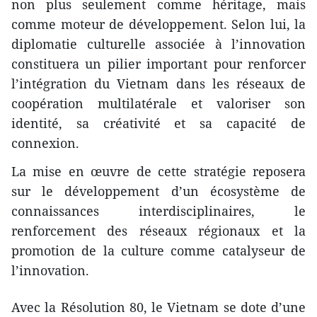
non plus seulement comme héritage, mais
comme moteur de développement. Selon lui, la
diplomatie culturelle associée à l’innovation
constituera un pilier important pour renforcer
l’intégration du Vietnam dans les réseaux de
coopération multilatérale et valoriser son
identité, sa créativité et sa capacité de
connexion.
La mise en œuvre de cette stratégie reposera
sur le développement d’un écosystème de
connaissances interdisciplinaires, le
renforcement des réseaux régionaux et la
promotion de la culture comme catalyseur de
l’innovation.
​Avec la Résolution 80, le Vietnam se dote d’une