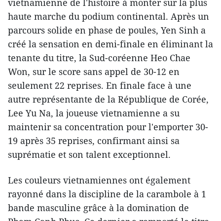
vietnamienne de l'histoire à monter sur la plus
haute marche du podium continental. Après un
parcours solide en phase de poules, Yen Sinh a
créé la sensation en demi-finale en éliminant la
tenante du titre, la Sud-coréenne Heo Chae
Won, sur le score sans appel de 30-12 en
seulement 22 reprises. En finale face à une
autre représentante de la République de Corée,
Lee Yu Na, la joueuse vietnamienne a su
maintenir sa concentration pour l'emporter 30-
19 après 35 reprises, confirmant ainsi sa
suprématie et son talent exceptionnel.
​Les couleurs vietnamiennes ont également
rayonné dans la discipline de la carambole à 1
bande masculine grâce à la domination de