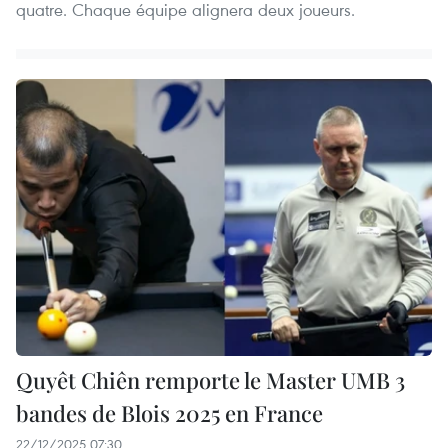
quatre. Chaque équipe alignera deux joueurs.
Quyêt Chiên remporte le Master UMB 3
bandes de Blois 2025 en France
22/12/2025 07:30