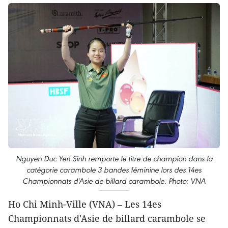
Nguyen Duc Yen Sinh remporte le titre de champion dans la
catégorie carambole 3 bandes féminine lors des 14es
Championnats d'Asie de billard carambole. Photo: VNA
Ho Chi Minh-Ville (VNA) – Les 14es
Championnats d'Asie de billard carambole se