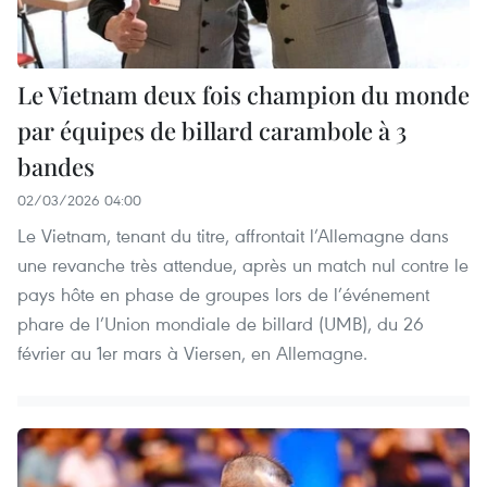
Le Vietnam deux fois champion du monde
par équipes de billard carambole à 3
bandes
02/03/2026 04:00
Le Vietnam, tenant du titre, affrontait l’Allemagne dans
une revanche très attendue, après un match nul contre le
pays hôte en phase de groupes lors de l’événement
phare de l’Union mondiale de billard (UMB), du 26
février au 1er mars à Viersen, en Allemagne.