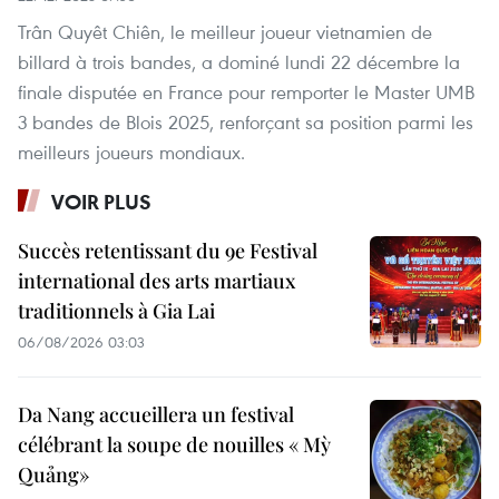
Trân Quyêt Chiên, le meilleur joueur vietnamien de
billard à trois bandes, a dominé lundi 22 décembre la
finale disputée en France pour remporter le Master UMB
3 bandes de Blois 2025, renforçant sa position parmi les
meilleurs joueurs mondiaux.
VOIR PLUS
Succès retentissant du 9e Festival
international des arts martiaux
traditionnels à Gia Lai
06/08/2026 03:03
Da Nang accueillera un festival
célébrant la soupe de nouilles « Mỳ
Quảng»