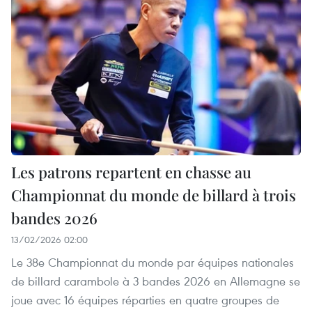
Les patrons repartent en chasse au
Championnat du monde de billard à trois
bandes 2026
13/02/2026 02:00
Le 38e Championnat du monde par équipes nationales
de billard carambole à 3 bandes 2026 en Allemagne se
joue avec 16 équipes réparties en quatre groupes de