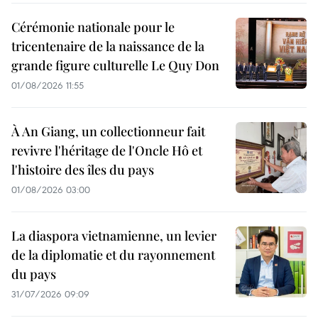
Cérémonie nationale pour le
tricentenaire de la naissance de la
grande figure culturelle Le Quy Don
01/08/2026 11:55
À An Giang, un collectionneur fait
revivre l'héritage de l'Oncle Hô et
l'histoire des îles du pays
01/08/2026 03:00
La diaspora vietnamienne, un levier
de la diplomatie et du rayonnement
du pays
31/07/2026 09:09