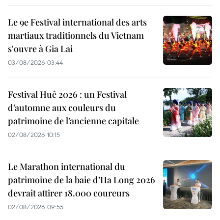
Le 9e Festival international des arts
martiaux traditionnels du Vietnam
s'ouvre à Gia Lai
03/08/2026 03:44
Festival Huê 2026 : un Festival
d’automne aux couleurs du
patrimoine de l’ancienne capitale
02/08/2026 10:15
Le Marathon international du
patrimoine de la baie d’Ha Long 2026
devrait attirer 18.000 coureurs
02/08/2026 09:55