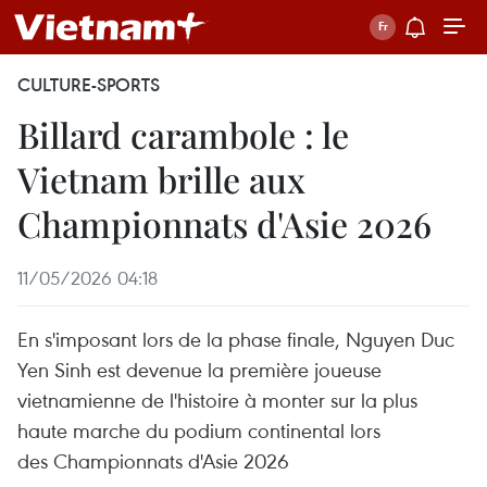
CULTURE-SPORTS
Billard carambole : le
Vietnam brille aux
Championnats d'Asie 2026
11/05/2026 04:18
En s'imposant lors de la phase finale, Nguyen Duc
Yen Sinh est devenue la première joueuse
vietnamienne de l'histoire à monter sur la plus
haute marche du podium continental lors
des Championnats d'Asie 2026