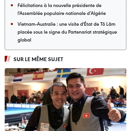
Félicitations à la nouvelle présidente de
l'Assemblée populaire nationale d’Algérie
Vietnam-Australie : une visite d'État de Tô Lâm
placée sous le signe du Partenariat stratégique
global
SUR LE MÊME SUJET