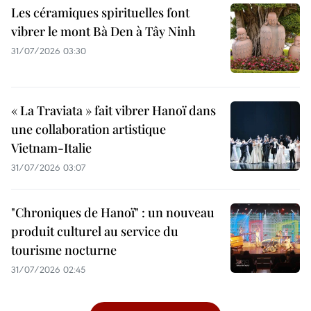
Les céramiques spirituelles font
vibrer le mont Bà Den à Tây Ninh
31/07/2026 03:30
« La Traviata » fait vibrer Hanoï dans
une collaboration artistique
Vietnam-Italie
31/07/2026 03:07
"Chroniques de Hanoï" : un nouveau
produit culturel au service du
tourisme nocturne
31/07/2026 02:45