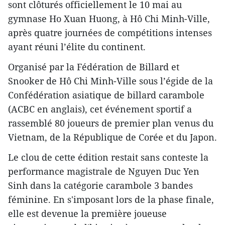
sont clôturés officiellement le 10 mai au
gymnase Ho Xuan Huong, à Hô Chi Minh-Ville,
après quatre journées de compétitions intenses
ayant réuni l’élite du continent.​
Organisé par la Fédération de Billard et
Snooker de Hô Chi Minh-Ville sous l’égide de la
Confédération asiatique de billard carambole
(ACBC en anglais), cet événement sportif a
rassemblé 80 joueurs de premier plan venus du
Vietnam, de la République de Corée et du Japon.
​Le clou de cette édition restait sans conteste la
performance magistrale de Nguyen Duc Yen
Sinh dans la catégorie carambole 3 bandes
féminine. En s'imposant lors de la phase finale,
elle est devenue la première joueuse