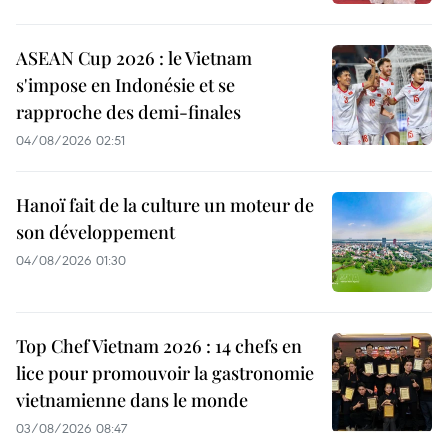
ASEAN Cup 2026 : le Vietnam
s'impose en Indonésie et se
rapproche des demi-finales
04/08/2026 02:51
Hanoï fait de la culture un moteur de
son développement
04/08/2026 01:30
Top Chef Vietnam 2026 : 14 chefs en
lice pour promouvoir la gastronomie
vietnamienne dans le monde
03/08/2026 08:47