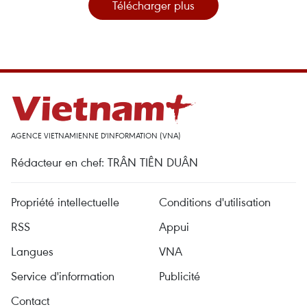
Télécharger plus
AGENCE VIETNAMIENNE D'INFORMATION (VNA)
Rédacteur en chef: TRÂN TIÊN DUÂN
Propriété intellectuelle
Conditions d'utilisation
RSS
Appui
Langues
VNA
Service d'information
Publicité
Contact