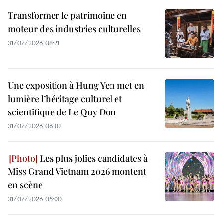
Transformer le patrimoine en
moteur des industries culturelles
31/07/2026 08:21
Une exposition à Hung Yen met en
lumière l’héritage culturel et
scientifique de Le Quy Don
31/07/2026 06:02
Les plus jolies candidates à
Miss Grand Vietnam 2026 montent
en scène
31/07/2026 05:00