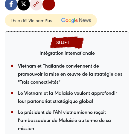
Theo dõi VietnamPlus
Intégration internationale
Vietnam et Thaïlande conviennent de
promouvoir la mise en œuvre de la stratégie des
"Trois connectivités"
Le Vietnam et la Malaisie veulent approfondir
leur partenariat stratégique global
Le président de l’AN vietnamienne reçoit
l’ambassadeur de Malaisie au terme de sa
mission