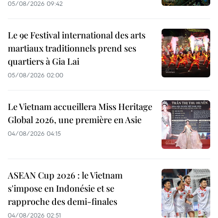
05/08/2026 09:42
Le 9e Festival international des arts
martiaux traditionnels prend ses
quartiers à Gia Lai
05/08/2026 02:00
Le Vietnam accueillera Miss Heritage
Global 2026, une première en Asie
04/08/2026 04:15
ASEAN Cup 2026 : le Vietnam
s'impose en Indonésie et se
rapproche des demi-finales
04/08/2026 02:51