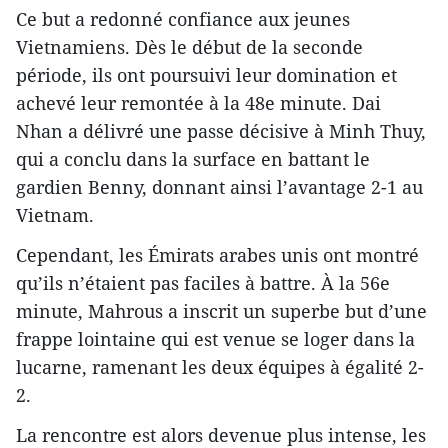
Ce but a redonné confiance aux jeunes
Vietnamiens. Dès le début de la seconde
période, ils ont poursuivi leur domination et
achevé leur remontée à la 48e minute. Dai
Nhan a délivré une passe décisive à Minh Thuy,
qui a conclu dans la surface en battant le
gardien Benny, donnant ainsi l’avantage 2-1 au
Vietnam.
Cependant, les Émirats arabes unis ont montré
qu’ils n’étaient pas faciles à battre. À la 56e
minute, Mahrous a inscrit un superbe but d’une
frappe lointaine qui est venue se loger dans la
lucarne, ramenant les deux équipes à égalité 2-
2.
La rencontre est alors devenue plus intense, les