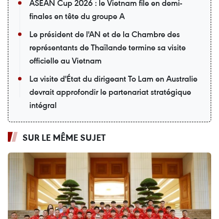
ASEAN Cup 2026 : le Vietnam file en demi-
finales en tête du groupe A
Le président de l'AN et de la Chambre des
représentants de Thaïlande termine sa visite
officielle au Vietnam
La visite d'État du dirigeant To Lam en Australie
devrait approfondir le partenariat stratégique
intégral
SUR LE MÊME SUJET