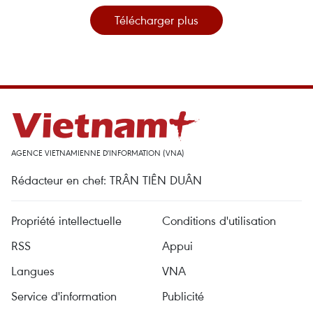
Télécharger plus
AGENCE VIETNAMIENNE D'INFORMATION (VNA)
Rédacteur en chef: TRÂN TIÊN DUÂN
Propriété intellectuelle
Conditions d'utilisation
RSS
Appui
Langues
VNA
Service d'information
Publicité