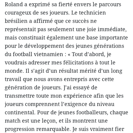
Roland a exprimé sa fierté envers le parcours
courageux de ses joueurs. Le technicien
brésilien a affirmé que ce succès ne
représentait pas seulement une joie immédiate,
mais constituait également une base importante
pour le développement des jeunes générations
du football vietnamien : « Tout d’abord, je
voudrais adresser mes félicitations à tout le
monde. Il s’agit d’un résultat mérité d’un long
travail que nous avons entrepris avec cette
génération de joueurs. J’ai essayé de
transmettre toute mon expérience afin que les
joueurs comprennent l’exigence du niveau
continental. Pour de jeunes footballeurs, chaque
match est une leçon, et ils montrent une
progression remarquable. Je suis vraiment fier