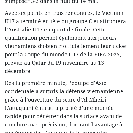
s’imposer 3-2 dans la nuit du 14 mai.
Avec six points en trois rencontres, le Vietnam
U17 a terminé en tête du groupe C et affrontera
l’Australie U17 en quart de finale. Cette
qualification permet également aux joueurs
vietnamiens d’obtenir officiellement leur ticket
pour la Coupe du monde U17 de la FIFA 2025,
prévue au Qatar du 19 novembre au 13
décembre.
Dès la première minute, l’équipe d’Asie
occidentale a surpris la défense vietnamienne
grâce à l’ouverture du score d’Al Mheiri.
L’attaquant émirati a profité d’une montée
rapide pour pénétrer dans la surface avant de
conclure avec précision, donnant l’avantage à
son équipe dès l’entame de la rencontre.