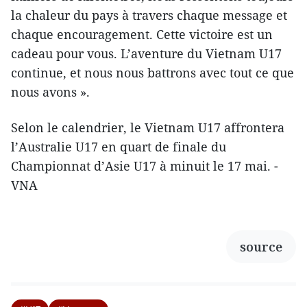
la chaleur du pays à travers chaque message et
chaque encouragement. Cette victoire est un
cadeau pour vous. L’aventure du Vietnam U17
continue, et nous nous battrons avec tout ce que
nous avons ».
Selon le calendrier, le Vietnam U17 affrontera
l’Australie U17 en quart de finale du
Championnat d’Asie U17 à minuit le 17 mai. -
VNA
source