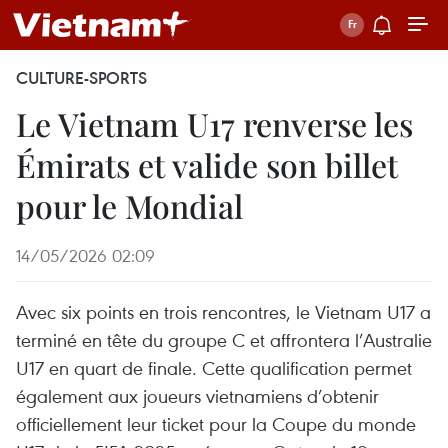
CULTURE-SPORTS
Le Vietnam U17 renverse les
Émirats et valide son billet
pour le Mondial
14/05/2026 02:09
Avec six points en trois rencontres, le Vietnam U17 a
terminé en tête du groupe C et affrontera l’Australie
U17 en quart de finale. Cette qualification permet
également aux joueurs vietnamiens d’obtenir
officiellement leur ticket pour la Coupe du monde