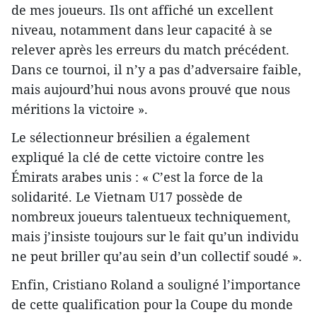
de mes joueurs. Ils ont affiché un excellent
niveau, notamment dans leur capacité à se
relever après les erreurs du match précédent.
Dans ce tournoi, il n’y a pas d’adversaire faible,
mais aujourd’hui nous avons prouvé que nous
méritions la victoire ».
Le sélectionneur brésilien a également
expliqué la clé de cette victoire contre les
Émirats arabes unis : « C’est la force de la
solidarité. Le Vietnam U17 possède de
nombreux joueurs talentueux techniquement,
mais j’insiste toujours sur le fait qu’un individu
ne peut briller qu’au sein d’un collectif soudé ».
Enfin, Cristiano Roland a souligné l’importance
de cette qualification pour la Coupe du monde