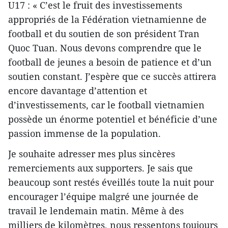
U17 : « C’est le fruit des investissements
appropriés de la Fédération vietnamienne de
football et du soutien de son président Tran
Quoc Tuan. Nous devons comprendre que le
football de jeunes a besoin de patience et d’un
soutien constant. J’espère que ce succès attirera
encore davantage d’attention et
d’investissements, car le football vietnamien
possède un énorme potentiel et bénéficie d’une
passion immense de la population.
Je souhaite adresser mes plus sincères
remerciements aux supporters. Je sais que
beaucoup sont restés éveillés toute la nuit pour
encourager l’équipe malgré une journée de
travail le lendemain matin. Même à des
milliers de kilomètres, nous ressentons toujours