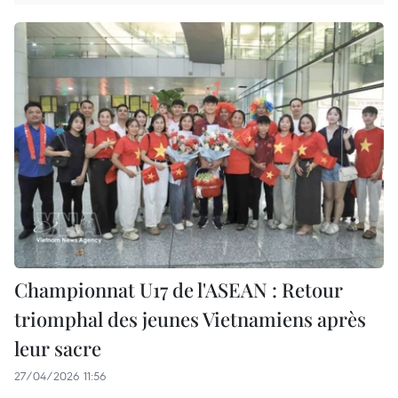
Championnat U17 de l'ASEAN : Retour
triomphal des jeunes Vietnamiens après
leur sacre
27/04/2026 11:56