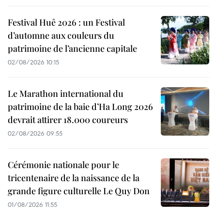
Festival Huê 2026 : un Festival
d’automne aux couleurs du
patrimoine de l’ancienne capitale
02/08/2026 10:15
Le Marathon international du
patrimoine de la baie d’Ha Long 2026
devrait attirer 18.000 coureurs
02/08/2026 09:55
Cérémonie nationale pour le
tricentenaire de la naissance de la
grande figure culturelle Le Quy Don
01/08/2026 11:55