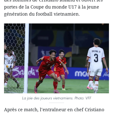
portes de la Coupe du monde U17 à la jeune
génération du football vietnamien.
La joie des joueurs vietnamiens. Photo: VFF
Après ce match, l’entraîneur en chef Cristiano