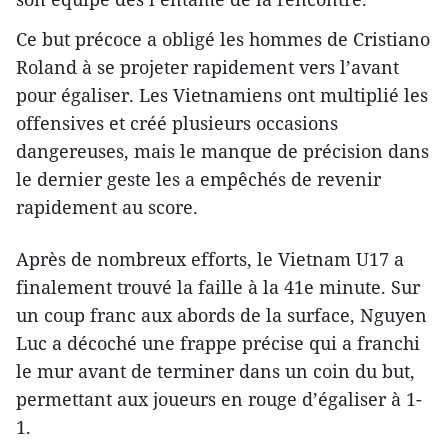
Ce but précoce a obligé les hommes de Cristiano
Roland à se projeter rapidement vers l’avant
pour égaliser. Les Vietnamiens ont multiplié les
offensives et créé plusieurs occasions
dangereuses, mais le manque de précision dans
le dernier geste les a empêchés de revenir
rapidement au score.
Après de nombreux efforts, le Vietnam U17 a
finalement trouvé la faille à la 41e minute. Sur
un coup franc aux abords de la surface, Nguyen
Luc a décoché une frappe précise qui a franchi
le mur avant de terminer dans un coin du but,
permettant aux joueurs en rouge d’égaliser à 1-
1.