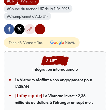
#U17
#Vietnam
#Coupe du monde U17 de la FIFA 2025
#Championnat d’Asie U17
Theo dõi VietnamPlus
Intégration internationale
Le Vietnam réaffirme son engagement pour
l'ASEAN
Le Vietnam investit 2,36
milliards de dollars à l'étranger en sept mois