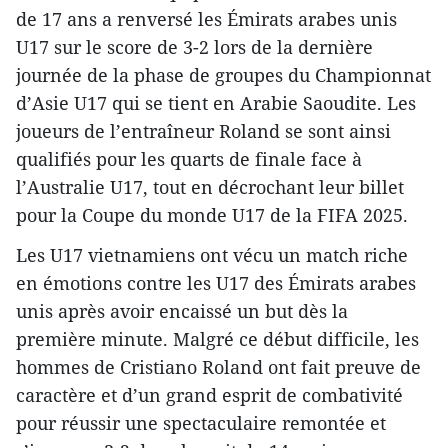
de 17 ans a renversé les Émirats arabes unis
U17 sur le score de 3-2 lors de la dernière
journée de la phase de groupes du Championnat
d’Asie U17 qui se tient en Arabie Saoudite. Les
joueurs de l’entraîneur Roland se sont ainsi
qualifiés pour les quarts de finale face à
l’Australie U17, tout en décrochant leur billet
pour la Coupe du monde U17 de la FIFA 2025.
Les U17 vietnamiens ont vécu un match riche
en émotions contre les U17 des Émirats arabes
unis après avoir encaissé un but dès la
première minute. Malgré ce début difficile, les
hommes de Cristiano Roland ont fait preuve de
caractère et d’un grand esprit de combativité
pour réussir une spectaculaire remontée et