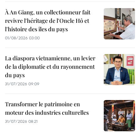
À An Giang, un collectionneur fait
revivre l'héritage de l'Oncle Hô et
l'histoire des îles du pays
01/08/2026 03:00
La diaspora vietnamienne, un levier
de la diplomatie et du rayonnement
du pays
31/07/2026 09:09
Transformer le patrimoine en
moteur des industries culturelles
31/07/2026 08:21