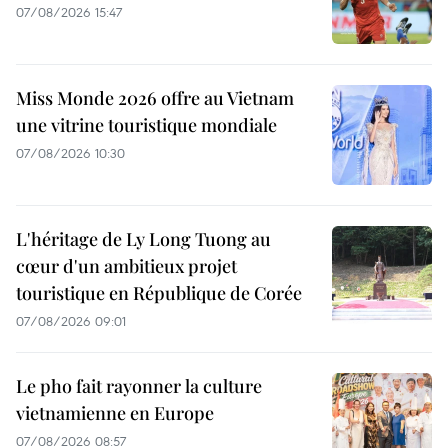
07/08/2026 15:47
Miss Monde 2026 offre au Vietnam
une vitrine touristique mondiale
07/08/2026 10:30
L'héritage de Ly Long Tuong au
cœur d'un ambitieux projet
touristique en République de Corée
07/08/2026 09:01
Le pho fait rayonner la culture
vietnamienne en Europe
07/08/2026 08:57