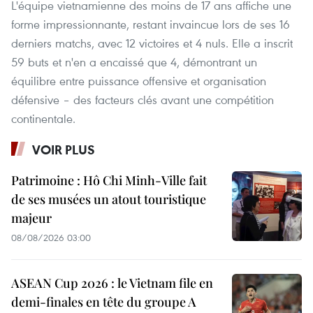
L'équipe vietnamienne des moins de 17 ans affiche une
forme impressionnante, restant invaincue lors de ses 16
derniers matchs, avec 12 victoires et 4 nuls. Elle a inscrit
59 buts et n'en a encaissé que 4, démontrant un
équilibre entre puissance offensive et organisation
défensive – des facteurs clés avant une compétition
continentale.
VOIR PLUS
Patrimoine : Hô Chi Minh-Ville fait
de ses musées un atout touristique
majeur
08/08/2026 03:00
ASEAN Cup 2026 : le Vietnam file en
demi-finales en tête du groupe A