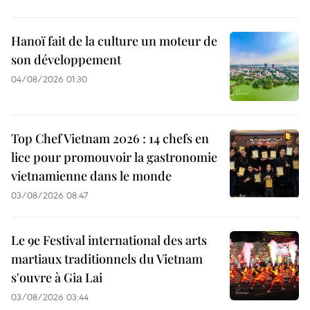
Hanoï fait de la culture un moteur de
son développement
04/08/2026 01:30
Top Chef Vietnam 2026 : 14 chefs en
lice pour promouvoir la gastronomie
vietnamienne dans le monde
03/08/2026 08:47
Le 9e Festival international des arts
martiaux traditionnels du Vietnam
s'ouvre à Gia Lai
03/08/2026 03:44